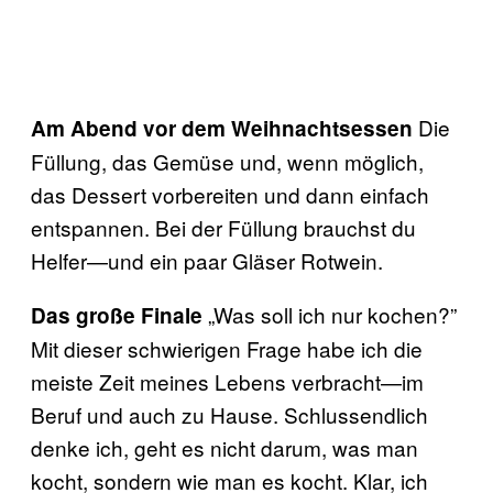
Die
Am Abend vor dem Weihnachtsessen
Füllung, das Gemüse und, wenn möglich,
das Dessert vorbereiten und dann einfach
entspannen. Bei der Füllung brauchst du
Helfer—und ein paar Gläser Rotwein.
„Was soll ich nur kochen?”
Das große Finale
Mit dieser schwierigen Frage habe ich die
meiste Zeit meines Lebens verbracht—im
Beruf und auch zu Hause. Schlussendlich
denke ich, geht es nicht darum, was man
kocht, sondern wie man es kocht. Klar, ich