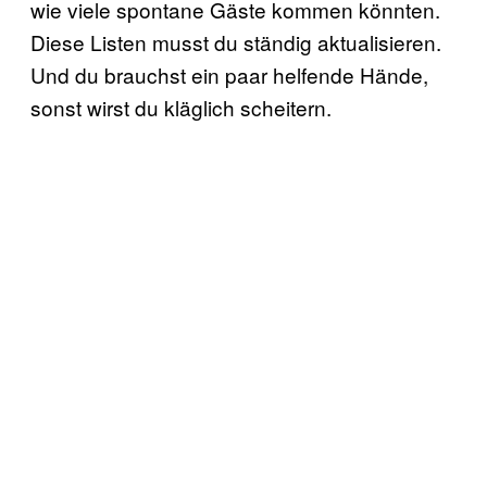
wie viele spontane Gäste kommen könnten.
Diese Listen musst du ständig aktualisieren.
Und du brauchst ein paar helfende Hände,
sonst wirst du kläglich scheitern.