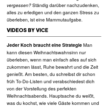
Ständig darüber nachzudenken,
vergessen?
alles zu erledigen und den ganzen Stress zu
überleben, ist eine Mammutaufgabe.
VIDEOS BY VICE
Man
Jeder Koch braucht eine Strategie
kann diesen Weihnachtswahnsinn nur
überleben, wenn man einfach alles auf sich
zukommen lässt, Ruhe bewahrt und die Zeit
genießt. Am besten, du schreibst dir schon
früh To-Do-Listen und verabschiedest dich
von der Vorstellung des perfekten
Weihnachtsabends. Hauptsache du weißt,
was du kochst, wie viele Gäste kommen und