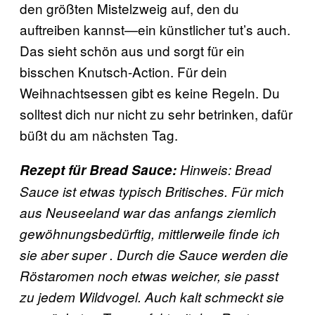
den größten Mistelzweig auf, den du
auftreiben kannst—ein künstlicher tut’s auch.
Das sieht schön aus und sorgt für ein
bisschen Knutsch-Action. Für dein
Weihnachtsessen gibt es keine Regeln. Du
solltest dich nur nicht zu sehr betrinken, dafür
büßt du am nächsten Tag.
Rezept für
Bread Sauce:
Hinweis: Bread
Sauce ist etwas typisch Britisches. Für mich
aus Neuseeland war das anfangs ziemlich
gewöhnungsbedürftig, mittlerweile finde ich
sie aber super . Durch die Sauce werden die
Röstaromen noch etwas weicher, sie passt
zu jedem Wildvogel.
Auch kalt schmeckt sie