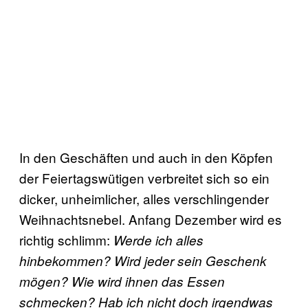
In den Geschäften und auch in den Köpfen
der Feiertagswütigen verbreitet sich so ein
dicker, unheimlicher, alles verschlingender
Weihnachtsnebel. Anfang Dezember wird es
richtig schlimm:
Werde ich alles
hinbekommen? Wird jeder sein Geschenk
mögen? Wie wird ihnen das Essen
schmecken? Hab ich nicht doch irgendwas