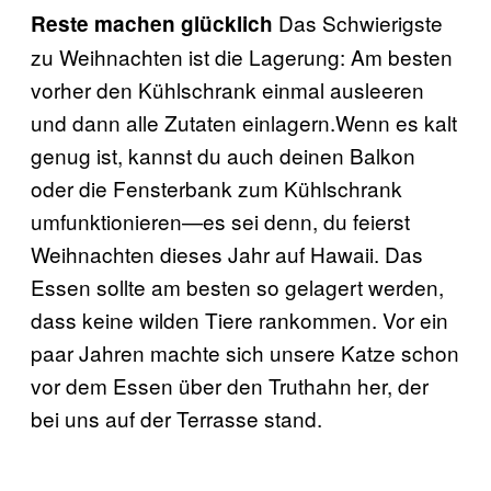
Das Schwierigste
Reste machen glücklich
zu Weihnachten ist die Lagerung: Am besten
vorher den Kühlschrank einmal ausleeren
und dann alle Zutaten einlagern.Wenn es kalt
genug ist, kannst du auch deinen Balkon
oder die Fensterbank zum Kühlschrank
umfunktionieren—es sei denn, du feierst
Weihnachten dieses Jahr auf Hawaii. Das
Essen sollte am besten so gelagert werden,
dass keine wilden Tiere rankommen. Vor ein
paar Jahren machte sich unsere Katze schon
vor dem Essen über den Truthahn her, der
bei uns auf der Terrasse stand.