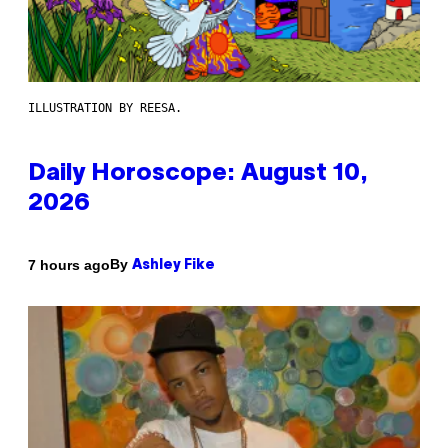
ILLUSTRATION BY REESA.
Daily Horoscope: August 10,
2026
By
7 hours ago
Ashley Fike