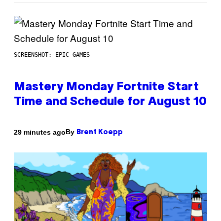
SCREENSHOT: EPIC GAMES
Mastery Monday Fortnite Start
Time and Schedule for August 10
By
29 minutes ago
Brent Koepp