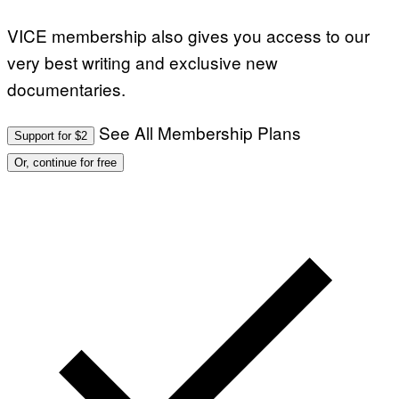
VICE membership also gives you access to our
very best writing and exclusive new
documentaries.
See All Membership Plans
Support for $2
Or, continue for free