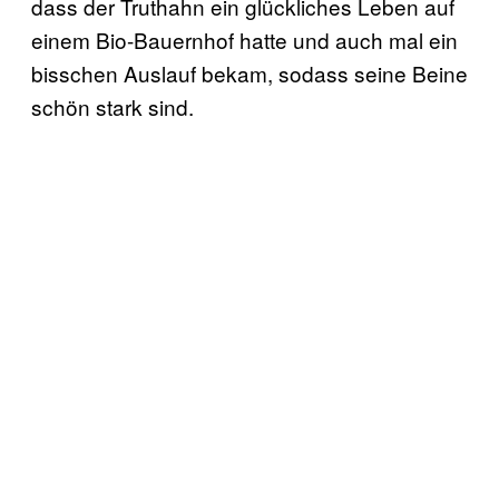
dass der Truthahn ein glückliches Leben auf
einem Bio-Bauernhof hatte und auch mal ein
bisschen Auslauf bekam, sodass seine Beine
schön stark sind.