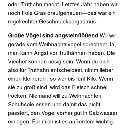
oder Truthahn macht. Letztes Jahr haben wir
noch Foie Gras draufgehauen—das war ein
regelrechter Geschmacksorgasmus.
Wo wir
Große Vögel sind angsteinflößend
gerade vom Weihnachtsvogel sprechen: Ja,
man kann Angst vor Truthähnen haben. Die
Viecher können riesig sein. Wenn du dich
also für Truthahn entscheidest, nimm lieber
einen kleineren , so vier bis fünf Kilo. Wenn
sie zu groß sind, wird das Fleisch schnell
trocken. Niemand will zu Weihnachten
Schuhsole essen und damit das nicht
passiert, den Vogel vorher gut in Salzwasser
einlegen. Für mich ist es außerdem wichtig,