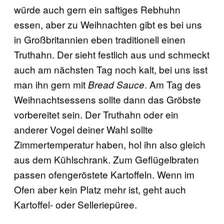
würde auch gern ein saftiges Rebhuhn
essen, aber zu Weihnachten gibt es bei uns
in Großbritannien eben traditionell einen
Truthahn. Der sieht festlich aus und schmeckt
auch am nächsten Tag noch kalt, bei uns isst
man ihn gern mit
. Am Tag des
Bread Sauce
Weihnachtsessens sollte dann das Gröbste
vorbereitet sein. Der Truthahn oder ein
anderer Vogel deiner Wahl sollte
Zimmertemperatur haben, hol ihn also gleich
aus dem Kühlschrank. Zum Geflügelbraten
passen ofengeröstete Kartoffeln. Wenn im
Ofen aber kein Platz mehr ist, geht auch
Kartoffel- oder Selleriepüree.