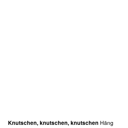
Häng
Knutschen, knutschen, knutschen