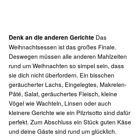
Das
Denk an die anderen Gerichte
Weihnachtsessen ist das großes Finale.
Deswegen müssen alle anderen Mahlzeiten
rund um Weihnachten so simpel sein, dass
sie dich nicht überfordern. Ein bisschen
geräucherter Lachs, Eingelegtes, Makrelen-
Pâté, Salat, geräuchertes Fleisch, kleine
Vögel wie Wachteln, Linsen oder auch
kleinere Gerichte wie ein Pilzrisotto sind dafür
perfekt. Zum Abschluss ein Stück guten Käse
und deine Gäste sind rund um glücklich.