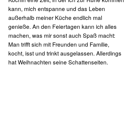
kann, mich entspanne und das Leben
außerhalb meiner Küche endlich mal
genieße. An den Feiertagen kann ich alles
machen, was mir sonst auch Spaß macht:
Man trifft sich mit Freunden und Familie,
kocht, isst und trinkt ausgelassen. Allerdings
hat Weihnachten seine Schattenseiten.