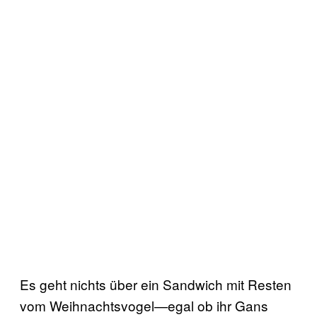
Es geht nichts über ein Sandwich mit Resten
vom Weihnachtsvogel—egal ob ihr Gans