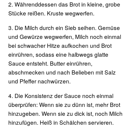
2. Währenddessen das Brot in kleine, grobe
Stücke reißen. Kruste wegwerfen.
3. Die Milch durch ein Sieb seihen. Gemüse
und Gewürze wegwerfen, Milch noch einmal
bei schwacher Hitze aufkochen und Brot
einrühren, sodass eine halbwegs glatte
Sauce entsteht. Butter einrühren,
abschmecken und nach Belieben mit Salz
und Pfeffer nachwürzen.
4. Die Konsistenz der Sauce noch einmal
überprüfen: Wenn sie zu dünn ist, mehr Brot
hinzugeben. Wenn sie zu dick ist, noch Milch
hinzufügen. Heiß in Schälchen servieren.