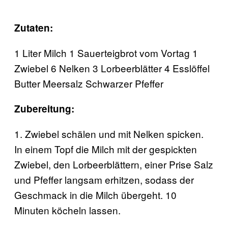
Zutaten:
1 Liter Milch
1 Sauerteigbrot vom Vortag 1
Zwiebel 6 Nelken 3 Lorbeerblätter 4 Esslöffel
Butter Meersalz Schwarzer Pfeffer
Zubereitung:
1. Zwiebel schälen und mit Nelken spicken.
In einem Topf die Milch mit der gespickten
Zwiebel, den Lorbeerblättern, einer Prise Salz
und Pfeffer langsam erhitzen, sodass der
Geschmack in die Milch übergeht. 10
Minuten köcheln lassen.