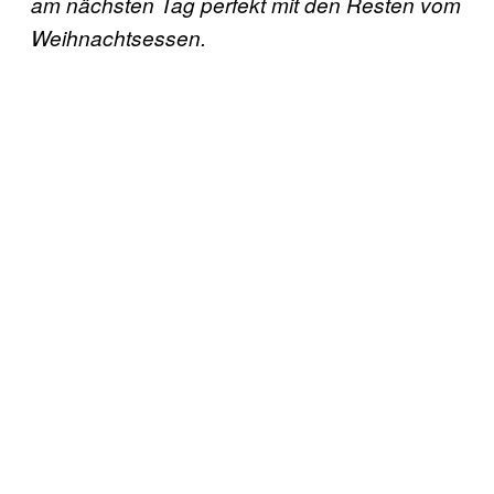
am nächsten Tag perfekt mit den Resten vom
Weihnachtsessen.