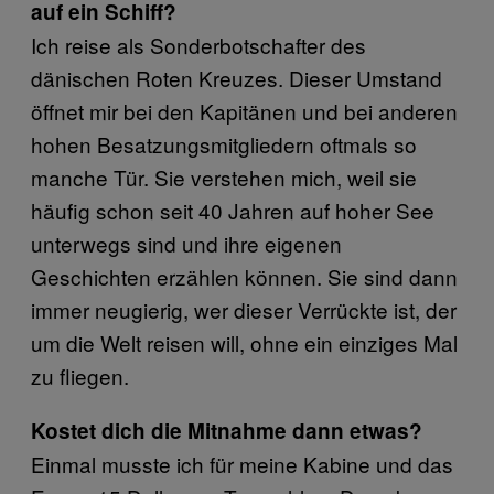
auf ein Schiff?
Ich reise als Sonderbotschafter des
dänischen Roten Kreuzes. Dieser Umstand
öffnet mir bei den Kapitänen und bei anderen
hohen Besatzungsmitgliedern oftmals so
manche Tür. Sie verstehen mich, weil sie
häufig schon seit 40 Jahren auf hoher See
unterwegs sind und ihre eigenen
Geschichten erzählen können. Sie sind dann
immer neugierig, wer dieser Verrückte ist, der
um die Welt reisen will, ohne ein einziges Mal
zu fliegen.
Kostet dich die Mitnahme dann etwas?
Einmal musste ich für meine Kabine und das