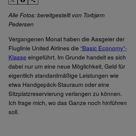
Alle Fotos: bereitgestellt von Torbjørn
Pedersen
Vergangenen Monat haben die Aasgeier der
Fluglinie United Airlines die
“Basic Economy”-
Klasse
eingeführt. Im Grunde handelt es sich
dabei nur um eine neue Möglichkeit, Geld für
eigentlich standardmäßige Leistungen wie
etwa Handgepäck-Stauraum oder eine
Sitzplatzreservierung verlangen zu können.
Ich frage mich, wo das Ganze noch hinführen
soll.