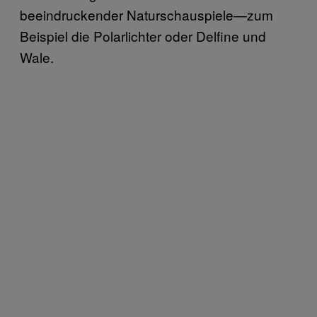
beeindruckender Naturschauspiele—zum
Beispiel die Polarlichter oder Delfine und
Wale.