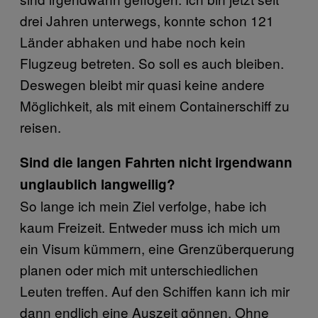
drei Jahren unterwegs, konnte schon 121
Länder abhaken und habe noch kein
Flugzeug betreten. So soll es auch bleiben.
Deswegen bleibt mir quasi keine andere
Möglichkeit, als mit einem Containerschiff zu
reisen.
Sind die langen Fahrten nicht irgendwann
unglaublich langweilig?
So lange ich mein Ziel verfolge, habe ich
kaum Freizeit. Entweder muss ich mich um
ein Visum kümmern, eine Grenzüberquerung
planen oder mich mit unterschiedlichen
Leuten treffen. Auf den Schiffen kann ich mir
dann endlich eine Auszeit gönnen. Ohne