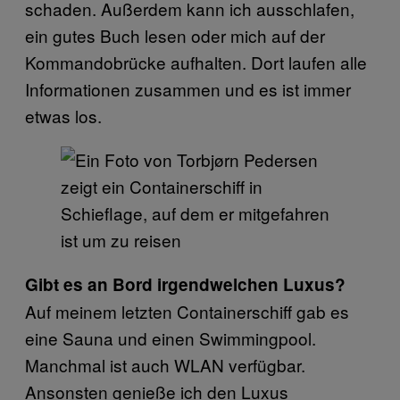
schaden. Außerdem kann ich ausschlafen,
ein gutes Buch lesen oder mich auf der
Kommandobrücke aufhalten. Dort laufen alle
Informationen zusammen und es ist immer
etwas los.
Gibt es an Bord irgendwelchen Luxus?
Auf meinem letzten Containerschiff gab es
eine Sauna und einen Swimmingpool.
Manchmal ist auch WLAN verfügbar.
Ansonsten genieße ich den Luxus