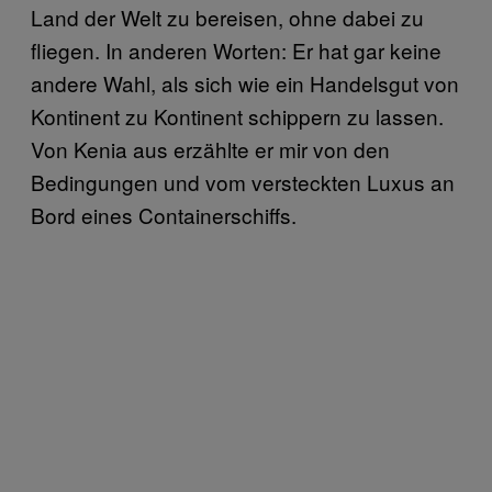
Land der Welt zu bereisen, ohne dabei zu
fliegen. In anderen Worten: Er hat gar keine
andere Wahl, als sich wie ein Handelsgut von
Kontinent zu Kontinent schippern zu lassen.
Von Kenia aus erzählte er mir von den
Bedingungen und vom versteckten Luxus an
Bord eines Containerschiffs.