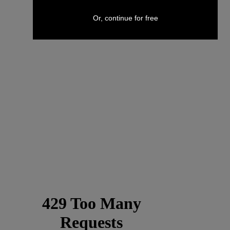
Or, continue for free