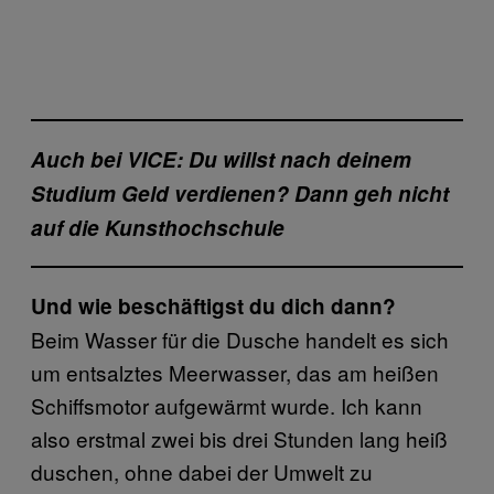
Auch bei VICE: Du willst nach deinem
Studium Geld verdienen? Dann geh nicht
auf die Kunsthochschule
Und wie beschäftigst du dich dann?
Beim Wasser für die Dusche handelt es sich
um entsalztes Meerwasser, das am heißen
Schiffsmotor aufgewärmt wurde. Ich kann
also erstmal zwei bis drei Stunden lang heiß
duschen, ohne dabei der Umwelt zu