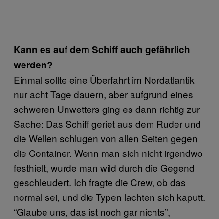
Kann es auf dem Schiff auch gefährlich
werden?
Einmal sollte eine Überfahrt im Nordatlantik
nur acht Tage dauern, aber aufgrund eines
schweren Unwetters ging es dann richtig zur
Sache: Das Schiff geriet aus dem Ruder und
die Wellen schlugen von allen Seiten gegen
die Container. Wenn man sich nicht irgendwo
festhielt, wurde man wild durch die Gegend
geschleudert. Ich fragte die Crew, ob das
normal sei, und die Typen lachten sich kaputt.
“Glaube uns, das ist noch gar nichts”,