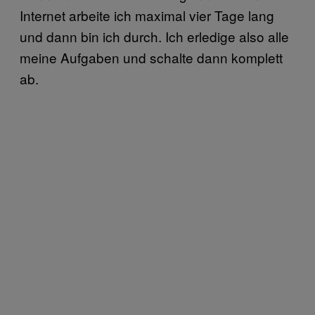
Internet arbeite ich maximal vier Tage lang
und dann bin ich durch. Ich erledige also alle
meine Aufgaben und schalte dann komplett
ab.