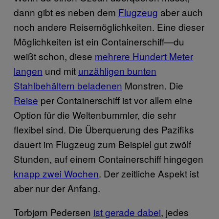
dann gibt es neben dem
Flugzeug
aber auch
noch andere Reisemöglichkeiten. Eine dieser
Möglichkeiten ist ein Containerschiff—du
weißt schon, diese
mehrere Hundert Meter
langen
und mit
unzähligen bunten
Stahlbehältern beladenen
Monstren. Die
Reise
per Containerschiff ist vor allem eine
Option für die Weltenbummler, die sehr
flexibel sind. Die Überquerung des Pazifiks
dauert im Flugzeug zum Beispiel gut zwölf
Stunden, auf einem Containerschiff hingegen
knapp zwei Wochen
. Der zeitliche Aspekt ist
aber nur der Anfang.
Torbjørn Pedersen
ist gerade dabei
, jedes