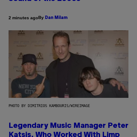
By
2 minutes ago
Dan Milam
PHOTO BY DIMITRIOS KAMBOURIS/WIREIMAGE
Legendary Music Manager Peter
Katsis, Who Worked With Limp