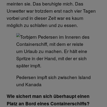
meinten sie. Das beruhigte mich. Das
Unwetter war trotzdem erst nach vier Tagen
vorbei und in dieser Zeit war es kaum
möglich zu schlafen und zu essen.
Pedersen impft sich zwischen Island
und Kanada
Wie sichert man sich überhaupt einen
Platz an Bord eines Containerschiffs?