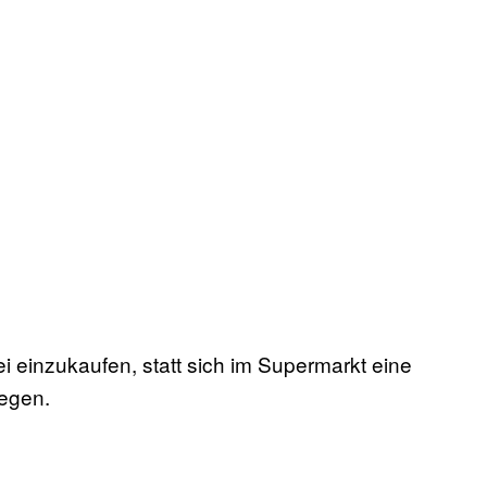
i einzukaufen, statt sich im Supermarkt eine
legen.