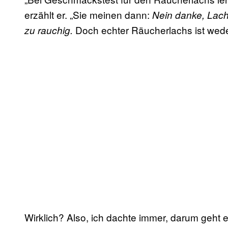
erzählt er. „Sie meinen dann:
Nein danke, Lachs
Doch echter Räucherlachs ist wede
zu rauchig.
Wirklich? Also, ich dachte immer, darum geht