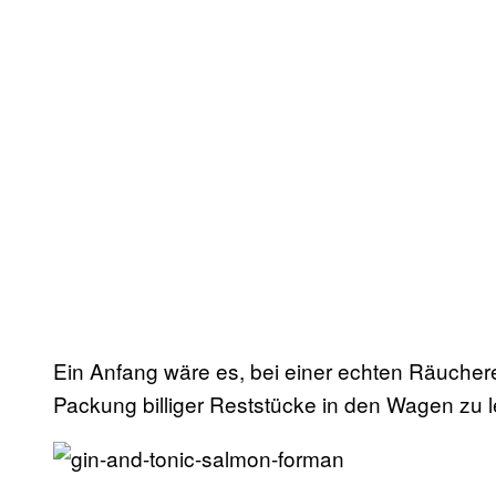
Ein Anfang wäre es, bei einer echten Räuchere
Packung billiger Reststücke in den Wagen zu 