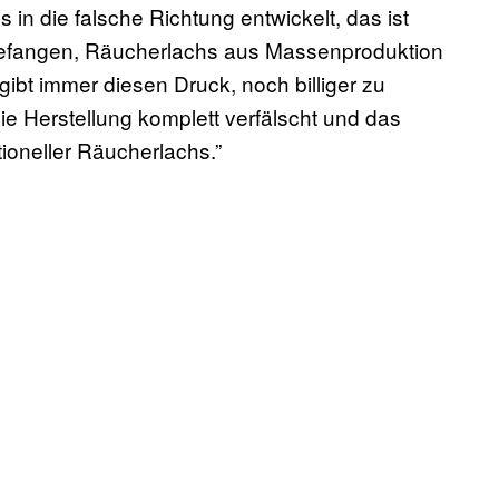
 in die falsche Richtung entwickelt, das ist
gefangen, Räucherlachs aus Massenproduktion
ibt immer diesen Druck, noch billiger zu
e Herstellung komplett verfälscht und das
tioneller Räucherlachs.”