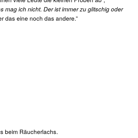
 mag ich nicht. Der ist immer zu glitschig oder
r das eine noch das andere.”
 es beim Räucherlachs.