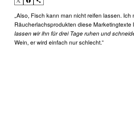
„Also, Fisch kann man nicht reifen lassen. Ic
Räucherlachsprodukten diese Marketingtexte l
lassen wir ihn für drei Tage ruhen und schneid
Wein, er wird einfach nur schlecht.”