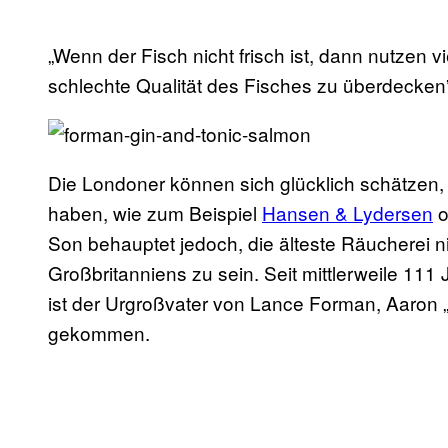
„Wenn der Fisch nicht frisch ist, dann nutzen
schlechte Qualität des Fisches zu überdecken”
Die Londoner können sich glücklich schätzen, 
haben, wie zum Beispiel
Hansen & Lydersen
o
Son behauptet jedoch, die älteste Räucherei 
Großbritanniens zu sein. Seit mittlerweile 11
ist der Urgroßvater von Lance Forman, Aaron
gekommen.