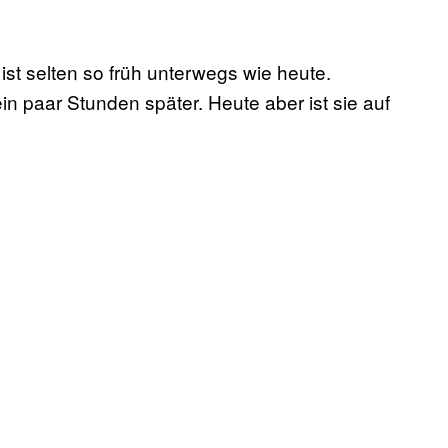
 ist selten so früh unterwegs wie heute.
n paar Stunden später. Heute aber ist sie auf