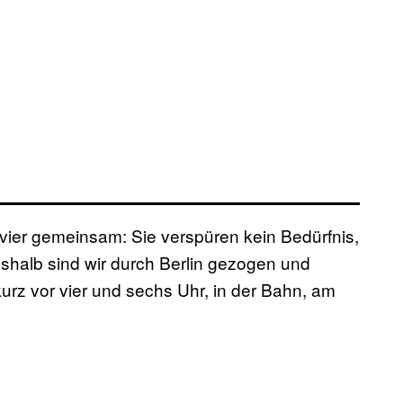
ier gemeinsam: Sie verspüren kein Bedürfnis,
halb sind wir durch Berlin gezogen und
rz vor vier und sechs Uhr, in der Bahn, am