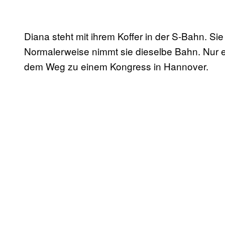
Diana steht mit ihrem Koffer in der S-Bahn. Sie
Normalerweise nimmt sie dieselbe Bahn. Nur ei
dem Weg zu einem Kongress in Hannover.