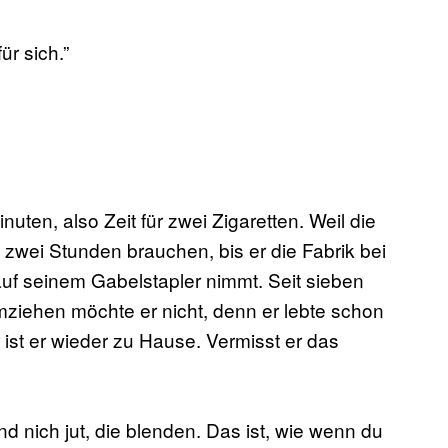
ür sich.”
nuten, also Zeit für zwei Zigaretten. Weil die
 zwei Stunden brauchen, bis er die Fabrik bei
auf seinem Gabelstapler nimmt. Seit sieben
mziehen möchte er nicht, denn er lebte schon
 ist er wieder zu Hause. Vermisst er das
ind nich jut, die blenden. Das ist, wie wenn du