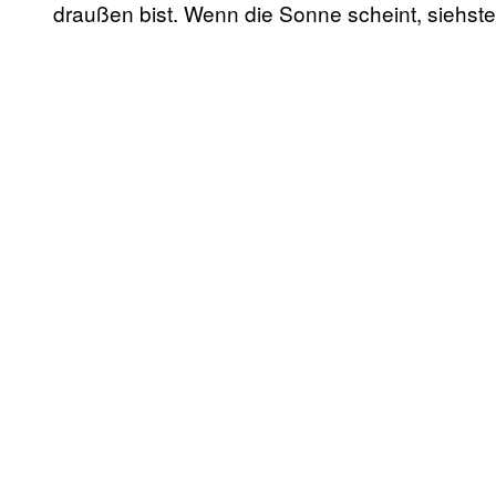
draußen bist. Wenn die Sonne scheint, siehste