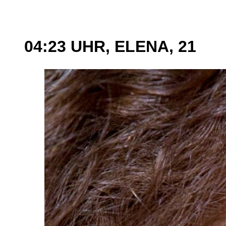
04:23 UHR, ELENA, 21