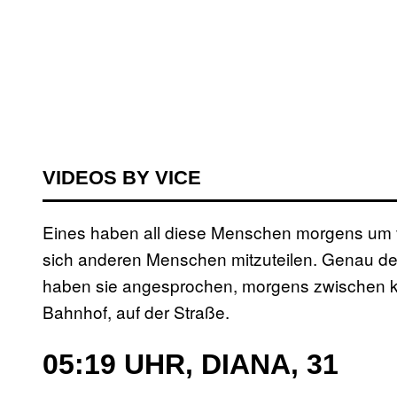
VIDEOS BY VICE
Eines haben all diese Menschen morgens um v
sich anderen Menschen mitzuteilen. Genau des
haben sie angesprochen, morgens zwischen ku
Bahnhof, auf der Straße.
05:19 UHR, DIANA, 31