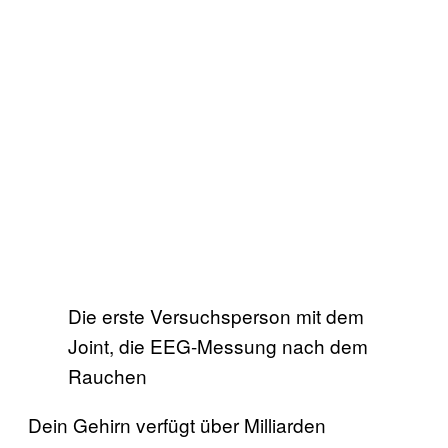
Die erste Versuchsperson mit dem
Joint, die EEG-Messung nach dem
Rauchen
Dein Gehirn verfügt über Milliarden