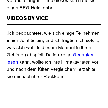
Veranstaltungen—und dieses Mal hatte sie
einen EEG-Helm dabei.
VIDEOS BY VICE
„Ich beobachtete, wie sich einige Teilnehmer
einen Joint teilten, und ich fragte mich sofort,
was sich wohl in diesem Moment in ihren
Gehirnen abspielt. Da ich keine
Gedanken
lesen
kann, wollte ich ihre Hirnaktivitäten vor
und nach dem Kiffen vergleichen”, erzählte
sie mir nach ihrer Rückkehr.