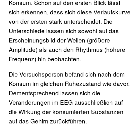
Konsum. Schon auf den ersten Blick lässt
sich erkennen, dass sich diese Verlaufskurve
von der ersten stark unterscheidet. Die
Unterschiede lassen sich sowohl auf das
Erscheinungsbild der Wellen (größere
Amplitude) als auch den Rhythmus (höhere
Frequenz) hin beobachten.
Die Versuchsperson befand sich nach dem
Konsum im gleichen Ruhezustand wie davor.
Dementsprechend lassen sich die
Veränderungen im EEG ausschließlich auf
die Wirkung der konsumierten Substanzen
auf das Gehirn zurückführen.