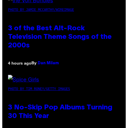
PHOTO BY JAMIE MCCARTHY/WIREIMAGE
3 of the Best Alt-Rock
Television Theme Songs of the
2000s
By
4 hours ago
Dan Milam
PHOTO BY TIM RONEY/GETTY IMAGES
3 No-Skip Pop Albums Turning
30 This Year