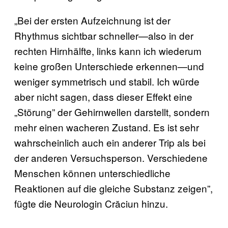
„Bei der ersten Aufzeichnung ist der
Rhythmus sichtbar schneller—also in der
rechten Hirnhälfte, links kann ich wiederum
keine großen Unterschiede erkennen—und
weniger symmetrisch und stabil. Ich würde
aber nicht sagen, dass dieser Effekt eine
„Störung” der Gehirnwellen darstellt, sondern
mehr einen wacheren Zustand. Es ist sehr
wahrscheinlich auch ein anderer Trip als bei
der anderen Versuchsperson. Verschiedene
Menschen können unterschiedliche
Reaktionen auf die gleiche Substanz zeigen”,
fügte die Neurologin Crăciun hinzu.