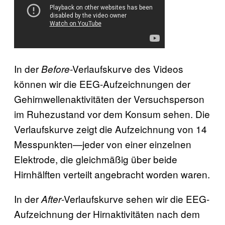
In der
-Verlaufskurve des Videos
Before
können wir die EEG-Aufzeichnungen der
Gehirnwellenaktivitäten der Versuchsperson
im Ruhezustand vor dem Konsum sehen. Die
Verlaufskurve zeigt die Aufzeichnung von 14
Messpunkten—jeder von einer einzelnen
Elektrode, die gleichmäßig über beide
Hirnhälften verteilt angebracht worden waren.
In der
-Verlaufskurve sehen wir die EEG-
After
Aufzeichnung der Hirnaktivitäten nach dem