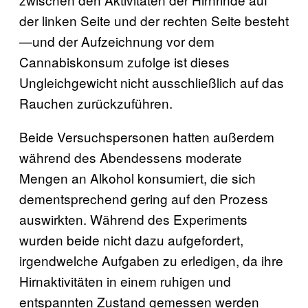
der linken Seite und der rechten Seite besteht
—und der Aufzeichnung vor dem
Cannabiskonsum zufolge ist dieses
Ungleichgewicht nicht ausschließlich auf das
Rauchen zurückzuführen.
Beide Versuchspersonen hatten außerdem
während des Abendessens moderate
Mengen an Alkohol konsumiert, die sich
dementsprechend gering auf den Prozess
auswirkten. Während des Experiments
wurden beide nicht dazu aufgefordert,
irgendwelche Aufgaben zu erledigen, da ihre
Hirnaktivitäten in einem ruhigen und
entspannten Zustand gemessen werden