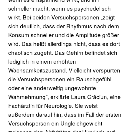
schneller macht, wenn es psychedelisch
wirkt. Bei beiden Versuchspersonen „zeigt
sich deutlich, dass der Rhythmus nach dem
Konsum schneller und die Amplitude größer
wird. Das heißt allerdings nicht, dass es dort
chaotisch zugeht. Das Gehirn befindet sich
lediglich in einem erhöhten
Wachsamkeitszustand. Vielleicht verspürten
die Versuchspersonen ein Rauschgefühl
oder eine anderweitig ungewohnte
Wahrnehmung”, erklärte Laura Crăciun, eine
Fachärztin für Neurologie. Sie weist
außerdem darauf hin, dass im Fall der ersten
Versuchsperson ein Ungleichgewicht
zwischen den Aktivitäten der Hirnrinde auf