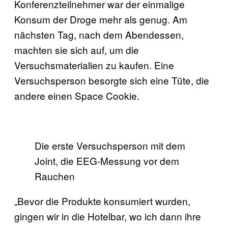
Konferenzteilnehmer war der einmalige
Konsum der Droge mehr als genug. Am
nächsten Tag, nach dem Abendessen,
machten sie sich auf, um die
Versuchsmaterialien zu kaufen. Eine
Versuchsperson besorgte sich eine Tüte, die
andere einen Space Cookie.
Die erste Versuchsperson mit dem
Joint, die EEG-Messung vor dem
Rauchen
„Bevor die Produkte konsumiert wurden,
gingen wir in die Hotelbar, wo ich dann ihre