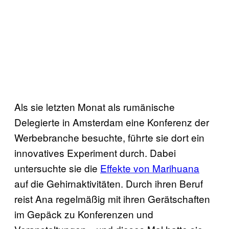
Als sie letzten Monat als rumänische
Delegierte in Amsterdam eine Konferenz der
Werbebranche besuchte, führte sie dort ein
innovatives Experiment durch. Dabei
untersuchte sie die
Effekte von Marihuana
auf die Gehirnaktivitäten. Durch ihren Beruf
reist Ana regelmäßig mit ihren Gerätschaften
im Gepäck zu Konferenzen und