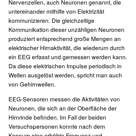
Nervenzellen, auch Neuronen genannt, die
untereinander mithilfe von Elektrizität
kommunizieren. Die gleichzeitige
Kommunikation dieser unzähligen Neuronen
produziert entsprechend große Mengen an
elektrischer Hirnaktivität, die wiederum durch
ein EEG erfasst und gemessen werden kann.
Da diese elektrischen Impulse periodisch in
Wellen ausgelöst werden, spricht man auch
von Gehirnwellen.
EEG-Sensoren messen die Aktivitäten von
Neuronen, die sich an der Oberfläche der
Hirnrinde befinden. Im Fall der beiden
Versuchspersonen konnte nach dem
Konsum eine erhöhte Frequenz und