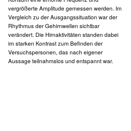
vergrößerte Amplitude gemessen werden. Im
Vergleich zu der Ausgangssituation war der
Rhythmus der Gehirnwellen sichtbar
verändert. Die Hirnaktivitäten standen dabei
im starken Kontrast zum Befinden der
Versuchspersonen, das nach eigener
Aussage teilnahmslos und entspannt war.