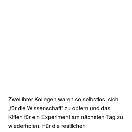
Zwei ihrer Kollegen waren so selbstlos, sich
„für die Wissenschaft” zu opfern und das
Kiffen für ein Experiment am nächsten Tag zu
wiederholen. Für die restlichen