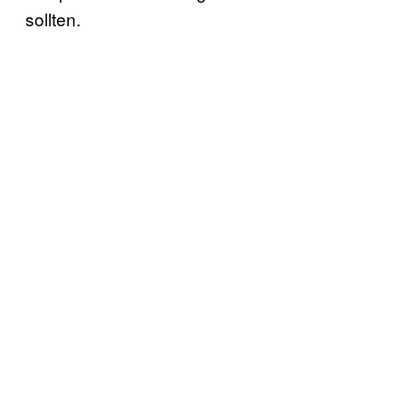
sollten.