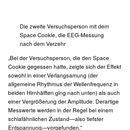
Die zweite Versuchsperson mit dem
Space Cookie, die EEG-Messung
nach dem Verzehr
„Bei der Versuchsperson, die den Space
Cookie gegessen hatte, zeigte sich der Effekt
sowohl in einer Verlangsamung (der
allgemeine Rhythmus der Wellenfrequenz in
beiden Hirnhälften ging nach unten) als auch
einer Vergrößerung der Amplitude. Derartige
Messwerte werden in der Regel bei einem
schlafähnlichen Zustand—also tiefster
Entspannung—vorgefunden.”