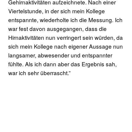
Gehirnaktivitäten aufzeichnete. Nach einer
Viertelstunde, in der sich mein Kollege
entspannte, wiederholte ich die Messung. Ich
war fest davon ausgegangen, dass die
Hirnaktivitäten nun verringert sein würden, da
sich mein Kollege nach eigener Aussage nun
langsamer, abwesender und entspannter
fühlte. Als ich dann aber das Ergebnis sah,
war ich sehr überrascht.”