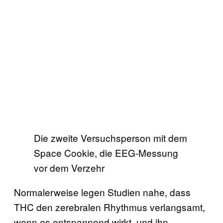
Die zweite Versuchsperson mit dem
Space Cookie, die EEG-Messung
vor dem Verzehr
Normalerweise legen Studien nahe, dass
THC den zerebralen Rhythmus verlangsamt,
wenn es entspannend wirkt, und ihn