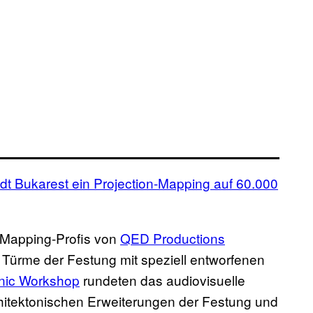
dt Bukarest ein Projection-Mapping auf 60.000
n-Mapping-Profis von
QED Productions
Türme der Festung mit speziell entworfenen
nic Workshop
rundeten das audiovisuelle
rchitektonischen Erweiterungen der Festung und