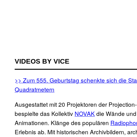
VIDEOS BY VICE
>> Zum 555. Geburtstag schenkte sich die Sta
Quadratmetern
Ausgestattet mit 20 Projektoren der Projectio
bespielte das Kollektiv
NOVAK
die Wände und 
Animationen. Klänge des populären
Radiopho
Erlebnis ab. Mit historischen Archivbildern, a