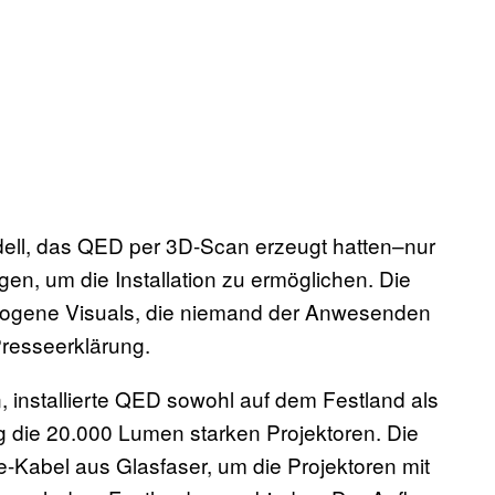
dell, das QED per 3D-Scan erzeugt hatten–nur
, um die Installation zu ermöglichen. Die
ogene Visuals, die niemand der Anwesenden
Presseerklärung.
installierte QED sowohl auf dem Festland als
g die 20.000 Lumen starken Projektoren. Die
e-Kabel aus Glasfaser, um die Projektoren mit