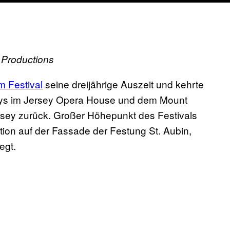
 Productions
m Festival
seine dreijährige Auszeit und kehrte
rtys im Jersey Opera House und dem Mount
ersey zurück. Großer Höhepunkt des Festivals
tion auf der Fassade der Festung St. Aubin,
egt.