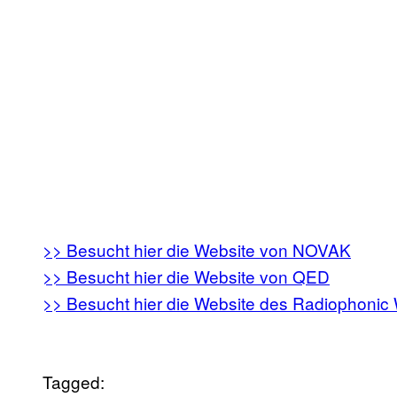
>> Besucht hier die Website von NOVAK
>> Besucht hier die Website von QED
>> Besucht hier die Website des Radiophonic
Tagged: