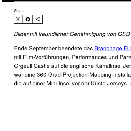
Share:
Bilder mit freundlicher Genehmigung von QED
Ende September beendete das
Branchage Fil
mit Film-Vorführungen, Performances und Pa
Orgeuil Castle auf die englische Kanalinsel J
war eine 360-Grad-Projection-Mapping-Installa
die auf einer Mini-Insel vor der Küste Jerseys li