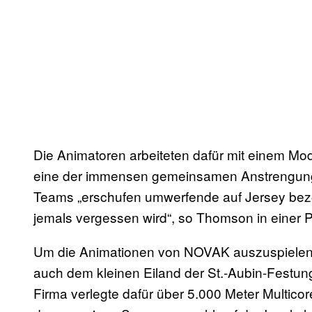
Die Animatoren arbeiteten dafür mit einem Mo
eine der immensen gemeinsamen Anstrengungen
Teams „erschufen umwerfende auf Jersey bez
jemals vergessen wird“, so Thomson in einer 
Um die Animationen von NOVAK auszuspielen, 
auch dem kleinen Eiland der St.-Aubin-Festun
Firma verlegte dafür über 5.000 Meter Multicor