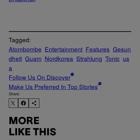
Tagged:
Atombombe
Entertainment
Features
Gesun
dheit
Guam
Nordkorea
Strahlung
Tonic
us
a
Follow Us On Discover
Make Us Preferred In Top Stories
Share:
MORE
LIKE THIS