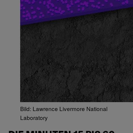
Bild: Lawrence Livermore National
Laboratory