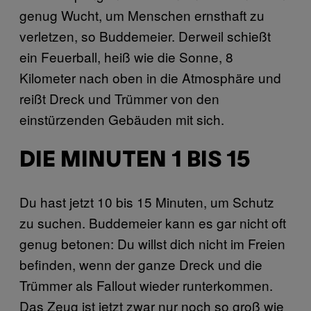
genug Wucht, um Menschen ernsthaft zu
verletzen, so Buddemeier. Derweil schießt
ein Feuerball, heiß wie die Sonne, 8
Kilometer nach oben in die Atmosphäre und
reißt Dreck und Trümmer von den
einstürzenden Gebäuden mit sich.
DIE MINUTEN 1 BIS 15
Du hast jetzt 10 bis 15 Minuten, um Schutz
zu suchen. Buddemeier kann es gar nicht oft
genug betonen: Du willst dich nicht im Freien
befinden, wenn der ganze Dreck und die
Trümmer als Fallout wieder runterkommen.
Das Zeug ist jetzt zwar nur noch so groß wie