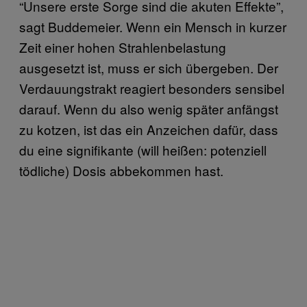
“Unsere erste Sorge sind die akuten Effekte”,
sagt Buddemeier. Wenn ein Mensch in kurzer
Zeit einer hohen Strahlenbelastung
ausgesetzt ist, muss er sich übergeben. Der
Verdauungstrakt reagiert besonders sensibel
darauf. Wenn du also wenig später anfängst
zu kotzen, ist das ein Anzeichen dafür, dass
du eine signifikante (will heißen: potenziell
tödliche) Dosis abbekommen hast.