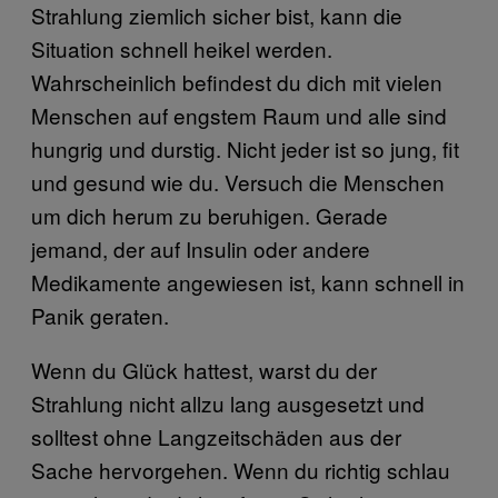
Strahlung ziemlich sicher bist, kann die
Situation schnell heikel werden.
Wahrscheinlich befindest du dich mit vielen
Menschen auf engstem Raum und alle sind
hungrig und durstig. Nicht jeder ist so jung, fit
und gesund wie du. Versuch die Menschen
um dich herum zu beruhigen. Gerade
jemand, der auf Insulin oder andere
Medikamente angewiesen ist, kann schnell in
Panik geraten.
Wenn du Glück hattest, warst du der
Strahlung nicht allzu lang ausgesetzt und
solltest ohne Langzeitschäden aus der
Sache hervorgehen. Wenn du richtig schlau