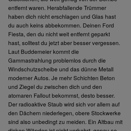
entfernt waren. Herabfallende Trümmer
haben dich nicht erschlagen und Glas hast
du auch keins abbekommen. Deinen Ford
Fiesta, den du nicht weit entfernt geparkt
hast, solltest du jetzt aber besser vergessen.
Laut Buddemeier kommt die
Gammastrahlung problemlos durch die
Windschutzscheibe und das dünne Metall
moderner Autos. Je mehr Schichten Beton
und Ziegel du zwischen dich und den
atomaren Fallout bekommst, desto besser.
Der radioaktive Staub wird sich vor allem auf
den Dächern niederlegen, obere Stockwerke
sind also unbedingt zu meiden. Ein Altbau mit
dicken Wänden ist nicht verkehrt, genau so