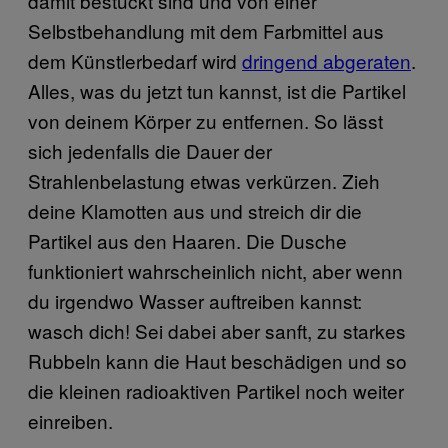
damit bestückt sind und von einer
Selbstbehandlung mit dem Farbmittel aus
dem Künstlerbedarf wird
dringend abgeraten
.
Alles, was du jetzt tun kannst, ist die Partikel
von deinem Körper zu entfernen. So lässt
sich jedenfalls die Dauer der
Strahlenbelastung etwas verkürzen. Zieh
deine Klamotten aus und streich dir die
Partikel aus den Haaren. Die Dusche
funktioniert wahrscheinlich nicht, aber wenn
du irgendwo Wasser auftreiben kannst:
wasch dich! Sei dabei aber sanft, zu starkes
Rubbeln kann die Haut beschädigen und so
die kleinen radioaktiven Partikel noch weiter
einreiben.