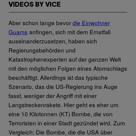
VIDEOS BY VICE
Aber schon lange bevor
die Einwohner
Guams
anfingen, sich mit dem Ernstfall
auseinanderzusetzen, haben sich
Regierungsbehörden und
Katastrophenexperten auf der ganzen Welt
mit den möglichen Folgen eines Atomschlags
beschäftigt. Allerdings ist das typische
Szenario, das die US-Regierung ins Auge
fasst, weniger der Angriff mit einer
Langstreckenrakete. Hier geht es eher um
eine 10 Kilotonnen (KT) Bombe, die von
Terroristen in einer Stadt gezündet wird. Zum
Vergleich: Die Bombe, die die USA über