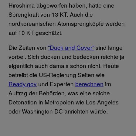
Hiroshima abgeworfen haben, hatte eine
Sprengkraft von 13 KT. Auch die
nordkoreanischen Atomsprengköpfe werden
auf 10 KT geschätzt.
Die Zeiten von
“Duck and Cover”
sind lange
vorbei. Sich ducken und bedecken reichte ja
eigentlich auch damals schon nicht. Heute
betreibt die US-Regierung Seiten wie
Ready.gov
und Experten
berechnen
im
Auftrag der Behörden, was eine solche
Detonation in Metropolen wie Los Angeles
oder Washington DC anrichten würde.