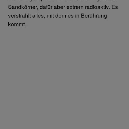
Sandkörner, dafür aber extrem radioaktiv. Es
verstrahlt alles, mit dem es in Berührung
kommt.