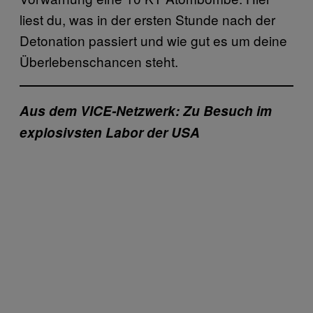
liest du, was in der ersten Stunde nach der
Detonation passiert und wie gut es um deine
Überlebenschancen steht.
Aus dem VICE-Netzwerk: Zu Besuch im
explosivsten Labor der USA