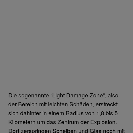
Die sogenannte “Light Damage Zone”, also
der Bereich mit leichten Schäden, erstreckt
sich dahinter in einem Radius von 1,8 bis 5
Kilometern um das Zentrum der Explosion.
Dort zerspringen Scheiben und Glas noch mit