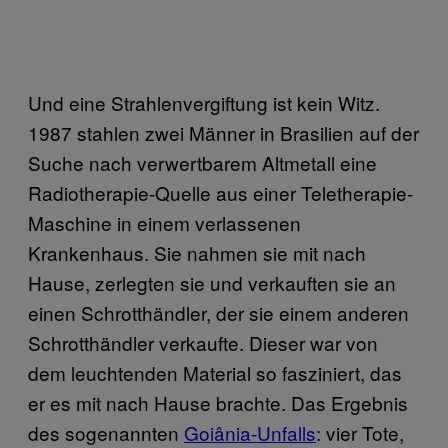
Und eine Strahlenvergiftung ist kein Witz.
1987 stahlen zwei Männer in Brasilien auf der
Suche nach verwertbarem Altmetall eine
Radiotherapie-Quelle aus einer Teletherapie-
Maschine in einem verlassenen
Krankenhaus. Sie nahmen sie mit nach
Hause, zerlegten sie und verkauften sie an
einen Schrotthändler, der sie einem anderen
Schrotthändler verkaufte. Dieser war von
dem leuchtenden Material so fasziniert, das
er es mit nach Hause brachte. Das Ergebnis
des sogenannten
Goiânia-Unfalls
: vier Tote,