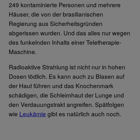
249 kontaminierte Personen und mehrere
Häuser, die von der brasilianischen
Regierung aus Sicherheitsgründen
abgerissen wurden. Und das alles nur wegen
des funkelnden Inhalts einer Teletherapie-
Maschine.
Radioaktive Strahlung ist nicht nur in hohen
Dosen tödlich. Es kann auch zu Blasen auf
der Haut führen und das Knochenmark
schädigen, die Schleimhaut der Lunge und
den Verdauungstrakt angreifen. Spätfolgen
wie
Leukämie
gibt es natürlich auch noch.