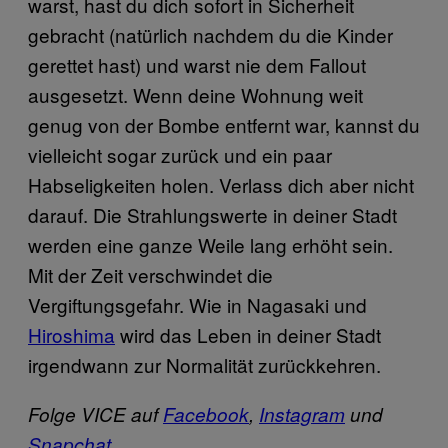
warst, hast du dich sofort in Sicherheit
gebracht (natürlich nachdem du die Kinder
gerettet hast) und warst nie dem Fallout
ausgesetzt. Wenn deine Wohnung weit
genug von der Bombe entfernt war, kannst du
vielleicht sogar zurück und ein paar
Habseligkeiten holen. Verlass dich aber nicht
darauf. Die Strahlungswerte in deiner Stadt
werden eine ganze Weile lang erhöht sein.
Mit der Zeit verschwindet die
Vergiftungsgefahr. Wie in Nagasaki und
Hiroshima
wird das Leben in deiner Stadt
irgendwann zur Normalität zurückkehren.
Folge VICE auf
Facebook
,
Instagram
und
Snapchat
.