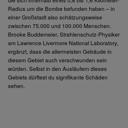
Radius um die Bombe befunden haben – in
einer Großstadt also schätzungsweise
zwischen 75.000 und 100.000 Menschen.
Brooke Buddemeier, Strahlenschutz-Physiker
am Lawrence Livermore National Laboratory,
ergänzt, dass die allermeisten Gebäude in
diesem Gebiet auch verschwunden sein
würden. Selbst in den Ausläufern dieses
Gebiets dürftest du signifikante Schäden
sehen.