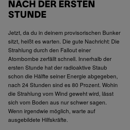
NACH DER ERSTEN
STUNDE
Jetzt, da du in deinem provisorischen Bunker
sitzt, heißt es warten. Die gute Nachricht: Die
Strahlung durch den Fallout einer
Atombombe zerfällt schnell. Innerhalb der
ersten Stunde hat der radioaktive Staub
schon die Hälfte seiner Energie abgegeben,
nach 24 Stunden sind es 80 Prozent. Wohin
die Strahlung vom Wind geweht wird, lässt
sich vom Boden aus nur schwer sagen.
Wenn irgendwie möglich, warte auf
ausgebildete Hilfskräfte.