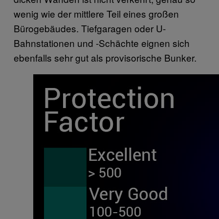
wenig wie der mittlere Teil eines großen
Bürogebäudes. Tiefgaragen oder U-
Bahnstationen und -Schächte eignen sich
ebenfalls sehr gut als provisorische Bunker.