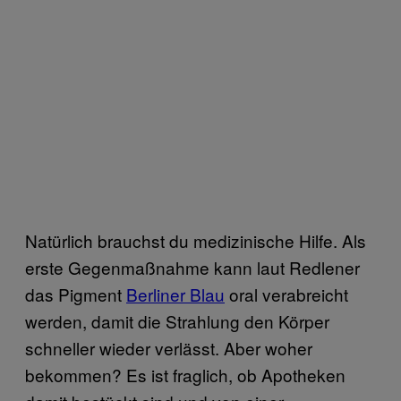
Natürlich brauchst du medizinische Hilfe. Als
erste Gegenmaßnahme kann laut Redlener
das Pigment
Berliner Blau
oral verabreicht
werden, damit die Strahlung den Körper
schneller wieder verlässt. Aber woher
bekommen? Es ist fraglich, ob Apotheken