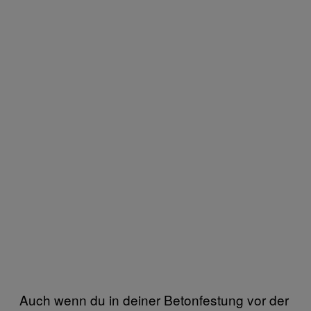
Auch wenn du in deiner Betonfestung vor der