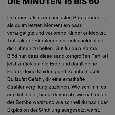
DIE MINUTEN 15 BIS 60
Du rennst also zum nächsten Bürogebäude,
als du im letzten Moment ein paar
verängstigte und verlorene Kinder entdeckst.
Trotz akuter Strahlengefahr entscheidest du
dich, ihnen zu helfen. Gut für dein Karma.
Blöd nur, dass diese sandkorngroßen Partikel
jetzt zurück auf die Erde und damit deine
Haare, deine Kleidung und Schuhe rieseln.
Du läufst Gefahr, dir eine ernsthafte
Strahlenvergiftung zuziehen. Wie schlimm es
um dich steht, hängt davon ab, wie nah du an
der Bombe warst und wie schnell du nach der
Explosion der Strahlung ausgesetzt warst.