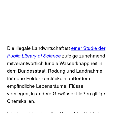
Die illegale Landwirtschaft ist
einer Studie der
zufolge zunehmend
Public Library of Science
mitverantwortlich für die Wasserknappheit in
dem Bundesstaat. Rodung und Landnahme
für neue Felder zerstückeln außerdem
empfindliche Lebensräume. Flüsse
versiegen, in andere Gewässer fließen giftige
Chemikalien.