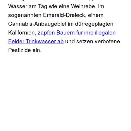
Wasser am Tag wie eine Weinrebe. Im
sogenannten Emerald-Dreieck, einem
Cannabis-Anbaugebiet im dürregeplagten
Kalifornien,
zapfen Bauern für ihre illegalen
Felder Trinkwasser ab
und setzen verbotene
Pestizide ein.