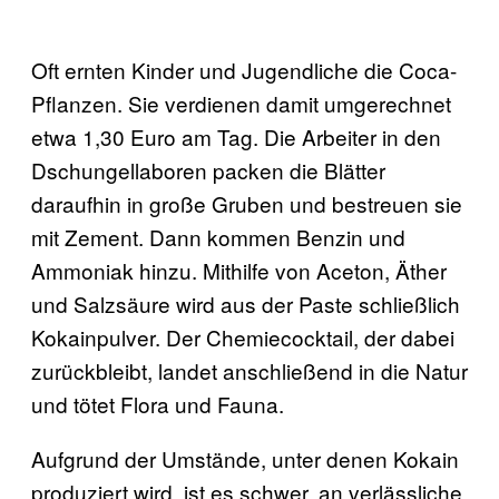
Oft ernten Kinder und Jugendliche die Coca-
Pflanzen. Sie verdienen damit umgerechnet
etwa 1,30 Euro am Tag. Die Arbeiter in den
Dschungellaboren packen die Blätter
daraufhin in große Gruben und bestreuen sie
mit Zement. Dann kommen Benzin und
Ammoniak hinzu. Mithilfe von Aceton, Äther
und Salzsäure wird aus der Paste schließlich
Kokainpulver. Der Chemiecocktail, der dabei
zurückbleibt, landet anschließend in die Natur
und tötet Flora und Fauna.
Aufgrund der Umstände, unter denen Kokain
produziert wird, ist es schwer, an verlässliche