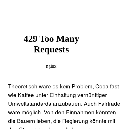
Theoretisch wäre es kein Problem, Coca fast
wie Kaffee unter Einhaltung vernünftiger
Umweltstandards anzubauen. Auch Fairtrade
wäre möglich. Von den Einnahmen könnten
die Bauern leben, die Regierung könnte mit