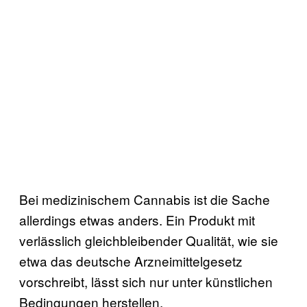
Bei medizinischem Cannabis ist die Sache
allerdings etwas anders. Ein Produkt mit
verlässlich gleichbleibender Qualität, wie sie
etwa das deutsche Arzneimittelgesetz
vorschreibt, lässt sich nur unter künstlichen
Bedingungen herstellen.