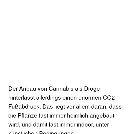
Der Anbau von Cannabis als Droge
hinterlässt allerdings einen enormen CO2-
Fußabdruck. Das liegt vor allem daran, dass
die Pflanze fast immer heimlich angebaut
wird, und damit fast immer indoor, unter
künstlichen Bedingungen.