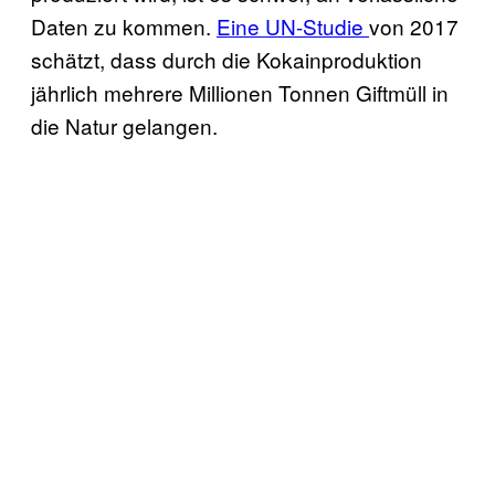
Daten zu kommen.
Eine UN-Studie
von 2017
schätzt, dass durch die Kokainproduktion
jährlich mehrere Millionen Tonnen Giftmüll in
die Natur gelangen.