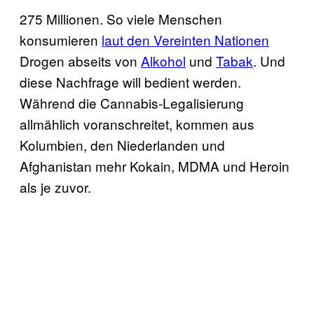
275 Millionen. So viele Menschen
konsumieren
laut den Vereinten Nationen
Drogen abseits von
Alkohol
und
Tabak
. Und
diese Nachfrage will bedient werden.
Während die Cannabis-Legalisierung
allmählich voranschreitet, kommen aus
Kolumbien, den Niederlanden und
Afghanistan mehr Kokain, MDMA und Heroin
als je zuvor.