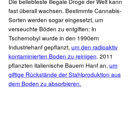
Die beliebteste illegale Droge der Welt kann
fast überall wachsen. Bestimmte Cannabis-
Sorten werden sogar eingesetzt, um
verseuchte Böden zu entgiften: In
Tschernobyl wurde in den 1990ern
Industriehanf gepflanzt,
um den radioaktiv
kontaminierten Boden zu reinigen
. 2011
pflanzten italienische Bauern Hanf an,
um
giftige Rückstände der Stahlproduktion aus
dem Boden zu absorbieren.