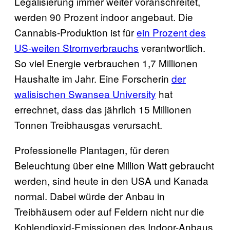
Legalisierung immer weiter voranschreitet,
werden 90 Prozent indoor angebaut. Die
Cannabis-Produktion ist für
ein Prozent des
US-weiten Stromverbrauchs
verantwortlich.
So viel Energie verbrauchen 1,7 Millionen
Haushalte im Jahr. Eine Forscherin
der
walisischen Swansea University
hat
errechnet, dass das jährlich 15 Millionen
Tonnen Treibhausgas verursacht.
Professionelle Plantagen, für deren
Beleuchtung über eine Million Watt gebraucht
werden, sind heute in den USA und Kanada
normal. Dabei würde der Anbau in
Treibhäusern oder auf Feldern nicht nur die
Kohlendioxid-Emissionen des Indoor-Anbaus