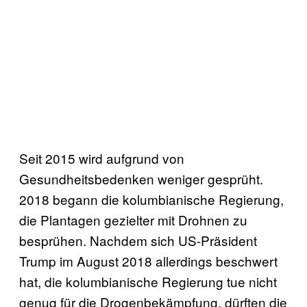
Seit 2015 wird aufgrund von
Gesundheitsbedenken weniger gesprüht.
2018 begann die kolumbianische Regierung,
die Plantagen gezielter mit Drohnen zu
besprühen. Nachdem sich US-Präsident
Trump im August 2018 allerdings beschwert
hat, die kolumbianische Regierung tue nicht
genug für die Drogenbekämpfung, dürften die