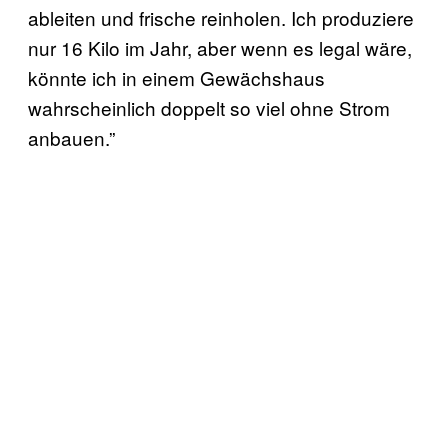
ableiten und frische reinholen. Ich produziere
nur 16 Kilo im Jahr, aber wenn es legal wäre,
könnte ich in einem Gewächshaus
wahrscheinlich doppelt so viel ohne Strom
anbauen.”