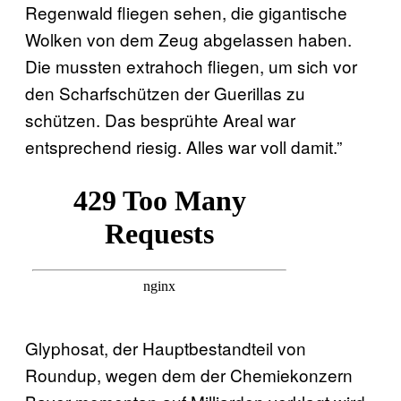
Regenwald fliegen sehen, die gigantische
Wolken von dem Zeug abgelassen haben.
Die mussten extrahoch fliegen, um sich vor
den Scharfschützen der Guerillas zu
schützen. Das besprühte Areal war
entsprechend riesig. Alles war voll damit.”
Glyphosat, der Hauptbestandteil von
Roundup, wegen dem der Chemiekonzern