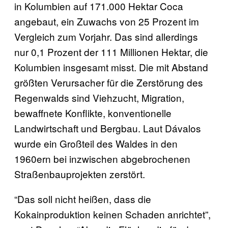
in Kolumbien auf 171.000 Hektar Coca
angebaut, ein Zuwachs von 25 Prozent im
Vergleich zum Vorjahr. Das sind allerdings
nur 0,1 Prozent der 111 Millionen Hektar, die
Kolumbien insgesamt misst. Die mit Abstand
größten Verursacher für die Zerstörung des
Regenwalds sind Viehzucht, Migration,
bewaffnete Konflikte, konventionelle
Landwirtschaft und Bergbau. Laut Dávalos
wurde ein Großteil des Waldes in den
1960ern bei inzwischen abgebrochenen
Straßenbauprojekten zerstört.
“Das soll nicht heißen, dass die
Kokainproduktion keinen Schaden anrichtet”,