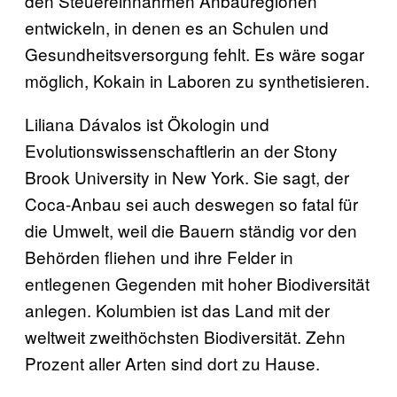
den Steuereinnahmen Anbauregionen
entwickeln, in denen es an Schulen und
Gesundheitsversorgung fehlt. Es wäre sogar
möglich, Kokain in Laboren zu synthetisieren.
Liliana Dávalos ist Ökologin und
Evolutionswissenschaftlerin an der Stony
Brook University in New York. Sie sagt, der
Coca-Anbau sei auch deswegen so fatal für
die Umwelt, weil die Bauern ständig vor den
Behörden fliehen und ihre Felder in
entlegenen Gegenden mit hoher Biodiversität
anlegen. Kolumbien ist das Land mit der
weltweit zweithöchsten Biodiversität. Zehn
Prozent aller Arten sind dort zu Hause.