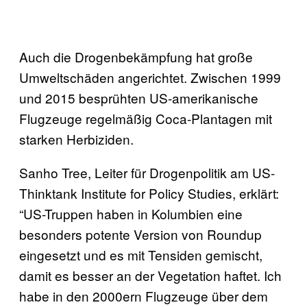
Auch die Drogenbekämpfung hat große
Umweltschäden angerichtet. Zwischen 1999
und 2015 besprühten US-amerikanische
Flugzeuge regelmäßig Coca-Plantagen mit
starken Herbiziden.
Sanho Tree, Leiter für Drogenpolitik am US-
Thinktank Institute for Policy Studies, erklärt:
“US-Truppen haben in Kolumbien eine
besonders potente Version von Roundup
eingesetzt und es mit Tensiden gemischt,
damit es besser an der Vegetation haftet. Ich
habe in den 2000ern Flugzeuge über dem