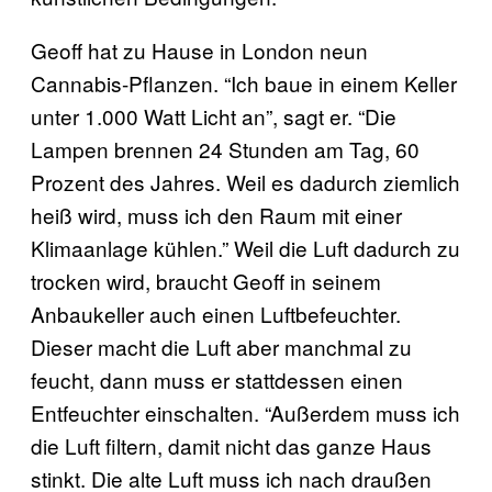
Geoff hat zu Hause in London neun
Cannabis-Pflanzen. “Ich baue in einem Keller
unter 1.000 Watt Licht an”, sagt er. “Die
Lampen brennen 24 Stunden am Tag, 60
Prozent des Jahres. Weil es dadurch ziemlich
heiß wird, muss ich den Raum mit einer
Klimaanlage kühlen.” Weil die Luft dadurch zu
trocken wird, braucht Geoff in seinem
Anbaukeller auch einen Luftbefeuchter.
Dieser macht die Luft aber manchmal zu
feucht, dann muss er stattdessen einen
Entfeuchter einschalten. “Außerdem muss ich
die Luft filtern, damit nicht das ganze Haus
stinkt. Die alte Luft muss ich nach draußen