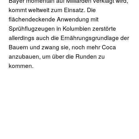
Bayer momentan auf Milliarden verklagt wird,
kommt weltweit zum Einsatz. Die
flächendeckende Anwendung mit
Sprühflugzeugen in Kolumbien zerstörte
allerdings auch die Ernährungsgrundlage der
Bauern und zwang sie, noch mehr Coca
anzubauen, um über die Runden zu
kommen.