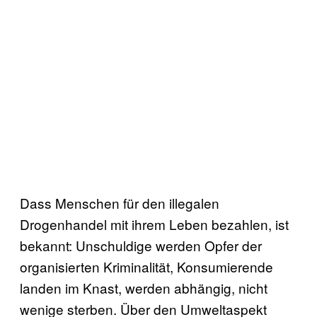
Dass Menschen für den illegalen
Drogenhandel mit ihrem Leben bezahlen, ist
bekannt: Unschuldige werden Opfer der
organisierten Kriminalität, Konsumierende
landen im Knast, werden abhängig, nicht
wenige sterben. Über den Umweltaspekt