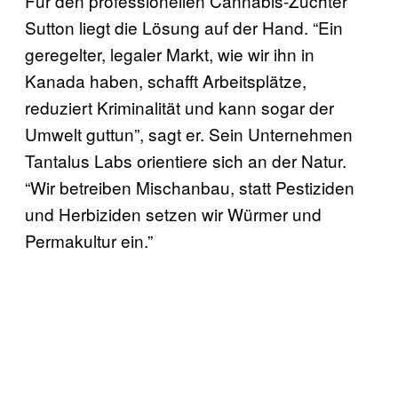
Für den professionellen Cannabis-Züchter
Sutton liegt die Lösung auf der Hand. “Ein
geregelter, legaler Markt, wie wir ihn in
Kanada haben, schafft Arbeitsplätze,
reduziert Kriminalität und kann sogar der
Umwelt guttun”, sagt er. Sein Unternehmen
Tantalus Labs orientiere sich an der Natur.
“Wir betreiben Mischanbau, statt Pestiziden
und Herbiziden setzen wir Würmer und
Permakultur ein.”