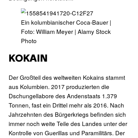
Ein kolumbianischer Coca-Bauer |
Foto: William Meyer | Alamy Stock
Photo
KOKAIN
Der Großteil des weltweiten Kokains stammt
aus Kolumbien. 2017 produzierten die
Dschungellabore des Andenstaats 1.379
Tonnen, fast ein Drittel mehr als 2016. Nach
Jahrzehnten des Bürgerkriegs befinden sich
immer noch weite Teile des Landes unter der
Kontrolle von Guerillas und Paramilitärs. Der