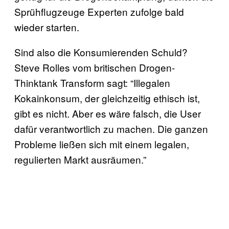
Sprühflugzeuge Experten zufolge bald
wieder starten.
Sind also die Konsumierenden Schuld?
Steve Rolles vom britischen Drogen-
Thinktank Transform sagt: “Illegalen
Kokainkonsum, der gleichzeitig ethisch ist,
gibt es nicht. Aber es wäre falsch, die User
dafür verantwortlich zu machen. Die ganzen
Probleme ließen sich mit einem legalen,
regulierten Markt ausräumen.”