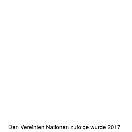
Den Vereinten Nationen zufolge wurde 2017