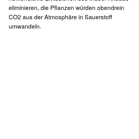
eliminieren, die Pflanzen würden obendrein
CO2 aus der Atmosphäre in Sauerstoff
umwandeln.