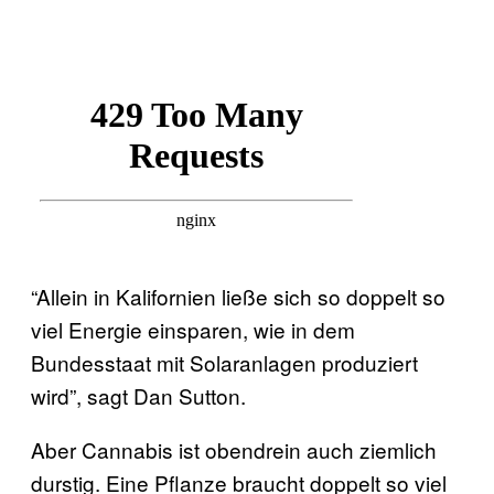
“Allein in Kalifornien ließe sich so doppelt so
viel Energie einsparen, wie in dem
Bundesstaat mit Solaranlagen produziert
wird”, sagt Dan Sutton.
Aber Cannabis ist obendrein auch ziemlich
durstig. Eine Pflanze braucht doppelt so viel