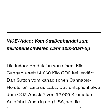
VICE-Video: Vom Straßenhandel zum
millionenschweren Cannabis-Start-up
Die Indoor-Produktion von einem Kilo
Cannabis setzt 4.660 Kilo CO2 frei, erklärt
Dan Sutton vom kanadischen Cannabis-
Hersteller Tantalus Labs. Das entspricht etwa
dem CO2-Ausstoß von 52.000 Kilometern
Autofahrt. Auch in den USA, wo die