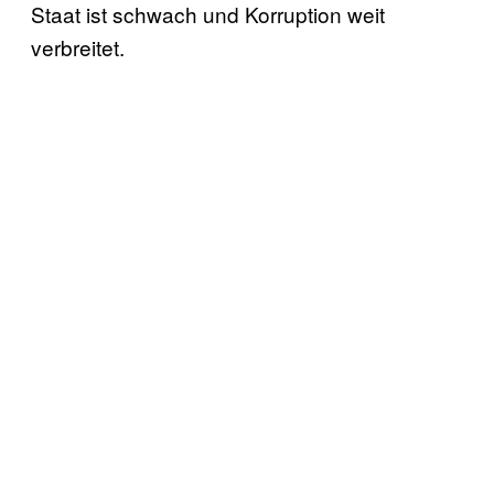
Staat ist schwach und Korruption weit
verbreitet.