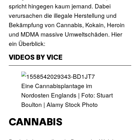
spricht hingegen kaum jemand. Dabei
verursachen die illegale Herstellung und
Bekämpfung von Cannabis, Kokain, Heroin
und MDMA massive Umweltschäden. Hier
ein Überblick:
VIDEOS BY VICE
Eine Cannabisplantage im
Nordosten Englands | Foto: Stuart
Boulton | Alamy Stock Photo
CANNABIS