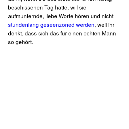
beschissenen Tag hatte, will sie
aufmunternde, liebe Worte hören und nicht
stundenlang geseenzoned werden
, weil ihr
denkt, dass sich das für einen echten Mann
so gehört.