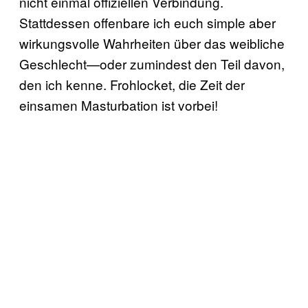
nicht einmal offiziellen Verbindung.
Stattdessen offenbare ich euch simple aber
wirkungsvolle Wahrheiten über das weibliche
Geschlecht—oder zumindest den Teil davon,
den ich kenne. Frohlocket, die Zeit der
einsamen Masturbation ist vorbei!