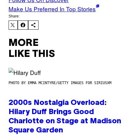
Make Us Preferred In Top Stories
Share:
MORE
LIKE THIS
PHOTO BY EMMA MCINTYRE/GETTY IMAGES FOR SIRIUSXM
2000s Nostalgia Overload:
Hilary Duff Brings Good
Charlotte on Stage at Madison
Square Garden