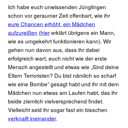
Ich habe euch unwissenden Jünglingen
schon vor geraumer Zeit offenbart, wie ihr
eure Chancen erhöht, ein Mädchen
aufzureißen
(
hier
erklärt übrigens ein Mann,
wie es umgekehrt funktionieren kann). Wir
gehen nun davon aus, dass ihr dabei
erfolgreich wart, euch nicht wie der erste
Mensch angestellt und etwas wie „Sind deine
Eltern Terroristen? Du bist nämlich so scharf
wie eine Bombe” gesagt habt und ihr mit dem
Mädchen nun etwas am Laufen habt, das ihr
beide ziemlich vielversprechend findet.
Vielleicht seid ihr sogar fast ein bisschen
verknallt ineinander
.