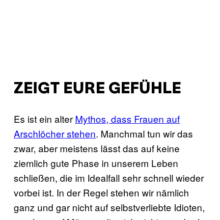
ZEIGT EURE GEFÜHLE
Es ist ein alter
Mythos, dass Frauen auf
Arschlöcher stehen
. Manchmal tun wir das
zwar, aber meistens lässt das auf keine
ziemlich gute Phase in unserem Leben
schließen, die im Idealfall sehr schnell wieder
vorbei ist. In der Regel stehen wir nämlich
ganz und gar nicht auf selbstverliebte Idioten,