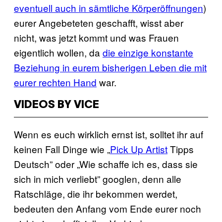
eventuell auch in sämtliche Körperöffnungen
)
eurer Angebeteten geschafft, wisst aber
nicht, was jetzt kommt und was Frauen
eigentlich wollen, da
die einzige konstante
Beziehung in eurem bisherigen Leben die mit
eurer rechten Hand
war.
VIDEOS BY VICE
Wenn es euch wirklich ernst ist, solltet ihr auf
keinen Fall Dinge wie „
Pick Up Artist
Tipps
Deutsch” oder „Wie schaffe ich es, dass sie
sich in mich verliebt” googlen, denn alle
Ratschläge, die ihr bekommen werdet,
bedeuten den Anfang vom Ende eurer noch