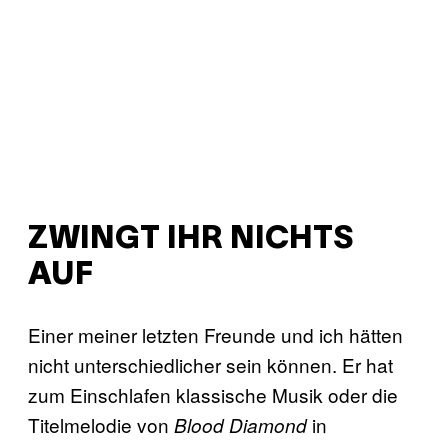
ZWINGT IHR NICHTS
AUF
Einer meiner letzten Freunde und ich hätten
nicht unterschiedlicher sein können. Er hat
zum Einschlafen klassische Musik oder die
Titelmelodie von
in
Blood Diamond