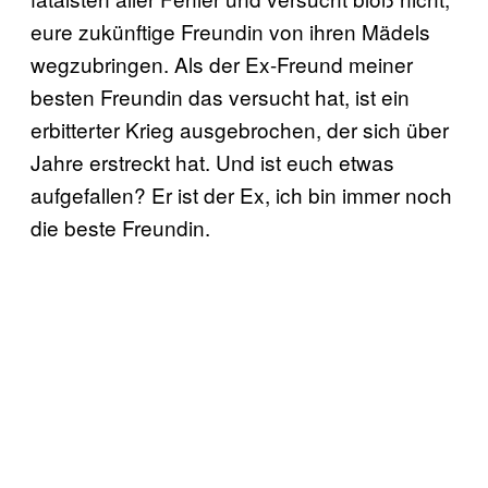
eure zukünftige Freundin von ihren Mädels
wegzubringen. Als der Ex-Freund meiner
besten Freundin das versucht hat, ist ein
erbitterter Krieg ausgebrochen, der sich über
Jahre erstreckt hat. Und ist euch etwas
aufgefallen? Er ist der Ex, ich bin immer noch
die beste Freundin.