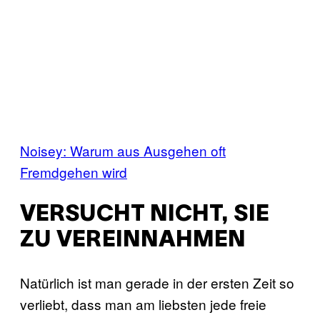
Noisey: Warum aus Ausgehen oft
Fremdgehen wird
VERSUCHT NICHT, SIE
ZU VEREINNAHMEN
Natürlich ist man gerade in der ersten Zeit so
verliebt, dass man am liebsten jede freie