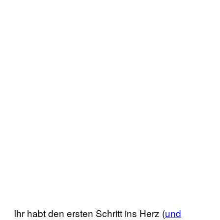
Ihr habt den ersten Schritt ins Herz (
und