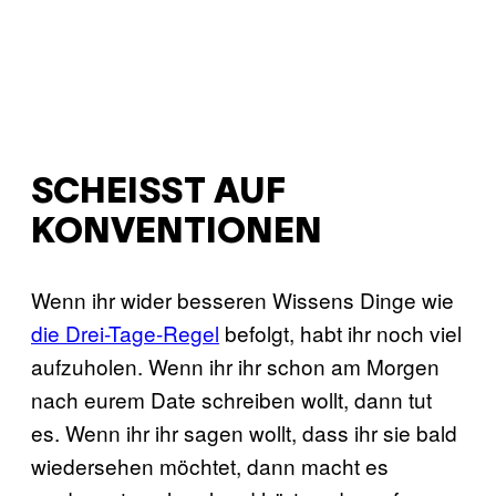
SCHEISST AUF K
ONVENTIONEN
Wenn ihr wider besseren Wissens Dinge wie
die Drei-Tage-Regel
befolgt, habt ihr noch viel
aufzuholen. Wenn ihr ihr schon am Morgen
nach eurem Date schreiben wollt, dann tut
es. Wenn ihr ihr sagen wollt, dass ihr sie bald
wiedersehen möchtet, dann macht es