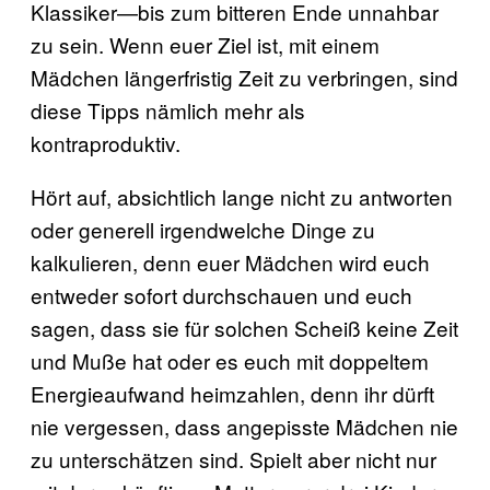
Klassiker—bis zum bitteren Ende unnahbar
zu sein. Wenn euer Ziel ist, mit einem
Mädchen längerfristig Zeit zu verbringen, sind
diese Tipps nämlich mehr als
kontraproduktiv.
Hört auf, absichtlich lange nicht zu antworten
oder generell irgendwelche Dinge zu
kalkulieren, denn euer Mädchen wird euch
entweder sofort durchschauen und euch
sagen, dass sie für solchen Scheiß keine Zeit
und Muße hat oder es euch mit doppeltem
Energieaufwand heimzahlen, denn ihr dürft
nie vergessen, dass angepisste Mädchen nie
zu unterschätzen sind. Spielt aber nicht nur