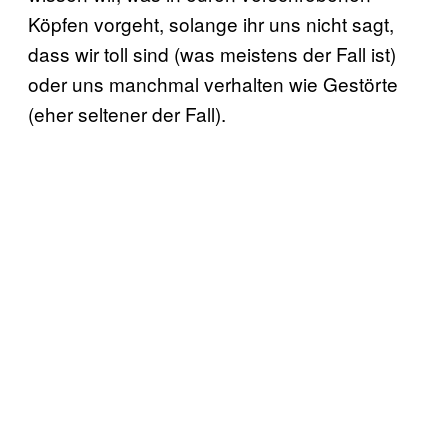
Köpfen vorgeht, solange ihr uns nicht sagt,
dass wir toll sind (was meistens der Fall ist)
oder uns manchmal verhalten wie Gestörte
(eher seltener der Fall).