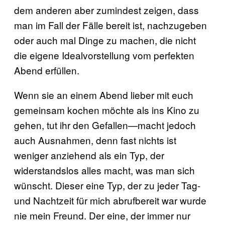
dem anderen aber zumindest zeigen, dass
man im Fall der Fälle bereit ist, nachzugeben
oder auch mal Dinge zu machen, die nicht
die eigene Idealvorstellung vom perfekten
Abend erfüllen.
Wenn sie an einem Abend lieber mit euch
gemeinsam kochen möchte als ins Kino zu
gehen, tut ihr den Gefallen—macht jedoch
auch Ausnahmen, denn fast nichts ist
weniger anziehend als ein Typ, der
widerstandslos alles macht, was man sich
wünscht. Dieser eine Typ, der zu jeder Tag-
und Nachtzeit für mich abrufbereit war wurde
nie mein Freund. Der eine, der immer nur