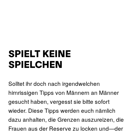
SPIELT KEINE
SPIELCHEN
Solltet ihr doch nach irgendwelchen
hirnrissigen Tipps von Männern an Männer
gesucht haben, vergesst sie bitte sofort
wieder. Diese Tipps werden euch nämlich
dazu anhalten, die Grenzen auszureizen, die
Frauen aus der Reserve zu locken und—der