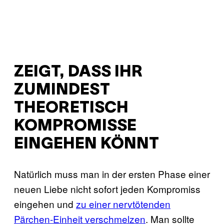
ZEIGT, DASS IHR
ZUMINDEST
THEORETISCH
KOMPROMISSE
EINGEHEN KÖNNT
Natürlich muss man in der ersten Phase einer
neuen Liebe nicht sofort jeden Kompromiss
eingehen und
zu einer nervtötenden
Pärchen-Einheit verschmelzen
. Man sollte