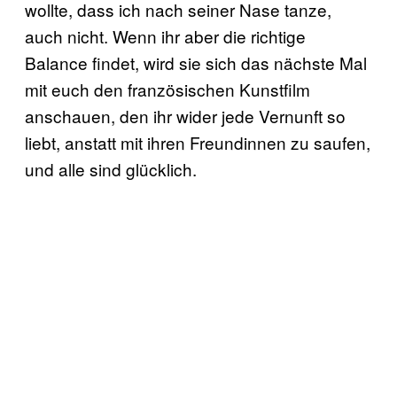
wollte, dass ich nach seiner Nase tanze,
auch nicht. Wenn ihr aber die richtige
Balance findet, wird sie sich das nächste Mal
mit euch den französischen Kunstfilm
anschauen, den ihr wider jede Vernunft so
liebt, anstatt mit ihren Freundinnen zu saufen,
und alle sind glücklich.