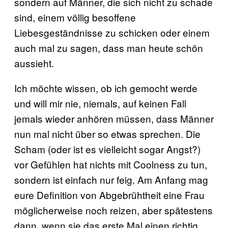
sondern auf Männer, die sich nicht zu schade
sind, einem völlig besoffene
Liebesgeständnisse zu schicken oder einem
auch mal zu sagen, dass man heute schön
aussieht.
Ich möchte wissen, ob ich gemocht werde
und will mir nie, niemals, auf keinen Fall
jemals wieder anhören müssen, dass Männer
nun mal nicht über so etwas sprechen. Die
Scham (oder ist es vielleicht sogar Angst?)
vor Gefühlen hat nichts mit Coolness zu tun,
sondern ist einfach nur feig. Am Anfang mag
eure Definition von Abgebrühtheit eine Frau
möglicherweise noch reizen, aber spätestens
dann, wenn sie das erste Mal einen richtig