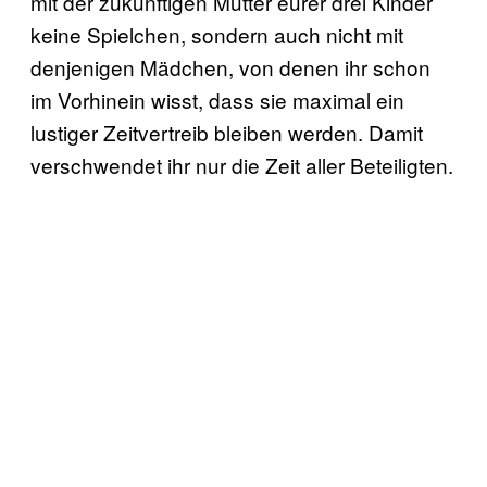
mit der zukünftigen Mutter eurer drei Kinder
keine Spielchen, sondern auch nicht mit
denjenigen Mädchen, von denen ihr schon
im Vorhinein wisst, dass sie maximal ein
lustiger Zeitvertreib bleiben werden. Damit
verschwendet ihr nur die Zeit aller Beteiligten.