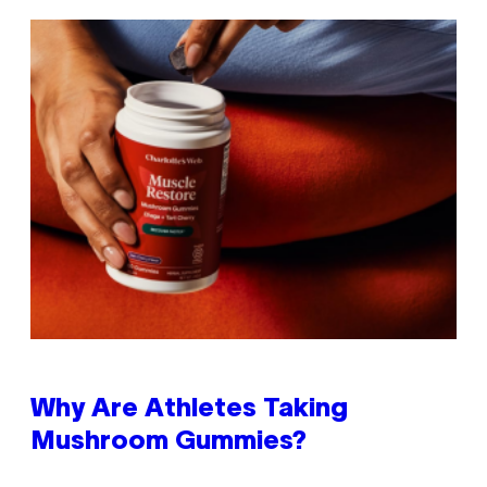
Why Are Athletes Taking
Mushroom Gummies?