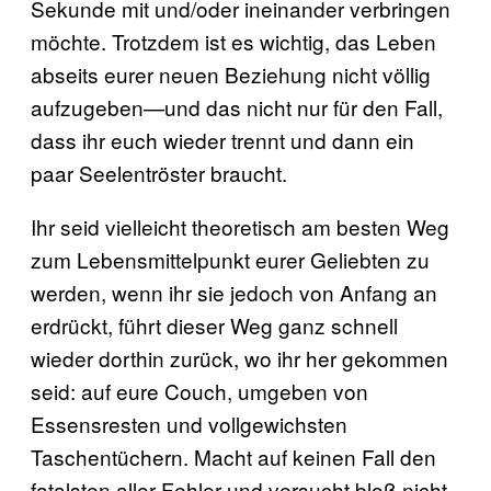
Sekunde mit und/oder ineinander verbringen
möchte. Trotzdem ist es wichtig, das Leben
abseits eurer neuen Beziehung nicht völlig
aufzugeben—und das nicht nur für den Fall,
dass ihr euch wieder trennt und dann ein
paar Seelentröster braucht.
Ihr seid vielleicht theoretisch am besten Weg
zum Lebensmittelpunkt eurer Geliebten zu
werden, wenn ihr sie jedoch von Anfang an
erdrückt, führt dieser Weg ganz schnell
wieder dorthin zurück, wo ihr her gekommen
seid: auf eure Couch, umgeben von
Essensresten und vollgewichsten
Taschentüchern. Macht auf keinen Fall den
fatalsten aller Fehler und versucht bloß nicht,