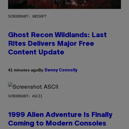
SCREENSHOT: UBISOFT
Ghost Recon Wildlands: Last
Rites Delivers Major Free
Content Update
By
41 minutes ago
Denny Connolly
SCREENSHOT: ASCII
1999 Alien Adventure Is Finally
Coming to Modern Consoles