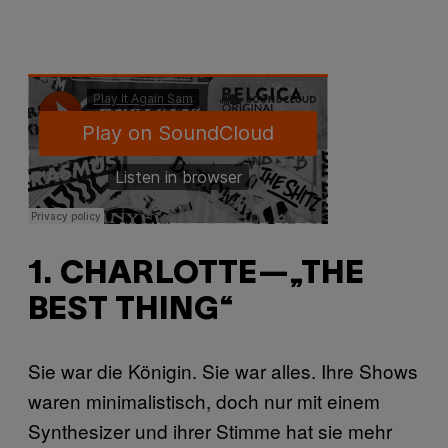
1. CHARLOTTE—„THE
BEST THING“
Sie war die Königin. Sie war alles. Ihre Shows
waren minimalistisch, doch nur mit einem
Synthesizer und ihrer Stimme hat sie mehr