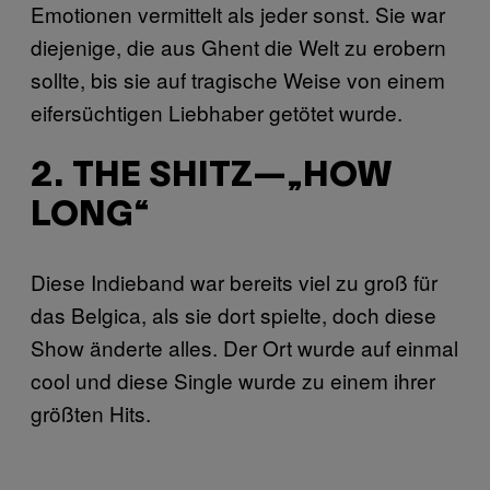
Emotionen vermittelt als jeder sonst. Sie war
diejenige, die aus Ghent die Welt zu erobern
sollte, bis sie auf tragische Weise von einem
eifersüchtigen Liebhaber getötet wurde.
2. THE SHITZ—„HOW
LONG“
Diese Indieband war bereits viel zu groß für
das Belgica, als sie dort spielte, doch diese
Show änderte alles. Der Ort wurde auf einmal
cool und diese Single wurde zu einem ihrer
größten Hits.