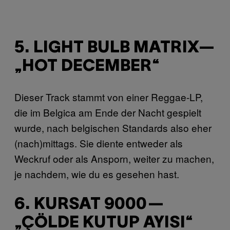
5. LIGHT BULB MATRIX—
„HOT DECEMBER“
Dieser Track stammt von einer Reggae-LP,
die im Belgica am Ende der Nacht gespielt
wurde, nach belgischen Standards also eher
(nach)mittags. Sie diente entweder als
Weckruf oder als Ansporn, weiter zu machen,
je nachdem, wie du es gesehen hast.
6. KURSAT 9000—
„ÇÖLDE KUTUP AYISI“