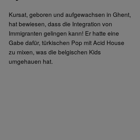
Kursat, geboren und aufgewachsen in Ghent,
hat bewiesen, dass die Integration von
Immigranten gelingen kann! Er hatte eine
Gabe dafür, türkischen Pop mit Acid House
zu mixen, was die belgischen Kids
umgehauen hat.