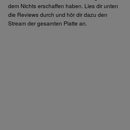
dem Nichts erschaffen haben. Lies dir unten
die Reviews durch und hör dir dazu den
Stream der gesamten Platte an.