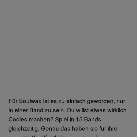
Für Soulwax ist es zu einfach geworden, nur
in einer Band zu sein. Du willst etwas wirklich
Cooles machen? Spiel in 15 Bands
gleichzeitig. Genau das haben sie für ihre