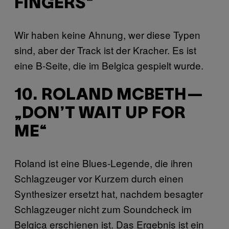
FINGERS“
Wir haben keine Ahnung, wer diese Typen
sind, aber der Track ist der Kracher. Es ist
eine B-Seite, die im Belgica gespielt wurde.
10. ROLAND MCBETH—
„DON’T WAIT UP FOR
ME“
Roland ist eine Blues-Legende, die ihren
Schlagzeuger vor Kurzem durch einen
Synthesizer ersetzt hat, nachdem besagter
Schlagzeuger nicht zum Soundcheck im
Belgica erschienen ist. Das Ergebnis ist ein