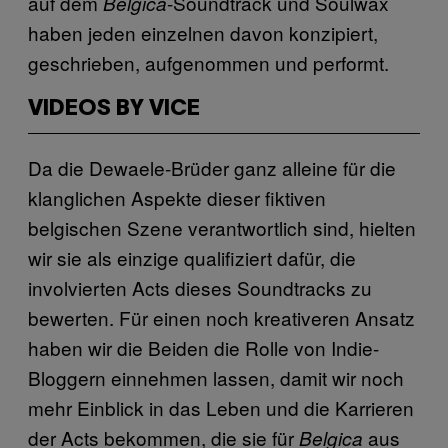
auf dem
-Soundtrack und Soulwax
Belgica
haben jeden einzelnen davon konzipiert,
geschrieben, aufgenommen und performt.
VIDEOS BY VICE
Da die Dewaele-Brüder ganz alleine für die
klanglichen Aspekte dieser fiktiven
belgischen Szene verantwortlich sind, hielten
wir sie als einzige qualifiziert dafür, die
involvierten Acts dieses Soundtracks zu
bewerten. Für einen noch kreativeren Ansatz
haben wir die Beiden die Rolle von Indie-
Bloggern einnehmen lassen, damit wir noch
mehr Einblick in das Leben und die Karrieren
der Acts bekommen, die sie für
aus
Belgica