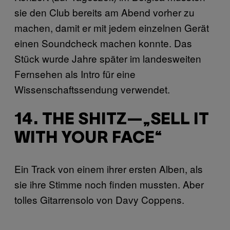
sie den Club bereits am Abend vorher zu
machen, damit er mit jedem einzelnen Gerät
einen Soundcheck machen konnte. Das
Stück wurde Jahre später im landesweiten
Fernsehen als Intro für eine
Wissenschaftssendung verwendet.
14. THE SHITZ—„SELL IT
WITH YOUR FACE“
Ein Track von einem ihrer ersten Alben, als
sie ihre Stimme noch finden mussten. Aber
tolles Gitarrensolo von Davy Coppens.