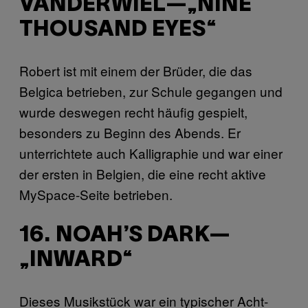
VANDERWIEL—„NINE
THOUSAND EYES“
Robert ist mit einem der Brüder, die das
Belgica betrieben, zur Schule gegangen und
wurde deswegen recht häufig gespielt,
besonders zu Beginn des Abends. Er
unterrichtete auch Kalligraphie und war einer
der ersten in Belgien, die eine recht aktive
MySpace-Seite betrieben.
16. NOAH’S DARK—
„INWARD“
Dieses Musikstück war ein typischer Acht-