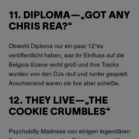
11. DIPLOMA—„GOT ANY
CHRIS REA?“
Obwohl Diploma nur ein paar 12″es
veröffentlicht haben, war ihr Einfluss auf die
Belgica-Szene recht groß und ihre Tracks
wurden von den DJs rauf und runter gespielt.
Anscheinend waren sie live aber scheiße.
12. THEY LIVE—„THE
COOKIE CRUMBLES“
Psychobilly-Madness von einigen legendären