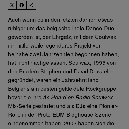
Auch wenn es in den letzten Jahren etwas
ruhiger um das belgische Indie-Dance-Duo
geworden ist, der Ehrgeiz, mit dem Soulwax
ihr mittlerweile legendäres Projekt vor
beinahe zwei Jahrzehnten begonnen haben,
hat nicht nachgelassen. Soulwax, 1995 von
den Brüdern Stephen und David Dewaele
gegründet, waren ein Jahrzehnt lang
Belgiens am besten gekleidete Rockgruppe,
bevor sie ihre
-
As Heard on Radio Soulwax
Mix-Serie gestartet und als DJs eine Pionier-
Rolle in der Proto-EDM-Bloghouse-Szene
eingenommen haben. 2002 haben sich die