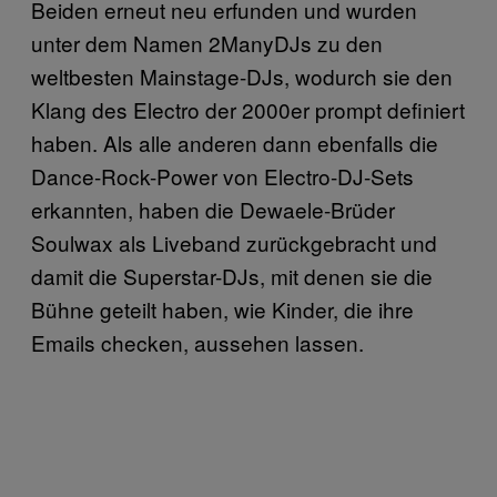
Beiden erneut neu erfunden und wurden
unter dem Namen 2ManyDJs zu den
weltbesten Mainstage-DJs, wodurch sie den
Klang des Electro der 2000er prompt definiert
haben. Als alle anderen dann ebenfalls die
Dance-Rock-Power von Electro-DJ-Sets
erkannten, haben die Dewaele-Brüder
Soulwax als Liveband zurückgebracht und
damit die Superstar-DJs, mit denen sie die
Bühne geteilt haben, wie Kinder, die ihre
Emails checken, aussehen lassen.