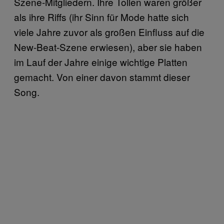
Szene-Mitgliedern. Ihre Tollen waren größer
als ihre Riffs (ihr Sinn für Mode hatte sich
viele Jahre zuvor als großen Einfluss auf die
New-Beat-Szene erwiesen), aber sie haben
im Lauf der Jahre einige wichtige Platten
gemacht. Von einer davon stammt dieser
Song.