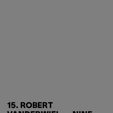
15. ROBERT