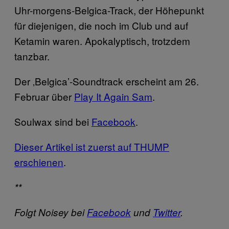
Uhr-morgens-Belgica-Track, der Höhepunkt
für diejenigen, die noch im Club und auf
Ketamin waren. Apokalyptisch, trotzdem
tanzbar.
Der ‚Belgica’-Soundtrack erscheint am 26.
Februar über
Play It Again Sam
.
Soulwax sind bei
Facebook
.
Dieser Artikel ist zuerst auf THUMP
erschienen
.
**
Folgt Noisey bei
Facebook
und
Twitter
.