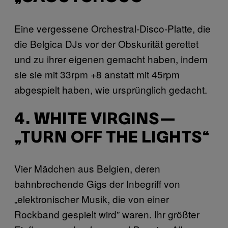
Eine vergessene Orchestral-Disco-Platte, die
die Belgica DJs vor der Obskurität gerettet
und zu ihrer eigenen gemacht haben, indem
sie sie mit 33rpm +8 anstatt mit 45rpm
abgespielt haben, wie ursprünglich gedacht.
4. WHITE VIRGINS—
„TURN OFF THE LIGHTS“
Vier Mädchen aus Belgien, deren
bahnbrechende Gigs der Inbegriff von
„elektronischer Musik, die von einer
Rockband gespielt wird” waren. Ihr größter