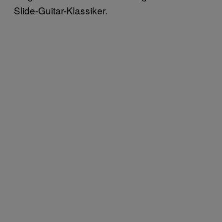
Slide-Guitar-Klassiker.