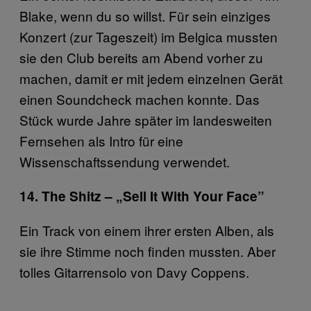
Blake, wenn du so willst. Für sein einziges
Konzert (zur Tageszeit) im Belgica mussten
sie den Club bereits am Abend vorher zu
machen, damit er mit jedem einzelnen Gerät
einen Soundcheck machen konnte. Das
Stück wurde Jahre später im landesweiten
Fernsehen als Intro für eine
Wissenschaftssendung verwendet.
14. The Shitz – „Sell It With Your Face”
Ein Track von einem ihrer ersten Alben, als
sie ihre Stimme noch finden mussten. Aber
tolles Gitarrensolo von Davy Coppens.