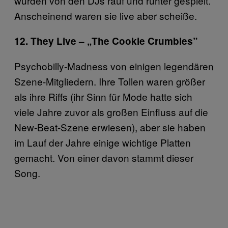
wurden von den DJs rauf und runter gespielt.
Anscheinend waren sie live aber scheiße.
12. They Live – „The Cookie Crumbles”
Psychobilly-Madness von einigen legendären
Szene-Mitgliedern. Ihre Tollen waren größer
als ihre Riffs (ihr Sinn für Mode hatte sich
viele Jahre zuvor als großen Einfluss auf die
New-Beat-Szene erwiesen), aber sie haben
im Lauf der Jahre einige wichtige Platten
gemacht. Von einer davon stammt dieser
Song.