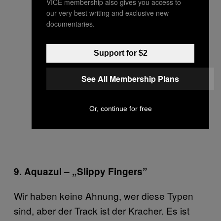
VICE membership also gives you access to
our very best writing and exclusive new
documentaries.
Support for $2
See All Membership Plans
Or, continue for free
9. Aquazul – „Slippy Fingers”
Wir haben keine Ahnung, wer diese Typen
sind, aber der Track ist der Kracher. Es ist