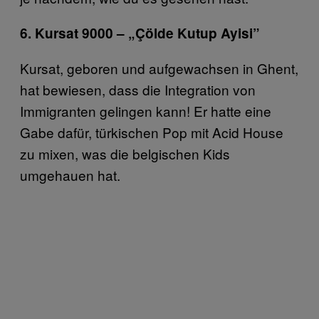
6. Kursat 9000 – „Çölde Kutup Ayisi”
Kursat, geboren und aufgewachsen in Ghent,
hat bewiesen, dass die Integration von
Immigranten gelingen kann! Er hatte eine
Gabe dafür, türkischen Pop mit Acid House
zu mixen, was die belgischen Kids
umgehauen hat.