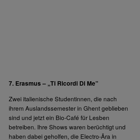
7. Erasmus – „Ti Ricordi Di Me”
Zwei italienische Studentinnen, die nach
ihrem Auslandssemester in Ghent geblieben
sind und jetzt ein Bio-Café für Lesben
betreiben. Ihre Shows waren berüchtigt und
haben dabei geholfen, die Electro-Ära in