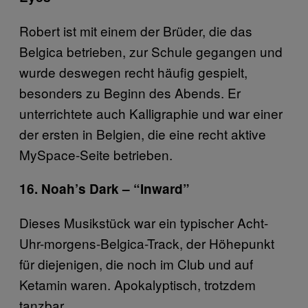
Robert ist mit einem der Brüder, die das
Belgica betrieben, zur Schule gegangen und
wurde deswegen recht häufig gespielt,
besonders zu Beginn des Abends. Er
unterrichtete auch Kalligraphie und war einer
der ersten in Belgien, die eine recht aktive
MySpace-Seite betrieben.
16. Noah’s Dark – “Inward”
Dieses Musikstück war ein typischer Acht-
Uhr-morgens-Belgica-Track, der Höhepunkt
für diejenigen, die noch im Club und auf
Ketamin waren. Apokalyptisch, trotzdem
tanzbar.