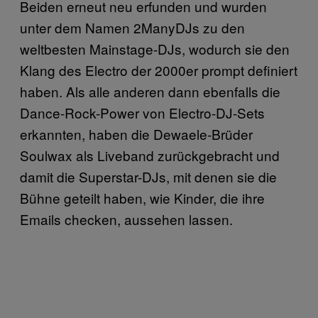
Beiden erneut neu erfunden und wurden
unter dem Namen 2ManyDJs zu den
weltbesten Mainstage-DJs, wodurch sie den
Klang des Electro der 2000er prompt definiert
haben. Als alle anderen dann ebenfalls die
Dance-Rock-Power von Electro-DJ-Sets
erkannten, haben die Dewaele-Brüder
Soulwax als Liveband zurückgebracht und
damit die Superstar-DJs, mit denen sie die
Bühne geteilt haben, wie Kinder, die ihre
Emails checken, aussehen lassen.