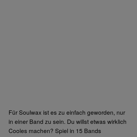
Für Soulwax ist es zu einfach geworden, nur
in einer Band zu sein. Du willst etwas wirklich
Cooles machen? Spiel in 15 Bands