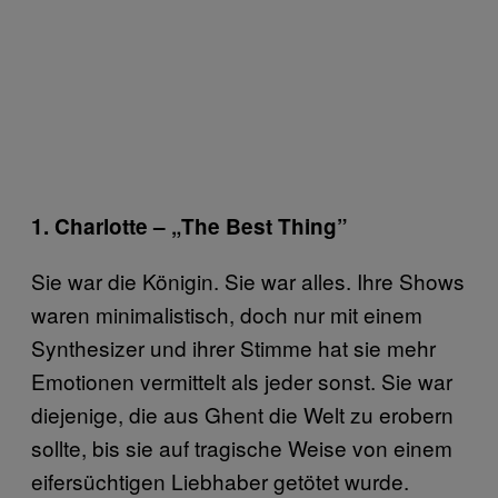
1. Charlotte – „The Best Thing”
Sie war die Königin. Sie war alles. Ihre Shows
waren minimalistisch, doch nur mit einem
Synthesizer und ihrer Stimme hat sie mehr
Emotionen vermittelt als jeder sonst. Sie war
diejenige, die aus Ghent die Welt zu erobern
sollte, bis sie auf tragische Weise von einem
eifersüchtigen Liebhaber getötet wurde.