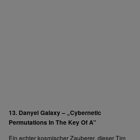
13. Danyel Galaxy – „Cybernetic
Permutations In The Key Of A”
Ein echter kosmischer Zauberer, dieser Tim