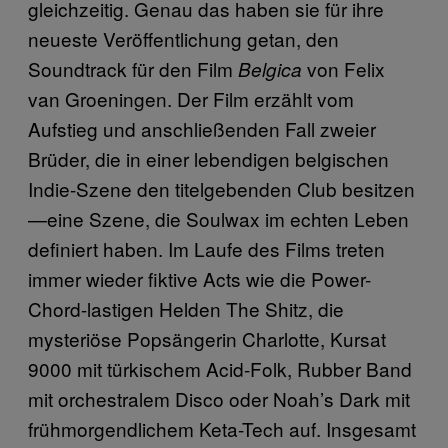
gleichzeitig. Genau das haben sie für ihre
neueste Veröffentlichung getan, den
Soundtrack für den Film
von Felix
Belgica
van Groeningen. Der Film erzählt vom
Aufstieg und anschließenden Fall zweier
Brüder, die in einer lebendigen belgischen
Indie-Szene den titelgebenden Club besitzen
—eine Szene, die Soulwax im echten Leben
definiert haben. Im Laufe des Films treten
immer wieder fiktive Acts wie die Power-
Chord-lastigen Helden The Shitz, die
mysteriöse Popsängerin Charlotte, Kursat
9000 mit türkischem Acid-Folk, Rubber Band
mit orchestralem Disco oder Noah’s Dark mit
frühmorgendlichem Keta-Tech auf. Insgesamt