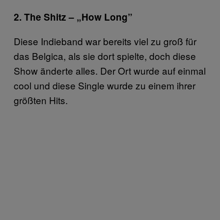
2. The Shitz – „How Long”
Diese Indieband war bereits viel zu groß für
das Belgica, als sie dort spielte, doch diese
Show änderte alles. Der Ort wurde auf einmal
cool und diese Single wurde zu einem ihrer
größten Hits.