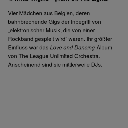
Vier Mädchen aus Belgien, deren
bahnbrechende Gigs der Inbegriff von
„elektronischer Musik, die von einer
Rockband gespielt wird” waren. Ihr größter
Einfluss war das
-Album
Love and Dancing
von The League Unlimited Orchestra.
Anscheinend sind sie mittlerweile DJs.