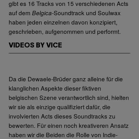
gibt es 16 Tracks von 15 verschiedenen Acts
auf dem
-Soundtrack und Soulwax
Belgica
haben jeden einzelnen davon konzipiert,
geschrieben, aufgenommen und performt.
VIDEOS BY VICE
Da die Dewaele-Brüder ganz alleine für die
klanglichen Aspekte dieser fiktiven
belgischen Szene verantwortlich sind, hielten
wir sie als einzige qualifiziert dafür, die
involvierten Acts dieses Soundtracks zu
bewerten. Für einen noch kreativeren Ansatz
haben wir die Beiden die Rolle von Indie-