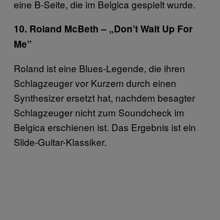
eine B-Seite, die im Belgica gespielt wurde.
10. Roland McBeth – „Don’t Wait Up For
Me”
Roland ist eine Blues-Legende, die ihren
Schlagzeuger vor Kurzem durch einen
Synthesizer ersetzt hat, nachdem besagter
Schlagzeuger nicht zum Soundcheck im
Belgica erschienen ist. Das Ergebnis ist ein
Slide-Guitar-Klassiker.