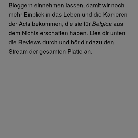
Bloggern einnehmen lassen, damit wir noch
mehr Einblick in das Leben und die Karrieren
der Acts bekommen, die sie für
aus
Belgica
dem Nichts erschaffen haben. Lies dir unten
die Reviews durch und hör dir dazu den
Stream der gesamten Platte an.