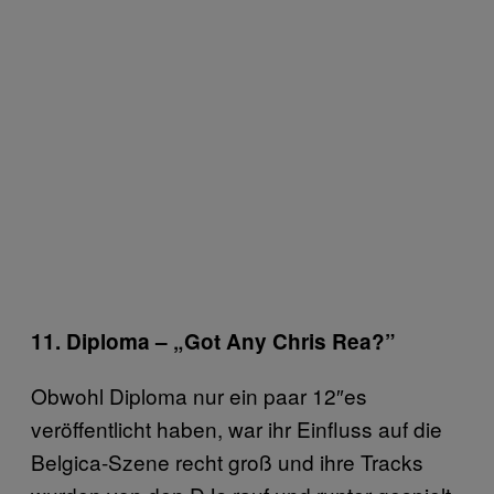
11. Diploma – „Got Any Chris Rea?”
Obwohl Diploma nur ein paar 12″es
veröffentlicht haben, war ihr Einfluss auf die
Belgica-Szene recht groß und ihre Tracks