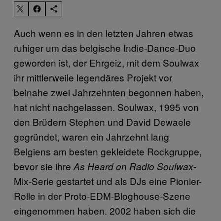
Auch wenn es in den letzten Jahren etwas
ruhiger um das belgische Indie-Dance-Duo
geworden ist, der Ehrgeiz, mit dem Soulwax
ihr mittlerweile legendäres Projekt vor
beinahe zwei Jahrzehnten begonnen haben,
hat nicht nachgelassen. Soulwax, 1995 von
den Brüdern Stephen und David Dewaele
gegründet, waren ein Jahrzehnt lang
Belgiens am besten gekleidete Rockgruppe,
bevor sie ihre
-
As Heard on Radio Soulwax
Mix-Serie gestartet und als DJs eine Pionier-
Rolle in der Proto-EDM-Bloghouse-Szene
eingenommen haben. 2002 haben sich die