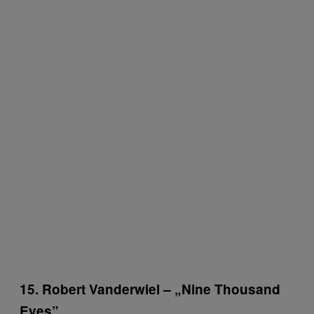
15. Robert Vanderwiel – „Nine Thousand
Eyes”