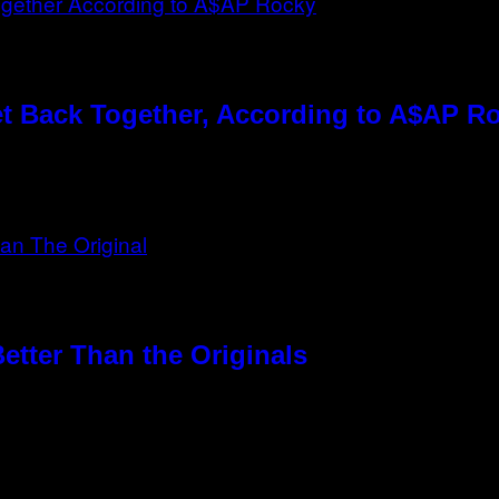
t Back Together, According to A$AP R
etter Than the Originals