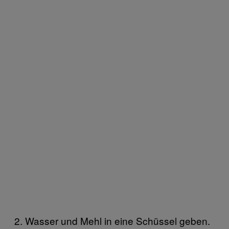
2. Wasser und Mehl in eine Schüssel geben.