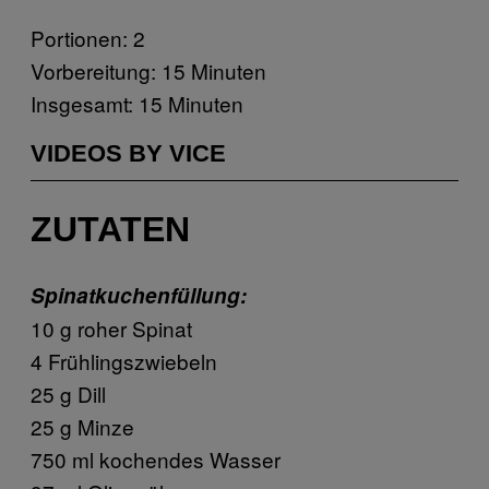
Portionen: 2
Vorbereitung: 15 Minuten
Insgesamt: 15 Minuten
VIDEOS BY VICE
ZUTATEN
Spinatkuchenfüllung:
10 g roher Spinat
4 Frühlingszwiebeln
25 g Dill
25 g Minze
750 ml kochendes Wasser