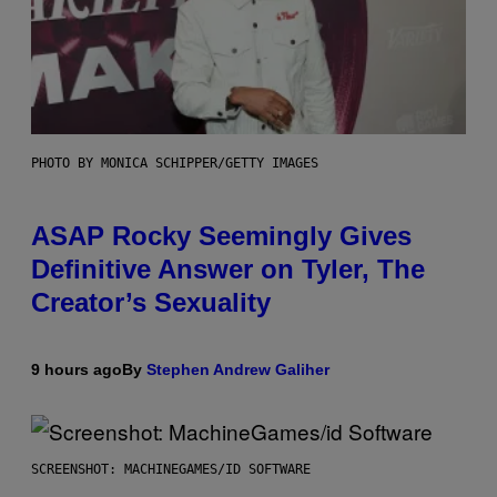
PHOTO BY MONICA SCHIPPER/GETTY IMAGES
ASAP Rocky Seemingly Gives
Definitive Answer on Tyler, The
Creator’s Sexuality
9 hours ago
By
Stephen Andrew Galiher
SCREENSHOT: MACHINEGAMES/ID SOFTWARE