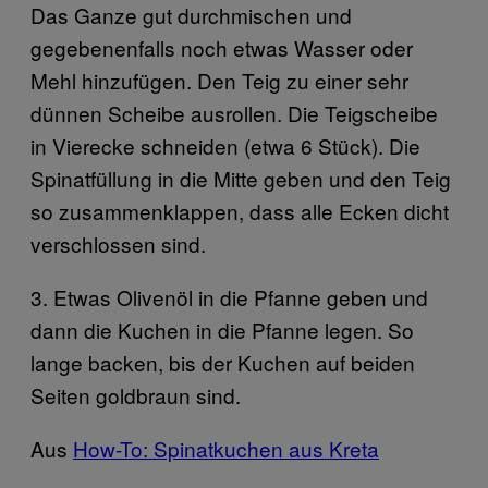
Das Ganze gut durchmischen und
gegebenenfalls noch etwas Wasser oder
Mehl hinzufügen. Den Teig zu einer sehr
dünnen Scheibe ausrollen. Die Teigscheibe
in Vierecke schneiden (etwa 6 Stück). Die
Spinatfüllung in die Mitte geben und den Teig
so zusammenklappen, dass alle Ecken dicht
verschlossen sind.
3. Etwas Olivenöl in die Pfanne geben und
dann die Kuchen in die Pfanne legen. So
lange backen, bis der Kuchen auf beiden
Seiten goldbraun sind.
Aus
How-To: Spinatkuchen aus Kreta