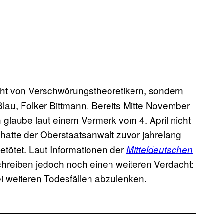
icht von Verschwörungstheoretikern, sondern
lau, Folker Bittmann. Bereits Mitte November
n glaube laut einem Vermerk vom 4. April nicht
hatte der Oberstaatsanwalt zuvor jahrelang
getötet. Laut Informationen der
Mitteldeutschen
hreiben jedoch noch einen weiteren Verdacht:
i weiteren Todesfällen abzulenken.