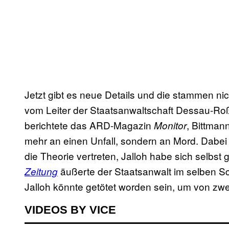
Jetzt gibt es neue Details und die stammen n
vom Leiter der Staatsanwaltschaft Dessau-Roß
berichtete das ARD-Magazin
, Bittman
Monitor
mehr an einen Unfall, sondern an Mord. Dabei 
die Theorie vertreten, Jalloh habe sich selbst 
äußerte der Staatsanwalt im selben Sc
Zeitung
Jalloh könnte getötet worden sein, um von zwe
VIDEOS BY VICE