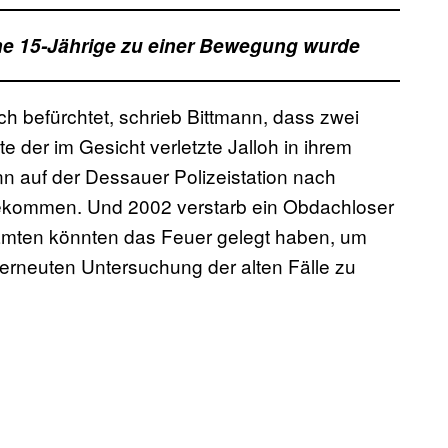
ne 15-Jährige zu einer Bewegung wurde
h befürchtet, schrieb Bittmann, dass zwei
te der im Gesicht verletzte Jalloh in ihrem
 auf der Dessauer Polizeistation nach
ekommen. Und 2002 verstarb ein Obdachloser
Beamten könnten das Feuer gelegt haben, um
 erneuten Untersuchung der alten Fälle zu