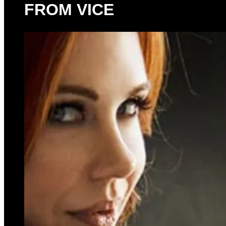
FROM VICE