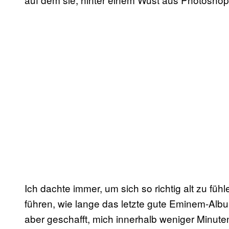
Ich dachte immer, um sich so richtig alt zu füh
führen, wie lange das letzte gute Eminem-Albu
aber geschafft, mich innerhalb weniger Minute