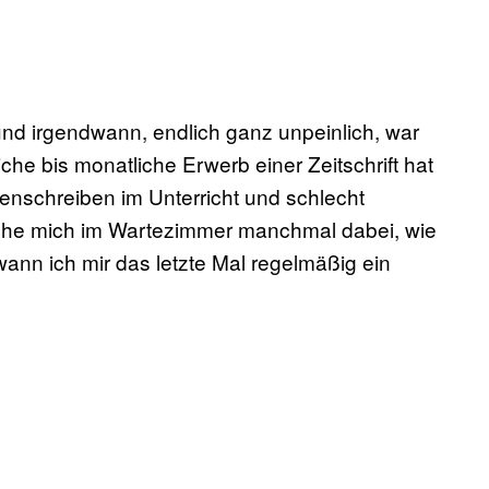
nd irgendwann, endlich ganz unpeinlich, war
e bis monatliche Erwerb einer Zeitschrift hat
enschreiben im Unterricht und schlecht
ische mich im Wartezimmer manchmal dabei, wie
ann ich mir das letzte Mal regelmäßig ein