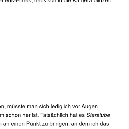
len, müsste man sich lediglich vor Augen
m schon her ist. Tatsächlich hat es
Starstube
n an einen Punkt zu bringen, an dem ich das