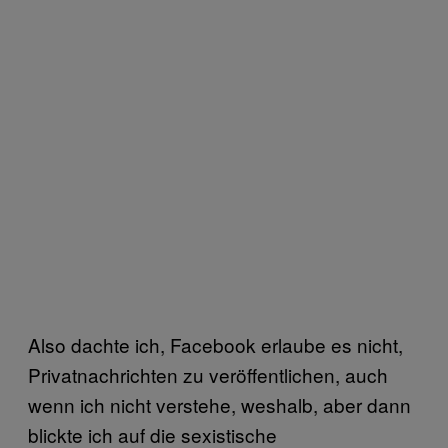
Also dachte ich, Facebook erlaube es nicht,
Privatnachrichten zu veröffentlichen, auch
wenn ich nicht verstehe, weshalb, aber dann
blickte ich auf die sexistische