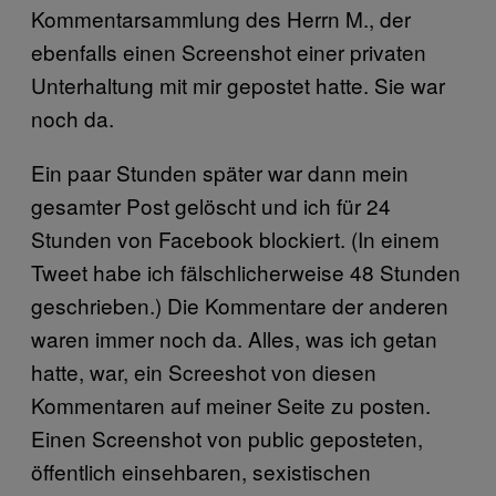
Kommentarsammlung des Herrn M., der
ebenfalls einen Screenshot einer privaten
Unterhaltung mit mir gepostet hatte. Sie war
noch da.
Ein paar Stunden später war dann mein
gesamter Post gelöscht und ich für 24
Stunden von Facebook blockiert. (In einem
Tweet habe ich fälschlicherweise 48 Stunden
geschrieben.) Die Kommentare der anderen
waren immer noch da. Alles, was ich getan
hatte, war, ein Screeshot von diesen
Kommentaren auf meiner Seite zu posten.
Einen Screenshot von public geposteten,
öffentlich einsehbaren, sexistischen