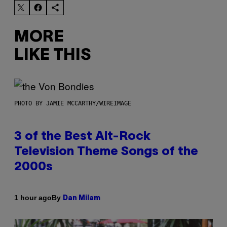
MORE
LIKE THIS
PHOTO BY JAMIE MCCARTHY/WIREIMAGE
3 of the Best Alt-Rock
Television Theme Songs of the
2000s
By
1 hour ago
Dan Milam