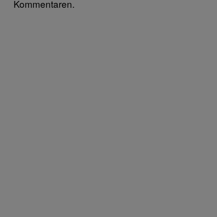
Kommentaren.