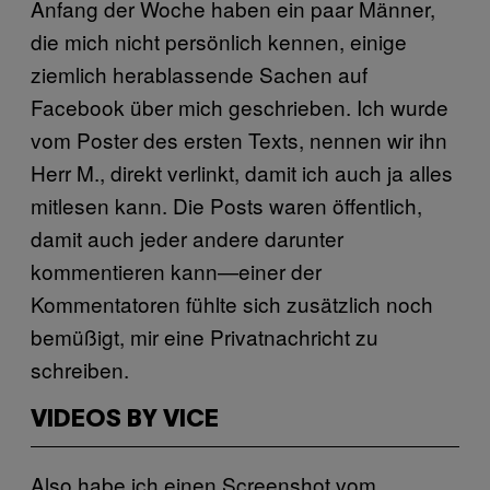
Anfang der Woche haben ein paar Männer,
die mich nicht persönlich kennen, einige
ziemlich herablassende Sachen auf
Facebook über mich geschrieben. Ich wurde
vom Poster des ersten Texts, nennen wir ihn
Herr M., direkt verlinkt, damit ich auch ja alles
mitlesen kann. Die Posts waren öffentlich,
damit auch jeder andere darunter
kommentieren kann—einer der
Kommentatoren fühlte sich zusätzlich noch
bemüßigt, mir eine Privatnachricht zu
schreiben.
VIDEOS BY VICE
Also habe ich einen Screenshot vom