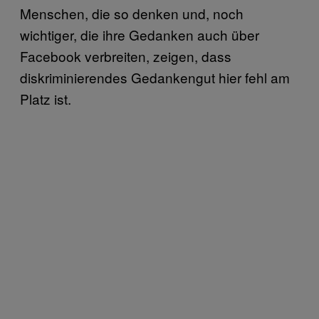
Menschen, die so denken und, noch
wichtiger, die ihre Gedanken auch über
Facebook verbreiten, zeigen, dass
diskriminierendes Gedankengut hier fehl am
Platz ist.