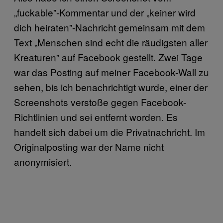
„fuckable”-Kommentar und der „keiner wird
dich heiraten”-Nachricht gemeinsam mit dem
Text „Menschen sind echt die räudigsten aller
Kreaturen” auf Facebook gestellt. Zwei Tage
war das Posting auf meiner Facebook-Wall zu
sehen, bis ich benachrichtigt wurde, einer der
Screenshots verstoße gegen Facebook-
Richtlinien und sei entfernt worden. Es
handelt sich dabei um die Privatnachricht. Im
Originalposting war der Name nicht
anonymisiert.