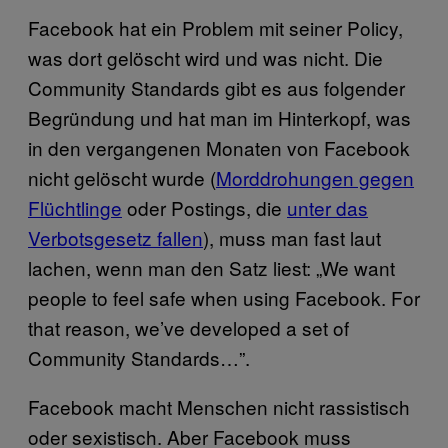
Facebook hat ein Problem mit seiner Policy,
was dort gelöscht wird und was nicht. Die
Community Standards gibt es aus folgender
Begründung und hat man im Hinterkopf, was
in den vergangenen Monaten von Facebook
nicht gelöscht wurde (
Morddrohungen gegen
Flüchtlinge
oder Postings, die
unter das
Verbotsgesetz fallen
), muss man fast laut
lachen, wenn man den Satz liest: „We want
people to feel safe when using Facebook. For
that reason, we’ve developed a set of
Community Standards…”.
Facebook macht Menschen nicht rassistisch
oder sexistisch. Aber Facebook muss