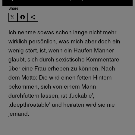
Share:
Ich nehme sowas schon lange nicht mehr
wirklich persönlich, was mich aber doch ein
wenig stört, ist, wenn ein Haufen Männer
glaubt, sich durch sexistische Kommentare
über eine Frau erheben zu können. Nach
dem Motto: Die wird einen fetten Hintern
bekommen, sich von einem Mann
durchfüttern lassen, ist ,fuckable’,
,deepthroatable’ und heiraten wird sie nie
jemand.