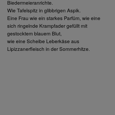
Biedermeieranrichte.
Wie Tafelspitz in glibbrigen Aspik.
Eine Frau wie ein starkes Parfüm, wie eine
sich ringelnde Krampfader gefüllt mit
gestocktem blauem Blut,
wie eine Scheibe Leberkäse aus
Lipizzanerfleisch in der Sommerhitze.