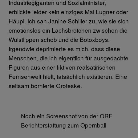
Industriegiganten und Sozialminister,
erblickte leider kein einziges Mal Lugner oder
Häupl. Ich sah Janine Schiller zu, wie sie sich
emotionslos ein Lachsbrötchen zwischen die
Wulstlippen schob und die Botoxboys.
Irgendwie deprimierte es mich, dass diese
Menschen, die ich eigentlich für ausgedachte
Figuren aus einer fiktiven realsatirischen
Fernsehwelt hielt, tatsächlich existieren. Eine
seltsam bornierte Groteske.
Noch ein Screenshot von der ORF
Berichterstattung zum Opernball