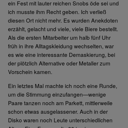
ein Fest mit lauter reichen Snobs öde sei und
ich musste ihm Recht geben. Ich verließ
diesen Ort nicht mehr. Es wurden Anekdoten
erzählt, gelacht und viele, viele Biere bestellt.
Als die ersten Mitarbeiter um halb fünf Uhr
früh in ihre Alltagskleidung wechselten, war
es wie eine interessante Demaskierung, bei
der plötzlich Alternative oder Metaller zum
Vorschein kamen.
Ein letztes Mal machte ich noch eine Runde,
um die Stimmung einzufangen—wenige
Paare tanzen noch am Parkett, mittlerweile
schon etwas ausgelassener. Auch in der
Disko waren noch Leute unterschiedlichen