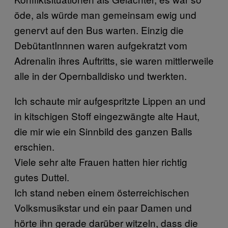
öde, als würde man gemeinsam ewig und
genervt auf den Bus warten. Einzig die
DebütantInnnen waren aufgekratzt vom
Adrenalin ihres Auftritts, sie waren mittlerweile
alle in der Opernballdisko und twerkten.
Ich schaute mir aufgespritzte Lippen an und
in kitschigen Stoff eingezwängte alte Haut,
die mir wie ein Sinnbild des ganzen Balls
erschien.
Viele sehr alte Frauen hatten hier richtig
gutes Duttel.
Ich stand neben einem österreichischen
Volksmusikstar und ein paar Damen und
hörte ihn gerade darüber witzeln, dass die