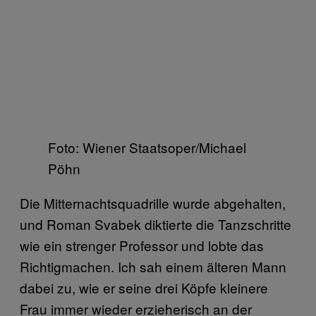
Foto: Wiener Staatsoper/Michael
Pöhn
Die Mitternachtsquadrille wurde abgehalten,
und Roman Svabek diktierte die Tanzschritte
wie ein strenger Professor und lobte das
Richtigmachen. Ich sah einem älteren Mann
dabei zu, wie er seine drei Köpfe kleinere
Frau immer wieder erzieherisch an der