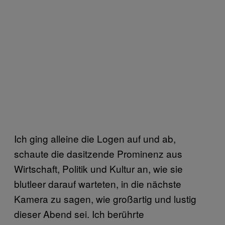
Ich ging alleine die Logen auf und ab,
schaute die dasitzende Prominenz aus
Wirtschaft, Politik und Kultur an, wie sie
blutleer darauf warteten, in die nächste
Kamera zu sagen, wie großartig und lustig
dieser Abend sei. Ich berührte