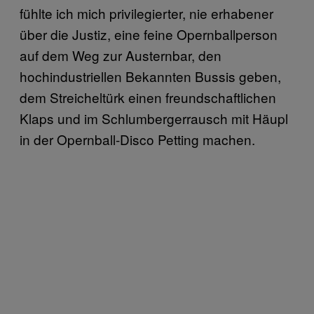
fühlte ich mich privilegierter, nie erhabener
über die Justiz, eine feine Opernballperson
auf dem Weg zur Austernbar, den
hochindustriellen Bekannten Bussis geben,
dem Streicheltürk einen freundschaftlichen
Klaps und im Schlumbergerrausch mit Häupl
in der Opernball-Disco Petting machen.