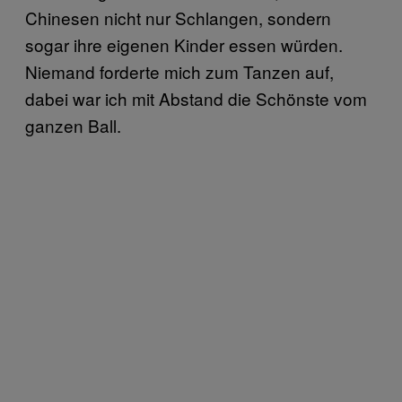
Chinesen nicht nur Schlangen, sondern
sogar ihre eigenen Kinder essen würden.
Niemand forderte mich zum Tanzen auf,
dabei war ich mit Abstand die Schönste vom
ganzen Ball.