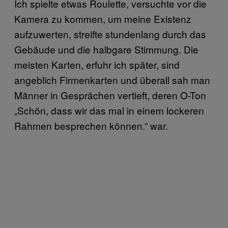
Ich spielte etwas Roulette, versuchte vor die
Kamera zu kommen, um meine Existenz
aufzuwerten, streifte stundenlang durch das
Gebäude und die halbgare Stimmung. Die
meisten Karten, erfuhr ich später, sind
angeblich Firmenkarten und überall sah man
Männer in Gesprächen vertieft, deren O-Ton
„Schön, dass wir das mal in einem lockeren
Rahmen besprechen können.” war.