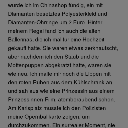
wurde ich im Chinashop fündig, ein mit
Diamanten besetztes Polyesterkleid und
Diamanten-Ohrringe um 2 Euro. Hinter
meinem Regal fand ich auch die alten
Ballerinas, die ich mal für eine Hochzeit
gekauft hatte. Sie waren etwas zerknautscht,
aber nachdem ich den Staub und die
Mottenpuppen abgekratzt hatte, waren sie
wie neu. Ich malte mir noch die Lippen mit
den roten Rüben aus dem Kühlschrank an
und sah aus wie eine Prinzessin aus einem
Prinzessinnen-Film, atemberaubend schön.
Am Karlsplatz musste ich den Polizisten
meine Opernballkarte zeigen, um
durchzukommen. Ein surrealer Moment, nie