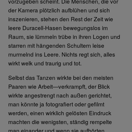
vorzugeben scheint. Die Menschen, die vor
der Kamera plötzlich aufblühen und sich
inszenieren, stehen den Rest der Zeit wie
leere Duracell-Hasen bewegungslos im
Raum, sie lümmeln trübe in ihren Logen und
starren mit hängenden Schultern leise
murmelnd ins Leere. Nichts regt sich, alles
wirkt welk und traurig und tot.
Selbst das Tanzen wirkte bei den meisten
Paaren wie Arbeit—verkrampft, der Blick
wirkte angestrengt nach außen gerichtet,
man könnte ja fotografiert oder gefilmt
werden, einen wirklich gelösten Eindruck
machten die wenigsten, ständig rempelte
man einander und wenn sie aufhörten,