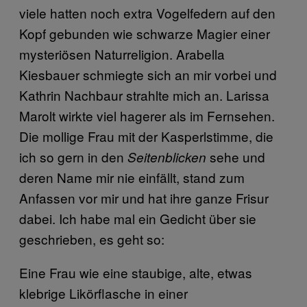
viele hatten noch extra Vogelfedern auf den
Kopf gebunden wie schwarze Magier einer
mysteriösen Naturreligion. Arabella
Kiesbauer schmiegte sich an mir vorbei und
Kathrin Nachbaur strahlte mich an. Larissa
Marolt wirkte viel hagerer als im Fernsehen.
Die mollige Frau mit der Kasperlstimme, die
ich so gern in den
sehe und
Seitenblicken
deren Name mir nie einfällt, stand zum
Anfassen vor mir und hat ihre ganze Frisur
dabei. Ich habe mal ein Gedicht über sie
geschrieben, es geht so:
Eine Frau wie eine staubige, alte, etwas
klebrige Likörflasche in einer