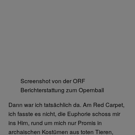
Screenshot von der ORF
Berichterstattung zum Opernball
Dann war ich tatsächlich da. Am Red Carpet,
ich fasste es nicht, die Euphorie schoss mir
ins Hirn, rund um mich nur Promis in
archaischen Kostümen aus toten Tieren,