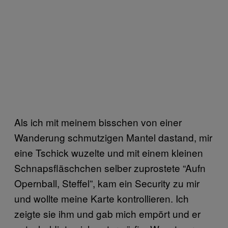
Als ich mit meinem bisschen von einer
Wanderung schmutzigen Mantel dastand, mir
eine Tschick wuzelte und mit einem kleinen
Schnapsfläschchen selber zuprostete “Aufn
Opernball, Steffel”, kam ein Security zu mir
und wollte meine Karte kontrollieren. Ich
zeigte sie ihm und gab mich empört und er