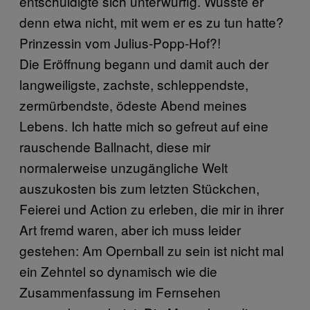
entschuldigte sich unterwürfig. Wusste er
denn etwa nicht, mit wem er es zu tun hatte?
Prinzessin vom Julius-Popp-Hof?!
Die Eröffnung begann und damit auch der
langweiligste, zachste, schleppendste,
zermürbendste, ödeste Abend meines
Lebens. Ich hatte mich so gefreut auf eine
rauschende Ballnacht, diese mir
normalerweise unzugängliche Welt
auszukosten bis zum letzten Stückchen,
Feierei und Action zu erleben, die mir in ihrer
Art fremd waren, aber ich muss leider
gestehen: Am Opernball zu sein ist nicht mal
ein Zehntel so dynamisch wie die
Zusammenfassung im Fernsehen