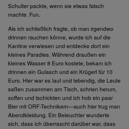
Schulter packte, wenn sie etwas falsch
machte. Fun.
Als ich schließlich fragte, ob man irgendwo
drinnen rauchen könne, wurde ich auf die
Kantine verwiesen und entdecke dort ein
kleines Paradies. Während draußen ein
kleines Wasser 8 Euro kostete, bekam ich
drinnen ein Gulasch und ein Krügerl für 10
Euro. Hier war es laut und lebendig, die Leute
saßen zusammen am Tisch, schrien herum,
soffen und tschickten und ich hob ein paar
Bier mit ORF-Technikern—auch hier trug man
Abendkleidung. Ein Beleuchter wunderte
sich, dass ich überrascht darüber war, dass