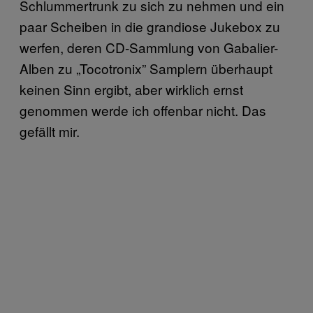
Schlummertrunk zu sich zu nehmen und ein
paar Scheiben in die grandiose Jukebox zu
werfen, deren CD-Sammlung von Gabalier-
Alben zu „Tocotronix” Samplern überhaupt
keinen Sinn ergibt, aber wirklich ernst
genommen werde ich offenbar nicht. Das
gefällt mir.