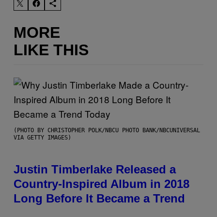
MORE
LIKE THIS
(PHOTO BY CHRISTOPHER POLK/NBCU PHOTO BANK/NBCUNIVERSAL
VIA GETTY IMAGES)
Justin Timberlake Released a
Country-Inspired Album in 2018
Long Before It Became a Trend