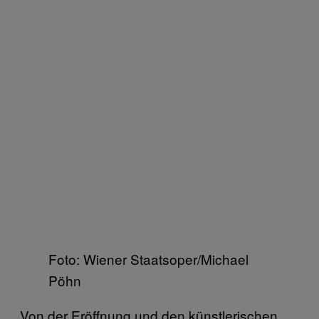
Foto: Wiener Staatsoper/Michael
Pöhn
Von der Eröffnung und den künstlerischen