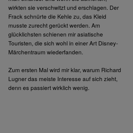
wirkten sie verschwitzt und erschlagen. Der
Frack schnürte die Kehle zu, das Kleid
musste zurecht gerückt werden. Am
glücklichsten schienen mir asiatische
Touristen, die sich wohl in einer Art Disney-
Märchentraum wiederfanden.
Zum ersten Mal wird mir klar, warum Richard
Lugner das meiste Interesse auf sich zieht,
denn es passiert wirklich wenig.