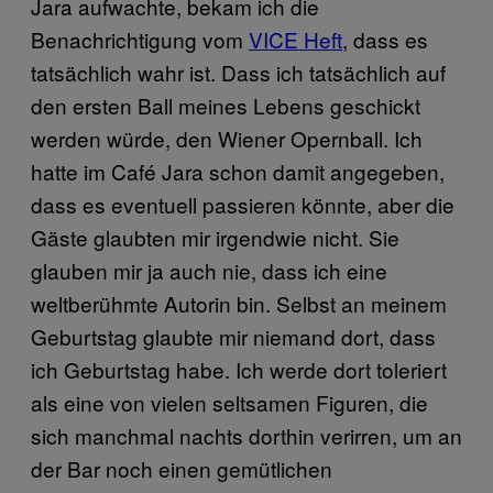
Jara aufwachte, bekam ich die
Benachrichtigung vom
VICE Heft
, dass es
tatsächlich wahr ist. Dass ich tatsächlich auf
den ersten Ball meines Lebens geschickt
werden würde, den Wiener Opernball. Ich
hatte im Café Jara schon damit angegeben,
dass es eventuell passieren könnte, aber die
Gäste glaubten mir irgendwie nicht. Sie
glauben mir ja auch nie, dass ich eine
weltberühmte Autorin bin. Selbst an meinem
Geburtstag glaubte mir niemand dort, dass
ich Geburtstag habe. Ich werde dort toleriert
als eine von vielen seltsamen Figuren, die
sich manchmal nachts dorthin verirren, um an
der Bar noch einen gemütlichen