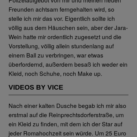
Freunden achtsam ferngehalten wird, so
stelle ich mir das vor. Eigentlich sollte ich
völlig aus dem Häuschen sein, aber der Jara-
Wein hatte mir ordentlich zugesetzt und die
Vorstellung, völlig allein stundenlang auf
einem Ball zu verbringen, war etwas
überfordernd, außerdem besaß ich weder ein
Kleid, noch Schuhe, noch Make up.
VIDEOS BY VICE
Nach einer kalten Dusche begab ich mir also
erstmal auf die Reinprechtsdorferstraße, um
ein Kleid zu finden, mit dem ich der Star auf
jeder Romahochzeit sein würde. Um 25 Euro