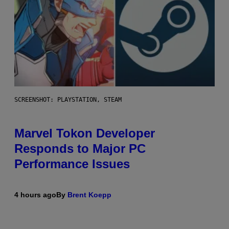
SCREENSHOT: PLAYSTATION, STEAM
Marvel Tokon Developer
Responds to Major PC
Performance Issues
4 hours ago
By
Brent Koepp