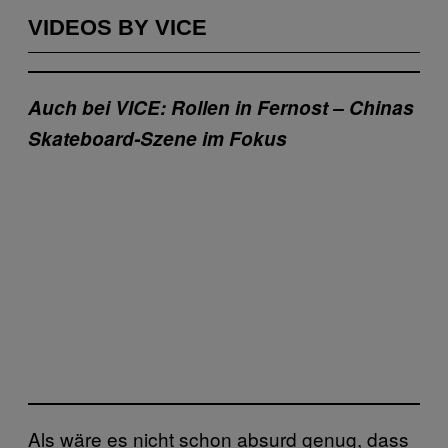
VIDEOS BY VICE
Auch bei VICE: Rollen in Fernost – Chinas
Skateboard-Szene im Fokus
Als wäre es nicht schon absurd genug, dass