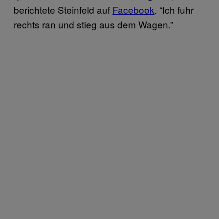
berichtete Steinfeld auf
Facebook
. “Ich fuhr
rechts ran und stieg aus dem Wagen.”