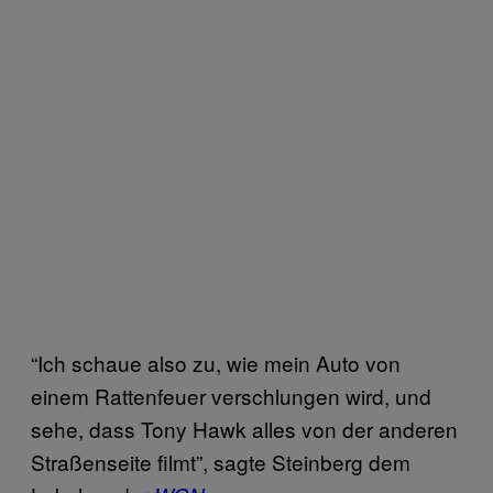
“Ich schaue also zu, wie mein Auto von
einem Rattenfeuer verschlungen wird, und
sehe, dass Tony Hawk alles von der anderen
Straßenseite filmt”, sagte Steinberg dem