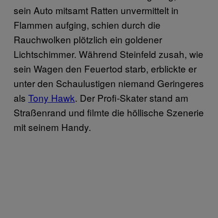
sein Auto mitsamt Ratten unvermittelt in
Flammen aufging, schien durch die
Rauchwolken plötzlich ein goldener
Lichtschimmer. Während Steinfeld zusah, wie
sein Wagen den Feuertod starb, erblickte er
unter den Schaulustigen niemand Geringeres
als
Tony Hawk
. Der Profi-Skater stand am
Straßenrand und filmte die höllische Szenerie
mit seinem Handy.