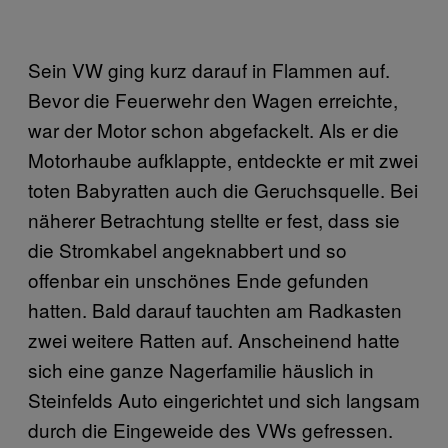
Sein VW ging kurz darauf in Flammen auf.
Bevor die Feuerwehr den Wagen erreichte,
war der Motor schon abgefackelt. Als er die
Motorhaube aufklappte, entdeckte er mit zwei
toten Babyratten auch die Geruchsquelle. Bei
näherer Betrachtung stellte er fest, dass sie
die Stromkabel angeknabbert und so
offenbar ein unschönes Ende gefunden
hatten. Bald darauf tauchten am Radkasten
zwei weitere Ratten auf. Anscheinend hatte
sich eine ganze Nagerfamilie häuslich in
Steinfelds Auto eingerichtet und sich langsam
durch die Eingeweide des VWs gefressen.