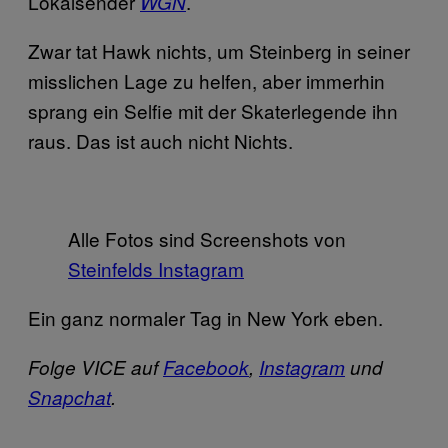
Lokalsender
.
WGN
Zwar tat Hawk nichts, um Steinberg in seiner
misslichen Lage zu helfen, aber immerhin
sprang ein Selfie mit der Skaterlegende ihn
raus. Das ist auch nicht Nichts.
Alle Fotos sind Screenshots von
Steinfelds Instagram
Ein ganz normaler Tag in New York eben.
Folge VICE auf
Facebook
,
Instagram
und
Snapchat
.