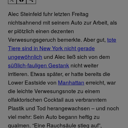
Alec Steinfeld fuhr letzten Freitag
nichtsahnend mit seinem Auto zur Arbeit, als
er plötzlich einen dezenten
Verwesungsgeruch bemerkte. Aber gut,
tote
Tiere sind in New York nicht gerade
ungewöhnlich
und Alec ließ sich von dem
süßlich-fauligen Gestank
nicht weiter
irritieren. Etwas später, er hatte bereits die
Lower Eastside von
Manhattan
erreicht, war
die leichte Verwesungsnote zu einem
olfaktorischen Cocktail aus verbranntem
Plastik und Tod herangewachsen – und noch
viel mehr: Sein Auto begann heftig zu
qualmen. “Eine Rauchsäule stieg auf”,