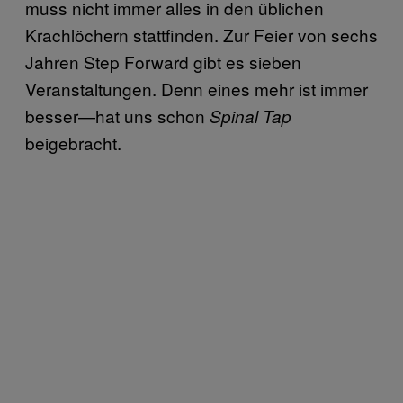
muss nicht immer alles in den üblichen
Krachlöchern stattfinden.
Zur Feier von sechs
Jahren Step Forward gibt es sieben
Veranstaltungen. Denn eines mehr ist immer
besser—hat uns schon
Spinal Tap
beigebracht.