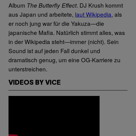
Album
. DJ Krush kommt
The Butterfly Effect
aus Japan und arbeitete,
laut Wikipedia
, als
er noch jung war für die Yakuza—die
japanische Mafia. Natürlich stimmt alles, was
in der Wikipedia steht—immer (nicht). Sein
Sound ist auf jeden Fall dunkel und
dramatisch genug, um eine OG-Karriere zu
unterstreichen.
VIDEOS BY VICE