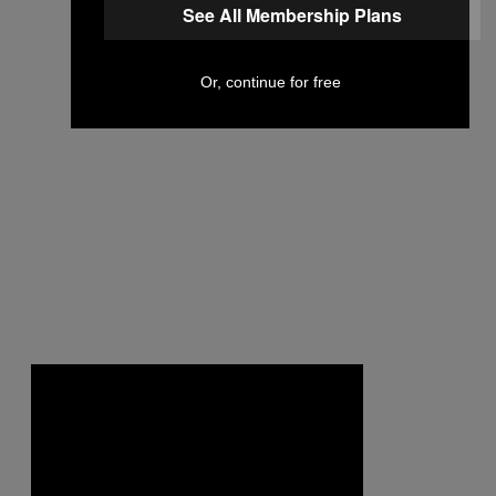
See All Membership Plans
Or, continue for free