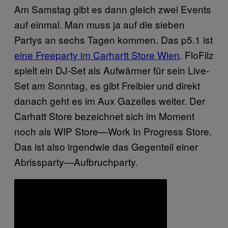
Am Samstag gibt es dann gleich zwei Events
auf einmal. Man muss ja auf die sieben
Partys an sechs Tagen kommen. Das p5.1 ist
eine Freeparty im Carhartt Store Wien
. FloFilz
spielt ein DJ-Set als Aufwärmer für sein Live-
Set am Sonntag, es gibt Freibier und direkt
danach geht es im Aux Gazelles weiter. Der
Carhatt Store bezeichnet sich im Moment
noch als WIP Store—Work In Progress
Store
.
Das ist also irgendwie das Gegenteil einer
Abrissparty—Aufbruchparty.