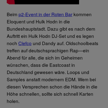
Beim
p2-Event in der Roten Bar
kommen
Eloquent und Hulk Hodn in die
Bundeshauptstadt. Dazu gibt es nach dem
Auftritt ein Hulk Hodn DJ-Set und es legen
noch
Clefco
und Dandy auf. Oldschoolbeats
treffen auf deutschsprachigen Rap—ein
Abend für alle, die sich im Geheimen
wünschen, dass die Eastcoast in
Deutschland gewesen wäre. Loops und
Samples anstatt modernem EDM. Wem bei
diesen Versprechen schon die Hände in die
Höhe schnellen, sollte sich schnell Karten
holen.