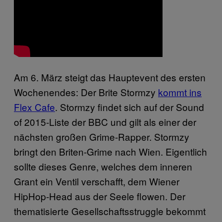
Am 6. März steigt das Hauptevent des ersten
Wochenendes: Der Brite Stormzy
kommt ins
Flex Cafe
. Stormzy findet sich auf der Sound
of 2015-Liste der BBC und gilt als einer der
nächsten großen Grime-Rapper. Stormzy
bringt den Briten-Grime nach Wien. Eigentlich
sollte dieses Genre, welches dem inneren
Grant ein Ventil verschafft, dem Wiener
HipHop-Head aus der Seele flowen. Der
thematisierte Gesellschaftsstruggle bekommt