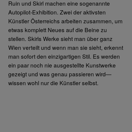
Ruin und Skirl machen eine sogenannte
Autopilot-Exhibition. Zwei der aktivsten
Künstler Österreichs arbeiten zusammen, um
etwas komplett Neues auf die Beine zu
stellen. Skirls Werke sieht man über ganz
Wien verteilt und wenn man sie sieht, erkennt
man sofort den einzigartigen Stil. Es werden
ein paar noch nie ausgestellte Kunstwerke
gezeigt und was genau passieren wird—
wissen wohl nur die Künstler selbst.