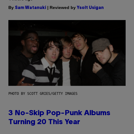
By
| Reviewed by
Sam Watanuki
Ysolt Usigan
PHOTO BY SCOTT GRIES/GETTY IMAGES
3 No-Skip Pop-Punk Albums
Turning 20 This Year