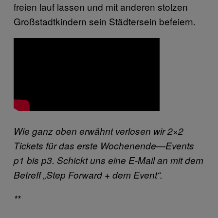
freien lauf lassen und mit anderen stolzen
Großstadtkindern sein Städtersein befeiern.
Wie ganz oben erwähnt verlosen wir 2×2
Tickets für das erste Wochenende—Events
p1 bis p3. Schickt uns eine E-Mail an mit dem
Betreff „Step Forward + dem Event“.
**