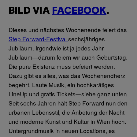
BILD VIA
FACEBOOK
.
Dieses und nächstes Wochenende feiert das
Step Forward-Festival
sechsjähriges
Jubiläum. Irgendwie ist ja jedes Jahr
Jubiläum—darum feiern wir auch Geburtstag.
Die pure Existenz muss befeiert werden.
Dazu gibt es alles, was das Wochenendherz
begehrt. Laute Musik, ein hochkarätiges
LineUp und gratis Tickets—siehe ganz unten.
Seit sechs Jahren hält Step Forward nun den
urbanen Lebensstil, die Anbetung der Nacht
und moderne Kunst und Kultur in Wien hoch.
Untergrundmusik in neuen Locations, es