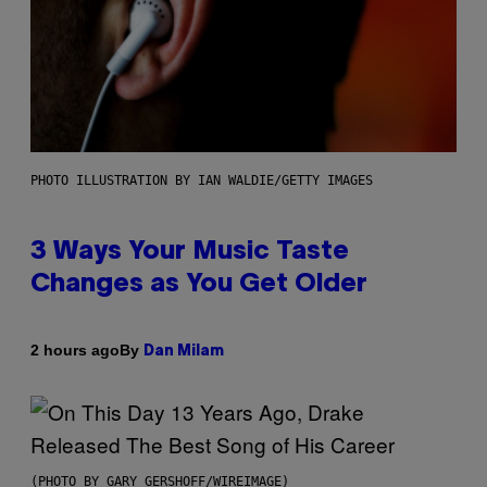
PHOTO ILLUSTRATION BY IAN WALDIE/GETTY IMAGES
3 Ways Your Music Taste
Changes as You Get Older
By
2 hours ago
Dan Milam
(PHOTO BY GARY GERSHOFF/WIREIMAGE)