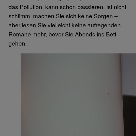
das Pollution, kann schon passieren. Ist nicht
schlimm, machen Sie sich keine Sorgen –
aber lesen Sie vielleicht keine aufregenden
Romane mehr, bevor Sie Abends ins Bett
gehen.