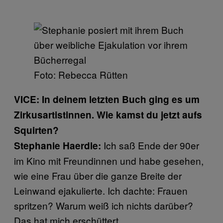
Foto: Rebecca Rütten
VICE: In deinem letzten Buch ging es um
Zirkusartistinnen. Wie kamst du jetzt aufs
Squirten?
Ich saß Ende der 90er
Stephanie Haerdle:
im Kino mit Freundinnen und habe gesehen,
wie eine Frau über die ganze Breite der
Leinwand ejakulierte. Ich dachte: Frauen
spritzen? Warum weiß ich nichts darüber?
Das hat mich erschüttert.