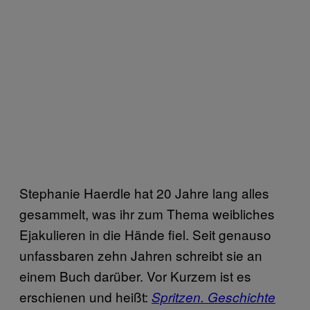
Stephanie Haerdle hat 20 Jahre lang alles
gesammelt, was ihr zum Thema weibliches
Ejakulieren in die Hände fiel. Seit genauso
unfassbaren zehn Jahren schreibt sie an
einem Buch darüber. Vor Kurzem ist es
erschienen und heißt:
Spritzen. Geschichte