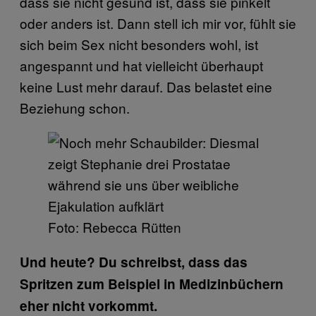
dass sie nicht gesund ist, dass sie pinkelt
oder anders ist. Dann stell ich mir vor, fühlt sie
sich beim Sex nicht besonders wohl, ist
angespannt und hat vielleicht überhaupt
keine Lust mehr darauf. Das belastet eine
Beziehung schon.
Foto: Rebecca Rütten
Und heute? Du schreibst, dass das
Spritzen zum Beispiel in Medizinbüchern
eher nicht vorkommt.