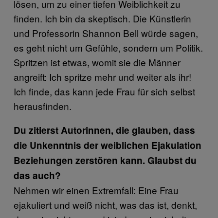
lösen, um zu einer tiefen Weiblichkeit zu
finden. Ich bin da skeptisch. Die Künstlerin
und Professorin Shannon Bell würde sagen,
es geht nicht um Gefühle, sondern um Politik.
Spritzen ist etwas, womit sie die Männer
angreift: Ich spritze mehr und weiter als ihr!
Ich finde, das kann jede Frau für sich selbst
herausfinden.
Du zitierst Autorinnen, die glauben, dass
die Unkenntnis der weiblichen Ejakulation
Beziehungen zerstören kann. Glaubst du
das auch?
Nehmen wir einen Extremfall: Eine Frau
ejakuliert und weiß nicht, was das ist, denkt,