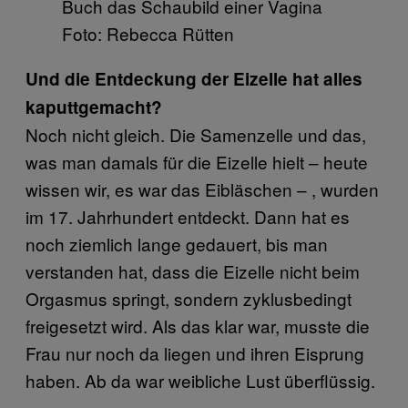
Foto: Rebecca Rütten
Und die Entdeckung der Eizelle hat alles
kaputtgemacht?
Noch nicht gleich. Die Samenzelle und das,
was man damals für die Eizelle hielt – heute
wissen wir, es war das Eibläschen – , wurden
im 17. Jahrhundert entdeckt. Dann hat es
noch ziemlich lange gedauert, bis man
verstanden hat, dass die Eizelle nicht beim
Orgasmus springt, sondern zyklusbedingt
freigesetzt wird. Als das klar war, musste die
Frau nur noch da liegen und ihren Eisprung
haben. Ab da war weibliche Lust überflüssig.