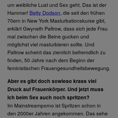
um weibliche Lust und Sex geht. Das ist der
Hammer!
Betty Dodson
, die seit den frühen
70ern in New York Masturbationskurse gibt,
erklärt Gwyneth Paltrow, dass sich jede Frau
mal zwischen die Beine gucken und
möglichst viel masturbieren sollte. Und
Paltrow scheint das ziemlich befremdlich zu
finden, 50 Jahre nach dem Beginn der
feministischen Frauengesundheitsbewegung.
Aber es gibt doch sowieso krass viel
Druck auf Frauenkörper. Und jetzt muss
ich beim Sex auch noch spritzen?
Im Mainstreamporno ist Spritzen schon in
den 2000er Jahren angekommen. Das sehe