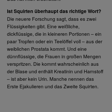
Ist Squirten überhaupt das richtige Wort?
Die neuere Forschung sagt, dass es zwei
Flüssigkeiten gibt. Eine weißliche,
dickflüssige, die in kleineren Portionen – ein
paar Tropfen oder ein Teelöffel voll – aus der
weiblichen Prostata kommt. Und eine
dünnflüssige, die Frauen in großen Mengen
verspritzen. Die kommt wahrscheinlich aus
der Blase und enthält Kreatinin und Harnstoff
– ist aber kein Urin. Manche nennen das
Erste Ejakulieren und das Zweite Squirten.