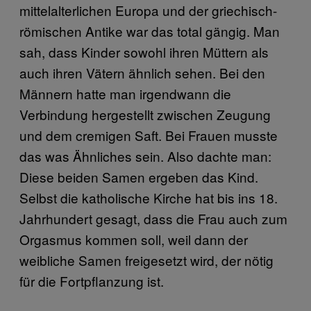
mittelalterlichen Europa und der griechisch-
römischen Antike war das total gängig. Man
sah, dass Kinder sowohl ihren Müttern als
auch ihren Vätern ähnlich sehen. Bei den
Männern hatte man irgendwann die
Verbindung hergestellt zwischen Zeugung
und dem cremigen Saft. Bei Frauen musste
das was Ähnliches sein. Also dachte man:
Diese beiden Samen ergeben das Kind.
Selbst die katholische Kirche hat bis ins 18.
Jahrhundert gesagt, dass die Frau auch zum
Orgasmus kommen soll, weil dann der
weibliche Samen freigesetzt wird, der nötig
für die Fortpflanzung ist.