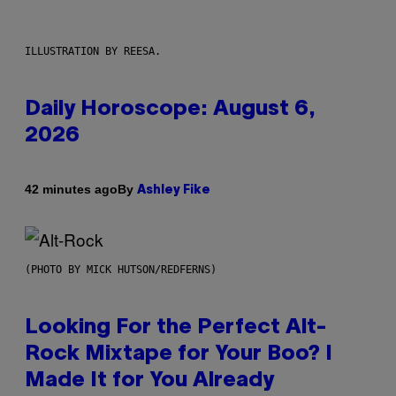
ILLUSTRATION BY REESA.
Daily Horoscope: August 6,
2026
By
42 minutes ago
Ashley Fike
(PHOTO BY MICK HUTSON/REDFERNS)
Looking For the Perfect Alt-
Rock Mixtape for Your Boo? I
Made It for You Already