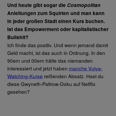
Und heute gibt sogar die
Cosmopolitan
Anleitungen zum Squirten und man kann
in jeder großen Stadt einen Kurs buchen.
Ist das Empowerment oder kapitalistischer
Bullshit?
Ich finde das positiv. Und wenn jemand damit
Geld macht, ist das auch in Ordnung. In den
90ern und 00ern hätte das niemanden
interessiert und jetzt haben
manche Vulva-
Watching-Kurse
reißenden Absatz. Hast du
diese Gwyneth-Paltrow-Doku auf Netflix
gesehen?