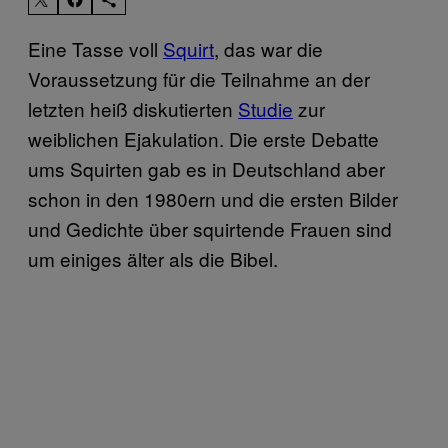
Eine Tasse voll
Squirt
, das war die
Voraussetzung für die Teilnahme an der
letzten heiß diskutierten
Studie
zur
weiblichen Ejakulation. Die erste Debatte
ums Squirten gab es in Deutschland aber
schon in den 1980ern und die ersten Bilder
und Gedichte über squirtende Frauen sind
um einiges älter als die Bibel.