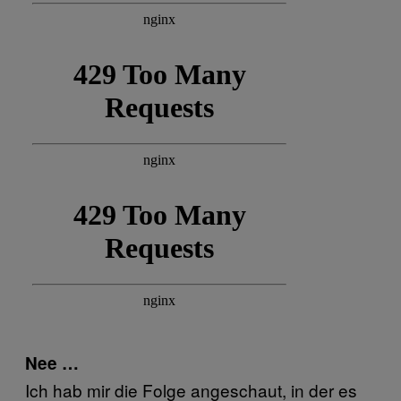
Nee …
Ich hab mir die Folge angeschaut, in der es