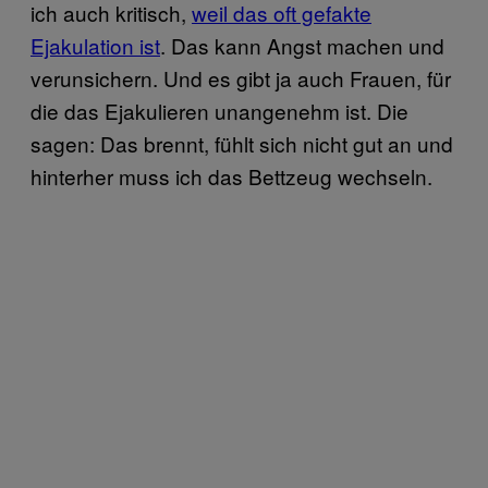
ich auch kritisch,
weil das oft gefakte
Ejakulation ist
. Das kann Angst machen und
verunsichern. Und es gibt ja auch Frauen, für
die das Ejakulieren unangenehm ist. Die
sagen: Das brennt, fühlt sich nicht gut an und
hinterher muss ich das Bettzeug wechseln.