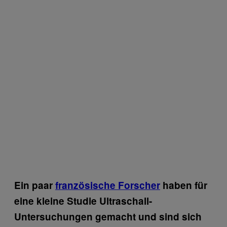
Ein paar
französische Forscher
haben für
eine kleine Studie Ultraschall-
Untersuchungen gemacht und sind sich