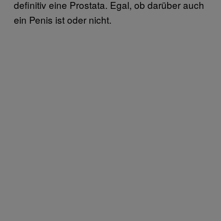
definitiv eine Prostata. Egal, ob darüber auch
ein Penis ist oder nicht.