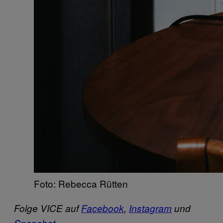
Foto: Rebecca Rütten
Folge VICE auf
Facebook
,
Instagram
und