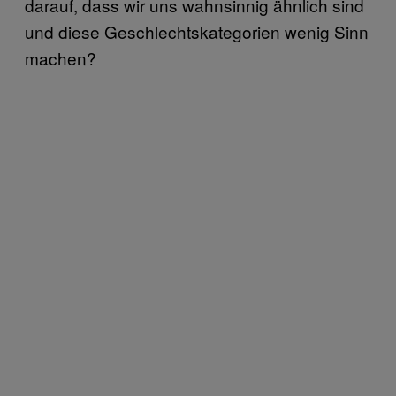
darauf, dass wir uns wahnsinnig ähnlich sind
und diese Geschlechtskategorien wenig Sinn
machen?