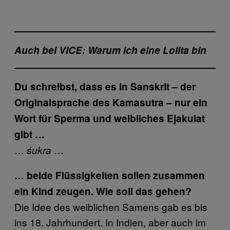
Auch bei VICE: Warum ich eine Lolita bin
Du schreibst, dass es in Sanskrit – der
Originalsprache des Kamasutra – nur ein
Wort für Sperma und weibliches Ejakulat
gibt …
…
…
śukra
… beide Flüssigkeiten sollen zusammen
ein Kind zeugen. Wie soll das gehen?
Die Idee des weiblichen Samens gab es bis
ins 18. Jahrhundert. In Indien, aber auch im