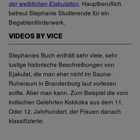
Hauptberuflich
der weiblichen Ejakulation
.
betreut Stephanie Studierende für ein
Begabtenförderwerk.
VIDEOS BY VICE
Stephanies Buch enthält sehr viele, sehr
lustige historische Beschreibungen von
Ejakulat, die man eher nicht im Sauna-
Ruheraum in Brandenburg laut vorlesen
sollte. Aber man kann. Zum Beispiel die vom
indischen Gelehrten Kokkoka aus dem 11.
Oder 12. Jahrhundert, der Frauen danach
klassifizierte: