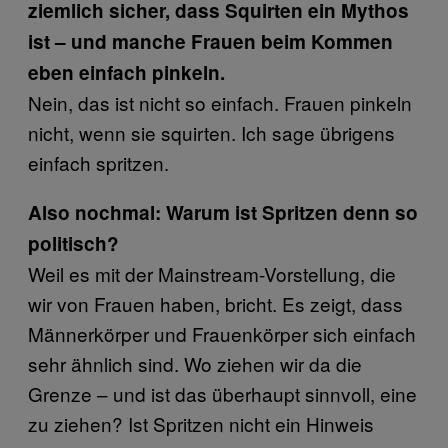
ziemlich sicher, dass Squirten ein Mythos
ist – und manche Frauen beim Kommen
eben einfach pinkeln.
Nein, das ist nicht so einfach. Frauen pinkeln
nicht, wenn sie squirten. Ich sage übrigens
einfach spritzen.
Also nochmal: Warum ist Spritzen denn so
politisch?
Weil es mit der Mainstream-Vorstellung, die
wir von Frauen haben, bricht. Es zeigt, dass
Männerkörper und Frauenkörper sich einfach
sehr ähnlich sind. Wo ziehen wir da die
Grenze – und ist das überhaupt sinnvoll, eine
zu ziehen? Ist Spritzen nicht ein Hinweis