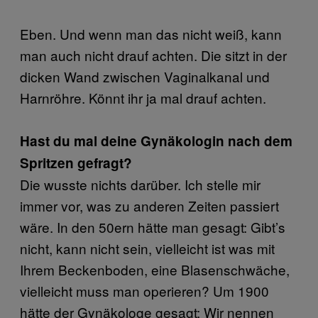
Eben. Und wenn man das nicht weiß, kann
man auch nicht drauf achten. Die sitzt in der
dicken Wand zwischen Vaginalkanal und
Harnröhre. Könnt ihr ja mal drauf achten.
Hast du mal deine Gynäkologin nach dem
Spritzen gefragt?
Die wusste nichts darüber. Ich stelle mir
immer vor, was zu anderen Zeiten passiert
wäre. In den 50ern hätte man gesagt: Gibt’s
nicht, kann nicht sein, vielleicht ist was mit
Ihrem Beckenboden, eine Blasenschwäche,
vielleicht muss man operieren? Um 1900
hätte der Gynäkologe gesagt: Wir nennen