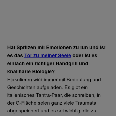
Hat Spritzen mit Emotionen zu tun und ist
es das
Tor zu meiner Seele
oder ist es
einfach ein richtiger Handgriff und
knallharte Biologie?
Ejakulieren wird immer mit Bedeutung und
Geschichten aufgeladen. Es gibt ein
italienisches Tantra-Paar, die schreiben, in
der G-Fläche seien ganz viele Traumata
abgespeichert und es sei wichtig, die zu