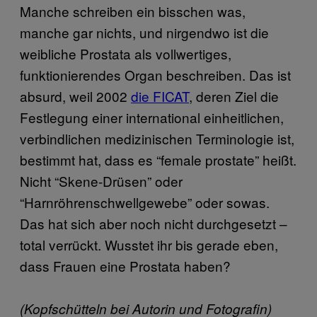
Manche schreiben ein bisschen was,
manche gar nichts, und nirgendwo ist die
weibliche Prostata als vollwertiges,
funktionierendes Organ beschreiben. Das ist
absurd, weil 2002
die FICAT
, deren Ziel die
Festlegung einer international einheitlichen,
verbindlichen medizinischen Terminologie ist,
bestimmt hat, dass es “female prostate” heißt.
Nicht “Skene-Drüsen” oder
“Harnröhrenschwellgewebe” oder sowas.
Das hat sich aber noch nicht durchgesetzt –
total verrückt. Wusstet ihr bis gerade eben,
dass Frauen eine Prostata haben?
(Kopfschütteln bei Autorin und Fotografin)