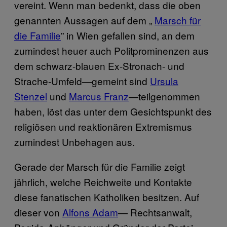
vereint. Wenn man bedenkt, dass die oben
genannten Aussagen auf dem „
Marsch für
die Familie
”
in Wien gefallen sind, an dem
zumindest heuer auch Politprominenzen aus
dem schwarz-blauen Ex-Stronach- und
Strache-Umfeld—gemeint sind
Ursula
Stenzel
und
Marcus Franz
—teilgenommen
haben, löst das unter dem Gesichtspunkt des
religiösen und reaktionären Extremismus
zumindest Unbehagen aus.
Gerade der Marsch für die Familie zeigt
jährlich, welche Reichweite und Kontakte
diese fanatischen Katholiken besitzen. Auf
dieser von
Alfons Adam
—
Rechtsanwalt,