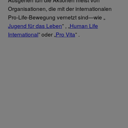
Organisationen, die mit der internationalen
Pro-Life-Bewegung vernetzt sind—wie „
Jugend für das Leben
”
, „
Human Life
International
” oder „
Pro Vita
”
.