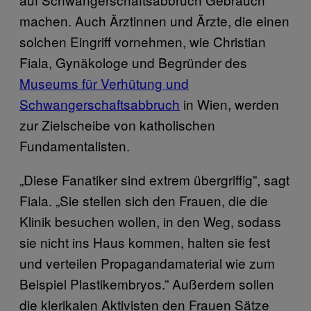
machen. Auch Ärztinnen und Ärzte, die einen
solchen Eingriff vornehmen, wie Christian
Fiala, Gynäkologe und Begründer des
Museums für Verhütung und
Schwangerschaftsabbruch
in Wien, werden
zur Zielscheibe von katholischen
Fundamentalisten.
„Diese Fanatiker sind extrem übergriffig”, sagt
Fiala. „Sie stellen sich den Frauen, die die
Klinik besuchen wollen, in den Weg, sodass
sie nicht ins Haus kommen, halten sie fest
und verteilen Propagandamaterial wie zum
Beispiel Plastikembryos.” Außerdem sollen
die klerikalen Aktivisten den Frauen Sätze