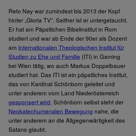
Reto Nay war zumindest bis 2013 der Kopf
hinter „Gloria TV”. Seither ist er untergetaucht.
Er hat am Päpstlichen Bibelinstitut in Rom
studiert und war ab Ende der 90er als Dozent
am
Internationalen Theologischen Institut für
Studien zu Ehe und Familie
(ITI) in Gaming
bei Wien tätig, wo auch Markus Doppelbauer
studiert hat. Das ITI ist ein päpstliches Institut,
das von Kardinal Schönborn geleitet und
unter anderem vom Land Niederösterreich
gesponsert wird
. Schönborn selbst steht der
Neokatechumenalen Bewegung
nahe, die
unter anderem an die Allgegenwärtigkeit des
Satans glaubt.