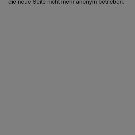
die neue Seite nicht mehr anonym betrieben.