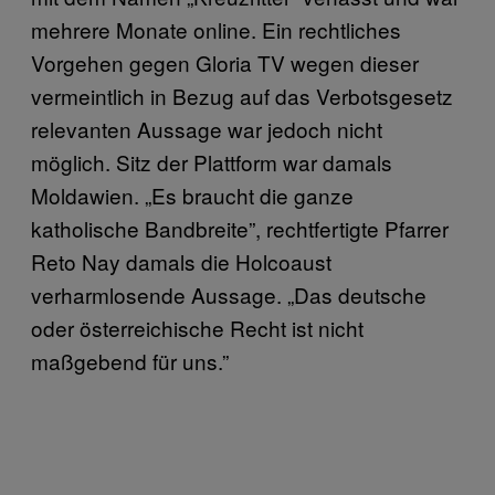
mehrere Monate online. Ein rechtliches
Vorgehen gegen Gloria TV wegen dieser
vermeintlich in Bezug auf das Verbotsgesetz
relevanten Aussage war jedoch nicht
möglich. Sitz der Plattform war damals
Moldawien. „Es braucht die ganze
katholische Bandbreite”, rechtfertigte Pfarrer
Reto Nay damals die Holcoaust
verharmlosende Aussage. „Das deutsche
oder österreichische Recht ist nicht
maßgebend für uns.”