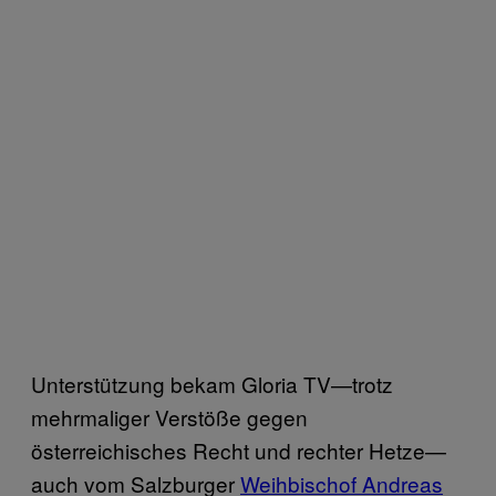
Unterstützung bekam Gloria TV—trotz
mehrmaliger Verstöße gegen
österreichisches Recht und rechter Hetze—
auch vom Salzburger
Weihbischof Andreas