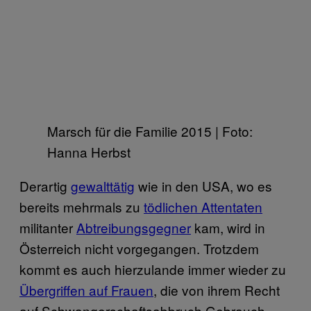
Marsch für die Familie 2015 | Foto:
Hanna Herbst
Derartig
gewalttätig
wie in den USA, wo es
bereits mehrmals zu
tödlichen Attentaten
militanter
Abtreibungsgegner
kam, wird in
Österreich nicht vorgegangen. Trotzdem
kommt es auch hierzulande immer wieder zu
Übergriffen auf Frauen
, die von ihrem Recht
auf Schwangerschaftsabbruch Gebrauch