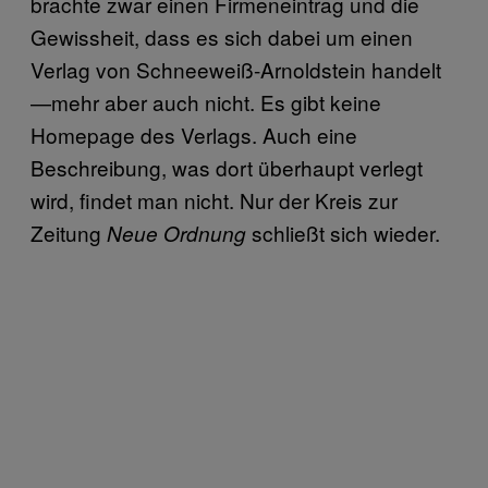
brachte zwar einen Firmeneintrag und die
Gewissheit, dass es sich dabei um einen
Verlag von Schneeweiß-Arnoldstein handelt
—mehr aber auch nicht. Es gibt keine
Homepage des Verlags. Auch eine
Beschreibung, was dort überhaupt verlegt
wird, findet man nicht. Nur der Kreis zur
Zeitung
schließt sich wieder.
Neue Ordnung