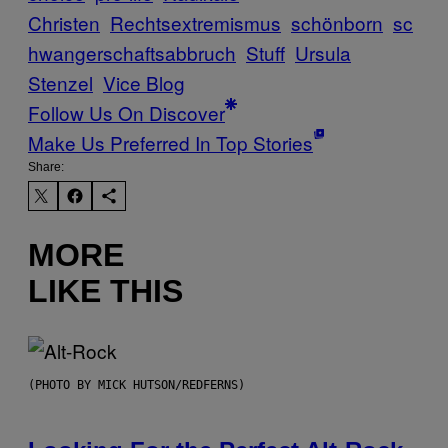
Christen
Rechtsextremismus
schönborn
sc
hwangerschaftsabbruch
Stuff
Ursula
Stenzel
Vice Blog
Follow Us On Discover
Make Us Preferred In Top Stories
Share:
MORE
LIKE THIS
(PHOTO BY MICK HUTSON/REDFERNS)