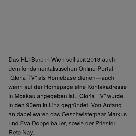
Das HLI Büro in Wien soll seit 2013 auch
dem fundamentalistischen Online-Portal
„Gloria TV” als Homebase dienen—auch
wenn auf der Homepage eine Kontakadresse
in Moskau angegeben ist. „Gloria TV” wurde
in den 90ern in Linz gegründet. Von Anfang
an dabei waren das Geschwisterpaar Markus
und Eva Doppelbauer, sowie der Priester
Reto Nay.