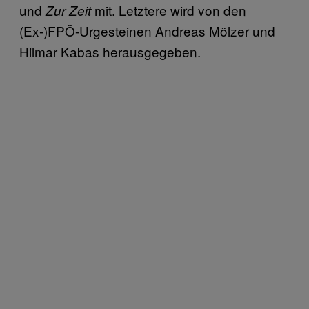
und
mit. Letztere wird von den
Zur Zeit
(Ex-)FPÖ-Urgesteinen Andreas Mölzer und
Hilmar Kabas herausgegeben.