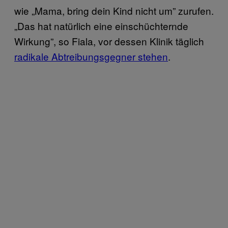
wie „Mama, bring dein Kind nicht um” zurufen.
„Das hat natürlich eine einschüchternde
Wirkung”, so Fiala, vor dessen Klinik täglich
radikale Abtreibungsgegner stehen
.