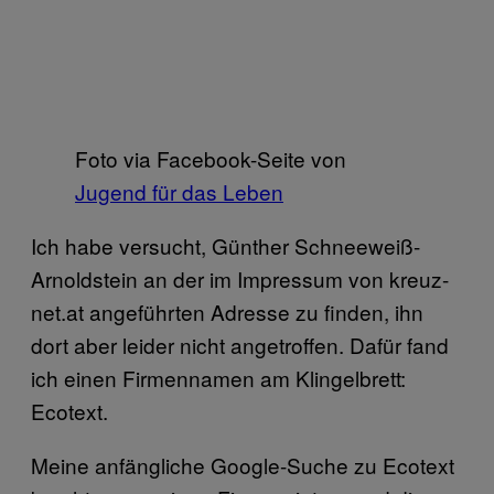
Foto via Facebook-Seite von
Jugend für das Leben
Ich habe versucht, Günther Schneeweiß-
Arnoldstein an der im Impressum von kreuz-
net.at angeführten Adresse zu finden, ihn
dort aber leider nicht angetroffen. Dafür fand
ich einen Firmennamen am Klingelbrett:
Ecotext.
Meine anfängliche Google-Suche zu Ecotext