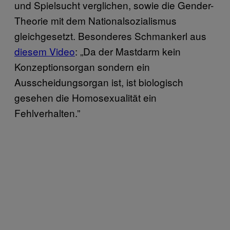
und Spielsucht verglichen, sowie die Gender-
Theorie mit dem Nationalsozialismus
gleichgesetzt. Besonderes Schmankerl aus
diesem Video
: „Da der Mastdarm kein
Konzeptionsorgan sondern ein
Ausscheidungsorgan ist, ist biologisch
gesehen die Homosexualität ein
Fehlverhalten.”