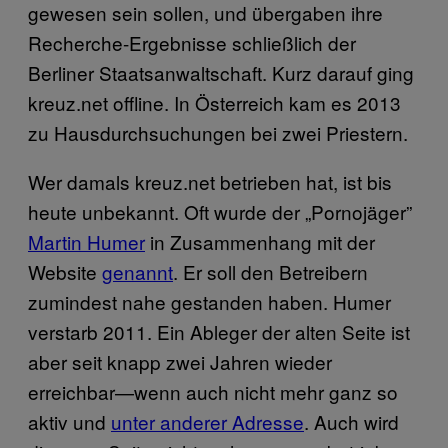
gewesen sein sollen, und übergaben ihre
Recherche-Ergebnisse schließlich der
Berliner Staatsanwaltschaft. Kurz darauf ging
kreuz.net offline. In Österreich kam es 2013
zu Hausdurchsuchungen bei zwei Priestern.
Wer damals kreuz.net betrieben hat, ist bis
heute unbekannt. Oft wurde der „Pornojäger”
Martin Humer
in Zusammenhang mit der
Website
genannt
. Er soll den Betreibern
zumindest nahe gestanden haben. Humer
verstarb 2011. Ein Ableger der alten Seite ist
aber seit knapp zwei Jahren wieder
erreichbar—wenn auch nicht mehr ganz so
aktiv und
unter anderer Adresse
. Auch wird