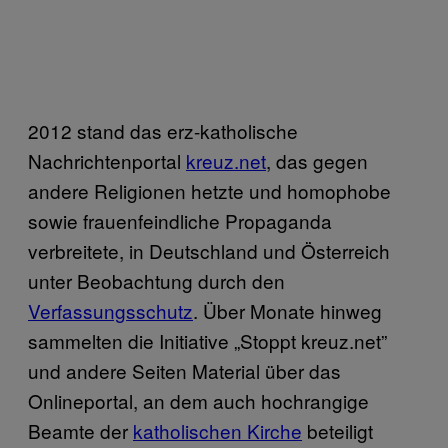
2012 stand das erz-katholische
Nachrichtenportal
kreuz.net
, das gegen
andere Religionen hetzte und homophobe
sowie frauenfeindliche Propaganda
verbreitete, in Deutschland und Österreich
unter Beobachtung durch den
Verfassungsschutz
. Über Monate hinweg
sammelten die Initiative „Stoppt kreuz.net”
und andere Seiten Material über das
Onlineportal, an dem auch hochrangige
Beamte der
katholischen Kirche
beteiligt