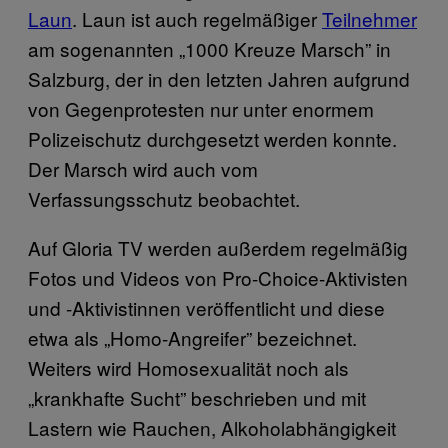
Laun
. Laun ist auch regelmäßiger
Teilnehmer
am sogenannten „1000 Kreuze Marsch” in
Salzburg, der in den letzten Jahren aufgrund
von Gegenprotesten nur unter enormem
Polizeischutz durchgesetzt werden konnte.
Der Marsch wird auch vom
Verfassungsschutz beobachtet.
Auf Gloria TV werden außerdem regelmäßig
Fotos und Videos von Pro-Choice-Aktivisten
und -Aktivistinnen veröffentlicht und diese
etwa als „Homo-Angreifer” bezeichnet.
Weiters wird Homosexualität noch als
„krankhafte Sucht” beschrieben und mit
Lastern wie Rauchen, Alkoholabhängigkeit