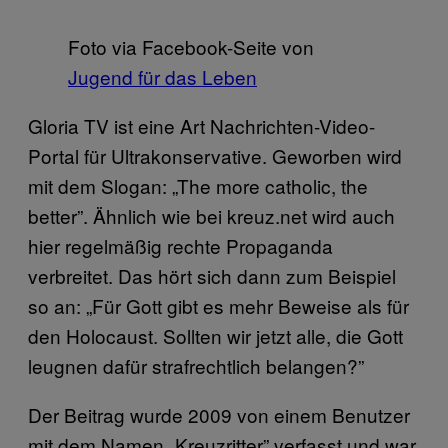
Foto via Facebook-Seite von
Jugend für das Leben
Gloria TV ist eine Art Nachrichten-Video-
Portal für Ultrakonservative. Geworben wird
mit dem Slogan: „The more catholic, the
better”. Ähnlich wie bei kreuz.net wird auch
hier regelmäßig rechte Propaganda
verbreitet. Das hört sich dann zum Beispiel
so an: „Für Gott gibt es mehr Beweise als für
den Holocaust. Sollten wir jetzt alle, die Gott
leugnen dafür strafrechtlich belangen?”
Der Beitrag wurde 2009 von einem Benutzer
mit dem Namen „Kreuzritter” verfasst und war