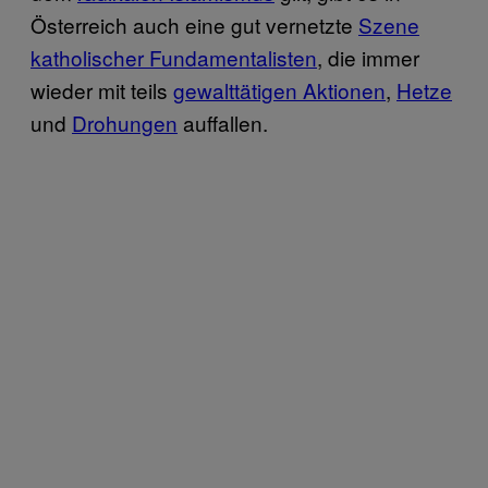
Österreich auch eine gut vernetzte
Szene
katholischer Fundamentalisten
, die immer
wieder mit teils
gewalttätigen Aktionen
,
Hetze
und
Drohungen
auffallen.