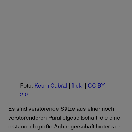
Foto:
Keoni Cabral
|
flickr
|
CC BY
2.0
Es sind verstörende Sätze aus einer noch
verstörenderen Parallelgesellschaft, die eine
erstaunlich große Anhängerschaft hinter sich