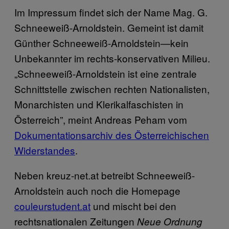
Im Impressum findet sich der Name Mag. G.
Schneeweiß-Arnoldstein. Gemeint ist damit
Günther Schneeweiß-Arnoldstein—kein
Unbekannter im rechts-konservativen Milieu.
„Schneeweiß-Arnoldstein ist eine zentrale
Schnittstelle zwischen rechten Nationalisten,
Monarchisten und Klerikalfaschisten in
Österreich”, meint Andreas Peham vom
Dokumentationsarchiv des Österreichischen
Widerstandes
.
Neben kreuz-net.at betreibt Schneeweiß-
Arnoldstein auch noch die Homepage
couleurstudent.at
und mischt bei den
rechtsnationalen Zeitungen
Neue Ordnung