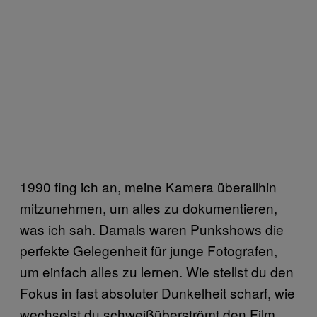
1990 fing ich an, meine Kamera überallhin
mitzunehmen, um alles zu dokumentieren,
was ich sah. Damals waren Punkshows die
perfekte Gelegenheit für junge Fotografen,
um einfach alles zu lernen. Wie stellst du den
Fokus in fast absoluter Dunkelheit scharf, wie
wechselst du schweißüberströmt den Film,