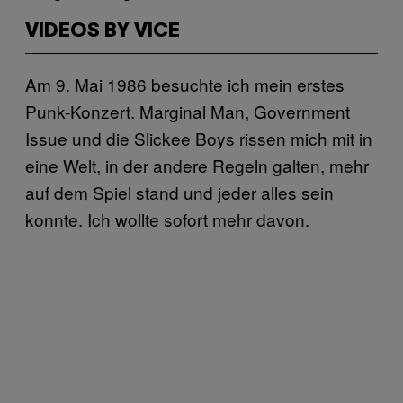
VIDEOS BY VICE
Am 9. Mai 1986 besuchte ich mein erstes
Punk-Konzert. Marginal Man, Government
Issue und die Slickee Boys rissen mich mit in
eine Welt, in der andere Regeln galten, mehr
auf dem Spiel stand und jeder alles sein
konnte. Ich wollte sofort mehr davon.