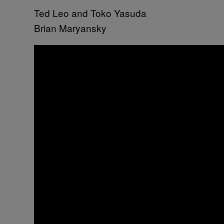
Ted Leo and Toko Yasuda
Brian Maryansky