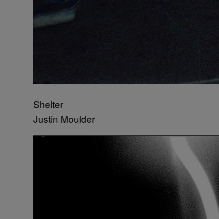
Shelter
Justin Moulder