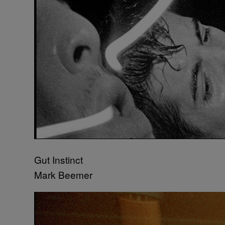
Gut Instinct
Mark Beemer