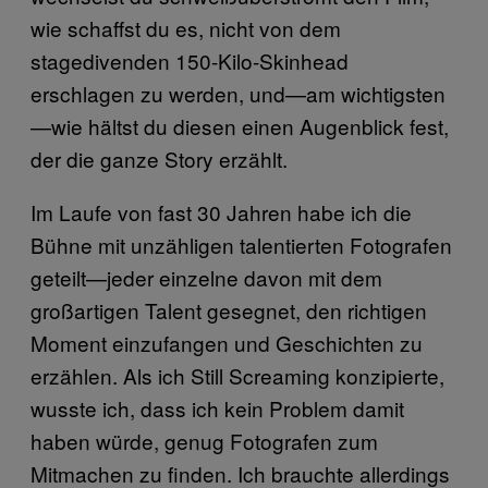
wie schaffst du es, nicht von dem
stagedivenden 150-Kilo-Skinhead
erschlagen zu werden, und—am wichtigsten
—wie hältst du diesen einen Augenblick fest,
der die ganze Story erzählt.
Im Laufe von fast 30 Jahren habe ich die
Bühne mit unzähligen talentierten Fotografen
geteilt—jeder einzelne davon mit dem
großartigen Talent gesegnet, den richtigen
Moment einzufangen und Geschichten zu
erzählen. Als ich Still Screaming konzipierte,
wusste ich, dass ich kein Problem damit
haben würde, genug Fotografen zum
Mitmachen zu finden. Ich brauchte allerdings