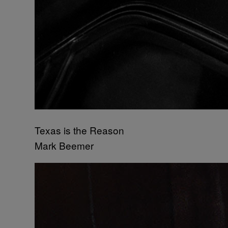
Texas is the Reason
Mark Beemer