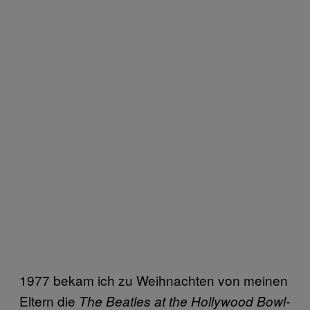
1977 bekam ich zu Weihnachten von meinen
Eltern die
The Beatles at the Hollywood Bowl-