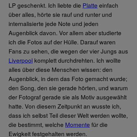
LP geschenkt. Ich liebte die
Platte
einfach
über alles, hörte sie rauf und runter und
internalisierte jede Note und jeden
Augenblick davon. Vor allem aber studierte
ich die Fotos auf der Hülle. Darauf waren
Fans zu sehen, die wegen der vier Jungs aus
Liverpool
komplett durchdrehten. Ich wollte
alles über diese Menschen wissen: den
Augenblick, in dem das Foto gemacht wurde;
den Song, den sie gerade hörten, und warum
der Fotograf gerade sie als Motiv ausgewählt
hatte. Von diesem Zeitpunkt an wusste ich,
dass ich selbst Teil dieser Welt werden wollte,
die bestimmt, welche
Momente
für die
Ewigkeit festgehalten werden.