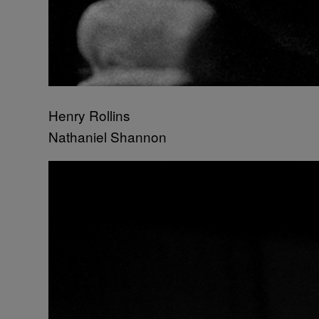
Henry Rollins
Nathaniel Shannon