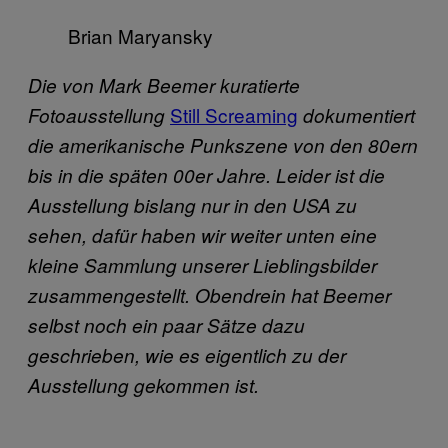
Brian Maryansky
Die von Mark Beemer kuratierte
Still Screaming
Fotoausstellung
dokumentiert
die amerikanische Punkszene von den 80ern
bis in die späten 00er Jahre. Leider ist die
Ausstellung bislang nur in den USA zu
sehen, dafür haben wir weiter unten eine
kleine Sammlung unserer Lieblingsbilder
zusammengestellt. Obendrein hat Beemer
selbst noch ein paar Sätze dazu
geschrieben, wie es eigentlich zu der
Ausstellung gekommen ist.