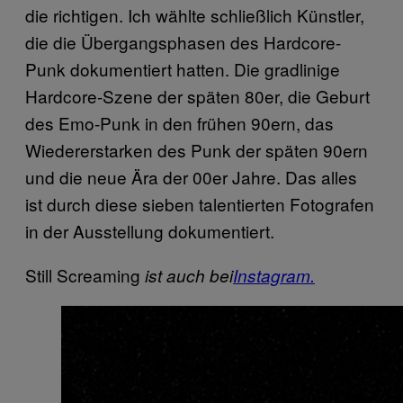
die richtigen. Ich wählte schließlich Künstler,
die die Übergangsphasen des Hardcore-
Punk dokumentiert hatten. Die gradlinige
Hardcore-Szene der späten 80er, die Geburt
des Emo-Punk in den frühen 90ern, das
Wiedererstarken des Punk der späten 90ern
und die neue Ära der 00er Jahre. Das alles
ist durch diese sieben talentierten Fotografen
in der Ausstellung dokumentiert.
Still Screaming
ist auch bei
Instagram.