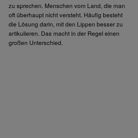
zu sprechen. Menschen vom Land, die man
oft überhaupt nicht versteht. Häufig besteht
die Lösung darin, mit den Lippen besser zu
artikulieren. Das macht in der Regel einen
großen Unterschied.