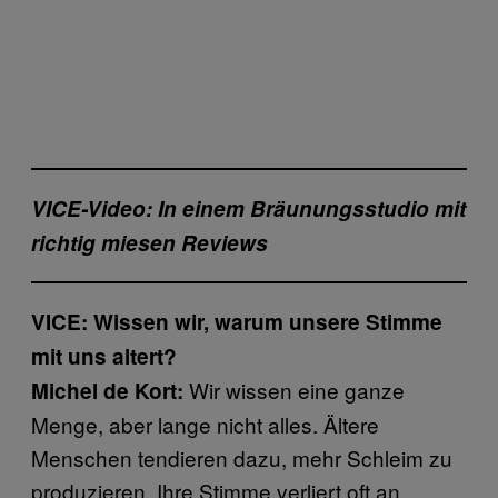
VICE-Video: In einem Bräunungsstudio mit
richtig miesen Reviews
VICE: Wissen wir, warum unsere Stimme
mit uns altert?
Wir wissen eine ganze
Michel de Kort:
Menge, aber lange nicht alles. Ältere
Menschen tendieren dazu, mehr Schleim zu
produzieren. Ihre Stimme verliert oft an