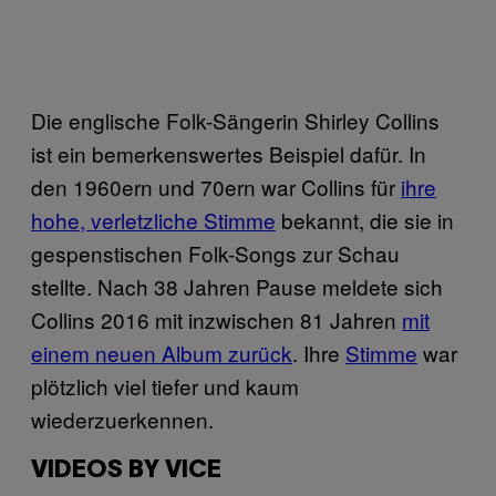
Die englische Folk-Sängerin Shirley Collins
ist ein bemerkenswertes Beispiel dafür. In
den 1960ern und 70ern war Collins für
ihre
hohe, verletzliche Stimme
bekannt, die sie in
gespenstischen Folk-Songs zur Schau
stellte. Nach 38 Jahren Pause meldete sich
Collins 2016 mit inzwischen 81 Jahren
mit
einem neuen Album zurück
. Ihre
Stimme
war
plötzlich viel tiefer und kaum
wiederzuerkennen.
VIDEOS BY VICE