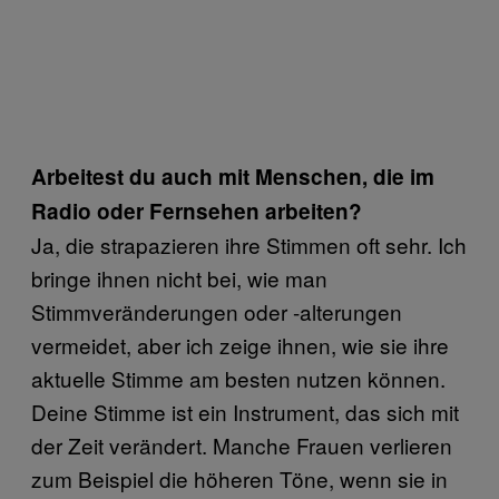
Arbeitest du auch mit Menschen, die im
Radio oder Fernsehen arbeiten?
Ja, die strapazieren ihre Stimmen oft sehr. Ich
bringe ihnen nicht bei, wie man
Stimmveränderungen oder -alterungen
vermeidet, aber ich zeige ihnen, wie sie ihre
aktuelle Stimme am besten nutzen können.
Deine Stimme ist ein Instrument, das sich mit
der Zeit verändert. Manche Frauen verlieren
zum Beispiel die höheren Töne, wenn sie in