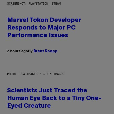
SCREENSHOT: PLAYSTATION, STEAM
Marvel Tokon Developer
Responds to Major PC
Performance Issues
By
2 hours ago
Brent Koepp
PHOTO: CSA IMAGES / GETTY IMAGES
Scientists Just Traced the
Human Eye Back to a Tiny One-
Eyed Creature