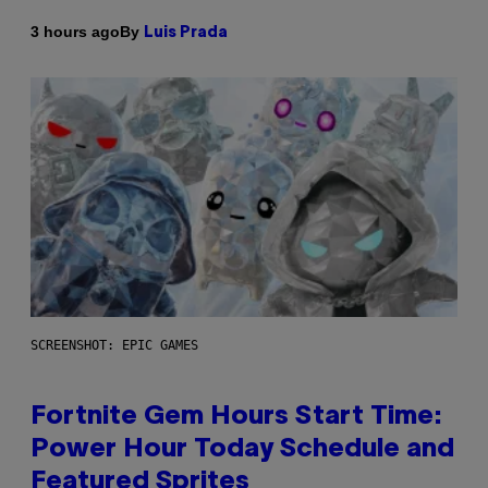
By
3 hours ago
Luis Prada
SCREENSHOT: EPIC GAMES
Fortnite Gem Hours Start Time:
Power Hour Today Schedule and
Featured Sprites