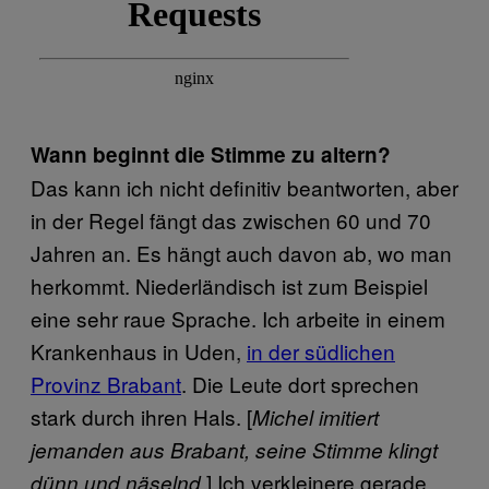
Wann beginnt die Stimme zu altern?
Das kann ich nicht definitiv beantworten, aber
in der Regel fängt das zwischen 60 und 70
Jahren an. Es hängt auch davon ab, wo man
herkommt. Niederländisch ist zum Beispiel
eine sehr raue Sprache. Ich arbeite in einem
Krankenhaus in Uden,
in der südlichen
Provinz Brabant
. Die Leute dort sprechen
stark durch ihren Hals. [
Michel imitiert
jemanden aus Brabant, seine Stimme klingt
] Ich verkleinere gerade
dünn und näselnd.