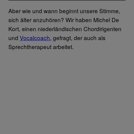
Aber wie und wann beginnt unsere Stimme,
sich älter anzuhören? Wir haben Michel De
Kort, einen niederländischen Chordirigenten
und
Vocalcoach
, gefragt, der auch als
Sprechtherapeut arbeitet.