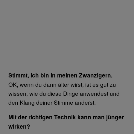
Stimmt, ich bin in meinen Zwanzigern.
OK, wenn du dann älter wirst, ist es gut zu
wissen, wie du diese Dinge anwendest und
den Klang deiner Stimme änderst.
Mit der richtigen Technik kann man jünger
wirken?