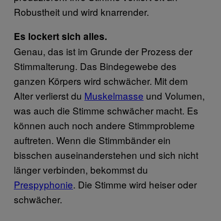
Robustheit und wird knarrender.
Es lockert sich alles.
Genau, das ist im Grunde der Prozess der
Stimmalterung. Das Bindegewebe des
ganzen Körpers wird schwächer. Mit dem
Alter verlierst du
Muskelmasse
und Volumen,
was auch die Stimme schwächer macht. Es
können auch noch andere Stimmprobleme
auftreten. Wenn die Stimmbänder ein
bisschen auseinanderstehen und sich nicht
länger verbinden, bekommst du
Prespyphonie
. Die Stimme wird heiser oder
schwächer.