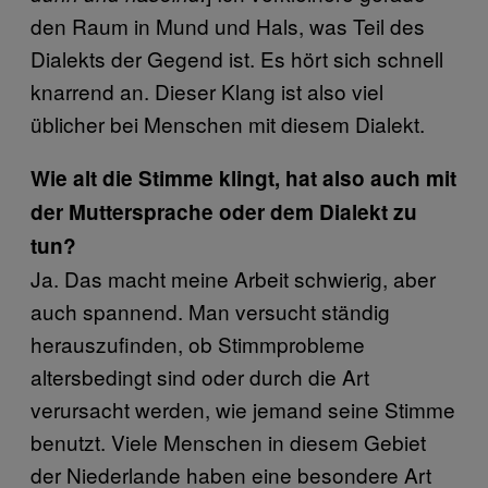
den Raum in Mund und Hals, was Teil des
Dialekts der Gegend ist. Es hört sich schnell
knarrend an. Dieser Klang ist also viel
üblicher bei Menschen mit diesem Dialekt.
Wie alt die Stimme klingt, hat also auch mit
der Muttersprache oder dem Dialekt zu
tun?
Ja. Das macht meine Arbeit schwierig, aber
auch spannend. Man versucht ständig
herauszufinden, ob Stimmprobleme
altersbedingt sind oder durch die Art
verursacht werden, wie jemand seine Stimme
benutzt. Viele Menschen in diesem Gebiet
der Niederlande haben eine besondere Art