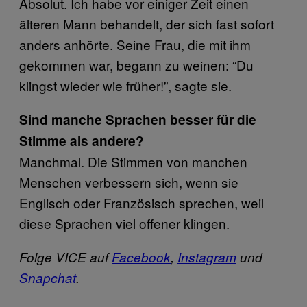
Absolut. Ich habe vor einiger Zeit einen
älteren Mann behandelt, der sich fast sofort
anders anhörte. Seine Frau, die mit ihm
gekommen war, begann zu weinen: “Du
klingst wieder wie früher!”, sagte sie.
Sind manche Sprachen besser für die
Stimme als andere?
Manchmal. Die Stimmen von manchen
Menschen verbessern sich, wenn sie
Englisch oder Französisch sprechen, weil
diese Sprachen viel offener klingen.
Folge VICE auf
Facebook
,
Instagram
und
Snapchat
.