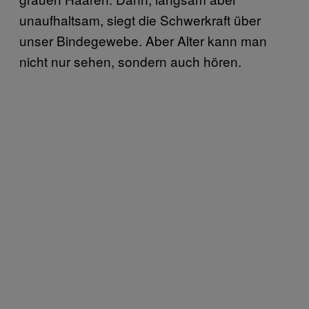
unaufhaltsam, siegt die Schwerkraft über
unser Bindegewebe. Aber Alter kann man
nicht nur sehen, sondern auch hören.