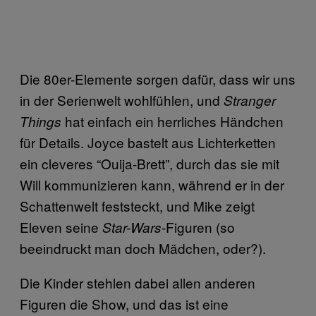
Die 80er-Elemente sorgen dafür, dass wir uns
in der Serienwelt wohlfühlen, und
Stranger
hat einfach ein herrliches Händchen
Things
für Details. Joyce bastelt aus Lichterketten
ein cleveres “Ouija-Brett”, durch das sie mit
Will kommunizieren kann, während er in der
Schattenwelt feststeckt, und Mike zeigt
Eleven seine
-Figuren (so
Star-Wars
beeindruckt man doch Mädchen, oder?).
Die Kinder stehlen dabei allen anderen
Figuren die Show, und das ist eine