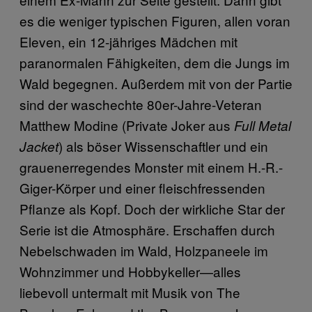
es die weniger typischen Figuren, allen voran
Eleven, ein 12-jähriges Mädchen mit
paranormalen Fähigkeiten, dem die Jungs im
Wald begegnen. Außerdem mit von der Partie
sind der waschechte 80er-Jahre-Veteran
Matthew Modine (Private Joker aus
Full Metal
) als böser Wissenschaftler und ein
Jacket
grauenerregendes Monster mit einem H.-R.-
Giger-Körper und einer fleischfressenden
Pflanze als Kopf. Doch der wirkliche Star der
Serie ist die Atmosphäre. Erschaffen durch
Nebelschwaden im Wald, Holzpaneele im
Wohnzimmer und Hobbykeller—alles
liebevoll untermalt mit Musik von The