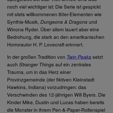
noch viel wichtiger ist: Die Serie ist gespickt
mit stets willkommenen 80er-Elementen wie
Synthie-Musik,
und
Dungeons & Dragons
Winona Ryder. Über allem lauert aber eine
Bedrohung, die stark an den amerikanischen
Horrorautor H. P. Lovecraft erinnert.
In der großen Tradition von
setzt
Twin Peaks
auch
auf ein zentrales
Stranger Things
Trauma, um in das Herz einer
Provinzgemeinde (der fiktiven Kleinstadt
Hawkins, Indiana) vorzudringen: das
Verschwinden des 12-jährigen Will Byers. Die
Kinder Mike, Dustin und Lucas haben bereits
die Monster in ihrem Pen-&-Paper-Rollenspiel