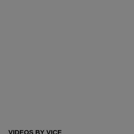
VIDEOS BY VICE