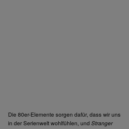
Die 80er-Elemente sorgen dafür, dass wir uns
in der Serienwelt wohlfühlen, und
Stranger