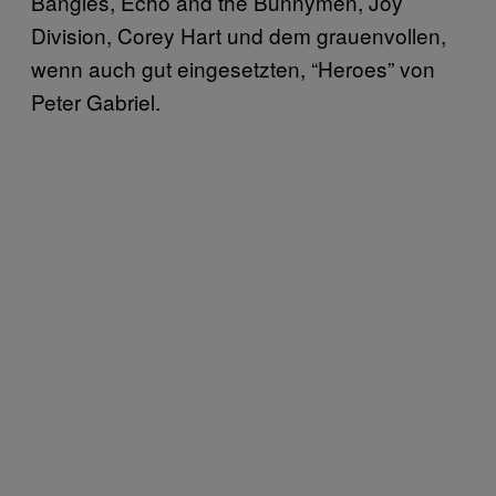
Bangles, Echo and the Bunnymen, Joy
Division, Corey Hart und dem grauenvollen,
wenn auch gut eingesetzten, “Heroes” von
Peter Gabriel.