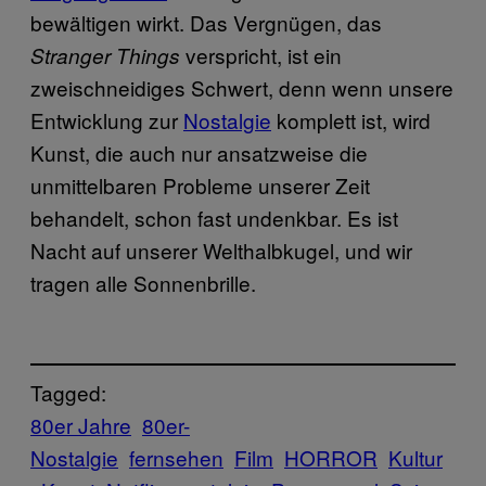
bewältigen wirkt. Das Vergnügen, das
verspricht, ist ein
Stranger Things
zweischneidiges Schwert, denn wenn unsere
Entwicklung zur
Nostalgie
komplett ist, wird
Kunst, die auch nur ansatzweise die
unmittelbaren Probleme unserer Zeit
behandelt, schon fast undenkbar. Es ist
Nacht auf unserer Welthalbkugel, und wir
tragen alle Sonnenbrille.
Tagged:
80er Jahre
80er-
Nostalgie
fernsehen
Film
HORROR
Kultur