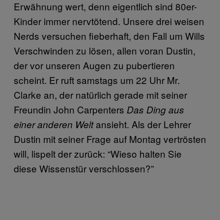
Erwähnung wert, denn eigentlich sind 80er-
Kinder immer nervtötend. Unsere drei weisen
Nerds versuchen fieberhaft, den Fall um Wills
Verschwinden zu lösen, allen voran Dustin,
der vor unseren Augen zu pubertieren
scheint. Er ruft samstags um 22 Uhr Mr.
Clarke an, der natürlich gerade mit seiner
Freundin John Carpenters
Das Ding aus
ansieht. Als der Lehrer
einer anderen Welt
Dustin mit seiner Frage auf Montag vertrösten
will, lispelt der zurück: “Wieso halten Sie
diese Wissenstür verschlossen?”