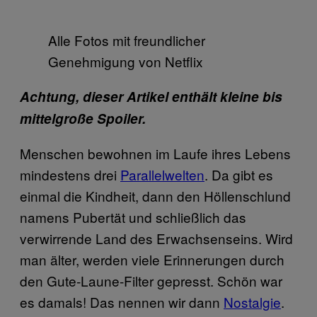
Alle Fotos mit freundlicher
Genehmigung von Netflix
Achtung, dieser Artikel enthält kleine bis
mittelgroße Spoiler.
Menschen bewohnen im Laufe ihres Lebens
mindestens drei
Parallelwelten
. Da gibt es
einmal die Kindheit, dann den Höllenschlund
namens Pubertät und schließlich das
verwirrende Land des Erwachsenseins. Wird
man älter, werden viele Erinnerungen durch
den Gute-Laune-Filter gepresst. Schön war
es damals! Das nennen wir dann
Nostalgie
.