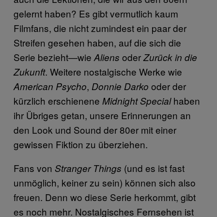
gelernt haben? Es gibt vermutlich kaum
Filmfans, die nicht zumindest ein paar der
Streifen gesehen haben, auf die sich die
Serie bezieht—wie
oder
Aliens
Zurück in die
. Weitere nostalgische Werke wie
Zukunft
,
oder der
American Psycho
Donnie Darko
kürzlich erschienene
haben
Midnight Special
ihr Übriges getan, unsere Erinnerungen an
den Look und Sound der 80er mit einer
gewissen Fiktion zu überziehen.
Fans von
(und es ist fast
Stranger Things
unmöglich, keiner zu sein) können sich also
freuen. Denn wo diese Serie herkommt, gibt
es noch mehr. Nostalgisches Fernsehen ist