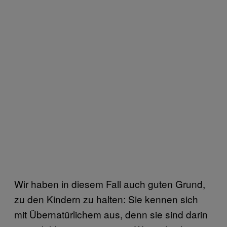
Wir haben in diesem Fall auch guten Grund,
zu den Kindern zu halten: Sie kennen sich
mit Übernatürlichem aus, denn sie sind darin