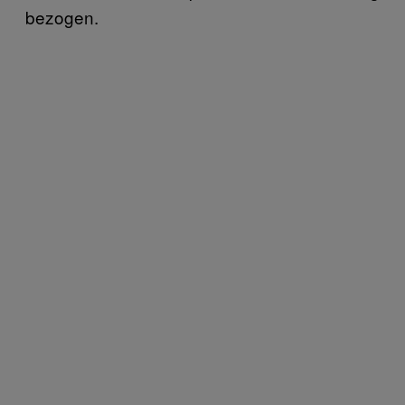
bezogen.