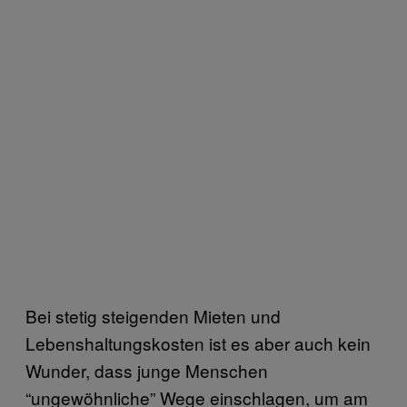
Bei stetig steigenden Mieten und
Lebenshaltungskosten ist es aber auch kein
Wunder, dass junge Menschen
“ungewöhnliche” Wege einschlagen, um am