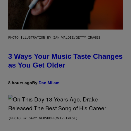
PHOTO ILLUSTRATION BY IAN WALDIE/GETTY IMAGES
3 Ways Your Music Taste Changes
as You Get Older
8 hours ago
By
Dan Milam
(PHOTO BY GARY GERSHOFF/WIREIMAGE)