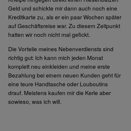
Geld und schickte mir dann auch noch eine
Kreditkarte zu, als er ein paar Wochen später
auf Geschäftsreise war. Zu diesem Zeitpunkt
hatten wir noch nicht mal gefickt.
Die Vorteile meines Nebenverdiensts sind
richtig gut: Ich kann mich jeden Monat
komplett neu einkleiden und meine erste
Bezahlung bei einem neuen Kunden geht für
eine teure Handtasche oder Louboutins
drauf. Meistens kaufen mir die Kerle aber
sowieso, was ich will.