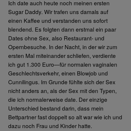
Ich date auch heute noch meinen ersten
Sugar Daddy. Wir trafen uns damals auf
einen Kaffee und verstanden uns sofort
blendend. Es folgten dann erstmal ein paar
Dates ohne Sex, also Restaurant- und
Opernbesuche. In der Nacht, in der wir zum
ersten Mal miteinander schliefen, verdiente
ich gut 1.300 Euro—für normalen vaginalen
Geschlechtsverkehr, einen Blowjob und
Cunnilingus. Im Grunde fühlte sich der Sex
nicht anders an, als der Sex mit den Typen,
die ich normalerweise date. Der einzige
Unterschied bestand darin, dass mein
Bettpartner fast doppelt so alt war wie ich und
dazu noch Frau und Kinder hatte.