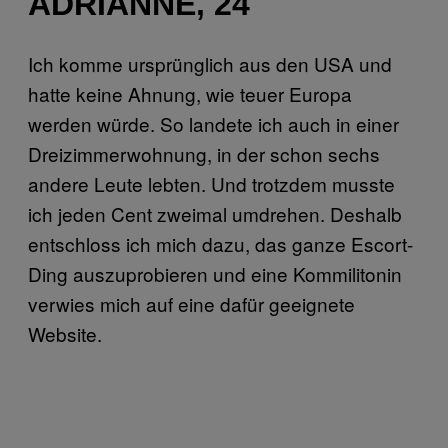
ADRIANNE, 24
Ich komme ursprünglich aus den USA und
hatte keine Ahnung, wie teuer Europa
werden würde. So landete ich auch in einer
Dreizimmerwohnung, in der schon sechs
andere Leute lebten. Und trotzdem musste
ich jeden Cent zweimal umdrehen. Deshalb
entschloss ich mich dazu, das ganze Escort-
Ding auszuprobieren und eine Kommilitonin
verwies mich auf eine dafür geeignete
Website.