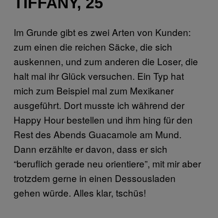
TIFFANY, 25
Im Grunde gibt es zwei Arten von Kunden:
zum einen die reichen Säcke, die sich
auskennen, und zum anderen die Loser, die
halt mal ihr Glück versuchen. Ein Typ hat
mich zum Beispiel mal zum Mexikaner
ausgeführt. Dort musste ich während der
Happy Hour bestellen und ihm hing für den
Rest des Abends Guacamole am Mund.
Dann erzählte er davon, dass er sich
“beruflich gerade neu orientiere”, mit mir aber
trotzdem gerne in einen Dessousladen
gehen würde. Alles klar, tschüs!