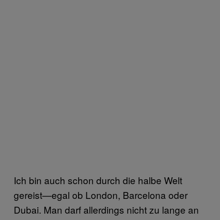
Ich bin auch schon durch die halbe Welt
gereist—egal ob London, Barcelona oder
Dubai. Man darf allerdings nicht zu lange an