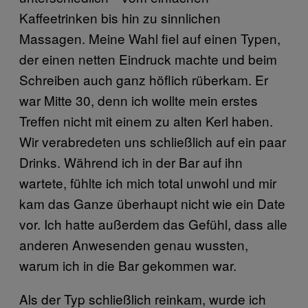
Kaffeetrinken bis hin zu sinnlichen
Massagen. Meine Wahl fiel auf einen Typen,
der einen netten Eindruck machte und beim
Schreiben auch ganz höflich rüberkam. Er
war Mitte 30, denn ich wollte mein erstes
Treffen nicht mit einem zu alten Kerl haben.
Wir verabredeten uns schließlich auf ein paar
Drinks. Während ich in der Bar auf ihn
wartete, fühlte ich mich total unwohl und mir
kam das Ganze überhaupt nicht wie ein Date
vor. Ich hatte außerdem das Gefühl, dass alle
anderen Anwesenden genau wussten,
warum ich in die Bar gekommen war.
Als der Typ schließlich reinkam, wurde ich