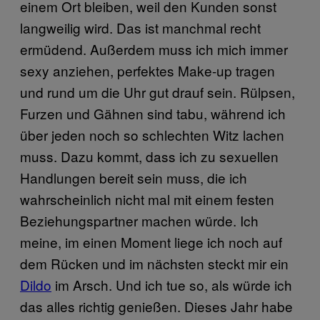
einem Ort bleiben, weil den Kunden sonst
langweilig wird. Das ist manchmal recht
ermüdend. Außerdem muss ich mich immer
sexy anziehen, perfektes Make-up tragen
und rund um die Uhr gut drauf sein. Rülpsen,
Furzen und Gähnen sind tabu, während ich
über jeden noch so schlechten Witz lachen
muss. Dazu kommt, dass ich zu sexuellen
Handlungen bereit sein muss, die ich
wahrscheinlich nicht mal mit einem festen
Beziehungspartner machen würde. Ich
meine, im einen Moment liege ich noch auf
dem Rücken und im nächsten steckt mir ein
Dildo
im Arsch. Und ich tue so, als würde ich
das alles richtig genießen. Dieses Jahr habe