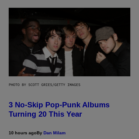
PHOTO BY SCOTT GRIES/GETTY IMAGES
3 No-Skip Pop-Punk Albums
Turning 20 This Year
10 hours ago
By
Dan Milam