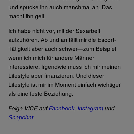
und spucke ihn auch manchmal an. Das
macht ihn geil.
Ich habe nicht vor, mit der Sexarbeit
aufzuhören. Ab und an fällt mir die Escort-
Tätigkeit aber auch schwer—zum Beispiel
wenn ich mich für andere Männer
interessiere. Irgendwie muss ich mir meinen
Lifestyle aber finanzieren. Und dieser
Lifestyle ist mir im Moment einfach wichtiger
als eine feste Beziehung.
Folge VICE auf
Facebook
,
Instagram
und
Snapchat
.