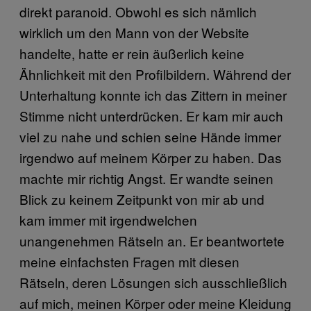
direkt paranoid. Obwohl es sich nämlich
wirklich um den Mann von der Website
handelte, hatte er rein äußerlich keine
Ähnlichkeit mit den Profilbildern. Während der
Unterhaltung konnte ich das Zittern in meiner
Stimme nicht unterdrücken. Er kam mir auch
viel zu nahe und schien seine Hände immer
irgendwo auf meinem Körper zu haben. Das
machte mir richtig Angst. Er wandte seinen
Blick zu keinem Zeitpunkt von mir ab und
kam immer mit irgendwelchen
unangenehmen Rätseln an. Er beantwortete
meine einfachsten Fragen mit diesen
Rätseln, deren Lösungen sich ausschließlich
auf mich, meinen Körper oder meine Kleidung