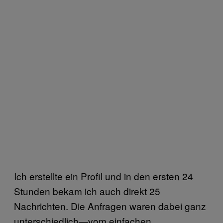
Ich erstellte ein Profil und in den ersten 24
Stunden bekam ich auch direkt 25
Nachrichten. Die Anfragen waren dabei ganz
unterschiedlich—vom einfachen