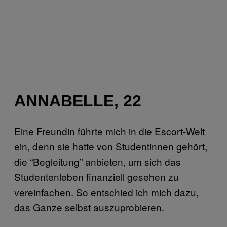
ANNABELLE, 22
Eine Freundin führte mich in die Escort-Welt
ein, denn sie hatte von Studentinnen gehört,
die “Begleitung” anbieten, um sich das
Studentenleben finanziell gesehen zu
vereinfachen. So entschied ich mich dazu,
das Ganze selbst auszuprobieren.