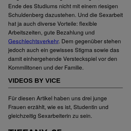
Ende des Studiums nicht mit einem riesigen
Schuldenberg dazustehen. Und die Sexarbeit
hat ja auch diverse Vorteile: flexible
Arbeitszeiten, gute Bezahlung und
Geschlechtsverkehr
. Dem gegenüber stehen
jedoch auch ein gewisses Stigma sowie das
damit einhergehende Versteckspiel vor den
Kommilitonen und der Familie.
VIDEOS BY VICE
Für diesen Artikel haben uns drei junge
Frauen erzählt, wie es ist, Studentin und
gleichzeitig Sexarbeiterin zu sein.