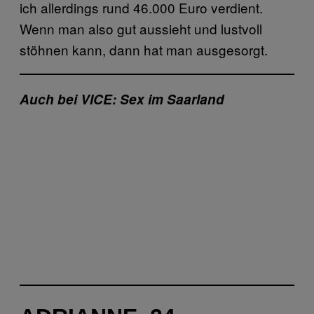
ich allerdings rund 46.000 Euro verdient.
Wenn man also gut aussieht und lustvoll
stöhnen kann, dann hat man ausgesorgt.
Auch bei VICE: Sex im Saarland