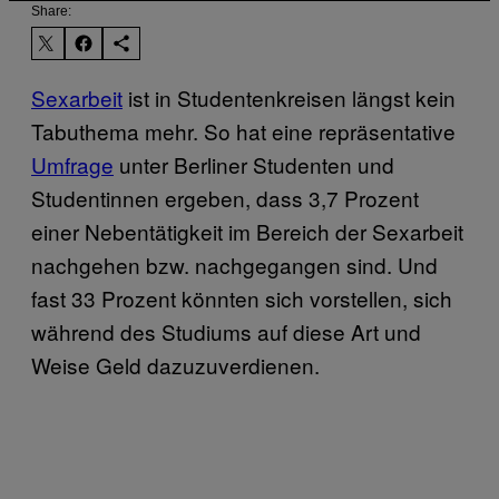
Share:
Sexarbeit
ist in Studentenkreisen längst kein
Tabuthema mehr. So hat eine repräsentative
Umfrage
unter Berliner Studenten und
Studentinnen ergeben, dass 3,7 Prozent
einer Nebentätigkeit im Bereich der Sexarbeit
nachgehen bzw. nachgegangen sind. Und
fast 33 Prozent könnten sich vorstellen, sich
während des Studiums auf diese Art und
Weise Geld dazuzuverdienen.