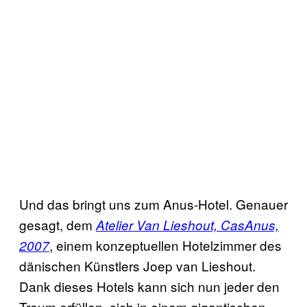
Und das bringt uns zum Anus-Hotel. Genauer
gesagt, dem
Atelier Van Lieshout, CasAnus,
, einem konzeptuellen Hotelzimmer des
2007
dänischen Künstlers Joep van Lieshout.
Dank dieses Hotels kann sich nun jeder den
Traum erfüllen, sich in einem gigantischen