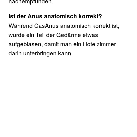
nachempfunden.
Ist der Anus anatomisch korrekt?
Während CasAnus anatomisch korrekt ist,
wurde ein Teil der Gedärme etwas
aufgeblasen, damit man ein Hotelzimmer
darin unterbringen kann.