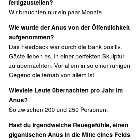
fertigzustellen?
Wir brauchten nur ein paar Monate.
Wie wurde der Anus von der Öffentlichkeit
aufgenommen?
Das Feedback war durch die Bank positiv.
Gäste lieben es, in einer perfekten Skulptur
zu übernachten. Vor allem in so einer ruhigen
Gegend die fernab von allem ist.
Wieviele Leute übernachten pro Jahr im
Anus?
So zwischen 200 und 250 Personen.
Hast du irgendwelche Reuegefühle, einen
gigantischen Anus in die Mitte eines Felds