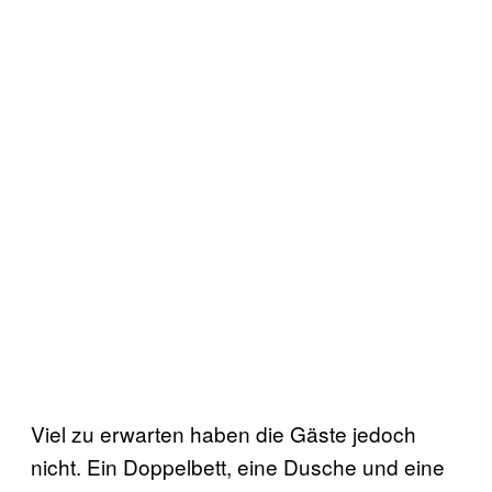
Viel zu erwarten haben die Gäste jedoch
nicht. Ein Doppelbett, eine Dusche und eine