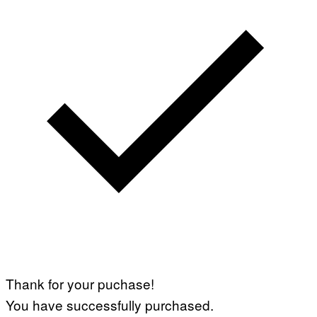
Thank for your puchase!
You have successfully purchased.