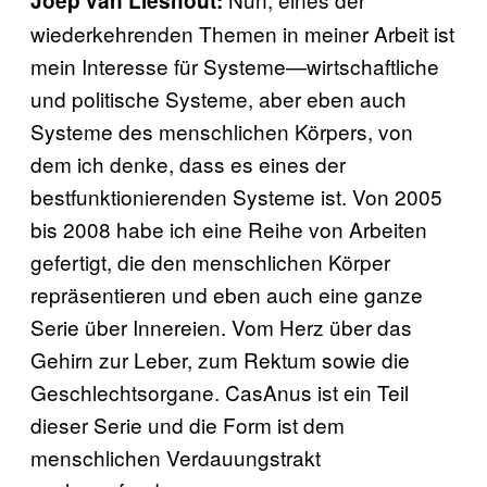
Joep van Lieshout:
wiederkehrenden Themen in meiner Arbeit ist
mein Interesse für Systeme—wirtschaftliche
und politische Systeme, aber eben auch
Systeme des menschlichen Körpers, von
dem ich denke, dass es eines der
bestfunktionierenden Systeme ist. Von 2005
bis 2008 habe ich eine Reihe von Arbeiten
gefertigt, die den menschlichen Körper
repräsentieren und eben auch eine ganze
Serie über Innereien. Vom Herz über das
Gehirn zur Leber, zum Rektum sowie die
Geschlechtsorgane. CasAnus ist ein Teil
dieser Serie und die Form ist dem
menschlichen Verdauungstrakt