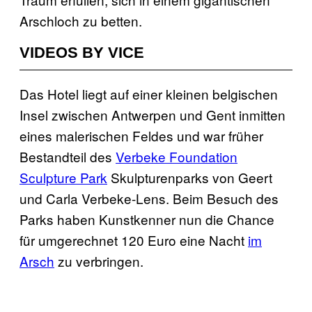
Arschloch zu betten.
VIDEOS BY VICE
Das Hotel liegt auf einer kleinen belgischen
Insel zwischen Antwerpen und Gent inmitten
eines malerischen Feldes und war früher
Bestandteil des
Verbeke Foundation
Sculpture Park
Skulpturenparks von Geert
und Carla Verbeke-Lens. Beim Besuch des
Parks haben Kunstkenner nun die Chance
für umgerechnet 120 Euro eine Nacht
im
Arsch
zu verbringen.