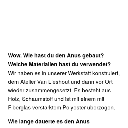
Wow. Wie hast du den Anus gebaut?
Welche Materialien hast du verwendet?
Wir haben es in unserer Werkstatt konstruiert,
dem Atelier Van Lieshout und dann vor Ort
wieder zusammengesetzt. Es besteht aus
Holz, Schaumstoff und ist mit einem mit
Fiberglas verstärktem Polyester überzogen.
Wie lange dauerte es den Anus