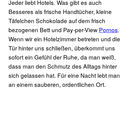
Jeder liebt Hotels. Was gibt es auch
Besseres als frische Handtücher, kleine
Täfelchen Schokolade auf dem frisch
bezogenen Bett und Pay-per-View
Pornos
.
Wenn wir ein Hotelzimmer betreten und die
Tür hinter uns schließen, überkommt uns
sofort ein Gefühl der Ruhe, da man weiß,
dass man den Schmutz des Alltags hinter
sich gelassen hat. Für eine Nacht lebt man
an einem sauberen, ordentlichen Ort.