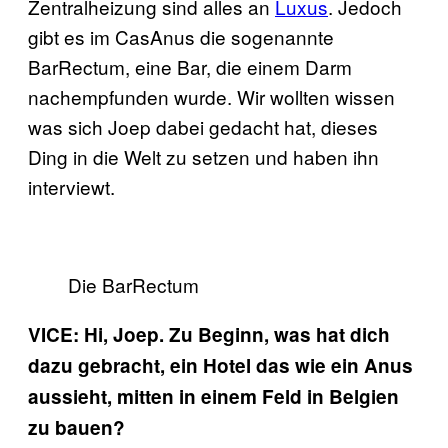
Zentralheizung sind alles an
Luxus
. Jedoch
gibt es im CasAnus die sogenannte
BarRectum, eine Bar, die einem Darm
nachempfunden wurde. Wir wollten wissen
was sich Joep dabei gedacht hat, dieses
Ding in die Welt zu setzen und haben ihn
interviewt.
Die BarRectum
VICE: Hi, Joep. Zu Beginn, was hat dich
dazu gebracht, ein Hotel das wie ein Anus
aussieht, mitten in einem Feld in Belgien
zu bauen?