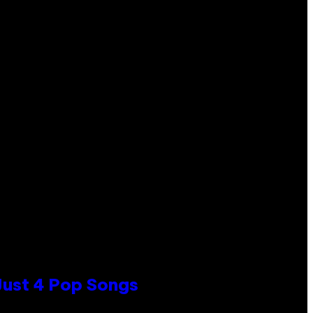
 Just 4 Pop Songs