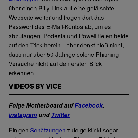
über einen Bitly-Link auf eine gefälschte
Webseite weiter und fragen dort das
Passwort des E-Mail-Kontos ab, um es
abzufangen. Podesta und Powell fielen beide
auf den Trick herein—aber denkt bloß nicht,
dass nur über 50-Jährige solche Phishing-
Versuche nicht auf den ersten Blick
erkennen.
VIDEOS BY VICE
Folge Motherboard auf
Facebook
,
Instagram
und
Twitter
Einigen
Schätzungen
zufolge klickt sogar