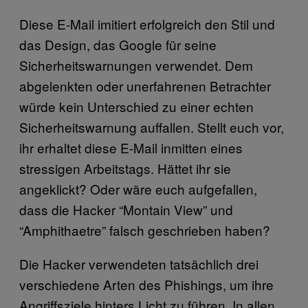
Diese E-Mail imitiert erfolgreich den Stil und
das Design, das Google für seine
Sicherheitswarnungen verwendet. Dem
abgelenkten oder unerfahrenen Betrachter
würde kein Unterschied zu einer echten
Sicherheitswarnung auffallen. Stellt euch vor,
ihr erhaltet diese E-Mail inmitten eines
stressigen Arbeitstags. Hättet ihr sie
angeklickt? Oder wäre euch aufgefallen,
dass die Hacker “Montain View” und
“Amphithaetre” falsch geschrieben haben?
Die Hacker verwendeten tatsächlich drei
verschiedene Arten des Phishings, um ihre
Angriffsziele hinters Licht zu führen. In allen