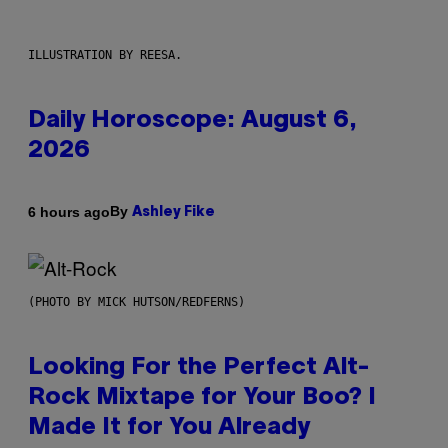
ILLUSTRATION BY REESA.
Daily Horoscope: August 6,
2026
By
6 hours ago
Ashley Fike
(PHOTO BY MICK HUTSON/REDFERNS)
Looking For the Perfect Alt-
Rock Mixtape for Your Boo? I
Made It for You Already