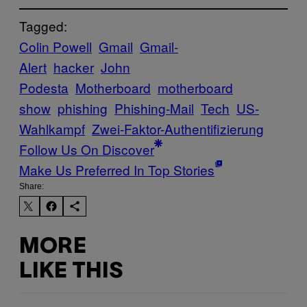
Tagged:
Colin Powell
Gmail
Gmail-
Alert
hacker
John
Podesta
Motherboard
motherboard
show
phishing
Phishing-Mail
Tech
US-
Wahlkampf
Zwei-Faktor-Authentifizierung
Follow Us On Discover
Make Us Preferred In Top Stories
Share:
MORE
LIKE THIS