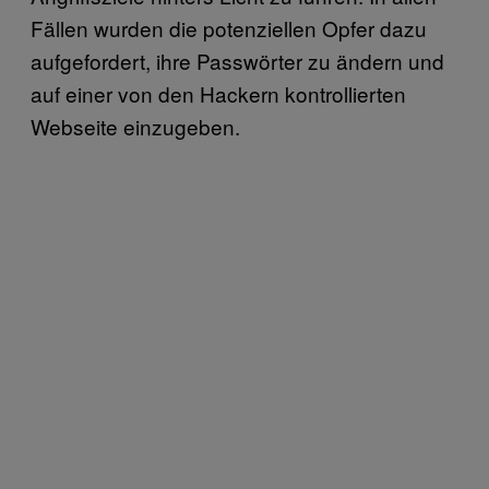
Fällen wurden die potenziellen Opfer dazu
aufgefordert, ihre Passwörter zu ändern und
auf einer von den Hackern kontrollierten
Webseite einzugeben.