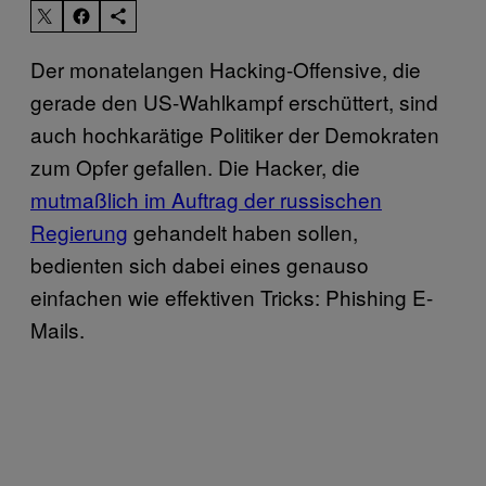
Der monatelangen Hacking-Offensive, die
gerade den US-Wahlkampf erschüttert, sind
auch hochkarätige Politiker der Demokraten
zum Opfer gefallen. Die Hacker, die
mutmaßlich im Auftrag der russischen
Regierung
gehandelt haben sollen,
bedienten sich dabei eines genauso
einfachen wie effektiven Tricks: Phishing E-
Mails.