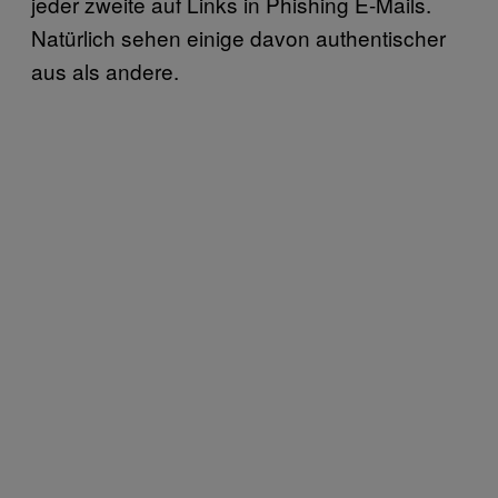
jeder zweite auf Links in Phishing E-Mails.
Natürlich sehen einige davon authentischer
aus als andere.