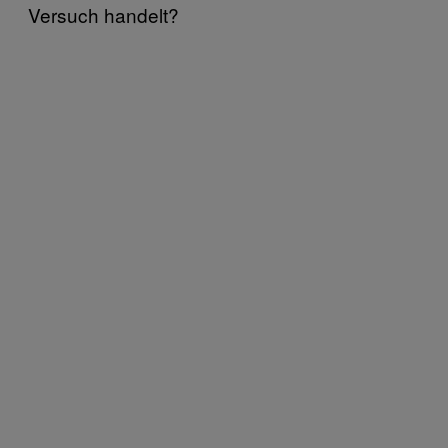
Versuch handelt?