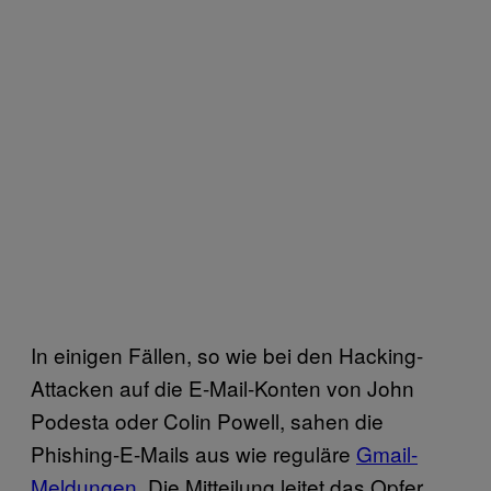
In einigen Fällen, so wie bei den Hacking-
Attacken auf die E-Mail-Konten von John
Podesta oder Colin Powell, sahen die
Phishing-E-Mails aus wie reguläre
Gmail-
Meldungen
. Die Mitteilung leitet das Opfer