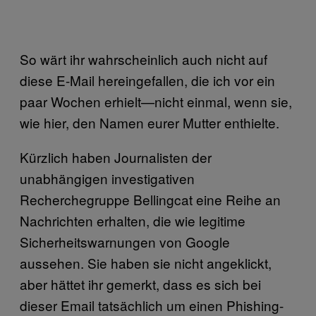
So wärt ihr wahrscheinlich auch nicht auf
diese E-Mail hereingefallen, die ich vor ein
paar Wochen erhielt—nicht einmal, wenn sie,
wie hier, den Namen eurer Mutter enthielte.
Kürzlich haben Journalisten der
unabhängigen investigativen
Recherchegruppe Bellingcat eine Reihe an
Nachrichten erhalten, die wie legitime
Sicherheitswarnungen von Google
aussehen. Sie haben sie nicht angeklickt,
aber hättet ihr gemerkt, dass es sich bei
dieser Email tatsächlich um einen Phishing-