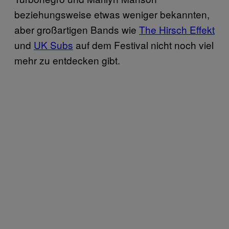
beziehungsweise etwas weniger bekannten,
aber großartigen Bands wie
The Hirsch Effekt
und
UK Subs
auf dem Festival nicht noch viel
mehr zu entdecken gibt.