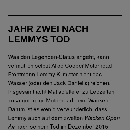
JAHR ZWEI NACH
LEMMYS TOD
Was den Legenden-Status angeht, kann
vermutlich selbst Alice Cooper Motörhead-
Frontmann Lemmy Kilmister nicht das
Wasser (oder den Jack Daniel’s) reichen.
Insgesamt acht Mal spielte er zu Lebzeiten
zusammen mit Motörhead beim Wacken.
Darum ist es wenig verwunderlich, dass
Lemmy auch auf dem zweiten
Wacken Open
nach seinem Tod im Dezember 2015
Air