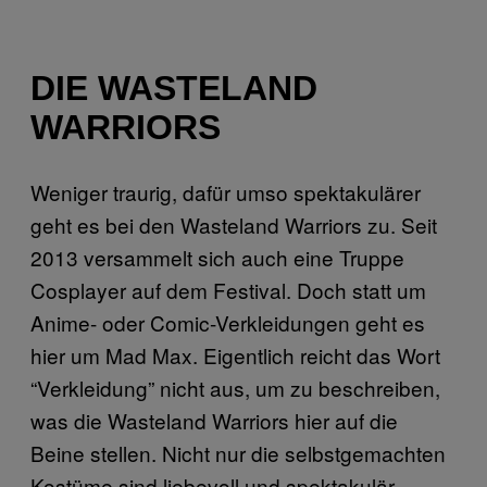
DIE WASTELAND
WARRIORS
Weniger traurig, dafür umso spektakulärer
geht es bei den Wasteland Warriors zu. Seit
2013 versammelt sich auch eine Truppe
Cosplayer auf dem Festival. Doch statt um
Anime- oder Comic-Verkleidungen geht es
hier um Mad Max. Eigentlich reicht das Wort
“Verkleidung” nicht aus, um zu beschreiben,
was die Wasteland Warriors hier auf die
Beine stellen. Nicht nur die selbstgemachten
Kostüme sind liebevoll und spektakulär,