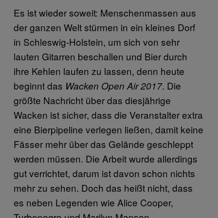
Es ist wieder soweit: Menschenmassen aus
der ganzen Welt stürmen in ein kleines Dorf
in Schleswig-Holstein, um sich von sehr
lauten Gitarren beschallen und Bier durch
ihre Kehlen laufen zu lassen, denn heute
beginnt das
. Die
Wacken Open Air 2017
größte Nachricht über das diesjährige
Wacken ist sicher, dass die Veranstalter extra
eine Bierpipeline verlegen ließen, damit keine
Fässer mehr über das Gelände geschleppt
werden müssen. Die Arbeit wurde allerdings
gut verrichtet, darum ist davon schon nichts
mehr zu sehen. Doch das heißt nicht, dass
es neben Legenden wie Alice Cooper,
Turbonegro und Marilyn Manson