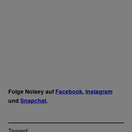
Folge Noisey auf
Facebook
,
Instagram
und
Snapchat
.
Tagged: