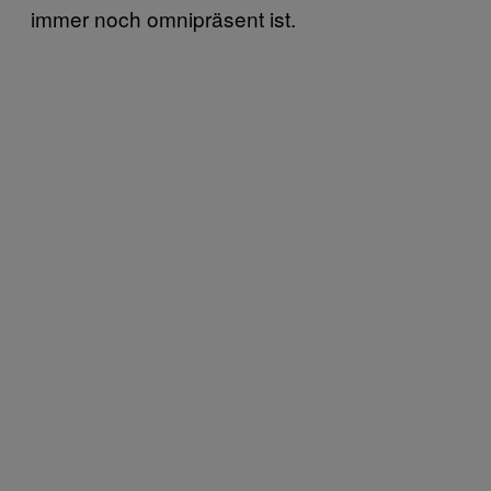
immer noch omnipräsent ist.