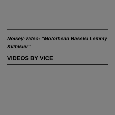
Noisey-Video: “Motörhead Bassist Lemmy
Kilmister”
VIDEOS BY VICE