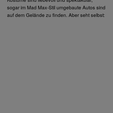
sogar im Mad Max-Stil umgebaute Autos sind
auf dem Gelände zu finden. Aber seht selbst: