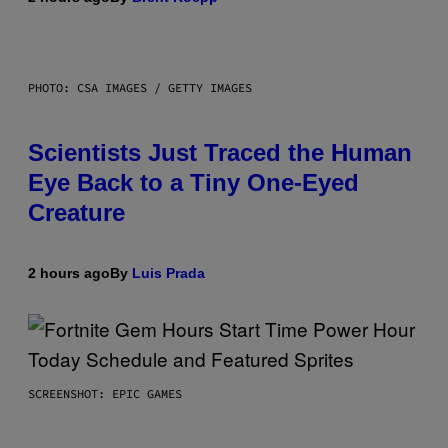
PHOTO: CSA IMAGES / GETTY IMAGES
Scientists Just Traced the Human
Eye Back to a Tiny One-Eyed
Creature
2 hours ago
By
Luis Prada
SCREENSHOT: EPIC GAMES