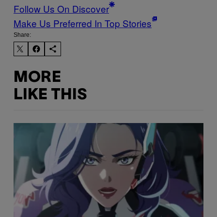
Follow Us On Discover
Make Us Preferred In Top Stories
Share:
MORE
LIKE THIS