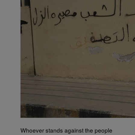
Whoever stands against the people