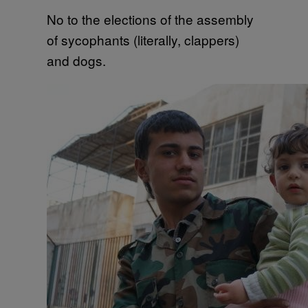
No to the elections of the assembly
of sycophants (literally, clappers)
and dogs.