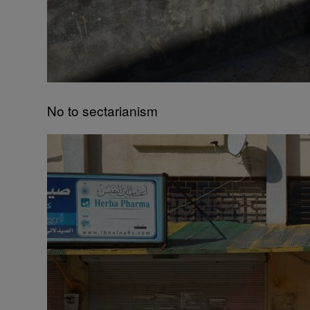
No to sectarianism