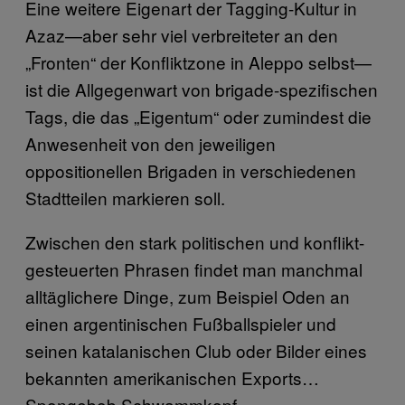
Eine weitere Eigenart der Tagging-Kultur in
Azaz—aber sehr viel verbreiteter an den
„Fronten“ der Konfliktzone in Aleppo selbst—
ist die Allgegenwart von brigade-spezifischen
Tags, die das „Eigentum“ oder zumindest die
Anwesenheit von den jeweiligen
oppositionellen Brigaden in verschiedenen
Stadtteilen markieren soll.
Zwischen den stark politischen und konflikt-
gesteuerten Phrasen findet man manchmal
alltäglichere Dinge, zum Beispiel Oden an
einen argentinischen Fußballspieler und
seinen katalanischen Club oder Bilder eines
bekannten amerikanischen Exports…
Spongebob Schwammkopf.