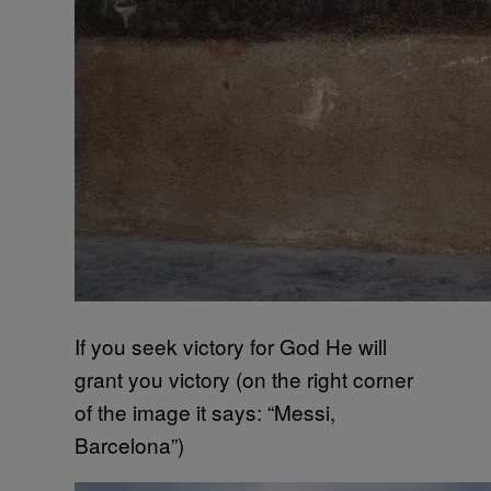
If you seek victory for God He will
grant you victory (on the right corner
of the image it says: “Messi,
Barcelona”)