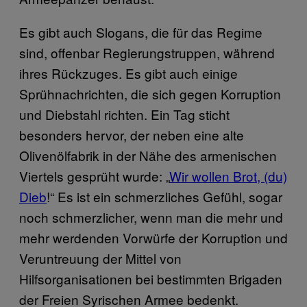
Es gibt auch Slogans, die für das Regime
sind, offenbar Regierungstruppen, während
ihres Rückzuges. Es gibt auch einige
Sprühnachrichten, die sich gegen Korruption
und Diebstahl richten. Ein Tag sticht
besonders hervor, der neben eine alte
Olivenölfabrik in der Nähe des armenischen
Viertels gesprüht wurde: „
Wir wollen Brot, (du)
Dieb
!“ Es ist ein schmerzliches Gefühl, sogar
noch schmerzlicher, wenn man die mehr und
mehr werdenden Vorwürfe der Korruption und
Veruntreuung der Mittel von
Hilfsorganisationen bei bestimmten Brigaden
der Freien Syrischen Armee bedenkt.