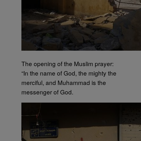
The opening of the Muslim prayer:
“In the name of God, the mighty the
merciful, and Muhammad is the
messenger of God.