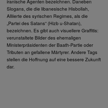
iranische Agenten bezeichnen. Daneben
Slogans, die die libanesische Hisbollah,
Alliierte des syrischen Regimes, als die
„Partei des Satans“ (Hizb u-Shatan),
bezeichnen. Es gibt auch visuellere Graffitis:
verunstaltete Bilder des ehemaligen
Ministerpräsidenten der Baath-Partie oder
Tributen an gefallene Märtyrer. Andere Tags
stellen die Hoffnung auf eine bessere Zukunft
dar.