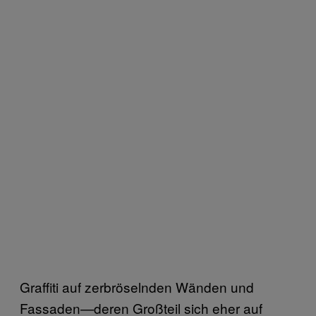
Graffiti auf zerbröselnden Wänden und
Fassaden—deren Großteil sich eher auf