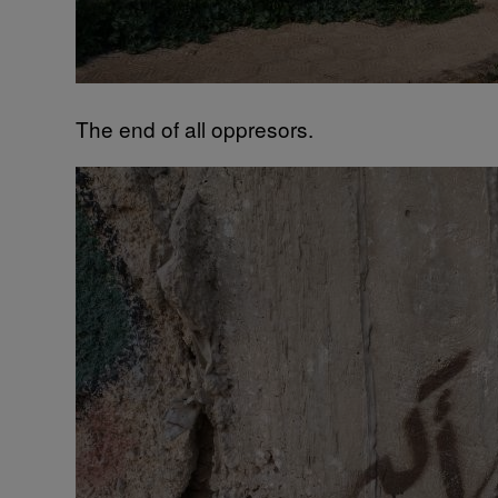
The end of all oppresors.