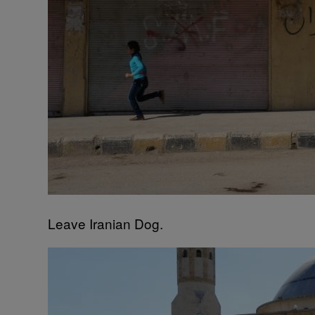
Leave Iranian Dog.