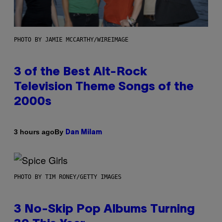
PHOTO BY JAMIE MCCARTHY/WIREIMAGE
3 of the Best Alt-Rock
Television Theme Songs of the
2000s
By
3 hours ago
Dan Milam
PHOTO BY TIM RONEY/GETTY IMAGES
3 No-Skip Pop Albums Turning