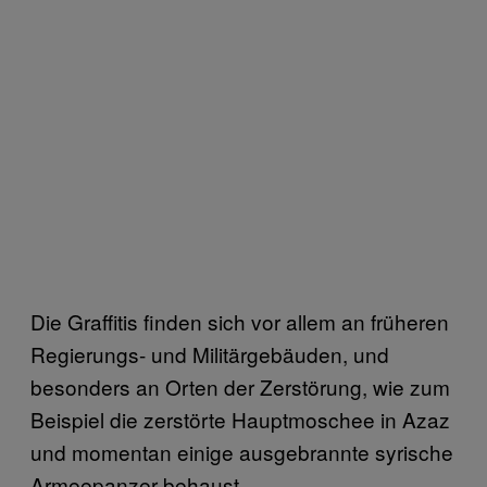
Die Graffitis finden sich vor allem an früheren
Regierungs- und Militärgebäuden, und
besonders an Orten der Zerstörung, wie zum
Beispiel die zerstörte Hauptmoschee in Azaz
und momentan einige ausgebrannte syrische
Armeepanzer behaust.