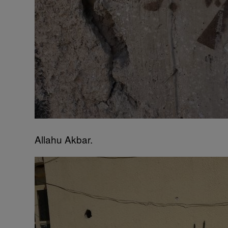
Allahu Akbar.