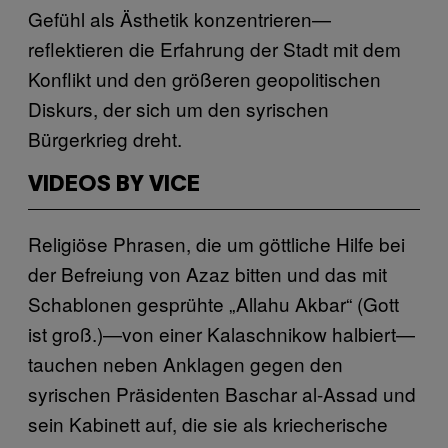
Gefühl als Ästhetik konzentrieren—
reflektieren die Erfahrung der Stadt mit dem
Konflikt und den größeren geopolitischen
Diskurs, der sich um den syrischen
Bürgerkrieg dreht.
VIDEOS BY VICE
Religiöse Phrasen, die um göttliche Hilfe bei
der Befreiung von Azaz bitten und das mit
Schablonen gesprühte „Allahu Akbar“ (Gott
ist groß.)—von einer Kalaschnikow halbiert—
tauchen neben Anklagen gegen den
syrischen Präsidenten Baschar al-Assad und
sein Kabinett auf, die sie als kriecherische