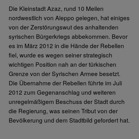
Die Kleinstadt Azaz, rund 10 Meilen
nordwestlich von Aleppo gelegen, hat einiges
von der Zerstörungswut des anhaltenden
syrischen Bürgerkriegs abbekommen. Bevor
es im März 2012 in die Hände der Rebellen
fiel, wurde es wegen seiner strategisch
wichtigen Position nah an der türkischen
Grenze von der Syrischen Armee besetzt.
Die Übernahme der Rebellen führte im Juli
2012 zum Gegenanschlag und weiteren
unregelmäßigem Beschuss der Stadt durch
die Regierung, was seinen Tribut von der
Bevölkerung und dem Stadtbild gefordert hat.