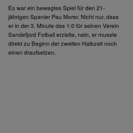
Es war ein bewegtes Spiel für den 21-
jährigen Spanier Pau Morer. Nicht nur, dass
er in der 3. Minute das 1:0 für seinen Verein
Sandefjord Fotball erzielte, nein, er musste
direkt zu Beginn der zweiten Halbzeit noch
einen draufsetzen.