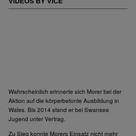
VIDEOS BY VICE
Wahrscheinlich erinnerte sich Morer bei der
Aktion auf die körperbetonte Ausbildung in
Wales. Bis 2014 stand er bei Swansea
Jugend unter Vertrag.
Zu Sieg konnte Morers Einsatz nicht mehr