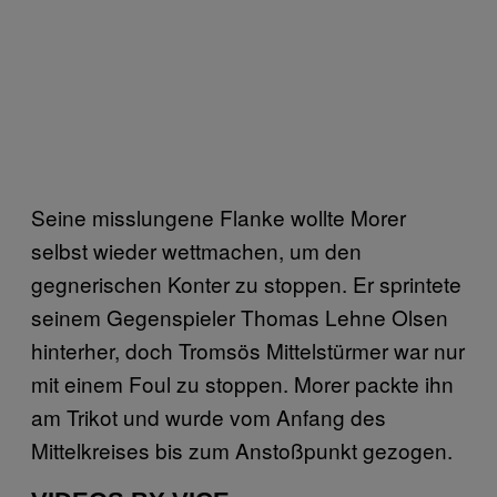
Seine misslungene Flanke wollte Morer
selbst wieder wettmachen, um den
gegnerischen Konter zu stoppen. Er sprintete
seinem Gegenspieler Thomas Lehne Olsen
hinterher, doch Tromsös Mittelstürmer war nur
mit einem Foul zu stoppen. Morer packte ihn
am Trikot und wurde vom Anfang des
Mittelkreises bis zum Anstoßpunkt gezogen.