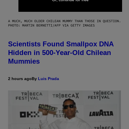
A MUCH, MUCH OLDER CHILEAN MUMMY THAN THOSE IN QUESTION.
PHOTO: MARTIN BERNETTI/AFP VIA GETTY IMAGES
Scientists Found Smallpox DNA
Hidden in 500-Year-Old Chilean
Mummies
2 hours ago
By
Luis Prada