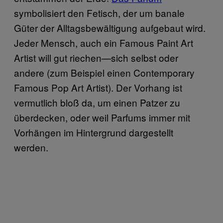
symbolisiert den Fetisch, der um banale
Güter der Alltagsbewältigung aufgebaut wird.
Jeder Mensch, auch ein Famous Paint Art
Artist will gut riechen—sich selbst oder
andere (zum Beispiel einen Contemporary
Famous Pop Art Artist). Der Vorhang ist
vermutlich bloß da, um einen Patzer zu
überdecken, oder weil Parfums immer mit
Vorhängen im Hintergrund dargestellt
werden.