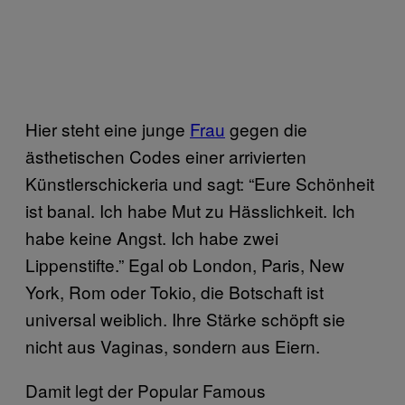
Hier steht eine junge
Frau
gegen die
ästhetischen Codes einer arrivierten
Künstlerschickeria und sagt: “Eure Schönheit
ist banal. Ich habe Mut zu Hässlichkeit. Ich
habe keine Angst. Ich habe zwei
Lippenstifte.” Egal ob London, Paris, New
York, Rom oder Tokio, die Botschaft ist
universal weiblich. Ihre Stärke schöpft sie
nicht aus Vaginas, sondern aus Eiern.
Damit legt der Popular Famous