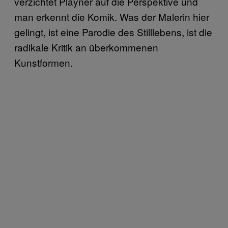
verzichtet Playner auf die Perspektive und
man erkennt die Komik. Was der Malerin hier
gelingt, ist eine Parodie des Stilllebens, ist die
radikale Kritik an überkommenen
Kunstformen.