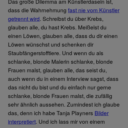
Das große Dilemma am Künstlerdasein ist,
dass die Wahrnehmung
fast nie vom Künstler
getrennt wird
. Schreibst du über Krebs,
glauben alle, du hast Krebs. Meißelst du
einen Löwen, glauben alle, dass du dir einen
Löwen wünschst und schenken dir
Staubfängerstofftiere. Und wenn du als
schlanke, blonde Malerin schlanke, blonde
Frauen malst, glauben alle, das seist du,
auch wenn du in einem Interview sagst, dass
das nicht du bist und du einfach nur gerne
schlanke, blonde Frauen malst, die zufällig
sehr ähnlich aussehen. Zumindest ich glaube
das, denn ich habe Tanja Playners
Bilder
interpretiert
. Und ich lass mir von einem