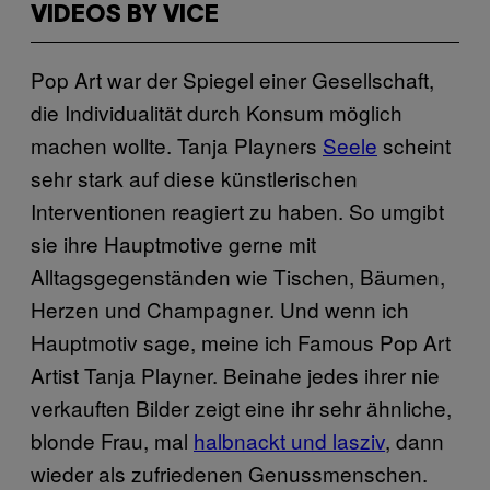
VIDEOS BY VICE
Pop Art war der Spiegel einer Gesellschaft,
die Individualität durch Konsum möglich
machen wollte. Tanja Playners
Seele
scheint
sehr stark auf diese künstlerischen
Interventionen reagiert zu haben. So umgibt
sie ihre Hauptmotive gerne mit
Alltagsgegenständen wie Tischen, Bäumen,
Herzen und Champagner. Und wenn ich
Hauptmotiv sage, meine ich Famous Pop Art
Artist Tanja Playner. Beinahe jedes ihrer nie
verkauften Bilder zeigt eine ihr sehr ähnliche,
blonde Frau, mal
halbnackt und lasziv
, dann
wieder als zufriedenen Genussmenschen.