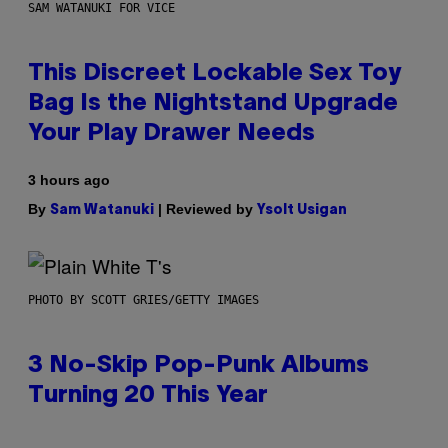
SAM WATANUKI FOR VICE
This Discreet Lockable Sex Toy
Bag Is the Nightstand Upgrade
Your Play Drawer Needs
3 hours ago
By
| Reviewed by
Sam Watanuki
Ysolt Usigan
PHOTO BY SCOTT GRIES/GETTY IMAGES
3 No-Skip Pop-Punk Albums
Turning 20 This Year