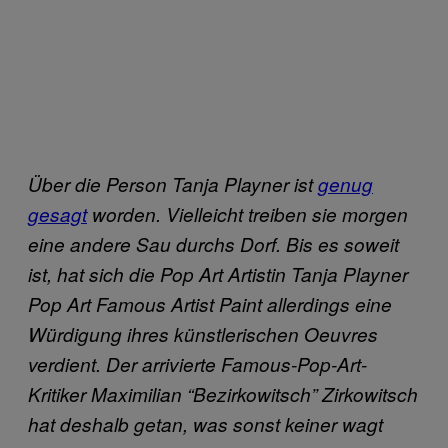
Über die Person Tanja Playner ist
genug
gesagt
worden. Vielleicht treiben sie morgen
eine andere Sau durchs Dorf. Bis es soweit
ist, hat sich die Pop Art Artistin Tanja Playner
Pop Art Famous Artist Paint allerdings eine
Würdigung ihres künstlerischen Oeuvres
verdient. Der arrivierte Famous-Pop-Art-
Kritiker Maximilian “Bezirkowitsch” Zirkowitsch
hat deshalb getan, was sonst keiner wagt