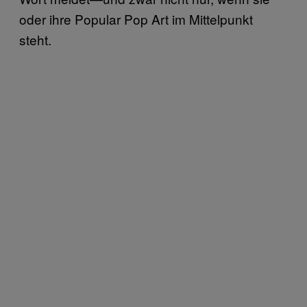
oder ihre Popular Pop Art im Mittelpunkt
steht.