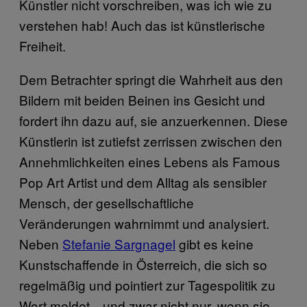
Künstler nicht vorschreiben, was ich wie zu
verstehen hab! Auch das ist künstlerische
Freiheit.
Dem Betrachter springt die Wahrheit aus den
Bildern mit beiden Beinen ins Gesicht und
fordert ihn dazu auf, sie anzuerkennen. Diese
Künstlerin ist zutiefst zerrissen zwischen den
Annehmlichkeiten eines Lebens als Famous
Pop Art Artist und dem Alltag als sensibler
Mensch, der gesellschaftliche
Veränderungen wahrnimmt und analysiert.
Neben
Stefanie Sargnagel
gibt es keine
Kunstschaffende in Österreich, die sich so
regelmäßig und pointiert zur Tagespolitik zu
Wort meldet—und zwar nicht nur, wenn sie