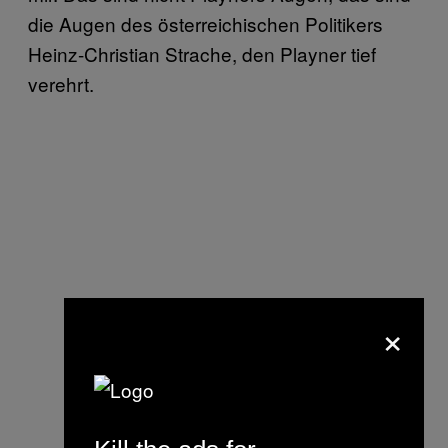
die Augen des österreichischen Politikers
Heinz-Christian Strache, den Playner tief
verehrt.
×