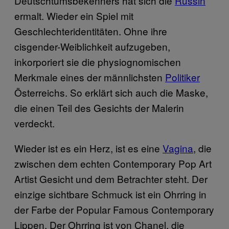
Deutschtumsbekenners hat sich die
Russin
ermalt. Wieder ein Spiel mit
Geschlechteridentitäten. Ohne ihre
cisgender-Weiblichkeit aufzugeben,
inkorporiert sie die physiognomischen
Merkmale eines der männlichsten
Politiker
Österreichs. So erklärt sich auch die Maske,
die einen Teil des Gesichts der Malerin
verdeckt.
Wieder ist es ein Herz, ist es eine
Vagina
, die
zwischen dem echten Contemporary Pop Art
Artist Gesicht und dem Betrachter steht. Der
einzige sichtbare Schmuck ist ein Ohrring in
der Farbe der Popular Famous Contemporary
Lippen. Der Ohrring ist von Chanel, die