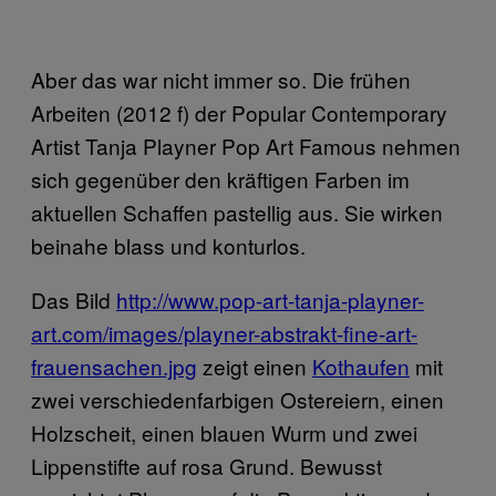
Aber das war nicht immer so. Die frühen
Arbeiten (2012 f) der Popular Contemporary
Artist Tanja Playner Pop Art Famous nehmen
sich gegenüber den kräftigen Farben im
aktuellen Schaffen pastellig aus. Sie wirken
beinahe blass und konturlos.
Das Bild
http://www.pop-art-tanja-playner-
art.com/images/playner-abstrakt-fine-art-
frauensachen.jpg
zeigt einen
Kothaufen
mit
zwei verschiedenfarbigen Ostereiern, einen
Holzscheit, einen blauen Wurm und zwei
Lippenstifte auf rosa Grund. Bewusst