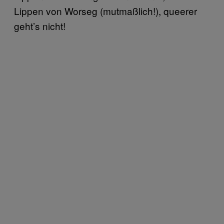
Lippen von Worseg (mutmaßlich!), queerer
geht’s nicht!