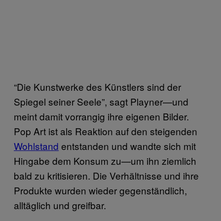
“Die Kunstwerke des Künstlers sind der
Spiegel seiner Seele”, sagt Playner—und
meint damit vorrangig ihre eigenen Bilder.
Pop Art ist als Reaktion auf den steigenden
Wohlstand
entstanden und wandte sich mit
Hingabe dem Konsum zu—um ihn ziemlich
bald zu kritisieren. Die Verhältnisse und ihre
Produkte wurden wieder gegenständlich,
alltäglich und greifbar.