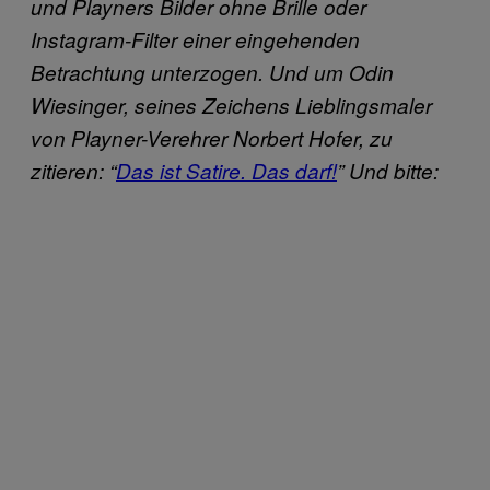
und Playners Bilder ohne Brille oder
Instagram-Filter einer eingehenden
Betrachtung unterzogen. Und um
Odin
Wiesinger
, seines Zeichens Lieblingsmaler
von Playner-Verehrer Norbert Hofer, zu
zitieren: “
Das ist Satire. Das darf!
” Und bitte: