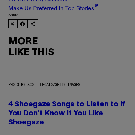
Make Us Preferred In Top Stories
Share:
MORE
LIKE THIS
PHOTO BY SCOTT LEGATO/GETTY IMAGES
4 Shoegaze Songs to Listen to if
You Don’t Know if You Like
Shoegaze