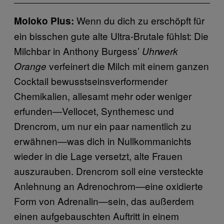
Wenn du dich zu erschöpft für
Moloko Plus:
ein bisschen gute alte Ultra-Brutale fühlst: Die
Milchbar in Anthony Burgess’
Uhrwerk
verfeinert die Milch mit einem ganzen
Orange
Cocktail bewusstseinsverformender
Chemikalien, allesamt mehr oder weniger
erfunden—Vellocet, Synthemesc und
Drencrom, um nur ein paar namentlich zu
erwähnen—was dich in Nullkommanichts
wieder in die Lage versetzt, alte Frauen
auszurauben. Drencrom soll eine versteckte
Anlehnung an Adrenochrom—eine oxidierte
Form von Adrenalin—sein, das außerdem
einen aufgebauschten Auftritt in einem