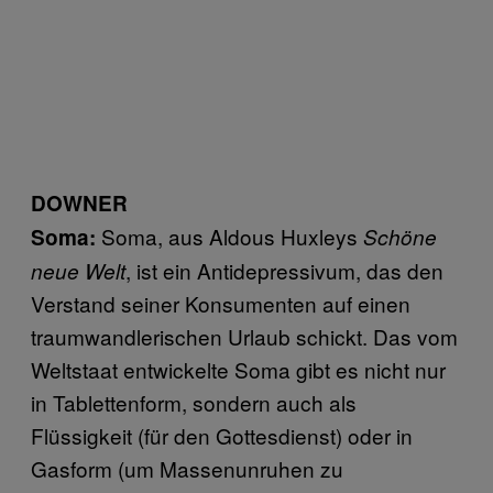
DOWNER
Soma, aus Aldous Huxleys
Soma:
Schöne
, ist ein Antidepressivum, das den
neue Welt
Verstand seiner Konsumenten auf einen
traumwandlerischen Urlaub schickt. Das vom
Weltstaat entwickelte Soma gibt es nicht nur
in Tablettenform, sondern auch als
Flüssigkeit (für den Gottesdienst) oder in
Gasform (um Massenunruhen zu