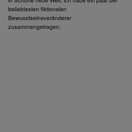
beliebtesten fiktionalen
Bewusstseinsveränderer
zusammengetragen.