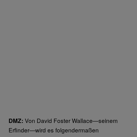
Von David Foster Wallace—seinem
DMZ:
Erfinder—wird es folgendermaßen