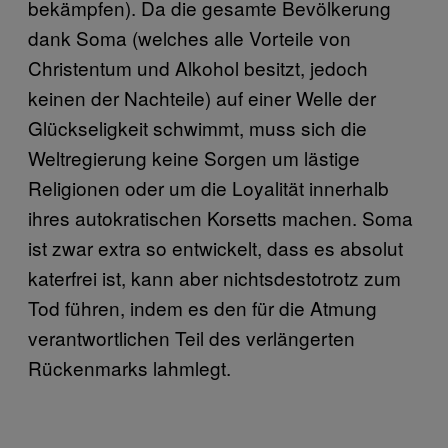
bekämpfen). Da die gesamte Bevölkerung
dank Soma (welches alle Vorteile von
Christentum und Alkohol besitzt, jedoch
keinen der Nachteile) auf einer Welle der
Glückseligkeit schwimmt, muss sich die
Weltregierung keine Sorgen um lästige
Religionen oder um die Loyalität innerhalb
ihres autokratischen Korsetts machen. Soma
ist zwar extra so entwickelt, dass es absolut
katerfrei ist, kann aber nichtsdestotrotz zum
Tod führen, indem es den für die Atmung
verantwortlichen Teil des verlängerten
Rückenmarks lahmlegt.