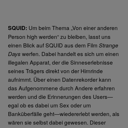
Um beim Thema „Von einer anderen
SQUID:
Person high werden“ zu bleiben, lasst uns
einen Blick auf SQUID aus dem Film
Strange
werfen. Dabei handelt es sich um einen
Days
illegalen Apparat, der die Sinneserlebnisse
seines Trägers direkt von der Hirnrinde
aufnimmt. Über einen Datenrekorder kann
das Aufgenommene durch Andere erfahren
werden und die Erinnerungen des Users—
egal ob es dabei um Sex oder um
Banküberfälle geht—wiedererlebt werden, als
wären sie selbst dabei gewesen. Dieser