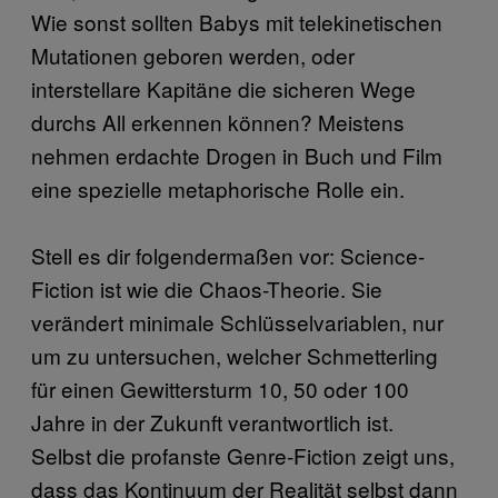
Wie sonst sollten Babys mit telekinetischen
Mutationen geboren werden, oder
interstellare Kapitäne die sicheren Wege
durchs All erkennen können? Meistens
nehmen erdachte Drogen in Buch und Film
eine spezielle metaphorische Rolle ein.
Stell es dir folgendermaßen vor: Science-
Fiction ist wie die Chaos-Theorie. Sie
verändert minimale Schlüsselvariablen, nur
um zu untersuchen, welcher Schmetterling
für einen Gewittersturm 10, 50 oder 100
Jahre in der Zukunft verantwortlich ist.
Selbst die profanste Genre-Fiction zeigt uns,
dass das Kontinuum der Realität selbst dann