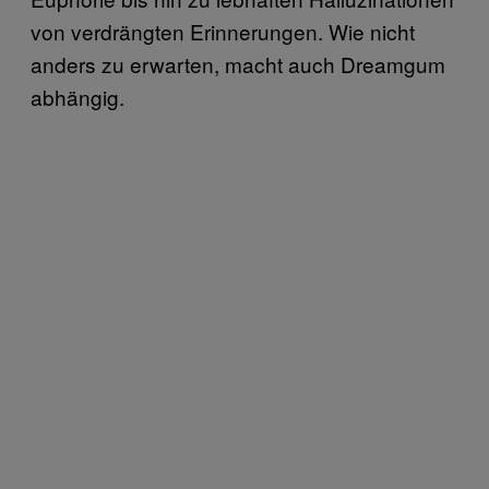
von verdrängten Erinnerungen. Wie nicht
anders zu erwarten, macht auch Dreamgum
abhängig.