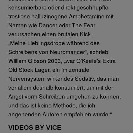
konsumierbare oder direkt geschnupfte
trostlose halluzinogene Amphetamine mit
Namen wie Dancer oder The Fear
verursachen einen brutalen Kick.
„Meine Lieblingsdroge während des
Schreibens von Neuromancer“, schrieb
William Gibson 2003, „war O’Keefe’s Extra
Old Stock Lager, ein im zentrale
Nervensystem wirkendes Sedativ, das man
vor allem deshalb konsumiert, um mit der
Angst vorm Schreiben umgehen zu können,
und das ist keine Methode, die ich
angehenden Autoren empfehlen würde.“
VIDEOS BY VICE