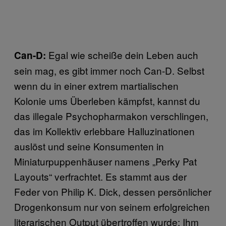
Egal wie scheiße dein Leben auch
Can-D:
sein mag, es gibt immer noch Can-D. Selbst
wenn du in einer extrem martialischen
Kolonie ums Überleben kämpfst, kannst du
das illegale Psychopharmakon verschlingen,
das im Kollektiv erlebbare Halluzinationen
auslöst und seine Konsumenten in
Miniaturpuppenhäuser namens „Perky Pat
Layouts“ verfrachtet. Es stammt aus der
Feder von Philip K. Dick, dessen persönlicher
Drogenkonsum nur von seinem erfolgreichen
literarischen Output übertroffen wurde: Ihm