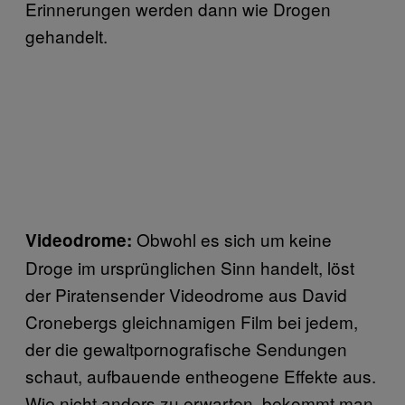
Erinnerungen werden dann wie Drogen
gehandelt.
Obwohl es sich um keine
Videodrome:
Droge im ursprünglichen Sinn handelt, löst
der Piratensender Videodrome aus David
Cronebergs gleichnamigen Film bei jedem,
der die gewaltpornografische Sendungen
schaut, aufbauende entheogene Effekte aus.
Wie nicht anders zu erwarten, bekommt man