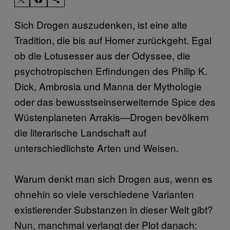
Sich Drogen auszudenken, ist eine alte
Tradition, die bis auf Homer zurückgeht. Egal
ob die Lotusesser aus der Odyssee, die
psychotropischen Erfindungen des Philip K.
Dick, Ambrosia und Manna der Mythologie
oder das bewusstseinserweiternde Spice des
Wüstenplaneten Arrakis—Drogen bevölkern
die literarische Landschaft auf
unterschiedlichste Arten und Weisen.
Warum denkt man sich Drogen aus, wenn es
ohnehin so viele verschiedene Varianten
existierender Substanzen in dieser Welt gibt?
Nun, manchmal verlangt der Plot danach: