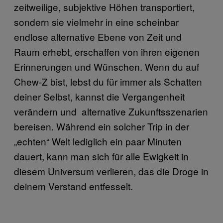
zeitweilige, subjektive Höhen transportiert,
sondern sie vielmehr in eine scheinbar
endlose alternative Ebene von Zeit und
Raum erhebt, erschaffen von ihren eigenen
Erinnerungen und Wünschen. Wenn du auf
Chew-Z bist, lebst du für immer als Schatten
deiner Selbst, kannst die Vergangenheit
verändern und alternative Zukunftsszenarien
bereisen. Während ein solcher Trip in der
„echten“ Welt lediglich ein paar Minuten
dauert, kann man sich für alle Ewigkeit in
diesem Universum verlieren, das die Droge in
deinem Verstand entfesselt.