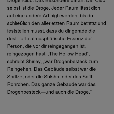
selbst ist die Droge. Jeder Raum lässt dich
auf eine andere Art high werden, bis du
schließlich den allerletzten Raum betrittst und
feststellen musst, dass du dir gerade die
destillierte atmosphärische Essenz der
Person, die vor dir reingegangen ist,
reingezogen hast. „The Hollow Head“,
schreibt Shirley, „war Drogenbesteck zum
Reingehen. Das Gebäude selbst war die
Spritze, oder die Shisha, oder das Sniff-
Röhrchen. Das ganze Gebäude war das
Drogenbesteck—und auch die Droge.“