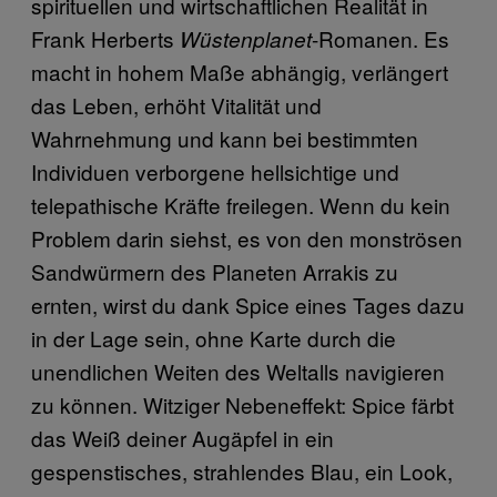
spirituellen und wirtschaftlichen Realität in
Frank Herberts
-Romanen. Es
Wüstenplanet
macht in hohem Maße abhängig, verlängert
das Leben, erhöht Vitalität und
Wahrnehmung und kann bei bestimmten
Individuen verborgene hellsichtige und
telepathische Kräfte freilegen. Wenn du kein
Problem darin siehst, es von den monströsen
Sandwürmern des Planeten Arrakis zu
ernten, wirst du dank Spice eines Tages dazu
in der Lage sein, ohne Karte durch die
unendlichen Weiten des Weltalls navigieren
zu können. Witziger Nebeneffekt: Spice färbt
das Weiß deiner Augäpfel in ein
gespenstisches, strahlendes Blau, ein Look,