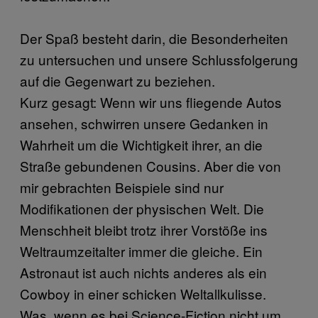
Der Spaß besteht darin, die Besonderheiten
zu untersuchen und unsere Schlussfolgerung
auf die Gegenwart zu beziehen.
Kurz gesagt: Wenn wir uns fliegende Autos
ansehen, schwirren unsere Gedanken in
Wahrheit um die Wichtigkeit ihrer, an die
Straße gebundenen Cousins. Aber die von
mir gebrachten Beispiele sind nur
Modifikationen der physischen Welt. Die
Menschheit bleibt trotz ihrer Vorstöße ins
Weltraumzeitalter immer die gleiche. Ein
Astronaut ist auch nichts anderes als ein
Cowboy in einer schicken Weltallkulisse.
Was, wenn es bei Science-Fiction nicht um