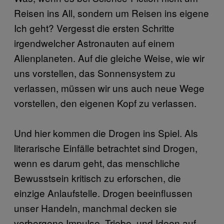
Reisen ins All, sondern um Reisen ins eigene
Ich geht? Vergesst die ersten Schritte
irgendwelcher Astronauten auf einem
Alienplaneten. Auf die gleiche Weise, wie wir
uns vorstellen, das Sonnensystem zu
verlassen, müssen wir uns auch neue Wege
vorstellen, den eigenen Kopf zu verlassen.
Und hier kommen die Drogen ins Spiel. Als
literarische Einfälle betrachtet sind Drogen,
wenn es darum geht, das menschliche
Bewusstsein kritisch zu erforschen, die
einzige Anlaufstelle. Drogen beeinflussen
unser Handeln, manchmal decken sie
verborgene Impulse, Triebe, und Ideen auf.