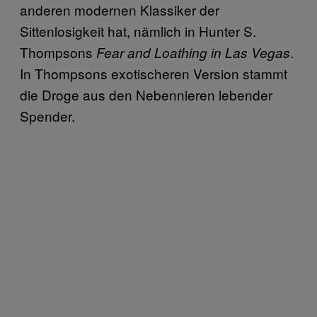
anderen modernen Klassiker der
Sittenlosigkeit hat, nämlich in Hunter S.
Thompsons
.
Fear and Loathing in Las Vegas
In Thompsons exotischeren Version stammt
die Droge aus den Nebennieren lebender
Spender.