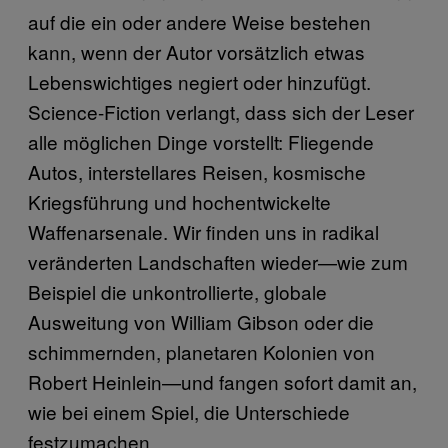
auf die ein oder andere Weise bestehen
kann, wenn der Autor vorsätzlich etwas
Lebenswichtiges negiert oder hinzufügt.
Science-Fiction verlangt, dass sich der Leser
alle möglichen Dinge vorstellt: Fliegende
Autos, interstellares Reisen, kosmische
Kriegsführung und hochentwickelte
Waffenarsenale. Wir finden uns in radikal
veränderten Landschaften wieder—wie zum
Beispiel die unkontrollierte, globale
Ausweitung von William Gibson oder die
schimmernden, planetaren Kolonien von
Robert Heinlein—und fangen sofort damit an,
wie bei einem Spiel, die Unterschiede
festzumachen.