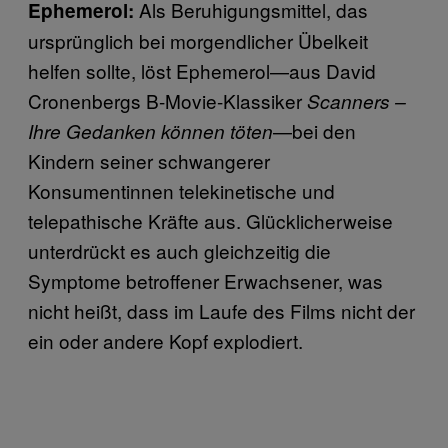
Als Beruhigungsmittel, das
Ephemerol:
ursprünglich bei morgendlicher Übelkeit
helfen sollte, löst Ephemerol—aus David
Cronenbergs B-Movie-Klassiker
Scanners –
—bei den
Ihre Gedanken können töten
Kindern seiner schwangerer
Konsumentinnen telekinetische und
telepathische Kräfte aus. Glücklicherweise
unterdrückt es auch gleichzeitig die
Symptome betroffener Erwachsener, was
nicht heißt, dass im Laufe des Films nicht der
ein oder andere Kopf explodiert.