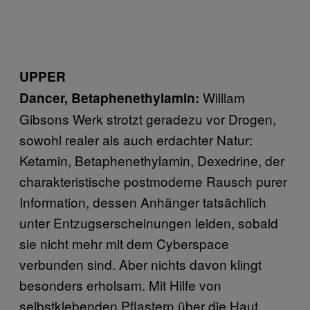
UPPER
William
Dancer, Betaphenethylamin:
Gibsons Werk strotzt geradezu vor Drogen,
sowohl realer als auch erdachter Natur:
Ketamin, Betaphenethylamin, Dexedrine, der
charakteristische postmoderne Rausch purer
Information, dessen Anhänger tatsächlich
unter Entzugserscheinungen leiden, sobald
sie nicht mehr mit dem Cyberspace
verbunden sind. Aber nichts davon klingt
besonders erholsam. Mit Hilfe von
selbstklebenden Pflastern über die Haut