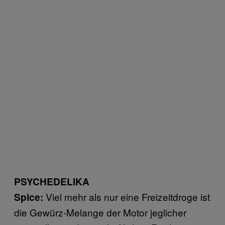
PSYCHEDELIKA
Viel mehr als nur eine Freizeitdroge ist
Spice:
die Gewürz-Melange der Motor jeglicher