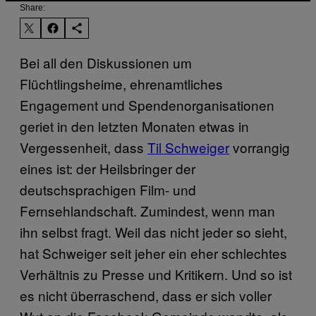
Share:
Bei all den Diskussionen um
Flüchtlingsheime, ehrenamtliches
Engagement und Spendenorganisationen
geriet in den letzten Monaten etwas in
Vergessenheit, dass
Til Schweiger
vorrangig
eines ist: der Heilsbringer der
deutschsprachigen Film- und
Fernsehlandschaft. Zumindest, wenn man
ihn selbst fragt. Weil das nicht jeder so sieht,
hat Schweiger seit jeher ein eher schlechtes
Verhältnis zu Presse und Kritikern. Und so ist
es nicht überraschend, dass er sich voller