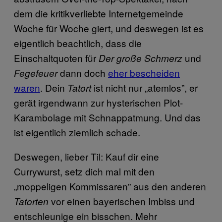
dem die kritikverliebte Internetgemeinde
Woche für Woche giert, und deswegen ist es
eigentlich beachtlich, dass die
Einschaltquoten für
und
Der große Schmerz
dann doch
eher bescheiden
Fegefeuer
waren
. Dein
ist nicht nur „atemlos”, er
Tatort
gerät irgendwann zur hysterischen Plot-
Karambolage mit Schnappatmung. Und das
ist eigentlich ziemlich schade.
Deswegen, lieber Til: Kauf dir eine
Currywurst, setz dich mal mit den
„moppeligen Kommissaren” aus den anderen
vor einen bayerischen Imbiss und
Tatorten
entschleunige ein bisschen. Mehr