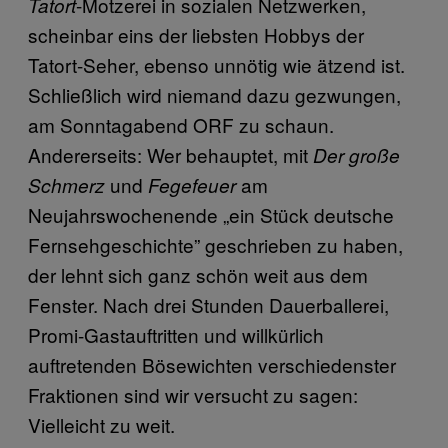
-Motzerei in sozialen Netzwerken,
Tatort
scheinbar eins der liebsten Hobbys der
Tatort-Seher, ebenso unnötig wie ätzend ist.
Schließlich wird niemand dazu gezwungen,
am Sonntagabend ORF zu schaun.
Andererseits: Wer behauptet, mit
Der große
und
am
Schmerz
Fegefeuer
Neujahrswochenende „ein Stück deutsche
Fernsehgeschichte” geschrieben zu haben,
der lehnt sich ganz schön weit aus dem
Fenster. Nach drei Stunden Dauerballerei,
Promi-Gastauftritten und willkürlich
auftretenden Bösewichten verschiedenster
Fraktionen sind wir versucht zu sagen:
Vielleicht zu weit.