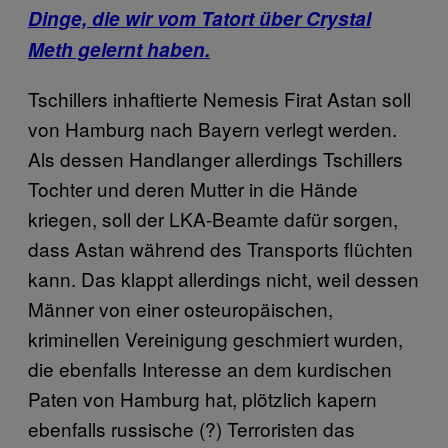
Dinge, die wir vom Tatort über Crystal
Meth gelernt haben.
Tschillers inhaftierte Nemesis Firat Astan soll
von Hamburg nach Bayern verlegt werden.
Als dessen Handlanger allerdings Tschillers
Tochter und deren Mutter in die Hände
kriegen, soll der LKA-Beamte dafür sorgen,
dass Astan während des Transports flüchten
kann. Das klappt allerdings nicht, weil dessen
Männer von einer osteuropäischen,
kriminellen Vereinigung geschmiert wurden,
die ebenfalls Interesse an dem kurdischen
Paten von Hamburg hat, plötzlich kapern
ebenfalls russische (?) Terroristen das