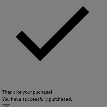
Thank for your puchase!
You have successfully purchased.
OK