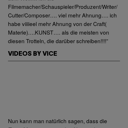
Filmemacher/Schauspieler/Produzent/Writer/
Cutter/Composer…. viel mehr Ahnung…. ich
habe viiiieel mehr Ahnung von der Craft(
Materie)….KUNST…. als die meisten von
diesen Trotteln, die darüber schreiben!!!!”
VIDEOS BY VICE
Nun kann man natürlich sagen, dass die