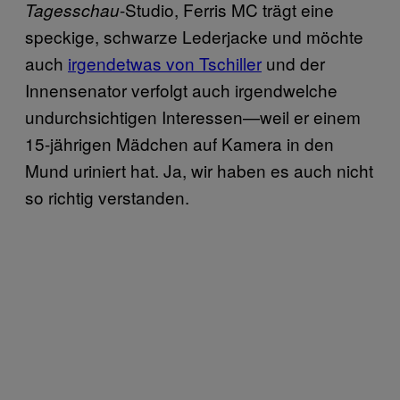
-Studio, Ferris MC trägt eine
Tagesschau
speckige, schwarze Lederjacke und möchte
auch
irgendetwas von Tschiller
und der
Innensenator verfolgt auch irgendwelche
undurchsichtigen Interessen—weil er einem
15-jährigen Mädchen auf Kamera in den
Mund uriniert hat. Ja, wir haben es auch nicht
so richtig verstanden.