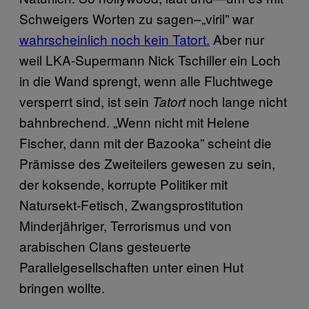
Schweigers Worten zu sagen–„viril” war
wahrscheinlich noch kein Tatort.
Aber nur
weil LKA-Supermann Nick Tschiller ein Loch
in die Wand sprengt, wenn alle Fluchtwege
versperrt sind, ist sein
noch lange nicht
Tatort
bahnbrechend. „Wenn nicht mit Helene
Fischer, dann mit der Bazooka” scheint die
Prämisse des Zweiteilers gewesen zu sein,
der koksende, korrupte Politiker mit
Natursekt-Fetisch, Zwangsprostitution
Minderjähriger, Terrorismus und von
arabischen Clans gesteuerte
Parallelgesellschaften unter einen Hut
bringen wollte.