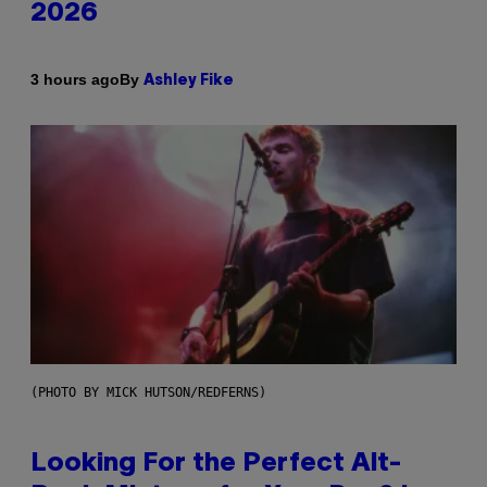
2026
By
3 hours ago
Ashley Fike
(PHOTO BY MICK HUTSON/REDFERNS)
Looking For the Perfect Alt-