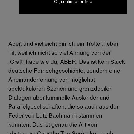
Or, continue for free
Aber, und vielleicht bin ich ein Trottel, lieber
Til, weil ich nicht so viel Ahnung von der
„Craft” habe wie du, ABER: Das ist kein Stück
deutsche Fernsehgeschichte, sondern eine
Aneinanderreihung von möglichst
spektakulären Szenen und grenzdebilen
Dialogen über kriminelle Ausländer und
Parallelgesellschaften, die so auch aus der
Feder von Lutz Bachmann stammen
könnten. Das ist genau die Art von
abstrusem Over-the-Top-Spektakel, nach