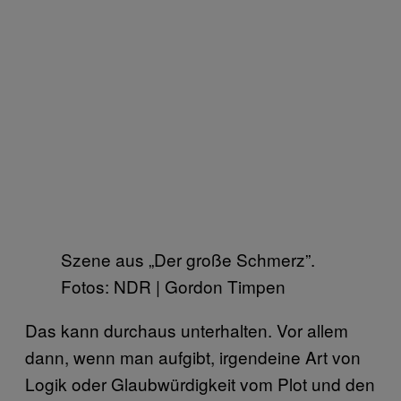
Szene aus „Der große Schmerz”.
Fotos: NDR | Gordon Timpen
Das kann durchaus unterhalten. Vor allem
dann, wenn man aufgibt, irgendeine Art von
Logik oder Glaubwürdigkeit vom Plot und den