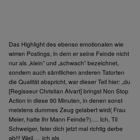
Das Highlight des ebenso emotionalen wie
wirren Postings, in dem er seine Feinde nicht
nur als „klein” und „schwach” bezeichnet,
sondern auch sämtlichen anderen Tatorten
die Qualität abspricht, war dieser Teil hier: „du
[Regisseur Christian Alvart] bringst Non Stop
Action in diese 90 Minuten, in denen sonst
meistens dummes Zeug gelabert wird( Frau
Meier, hatte Ihr Mann Feinde?)…. Ich, Til
Schweiger, feier dich jetzt mal richtig derbe
ab!!! Weil…. ich als