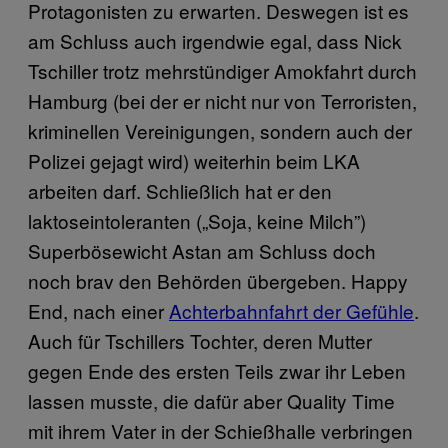
Protagonisten zu erwarten. Deswegen ist es
am Schluss auch irgendwie egal, dass Nick
Tschiller trotz mehrstündiger Amokfahrt durch
Hamburg (bei der er nicht nur von Terroristen,
kriminellen Vereinigungen, sondern auch der
Polizei gejagt wird) weiterhin beim LKA
arbeiten darf. Schließlich hat er den
laktoseintoleranten („Soja, keine Milch”)
Superbösewicht Astan am Schluss doch
noch brav den Behörden übergeben. Happy
End, nach einer
Achterbahnfahrt der Gefühle
.
Auch für Tschillers Tochter, deren Mutter
gegen Ende des ersten Teils zwar ihr Leben
lassen musste, die dafür aber Quality Time
mit ihrem Vater in der Schießhalle verbringen