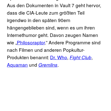
Aus den Dokumenten in Vault 7 geht hervor,
dass die CIA-Leute zum größten Teil
irgendwo in den späten 90ern
hängengeblieben sind, wenn es um ihren
Internethumor geht. Davon zeugen Namen
wie „
Philosoraptor
.” Andere Programme sind
nach Filmen und anderen Popkultur-
Produkten benannt:
Dr. Who
,
,
Fight Club
Aquaman
und
.
Gremlins