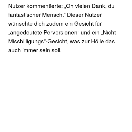
Nutzer kommentierte: „Oh vielen Dank, du
fantastischer Mensch.” Dieser Nutzer
wünschte dich zudem ein Gesicht für
„angedeutete Perversionen” und ein „Nicht-
Missbilligungs”-Gesicht, was zur Hölle das
auch immer sein soll.