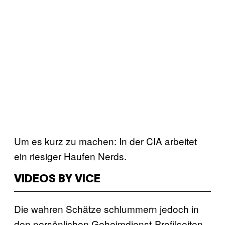
Um es kurz zu machen: In der CIA arbeitet
ein riesiger Haufen Nerds.
VIDEOS BY VICE
Die wahren Schätze schlummern jedoch in
den persönlichen Geheimdienst-Profilseiten