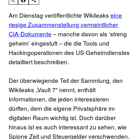
Am Dienstag veröffentlichte Wikileaks
eine
riesige Zusammenstellung vermeintlicher
CIA-Dokumente
– manche davon als ‘streng
geheim’ eingestuft – die die Tools und
Hackingoperationen des US-Geheimdienstes
detailliert beschreiben.
Der überwiegende Teil der Sammlung, den
Wikileaks „Vault 7″ nennt, enthält
Informationen, die jeden interessieren
dürften, dem die eigene Privatsphäre im
digitalen Raum wichtig ist. Doch darüber
hinaus ist es auch interessant zu sehen, wie
Spione Zeit und Steuergelder verschwenden.