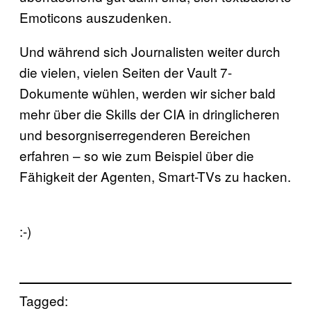
Emoticons auszudenken.
Und während sich Journalisten weiter durch
die vielen, vielen Seiten der Vault 7-
Dokumente wühlen, werden wir sicher bald
mehr über die Skills der CIA in dringlicheren
und besorgniserregenderen Bereichen
erfahren – so wie zum Beispiel über die
Fähigkeit der Agenten, Smart-TVs zu hacken.
:-)
Tagged: