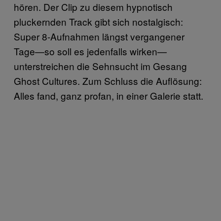
hören. Der Clip zu diesem hypnotisch
pluckernden Track gibt sich nostalgisch:
Super 8-Aufnahmen längst vergangener
Tage—so soll es jedenfalls wirken—
unterstreichen die Sehnsucht im Gesang
Ghost Cultures. Zum Schluss die Auflösung:
Alles fand, ganz profan, in einer Galerie statt.