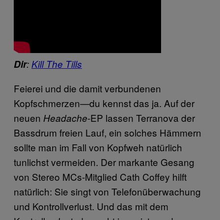
Dir
:
Kill The Tills
Feierei und die damit verbundenen
Kopfschmerzen—du kennst das ja. Auf der
neuen
-EP lassen Terranova der
Headache
Bassdrum freien Lauf, ein solches Hämmern
sollte man im Fall von Kopfweh natürlich
tunlichst vermeiden. Der markante Gesang
von Stereo MCs-Mitglied Cath Coffey hilft
natürlich: Sie singt von Telefonüberwachung
und Kontrollverlust. Und das mit dem