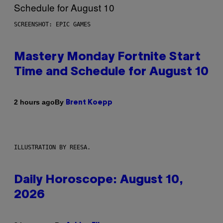
SCREENSHOT: EPIC GAMES
Mastery Monday Fortnite Start
Time and Schedule for August 10
By
2 hours ago
Brent Koepp
ILLUSTRATION BY REESA.
Daily Horoscope: August 10,
2026