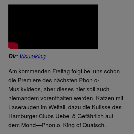
Dir
:
Visualking
Am kommenden Freitag folgt bei uns schon
die Premiere des nächsten Phon.o-
Musikvideos, aber dieses hier soll auch
niemandem vorenthalten werden. Katzen mit
Laseraugen im Weltall, dazu die Kulisse des
Hamburger Clubs Uebel & Gefährlich auf
dem Mond—Phon.o, King of Quatsch.