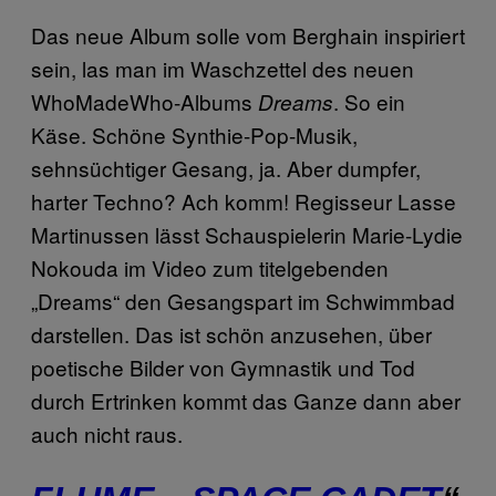
Das neue Album solle vom Berghain inspiriert
sein, las man im Waschzettel des neuen
WhoMadeWho-Albums
. So ein
Dreams
Käse. Schöne Synthie-Pop-Musik,
sehnsüchtiger Gesang, ja. Aber dumpfer,
harter Techno? Ach komm! Regisseur Lasse
Martinussen lässt Schauspielerin Marie-Lydie
Nokouda im Video zum titelgebenden
„Dreams“ den Gesangspart im Schwimmbad
darstellen. Das ist schön anzusehen, über
poetische Bilder von Gymnastik und Tod
durch Ertrinken kommt das Ganze dann aber
auch nicht raus.