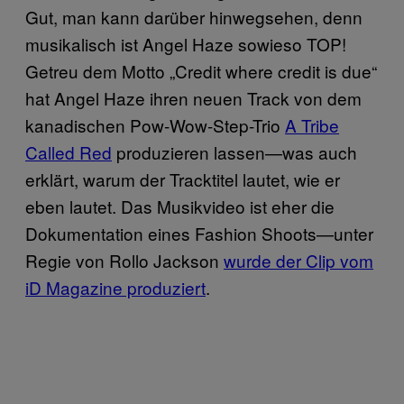
Gut, man kann darüber hinwegsehen, denn
musikalisch ist Angel Haze sowieso TOP!
Getreu dem Motto „Credit where credit is due“
hat Angel Haze ihren neuen Track von dem
kanadischen Pow-Wow-Step-Trio
A Tribe
Called Red
produzieren lassen—was auch
erklärt, warum der Tracktitel lautet, wie er
eben lautet. Das Musikvideo ist eher die
Dokumentation eines Fashion Shoots—unter
Regie von Rollo Jackson
wurde der Clip vom
iD Magazine produziert
.