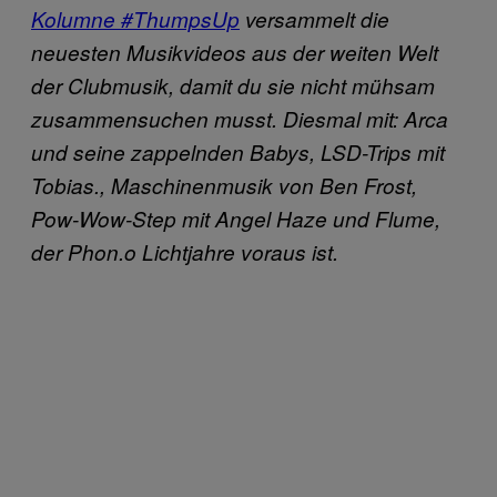
Kolumne #ThumpsUp
versammelt die
neuesten Musikvideos aus der weiten Welt
der Clubmusik, damit du sie nicht mühsam
zusammensuchen musst. Diesmal mit: Arca
und seine zappelnden Babys, LSD-Trips mit
Tobias., Maschinenmusik von Ben Frost,
Pow-Wow-Step mit Angel Haze und Flume,
der Phon.o Lichtjahre voraus ist.