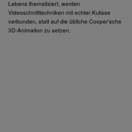
Lebens thematisiert, werden
Videoschnitttechniken mit echter Kulisse
verbunden, statt auf die übliche Cooper’sche
3D-Animation zu setzen.