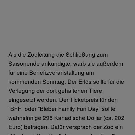
Als die Zooleitung die Schließung zum
Saisonende ankündigte, warb sie außerdem
für eine Benefizveranstaltung am
kommenden Sonntag. Der Erlös sollte für die
Verlegung der dort gehaltenen Tiere
eingesetzt werden. Der Ticketpreis für den
“BFF” oder “Bieber Family Fun Day” sollte
wahnsinnige 295 Kanadische Dollar (ca. 202
Euro) betragen. Dafür versprach der Zoo ein