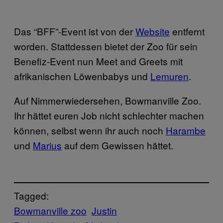
Das “BFF”-Event ist von der
Website
entfernt
worden. Stattdessen bietet der Zoo für sein
Benefiz-Event nun Meet and Greets mit
afrikanischen Löwenbabys und
Lemuren
.
Auf Nimmerwiedersehen, Bowmanville Zoo.
Ihr hättet euren Job nicht schlechter machen
können, selbst wenn ihr auch noch
Harambe
und
Marius
auf dem Gewissen hättet.
Tagged:
Bowmanville zoo
Justin