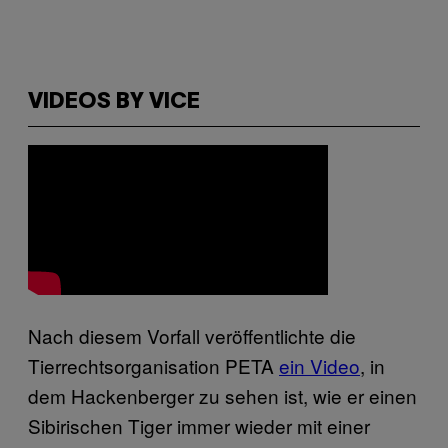
VIDEOS BY VICE
Nach diesem Vorfall veröffentlichte die
Tierrechtsorganisation PETA
ein Video
, in
dem Hackenberger zu sehen ist, wie er einen
Sibirischen Tiger immer wieder mit einer