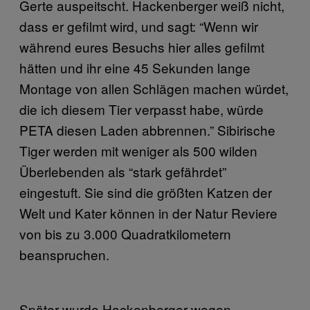
Gerte auspeitscht. Hackenberger weiß nicht,
dass er gefilmt wird, und sagt: “Wenn wir
während eures Besuchs hier alles gefilmt
hätten und ihr eine 45 Sekunden lange
Montage von allen Schlägen machen würdet,
die ich diesem Tier verpasst habe, würde
PETA diesen Laden abbrennen.” Sibirische
Tiger werden mit weniger als 500 wilden
Überlebenden als “stark gefährdet”
eingestuft. Sie sind die größten Katzen der
Welt und Kater können in der Natur Reviere
von bis zu 3.000 Quadratkilometern
beanspruchen.
Später wurde Hackenberger wegen