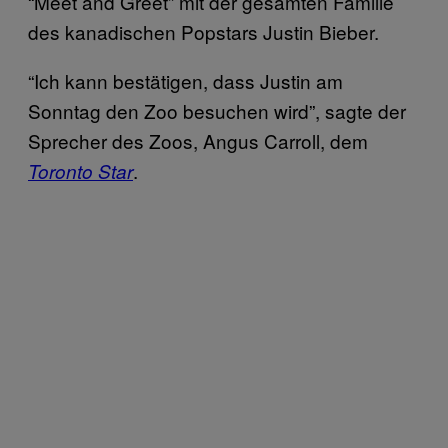
“Meet and Greet” mit der gesamten Familie
des kanadischen Popstars Justin Bieber.
“Ich kann bestätigen, dass Justin am
Sonntag den Zoo besuchen wird”, sagte der
Sprecher des Zoos, Angus Carroll, dem
.
Toronto Star