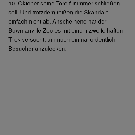
10. Oktober seine Tore für immer schließen
soll. Und trotzdem reißen die Skandale
einfach nicht ab. Anscheinend hat der
Bowmanville Zoo es mit einem zweifelhaften
Trick versucht, um noch einmal ordentlich
Besucher anzulocken.