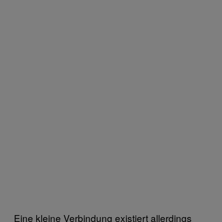
Eine kleine Verbindung existiert allerdings