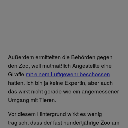
Außerdem ermittelten die Behörden gegen
den Zoo, weil mutmaßlich Angestellte eine
Giraffe
mit einem Luftgewehr beschossen
hatten. Ich bin ja keine Expertin, aber auch
das wirkt nicht gerade wie ein angemessener
Umgang mit Tieren.
Vor diesem Hintergrund wirkt es wenig
tragisch, dass der fast hundertjährige Zoo am