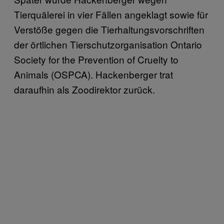
Tierquälerei in vier Fällen angeklagt sowie für
Verstöße gegen die Tierhaltungsvorschriften
der örtlichen Tierschutzorganisation Ontario
Society for the Prevention of Cruelty to
Animals (OSPCA). Hackenberger trat
daraufhin als Zoodirektor zurück.