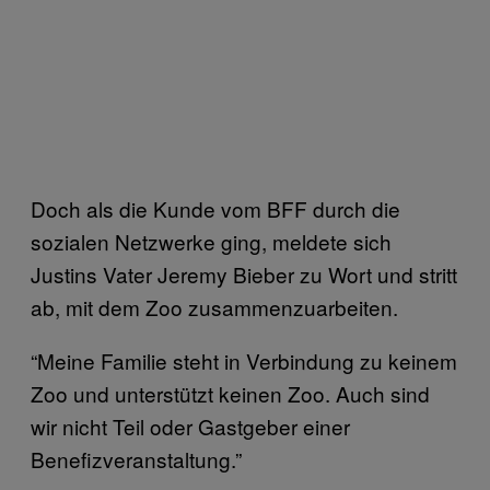
Doch als die Kunde vom BFF durch die
sozialen Netzwerke ging, meldete sich
Justins Vater Jeremy Bieber zu Wort und stritt
ab, mit dem Zoo zusammenzuarbeiten.
“Meine Familie steht in Verbindung zu keinem
Zoo und unterstützt keinen Zoo. Auch sind
wir nicht Teil oder Gastgeber einer
Benefizveranstaltung.”