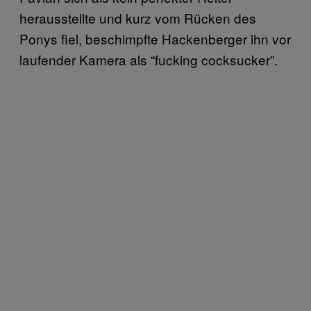
herausstellte und kurz vom Rücken des
Ponys fiel, beschimpfte Hackenberger ihn vor
laufender Kamera als “fucking cocksucker”.