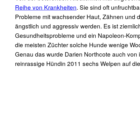
Reihe von Krankheiten
. Sie sind oft unfrucht
Probleme mit wachsender Haut, Zähnen und d
ängstlich und aggressiv werden. Es ist ziemli
Gesundheitsprobleme und ein Napoleon-Komp
die meisten Züchter solche Hunde wenige Woc
Genau das wurde Darien Northcote auch von i
reinrassige Hündin 2011 sechs Welpen auf die