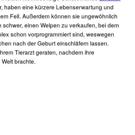
bar, haben eine kürzere Lebenserwartung und
em Fell. Außerdem können sie ungewöhnlich
ch schwer, einen Welpen zu verkaufen, bei dem
lex schon vorprogrammiert sind, weswegen
hen nach der Geburt einschläfern lassen.
hrem Tierarzt geraten, nachdem ihre
 Welt brachte.