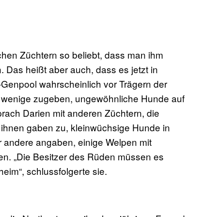
chen Züchtern so beliebt, dass man ihm
Das heißt aber auch, dass es jetzt in
-Genpool wahrscheinlich vor Trägern der
 wenige zugeben, ungewöhnliche Hunde auf
rach Darien mit anderen Züchtern, die
ihnen gaben zu, kleinwüchsige Hunde in
r andere angaben, einige Welpen mit
en. „Die Besitzer des Rüden müssen es
im“, schlussfolgerte sie.