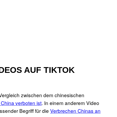
IDEOS AUF TIKTOK
r Vergleich zwischen dem chinesischen
 China verboten ist
. In einem anderem Video
ssender Begriff für die
Verbrechen Chinas an