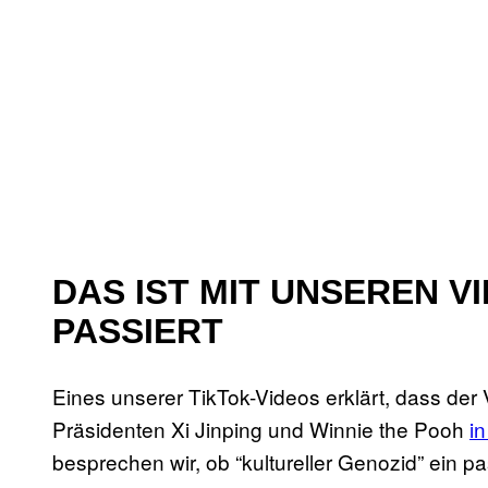
DAS IST MIT UNSEREN V
PASSIERT
Eines unserer TikTok-Videos erklärt, dass de
Präsidenten Xi Jinping und Winnie the Pooh
in
besprechen wir, ob “kultureller Genozid” ein pa