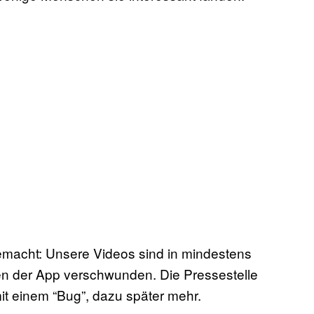
macht: Unsere Videos sind in mindestens
n der App verschwunden. Die Pressestelle
it einem “Bug”, dazu später mehr.