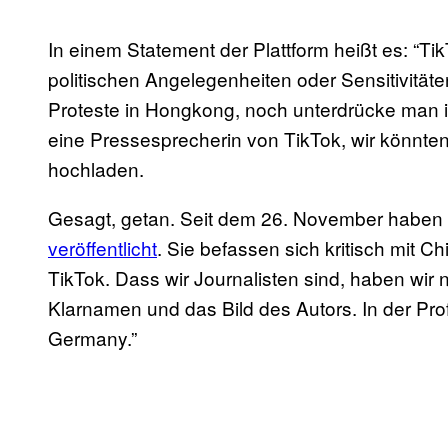
In einem Statement der Plattform heißt es: “Ti
politischen Angelegenheiten oder Sensitivität
Proteste in Hongkong, noch unterdrücke man i
eine Pressesprecherin von TikTok, wir könnten
hochladen.
Gesagt, getan. Seit dem 26. November haben
veröffentlicht
. Sie befassen sich kritisch mit
TikTok. Dass wir Journalisten sind, haben wir 
Klarnamen und das Bild des Autors. In der Profi
Germany.”