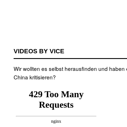
VIDEOS BY VICE
Wir wollten es selbst herausfinden und haben 
China kritisieren?