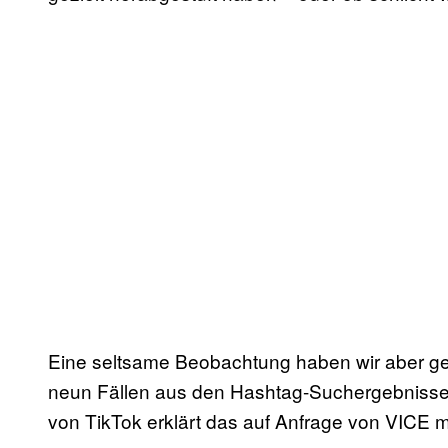
Eine seltsame Beobachtung haben wir aber ge
neun Fällen aus den Hashtag-Suchergebnisse
von TikTok erklärt das auf Anfrage von VICE m