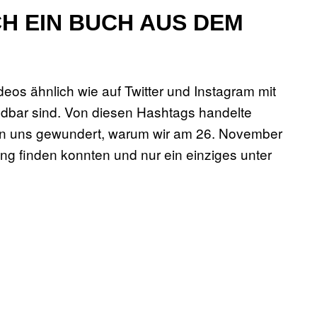
CH EIN BUCH AUS DEM
eos ähnlich wie auf Twitter und Instagram mit
indbar sind. Von diesen Hashtags handelte
ten uns gewundert, warum wir am 26. November
ng finden konnten und nur ein einziges unter