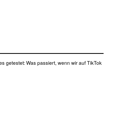
es getestet: Was passiert, wenn wir auf TikTok