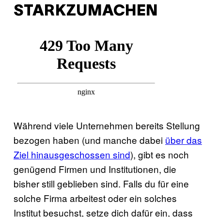
STARKZUMACHEN
Während viele Unternehmen bereits Stellung
bezogen haben (und manche dabei
über das
Ziel hinausgeschossen sind
), gibt es noch
genügend Firmen und Institutionen, die
bisher still geblieben sind. Falls du für eine
solche Firma arbeitest oder ein solches
Institut besuchst, setze dich dafür ein, dass