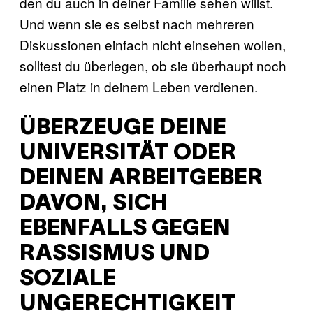
den du auch in deiner Familie sehen willst.
Und wenn sie es selbst nach mehreren
Diskussionen einfach nicht einsehen wollen,
solltest du überlegen, ob sie überhaupt noch
einen Platz in deinem Leben verdienen.
ÜBERZEUGE DEINE
UNIVERSITÄT ODER
DEINEN ARBEITGEBER
DAVON, SICH
EBENFALLS GEGEN
RASSISMUS UND
SOZIALE
UNGERECHTIGKEIT