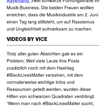
Agyemang
, zwei schwarze Führungskräfte im
Musik-Business. Die beiden Frauen wollten
erreichen, dass die Musikindustrie am 2. Juni
einen Tag lang stillsteht, um auf Rassismus
und Ungleichheit aufmerksam zu machen.
VIDEOS BY VICE
Trotz aller guten Absichten gab es ein
Problem: Weil viele Leute ihre Posts
zusätzlich noch mit dem Hashtag
#BlackLivesMatter versahen, mit dem
normalerweise wichtige Infos und
Ressourcen geteilt werden, wurden diese
Hilfen von schwarzen Quadraten verdrängt.
“Wenn man nach #BlackLivesMatter sucht,