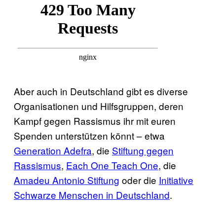
Aber auch in Deutschland gibt es diverse
Organisationen und Hilfsgruppen, deren
Kampf gegen Rassismus ihr mit euren
Spenden unterstützen könnt – etwa
Generation Adefra
, die
Stiftung gegen
Rassismus
,
Each One Teach One
, die
Amadeu Antonio Stiftung
oder die
Initiative
Schwarze Menschen in Deutschland
.