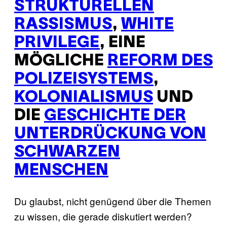
STRUKTURELLEN
RASSISMUS
,
WHITE
PRIVILEGE
, EINE
MÖGLICHE
REFORM DES
POLIZEISYSTEMS
,
KOLONIALISMUS
UND
DIE
GESCHICHTE DER
UNTERDRÜCKUNG VON
SCHWARZEN
MENSCHEN
Du glaubst, nicht genügend über die Themen
zu wissen, die gerade diskutiert werden?