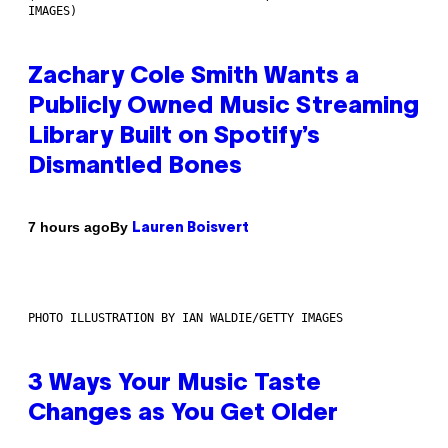
IMAGES)
Zachary Cole Smith Wants a
Publicly Owned Music Streaming
Library Built on Spotify’s
Dismantled Bones
By
7 hours ago
Lauren Boisvert
PHOTO ILLUSTRATION BY IAN WALDIE/GETTY IMAGES
3 Ways Your Music Taste
Changes as You Get Older