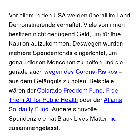
Vor allem in den USA werden überall im Land
Demonstrierende verhaftet. Viele von ihnen
besitzen nicht genügend Geld, um für ihre
Kaution aufzukommen. Deswegen wurden
mehrere Spendenfonds eingerichtet, um
genau diesen Menschen zu helfen und sie –
gerade auch
wegen des Corona-Risikos
–
aus dem Gefängnis zu holen. Beispiele
wären der
Colorado Freedom Fund
,
Free
Them All for Public Health
oder der
Atlanta
Solidarity Fund
. Andere sinnvolle
Spendenziele hat Black Lives Matter
hier
zusammengefasst.