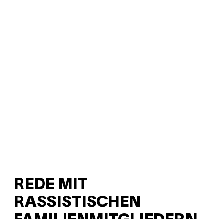
REDE MIT
RASSISTISCHEN