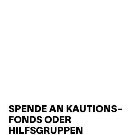
SPENDE AN KAUTIONS-
FONDS ODER
HILFSGRUPPEN