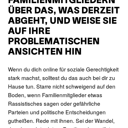
FAMILIENMITGLIEDERN
ÜBER DAS, WAS DERZEIT
ABGEHT, UND WEISE SIE
AUF IHRE
PROBLEMATISCHEN
ANSICHTEN HIN
Wenn du dich online für soziale Gerechtigkeit
stark machst, solltest du das auch bei dir zu
Hause tun. Starre nicht schweigend auf den
Boden, wenn Familienmitglieder etwas
Rassistisches sagen oder gefährliche
Parteien und politische Entscheidungen
gutheißen. Rede mit ihnen. Sei der Wandel,