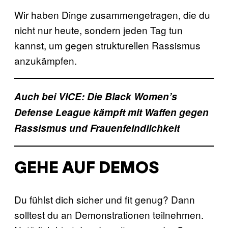
Wir haben Dinge zusammengetragen, die du
nicht nur heute, sondern jeden Tag tun
kannst, um gegen strukturellen Rassismus
anzukämpfen.
Auch bei VICE:
Die Black Women’s
Defense League kämpft mit Waffen gegen
Rassismus und Frauenfeindlichkeit
GEHE AUF DEMOS
Du fühlst dich sicher und fit genug? Dann
solltest du an Demonstrationen teilnehmen.