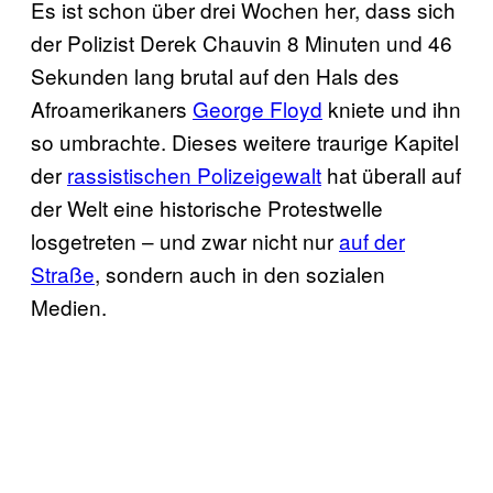
Es ist schon über drei Wochen her, dass sich
der Polizist Derek Chauvin 8 Minuten und 46
Sekunden lang brutal auf den Hals des
Afroamerikaners
George Floyd
kniete und ihn
so umbrachte. Dieses weitere traurige Kapitel
der
rassistischen Polizeigewalt
hat überall auf
der Welt eine historische Protestwelle
losgetreten – und zwar nicht nur
auf der
Straße
, sondern auch in den sozialen
Medien.