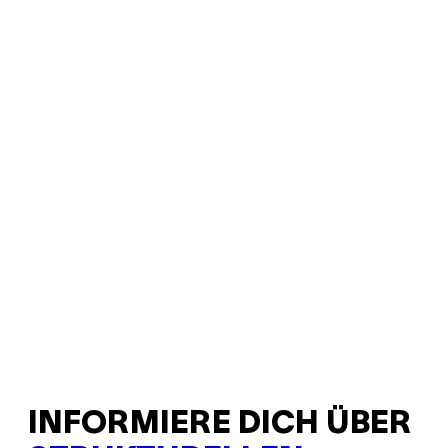
INFORMIERE DICH ÜBER