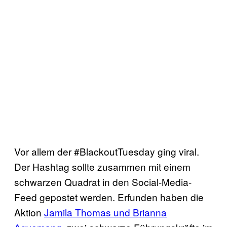
Vor allem der #BlackoutTuesday ging viral.
Der Hashtag sollte zusammen mit einem
schwarzen Quadrat in den Social-Media-
Feed gepostet werden. Erfunden haben die
Aktion
Jamila Thomas und Brianna