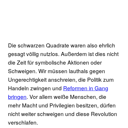
Die schwarzen Quadrate waren also ehrlich
gesagt völlig nutzlos. Außerdem ist dies nicht
die Zeit für symbolische Aktionen oder
Schweigen. Wir müssen lauthals gegen
Ungerechtigkeit anschreien, die Politik zum
Handeln zwingen und
Reformen in Gang
bringen
. Vor allem weiße Menschen, die
mehr Macht und Privilegien besitzen, dürfen
nicht weiter schweigen und diese Revolution
verschlafen.