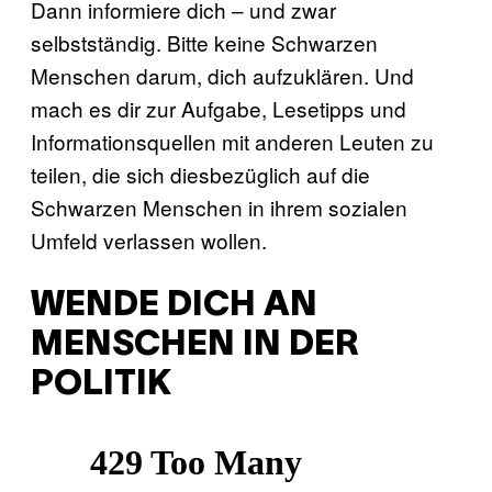
Dann informiere dich – und zwar
selbstständig. Bitte keine Schwarzen
Menschen darum, dich aufzuklären. Und
mach es dir zur Aufgabe, Lesetipps und
Informationsquellen mit anderen Leuten zu
teilen, die sich diesbezüglich auf die
Schwarzen Menschen in ihrem sozialen
Umfeld verlassen wollen.
WENDE DICH AN
MENSCHEN IN DER
POLITIK