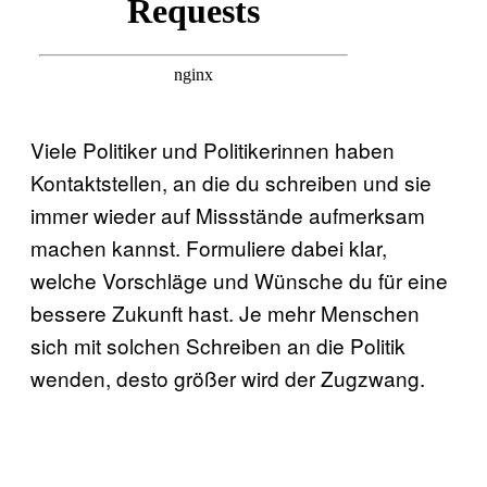
Viele Politiker und Politikerinnen haben
Kontaktstellen, an die du schreiben und sie
immer wieder auf Missstände aufmerksam
machen kannst. Formuliere dabei klar,
welche Vorschläge und Wünsche du für eine
bessere Zukunft hast. Je mehr Menschen
sich mit solchen Schreiben an die Politik
wenden, desto größer wird der Zugzwang.