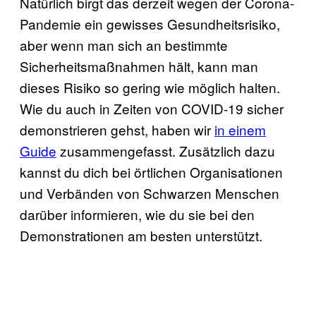
Natürlich birgt das derzeit wegen der Corona-
Pandemie ein gewisses Gesundheitsrisiko,
aber wenn man sich an bestimmte
Sicherheitsmaßnahmen hält, kann man
dieses Risiko so gering wie möglich halten.
Wie du auch in Zeiten von COVID-19 sicher
demonstrieren gehst, haben wir
in einem
Guide
zusammengefasst. Zusätzlich dazu
kannst du dich bei örtlichen Organisationen
und Verbänden von Schwarzen Menschen
darüber informieren, wie du sie bei den
Demonstrationen am besten unterstützt.