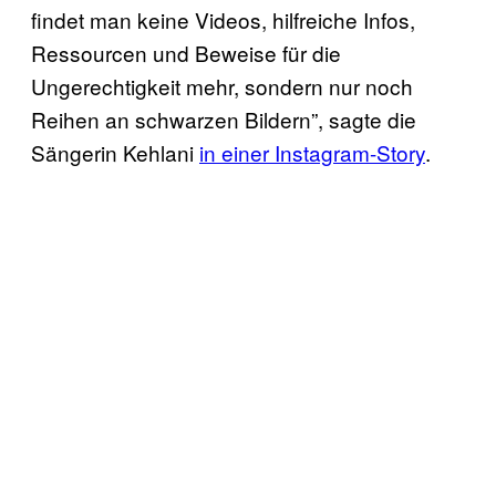
findet man keine Videos, hilfreiche Infos,
Ressourcen und Beweise für die
Ungerechtigkeit mehr, sondern nur noch
Reihen an schwarzen Bildern”, sagte die
Sängerin Kehlani
in einer Instagram-Story
.