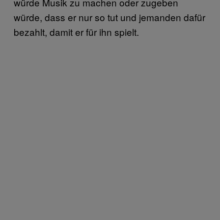
würde Musik zu machen oder zugeben
würde, dass er nur so tut und jemanden dafür
bezahlt, damit er für ihn spielt.