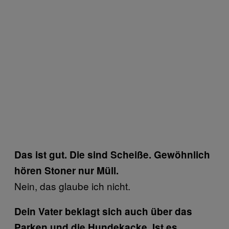
Das ist gut. Die sind Scheiße. Gewöhnlich
hören Stoner nur Müll.
Nein, das glaube ich nicht.
Dein Vater beklagt sich auch über das
Parken und die Hundekacke. Ist es