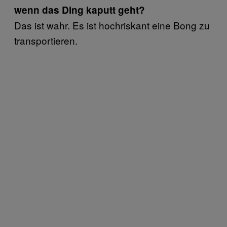
wenn das Ding kaputt geht?
Das ist wahr. Es ist hochriskant eine Bong zu
transportieren.