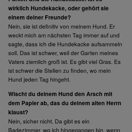
wirklich Hundekacke, oder gehört sie
einem deiner Freunde?
Nein, sie ist definitiv von meinem Hund. Er
weckt mich am nächsten Tag immer auf und
sagte, dass ich die Hundekacke aufsammeln
soll. Das ist schwer, weil der Garten meines
Vaters ziemlich groß ist. Es gibt viel Gras. Es
ist schwer die Stellen zu finden, wo mein
Hund jeden Tag hingeht.
Wischt du deinem Hund den Arsch mit
dem Papier ab, das du deinem alten Herrn
klaust?
Nein, sicher nicht. Da gibt es ein
Badezimmer, wo ich hingegangen bin, wenn