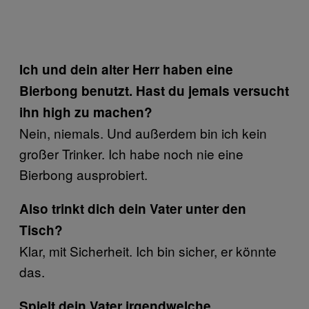
Ich und dein alter Herr haben eine
Bierbong benutzt. Hast du jemals versucht
ihn high zu machen?
Nein, niemals. Und außerdem bin ich kein
großer Trinker. Ich habe noch nie eine
Bierbong ausprobiert.
Also trinkt
dich
dein Vater unter den
Tisch?
Klar, mit Sicherheit. Ich bin sicher, er könnte
das.
Spielt dein Vater irgendwelche