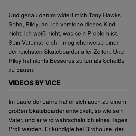
Und genau darum widert mich Tony Hawks
Sohn, Riley, an. Ich verstehe dieses Kind
nicht. Ich weiß nicht, was sein Problem ist.
Sein Vater ist reich—möglicherweise einer
der reichsten Skateboarder aller Zeiten. Und
Riley hat nichts Besseres zu tun als Scheiße
zu bauen.
VIDEOS BY VICE
Im Laufe der Jahre hat er sich auch zu einem
großen Skateboarder entwickelt, so wie sein
Vater, und er wird wahrscheinlich eines Tages
Profi werden. Er kündigte bei Birdhouse, der