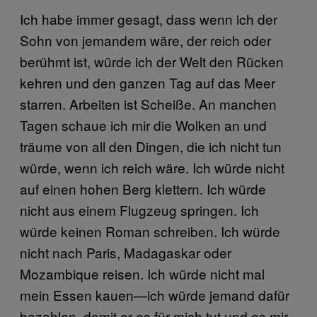
Ich habe immer gesagt, dass wenn ich der
Sohn von jemandem wäre, der reich oder
berühmt ist, würde ich der Welt den Rücken
kehren und den ganzen Tag auf das Meer
starren. Arbeiten ist Scheiße. An manchen
Tagen schaue ich mir die Wolken an und
träume von all den Dingen, die ich nicht tun
würde, wenn ich reich wäre. Ich würde nicht
auf einen hohen Berg klettern. Ich würde
nicht aus einem Flugzeug springen. Ich
würde keinen Roman schreiben. Ich würde
nicht nach Paris, Madagaskar oder
Mozambique reisen. Ich würde nicht mal
mein Essen kauen—ich würde jemand dafür
bezahlen, damit er es für mich tut und es mir