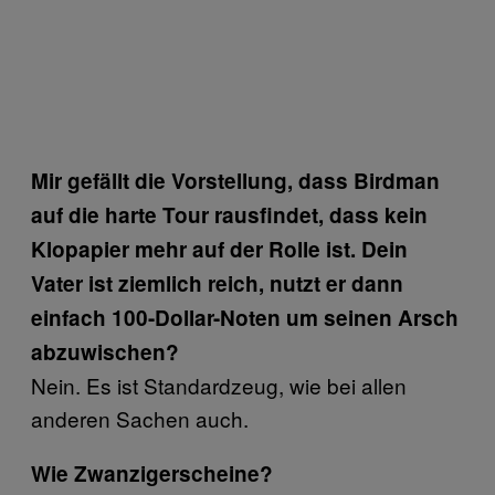
Mir gefällt die Vorstellung, dass Birdman
auf die harte Tour rausfindet, dass kein
Klopapier mehr auf der Rolle ist. Dein
Vater ist ziemlich reich, nutzt er dann
einfach 100-Dollar-Noten um seinen Arsch
abzuwischen?
Nein. Es ist Standardzeug, wie bei allen
anderen Sachen auch.
Wie Zwanzigerscheine?