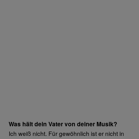
Was hält dein Vater von deiner Musik?
Ich weiß nicht. Für gewöhnlich ist er nicht in