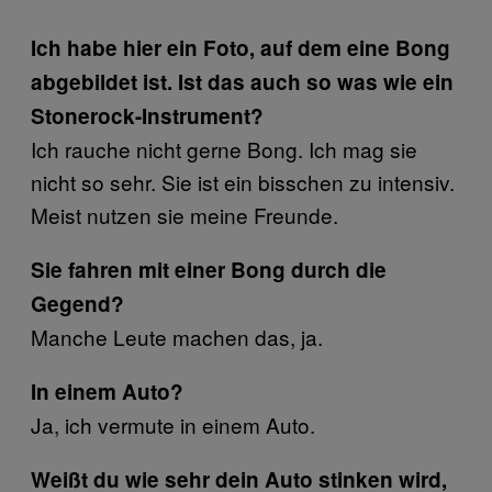
Ich habe hier ein Foto, auf dem eine Bong
abgebildet ist. Ist das auch so was wie ein
Stonerock-Instrument?
Ich rauche nicht gerne Bong. Ich mag sie
nicht so sehr. Sie ist ein bisschen zu intensiv.
Meist nutzen sie meine Freunde.
Sie fahren mit einer Bong durch die
Gegend?
Manche Leute machen das, ja.
In einem Auto?
Ja, ich vermute in einem Auto.
Weißt du wie sehr dein Auto stinken wird,