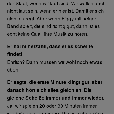
der Stadt, wenn wir laut sind. Wir wollen auch
nicht laut sein, wenn er hier ist. Damit er sich
nicht aufregt. Aber wenn Figgy mit seiner
Band spielt, die sind richtig gut, dann ist es
echt keine Qual, ihre Musik zu hören.
Er hat mir erzählt, dass er es scheiße
findet!
Ehrlich? Dann müssen wir wohl noch etwas
üben.
Er sagte, die erste Minute klingt gut, aber
danach hört sich alles gleich an. Die
gleiche Scheiße immer und immer wieder.
Ja, wir spielen 20 oder 30 Minuten immer
wieder denselben Song. Das ist schon krass.