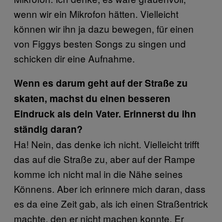
wenn wir ein Mikrofon hätten. Vielleicht
können wir ihn ja dazu bewegen, für einen
von Figgys besten Songs zu singen und
schicken dir eine Aufnahme.
Wenn es darum geht auf der Straße zu
skaten, machst du einen besseren
Eindruck als dein Vater. Erinnerst du ihn
ständig daran?
Ha! Nein, das denke ich nicht. Vielleicht trifft
das auf die Straße zu, aber auf der Rampe
komme ich nicht mal in die Nähe seines
Könnens. Aber ich erinnere mich daran, dass
es da eine Zeit gab, als ich einen Straßentrick
machte, den er nicht machen konnte. Er