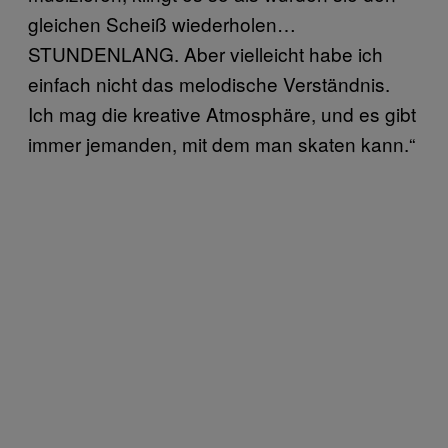
gleichen Scheiß wiederholen…
STUNDENLANG. Aber vielleicht habe ich
einfach nicht das melodische Verständnis.
Ich mag die kreative Atmosphäre, und es gibt
immer jemanden, mit dem man skaten kann.“