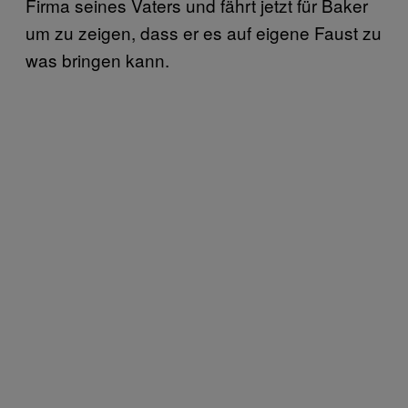
Firma seines Vaters und fährt jetzt für Baker
um zu zeigen, dass er es auf eigene Faust zu
was bringen kann.