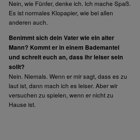
Nein, wie Fünfer, denke ich. Ich mache Spaß.
Es ist normales Klopapier, wie bei allen
anderen auch.
Benimmt sich dein Vater wie ein alter
Mann? Kommt er in einem Bademantel
und schreit euch an, dass ihr leiser sein
sollt?
Nein. Niemals. Wenn er mir sagt, dass es zu
laut ist, dann mach ich es leiser. Aber wir
versuchen zu spielen, wenn er nicht zu
Hause ist.