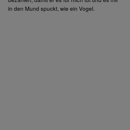
in den Mund spuckt, wie ein Vogel.