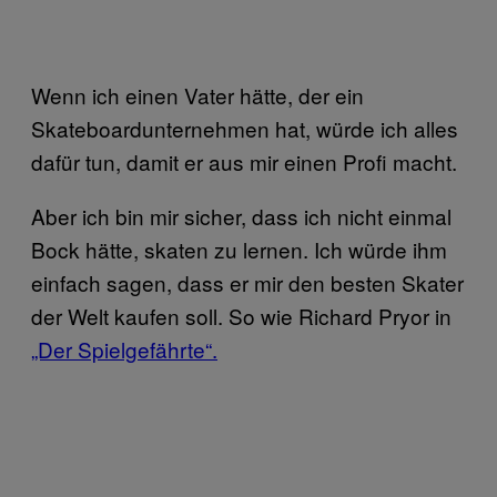
Wenn ich einen Vater hätte, der ein
Skateboardunternehmen hat, würde ich alles
dafür tun, damit er aus mir einen Profi macht.
Aber ich bin mir sicher, dass ich nicht einmal
Bock hätte, skaten zu lernen. Ich würde ihm
einfach sagen, dass er mir den besten Skater
der Welt kaufen soll. So wie Richard Pryor in
„Der Spielgefährte“.