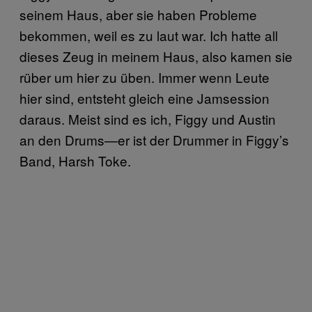
seinem Haus, aber sie haben Probleme
bekommen, weil es zu laut war. Ich hatte all
dieses Zeug in meinem Haus, also kamen sie
rüber um hier zu üben. Immer wenn Leute
hier sind, entsteht gleich eine Jamsession
daraus. Meist sind es ich, Figgy und Austin
an den Drums—er ist der Drummer in Figgy’s
Band, Harsh Toke.