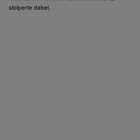
stolperte dabei.