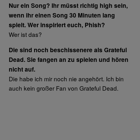
Nur ein Song? Ihr müsst richtig high sein,
wenn ihr einen Song 30 Minuten lang
spielt. Wer inspiriert euch, Phish?
Wer ist das?
Die sind noch beschissenere als Grateful
Dead. Sie fangen an zu spielen und hören
nicht auf.
Die habe ich mir noch nie angehört. Ich bin
auch kein großer Fan von Grateful Dead.