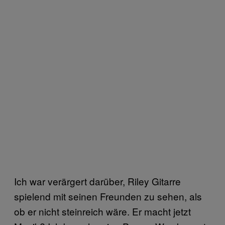
Ich war verärgert darüber, Riley Gitarre
spielend mit seinen Freunden zu sehen, als
ob er nicht steinreich wäre. Er macht jetzt