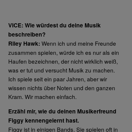
VICE: Wie würdest du deine Musik
beschreiben?
Wenn ich und meine Freunde
Riley Hawk:
zusammen spielen, würde ich es nur als ein
Haufen bezeichnen, der nicht wirklich weiß,
was er tut und versucht Musik zu machen.
Ich spiele seit ein paar Jahren, aber wir
wissen nichts über Noten und den ganzen
Kram. Wir machen einfach.
Erzähl mir, wie du deinen Musikerfreund
Figgy kennengelernt hast.
Figgy ist in einigen Bands. Sie spielen oft in