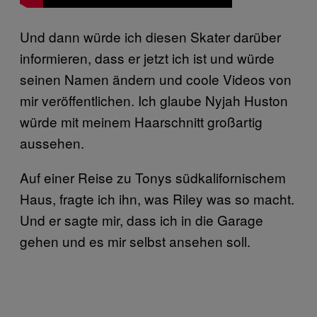
Und dann würde ich diesen Skater darüber
informieren, dass er jetzt ich ist und würde
seinen Namen ändern und coole Videos von
mir veröffentlichen. Ich glaube Nyjah Huston
würde mit meinem Haarschnitt großartig
aussehen.
Auf einer Reise zu Tonys südkalifornischem
Haus, fragte ich ihn, was Riley was so macht.
Und er sagte mir, dass ich in die Garage
gehen und es mir selbst ansehen soll.