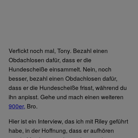
Verfickt noch mal, Tony. Bezahl einen
Obdachlosen dafür, dass er die
Hundescheiße einsammelt. Nein, noch
besser, bezahl einen Obdachlosen dafür,
dass er die Hundescheiße frisst, während du
ihn anpisst. Gehe und mach einen weiteren
900er,
Bro.
Hier ist ein Interview, das ich mit Riley geführt
habe, in der Hoffnung, dass er aufhören