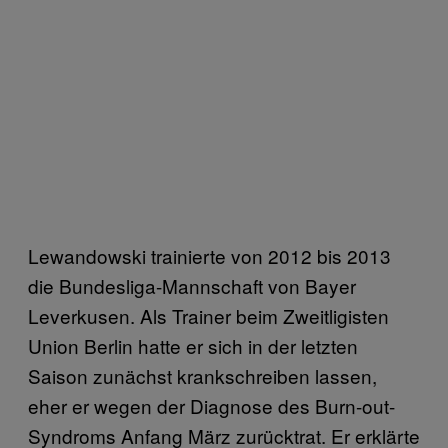
Lewandowski trainierte von 2012 bis 2013
die Bundesliga-Mannschaft von Bayer
Leverkusen. Als Trainer beim Zweitligisten
Union Berlin hatte er sich in der letzten
Saison zunächst krankschreiben lassen,
eher er wegen der Diagnose des Burn-out-
Syndroms Anfang März zurücktrat. Er erklärte