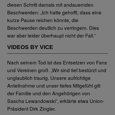
diesen Schritt damals mit andauernden
Beschwerden: „Ich hatte gehofft, dass eine
kurze Pause reichen könnte, die
Beschwerden deutlich zu verringern. Dies
war aber leider überhaupt nicht der Fall.”
VIDEOS BY VICE
Nach seinem Tod ist das Entsetzen von Fans
und Vereinen groß. „Wir sind tief bestürzt und
unglaublich traurig. Unsere aufrichtige
Anteilnahme und unser tiefes Mitgefühl gilt
der Familie und den Angehörigen von
Sascha Lewandowski”, erklärte etwa Union-
Präsident Dirk Zingler.