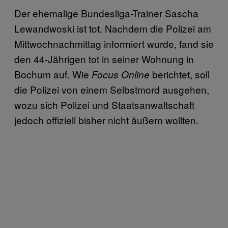
Der ehemalige Bundesliga-Trainer Sascha
Lewandwoski ist tot. Nachdem die Polizei am
Mittwochnachmittag informiert wurde, fand sie
den 44-Jährigen tot in seiner Wohnung in
Bochum auf. Wie
berichtet, soll
Focus Online
die Polizei von einem Selbstmord ausgehen,
wozu sich Polizei und Staatsanwaltschaft
jedoch offiziell bisher nicht äußern wollten.