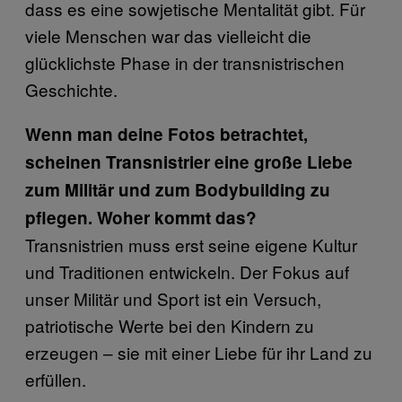
dass es eine sowjetische Mentalität gibt. Für
viele Menschen war das vielleicht die
glücklichste Phase in der transnistrischen
Geschichte.
Wenn man deine Fotos betrachtet,
scheinen Transnistrier eine große Liebe
zum Militär und zum Bodybuilding zu
pflegen. Woher kommt das?
Transnistrien muss erst seine eigene Kultur
und Traditionen entwickeln. Der Fokus auf
unser Militär und Sport ist ein Versuch,
patriotische Werte bei den Kindern zu
erzeugen – sie mit einer Liebe für ihr Land zu
erfüllen.