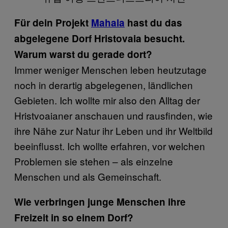
Für dein Projekt
Mahala
hast du das
abgelegene Dorf Hristovaia besucht.
Warum warst du gerade dort?
Immer weniger Menschen leben heutzutage
noch in derartig abgelegenen, ländlichen
Gebieten. Ich wollte mir also den Alltag der
Hristvoaianer anschauen und rausfinden, wie
ihre Nähe zur Natur ihr Leben und ihr Weltbild
beeinflusst. Ich wollte erfahren, vor welchen
Problemen sie stehen – als einzelne
Menschen und als Gemeinschaft.
Wie verbringen junge Menschen ihre
Freizeit in so einem Dorf?