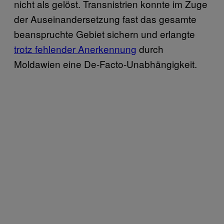
nicht als gelöst. Transnistrien konnte im Zuge
der Auseinandersetzung fast das gesamte
beanspruchte Gebiet sichern und erlangte
trotz fehlender Anerkennung
durch
Moldawien eine De-Facto-Unabhängigkeit.