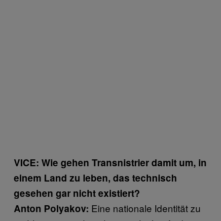
VICE: Wie gehen Transnistrier damit um, in
einem Land zu leben, das technisch
gesehen gar nicht existiert?
Eine nationale Identität zu
Anton Polyakov: