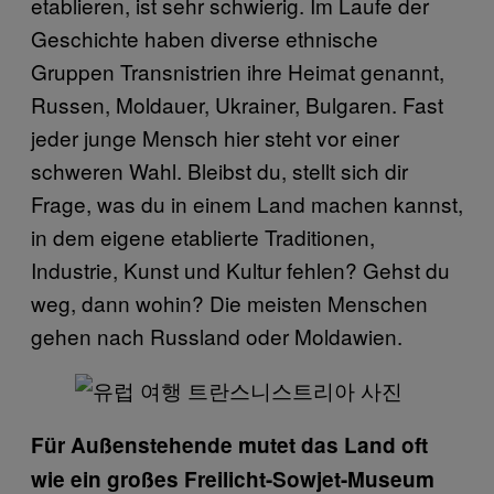
etablieren, ist sehr schwierig. Im Laufe der
Geschichte haben diverse ethnische
Gruppen Transnistrien ihre Heimat genannt,
Russen, Moldauer, Ukrainer, Bulgaren. Fast
jeder junge Mensch hier steht vor einer
schweren Wahl. Bleibst du, stellt sich dir
Frage, was du in einem Land machen kannst,
in dem eigene etablierte Traditionen,
Industrie, Kunst und Kultur fehlen? Gehst du
weg, dann wohin? Die meisten Menschen
gehen nach Russland oder Moldawien.
Für Außenstehende mutet das Land oft
wie ein großes Freilicht-Sowjet-Museum