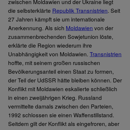
zwischen Moldawien und der Ukraine liegt
die selbsterklärte
Republik Transnistrien
. Seit
27 Jahren kämpft sie um internationale
Anerkennung. Als sich
Moldawien
von der
zusammenbrechenden Sowjetunion löste,
erklärte die Region wiederum ihre
Unabhängigkeit von Moldawien.
Transnistrien
hoffte, mit seinem großen russischen
Bevölkerungsanteil einen Staat zu formen,
der Teil der UdSSR hätte bleiben können. Der
Konflikt mit Moldawien eskalierte schließlich
in einen zweijährigen Krieg. Russland
vermittelte damals zwischen den Parteien,
1992 schlossen sie einen Waffenstillstand.
Seitdem gilt der Konflikt als eingefroren, aber