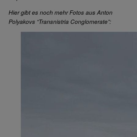
Hier gibt es noch mehr Fotos aus Anton
Polyakovs “Transnistria Conglomerate”: