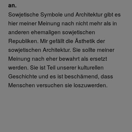
an.
Sowjetische Symbole und Architektur gibt es
hier meiner Meinung nach nicht mehr als in
anderen ehemaligen sowjetischen
Republiken. Mir gefällt die Ästhetik der
sowjetischen Architektur. Sie sollte meiner
Meinung nach eher bewahrt als ersetzt
werden. Sie ist Teil unserer kulturellen
Geschichte und es ist beschämend, dass
Menschen versuchen sie loszuwerden.