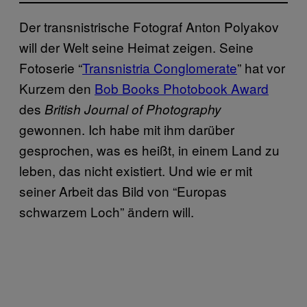
Der transnistrische Fotograf Anton Polyakov
will der Welt seine Heimat zeigen. Seine
Fotoserie “
Transnistria Conglomerate
” hat vor
Kurzem den
Bob Books Photobook Award
des
British Journal of Photography
gewonnen. Ich habe mit ihm darüber
gesprochen, was es heißt, in einem Land zu
leben, das nicht existiert. Und wie er mit
seiner Arbeit das Bild von “Europas
schwarzem Loch” ändern will.