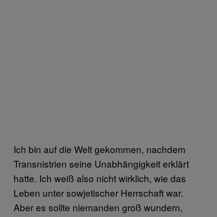
Ich bin auf die Welt gekommen, nachdem
Transnistrien seine Unabhängigkeit erklärt
hatte. Ich weiß also nicht wirklich, wie das
Leben unter sowjetischer Herrschaft war.
Aber es sollte niemanden groß wundern,