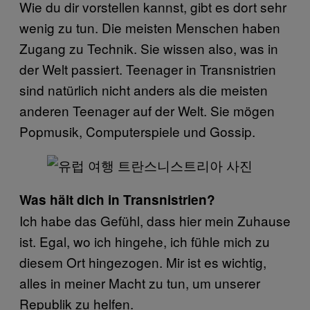
Wie du dir vorstellen kannst, gibt es dort sehr
wenig zu tun. Die meisten Menschen haben
Zugang zu Technik. Sie wissen also, was in
der Welt passiert. Teenager in Transnistrien
sind natürlich nicht anders als die meisten
anderen Teenager auf der Welt. Sie mögen
Popmusik, Computerspiele und Gossip.
Was hält dich in Transnistrien?
Ich habe das Gefühl, dass hier mein Zuhause
ist. Egal, wo ich hingehe, ich fühle mich zu
diesem Ort hingezogen. Mir ist es wichtig,
alles in meiner Macht zu tun, um unserer
Republik zu helfen.