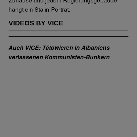
hängt ein Stalin-Porträt.
VIDEOS BY VICE
Auch VICE: Tätowieren in Albaniens
verlassenen Kommunisten-Bunkern