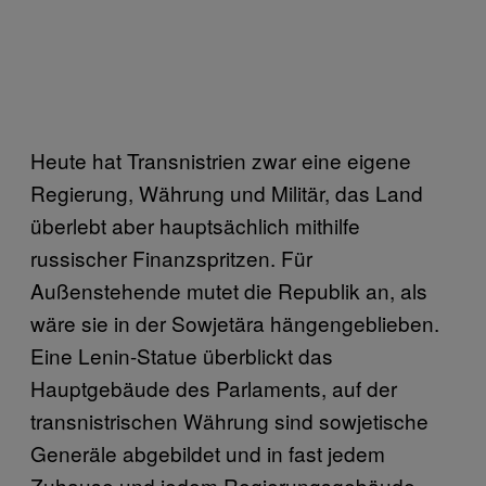
Heute hat Transnistrien zwar eine eigene
Regierung, Währung und Militär, das Land
überlebt aber hauptsächlich mithilfe
russischer Finanzspritzen. Für
Außenstehende mutet die Republik an, als
wäre sie in der Sowjetära hängengeblieben.
Eine Lenin-Statue überblickt das
Hauptgebäude des Parlaments, auf der
transnistrischen Währung sind sowjetische
Generäle abgebildet und in fast jedem
Zuhause und jedem Regierungsgebäude