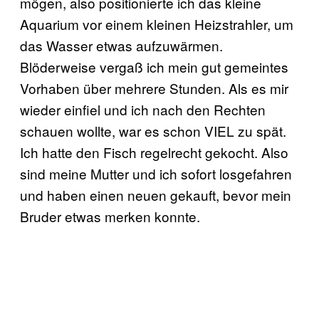
mögen, also positionierte ich das kleine
Aquarium vor einem kleinen Heizstrahler, um
das Wasser etwas aufzuwärmen.
Blöderweise vergaß ich mein gut gemeintes
Vorhaben über mehrere Stunden. Als es mir
wieder einfiel und ich nach den Rechten
schauen wollte, war es schon VIEL zu spät.
Ich hatte den Fisch regelrecht gekocht. Also
sind meine Mutter und ich sofort losgefahren
und haben einen neuen gekauft, bevor mein
Bruder etwas merken konnte.