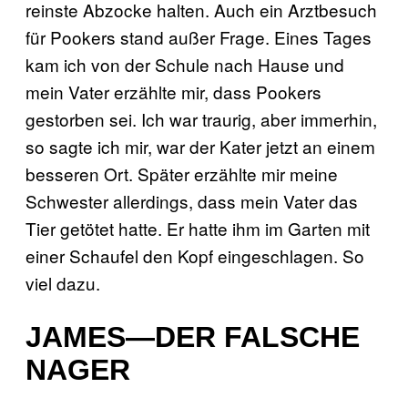
reinste Abzocke halten. Auch ein Arztbesuch
für Pookers stand außer Frage. Eines Tages
kam ich von der Schule nach Hause und
mein Vater erzählte mir, dass Pookers
gestorben sei. Ich war traurig, aber immerhin,
so sagte ich mir, war der Kater jetzt an einem
besseren Ort. Später erzählte mir meine
Schwester allerdings, dass mein Vater das
Tier getötet hatte. Er hatte ihm im Garten mit
einer Schaufel den Kopf eingeschlagen. So
viel dazu.
JAMES—DER FALSCHE
NAGER