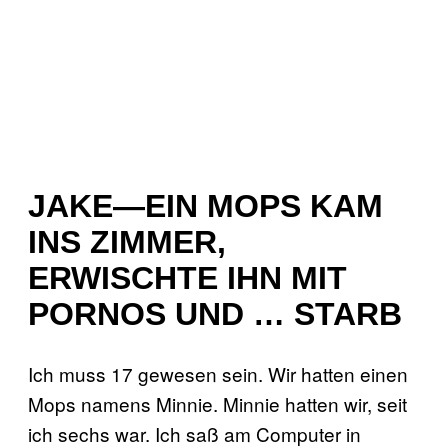
JAKE—EIN MOPS KAM
INS ZIMMER,
ERWISCHTE IHN MIT
PORNOS UND … STARB
Ich muss 17 gewesen sein. Wir hatten einen
Mops namens Minnie. Minnie hatten wir, seit
ich sechs war. Ich saß am Computer in