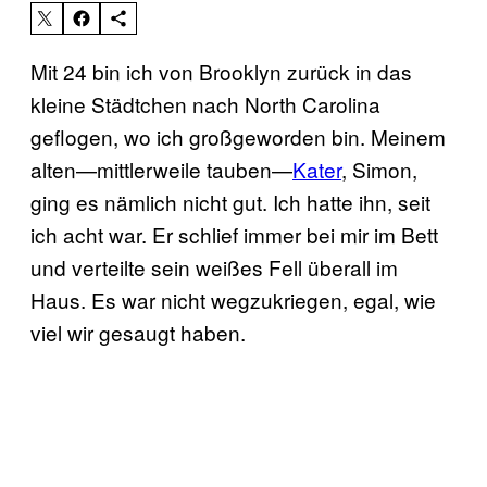
Mit 24 bin ich von Brooklyn zurück in das
kleine Städtchen nach North Carolina
geflogen, wo ich großgeworden bin. Meinem
alten—mittlerweile tauben—
Kater
, Simon,
ging es nämlich nicht gut. Ich hatte ihn, seit
ich acht war. Er schlief immer bei mir im Bett
und verteilte sein weißes Fell überall im
Haus. Es war nicht wegzukriegen, egal, wie
viel wir gesaugt haben.