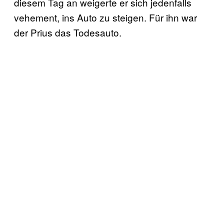
diesem Tag an weigerte er sich jedenfalls
vehement, ins Auto zu steigen. Für ihn war
der Prius das Todesauto.