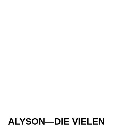
ALYSON—DIE VIELEN