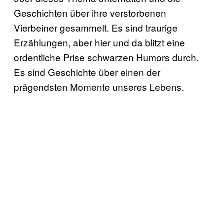
Geschichten über ihre verstorbenen
Vierbeiner gesammelt. Es sind traurige
Erzählungen, aber hier und da blitzt eine
ordentliche Prise schwarzen Humors durch.
Es sind Geschichte über einen der
prägendsten Momente unseres Lebens.