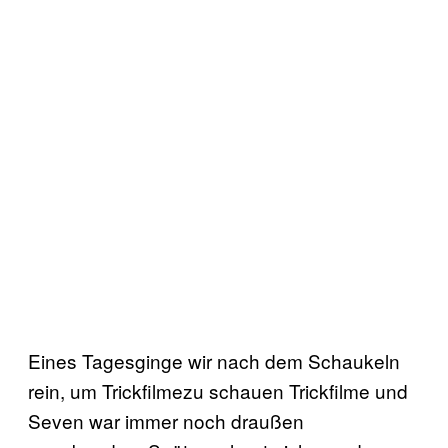
Eines Tagesginge wir nach dem Schaukeln
rein, um Trickfilmezu schauen Trickfilme und
Seven war immer noch draußen