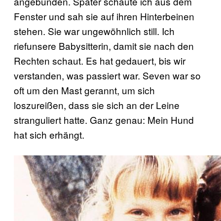
angebunden. Später schaute ich aus dem
Fenster und sah sie auf ihren Hinterbeinen
stehen. Sie war ungewöhnlich still. Ich
riefunsere Babysitterin, damit sie nach den
Rechten schaut. Es hat gedauert, bis wir
verstanden, was passiert war. Seven war so
oft um den Mast gerannt, um sich
loszureißen, dass sie sich an der Leine
stranguliert hatte. Ganz genau: Mein Hund
hat sich erhängt.