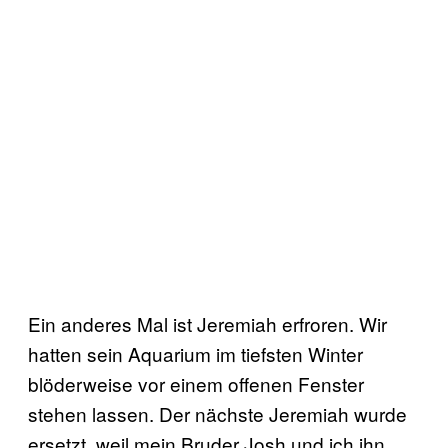
Ein anderes Mal ist Jeremiah erfroren. Wir
hatten sein Aquarium im tiefsten Winter
blöderweise vor einem offenen Fenster
stehen lassen. Der nächste Jeremiah wurde
ersetzt, weil mein Bruder Josh und ich ihn