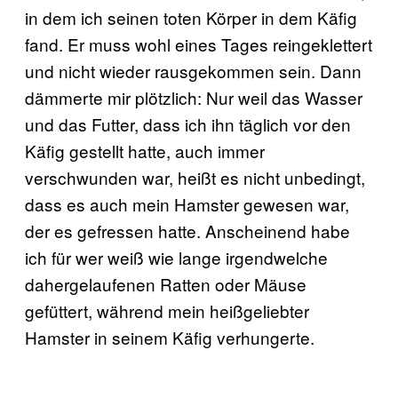
in dem ich seinen toten Körper in dem Käfig
fand. Er muss wohl eines Tages reingeklettert
und nicht wieder rausgekommen sein. Dann
dämmerte mir plötzlich: Nur weil das Wasser
und das Futter, dass ich ihn täglich vor den
Käfig gestellt hatte, auch immer
verschwunden war, heißt es nicht unbedingt,
dass es auch mein Hamster gewesen war,
der es gefressen hatte. Anscheinend habe
ich für wer weiß wie lange irgendwelche
dahergelaufenen Ratten oder Mäuse
gefüttert, während mein heißgeliebter
Hamster in seinem Käfig verhungerte.