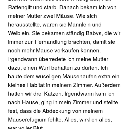
Rattengift und starb. Danach bekam ich von
meiner Mutter zwei Mäuse. Wie sich
herausstellte, waren sie Männlein und
Weiblein. Sie bekamen ständig Babys, die wir
immer zur Tierhandlung brachten, damit sie
noch mehr Mäuse verkaufen können.
Irgendwann überredete ich meine Mutter
dazu, einen Wurf behalten zu dürfen. Ich
baute dem wuseligen Mäusehaufen extra ein
kleines Habitat in meinem Zimmer. Außerdem
hatten wir drei Katzen. Irgendwann kam ich
nach Hause, ging in mein Zimmer und stellte
fest, dass die Abdeckung von meinem
Mäuserefugium fehlte. Alles, wirklich alles,
war voller Blut.