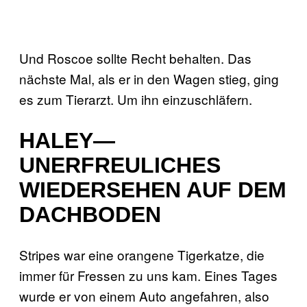
Und Roscoe sollte Recht behalten. Das
nächste Mal, als er in den Wagen stieg, ging
es zum Tierarzt. Um ihn einzuschläfern.
HALEY—
UNERFREULICHES
WIEDERSEHEN AUF DEM
DACHBODEN
Stripes war eine orangene Tigerkatze, die
immer für Fressen zu uns kam. Eines Tages
wurde er von einem Auto angefahren, also