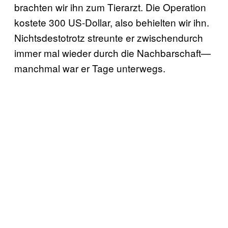
brachten wir ihn zum Tierarzt. Die Operation
kostete 300 US-Dollar, also behielten wir ihn.
Nichtsdestotrotz streunte er zwischendurch
immer mal wieder durch die Nachbarschaft—
manchmal war er Tage unterwegs.