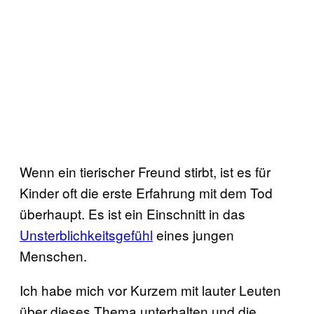
Wenn ein tierischer Freund stirbt, ist es für
Kinder oft die erste Erfahrung mit dem Tod
überhaupt. Es ist ein Einschnitt in das
Unsterblichkeitsgefühl
eines jungen
Menschen.
Ich habe mich vor Kurzem mit lauter Leuten
über dieses Thema unterhalten und die