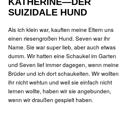
KATHERINE—DER
SUIZIDALE HUND
Als ich klein war, kauften meine Eltern uns
einen riesengroßen Hund. Seven war ihr
Name. Sie war super lieb, aber auch etwas
dumm. Wir hatten eine Schaukel im Garten
und Seven lief immer dagegen, wenn meine
Brüder und ich dort schaukelten. Wir wollten
ihr nicht wehtun und weil sie einfach nicht
lernen wollte, haben wir sie angebunden,
wenn wir draußen gespielt haben.