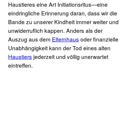
Haustieres eine Art Initiationsritus—eine
eindringliche Erinnerung daran, dass wir die
Bande zu unserer Kindheit immer weiter und
unwiderruflich kappen. Anders als der
Auszug aus dem
Elternhaus
oder finanzielle
Unabhängigkeit kann der Tod eines alten
Haustiers
jederzeit und völlig unerwartet
eintreffen.