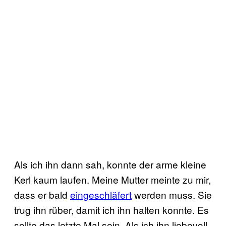
Als ich ihn dann sah, konnte der arme kleine
Kerl kaum laufen. Meine Mutter meinte zu mir,
dass er bald
eingeschläfert
werden muss. Sie
trug ihn rüber, damit ich ihn halten konnte. Es
sollte das letzte Mal sein. Als ich ihn liebevoll