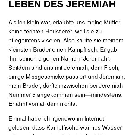
LEBEN DES JEREMIAH
Als ich klein war, erlaubte uns meine Mutter
keine “echten Haustiere”, weil sie zu
pflegeintensiv seien. Also kaufte sie meinem
kleinsten Bruder einen Kampffisch. Er gab
ihm seinen eigenen Namen “Jeremiah”.
Seitdem sind uns mit Jeremiah, dem Fisch,
einige Missgeschicke passiert und Jeremiah,
mein Bruder, dürfte inzwischen bei Jeremiah
Nummer 5 angekommen sein—mindestens.
Er ahnt von all dem nichts.
Einmal habe ich irgendwo im Internet
gelesen, dass Kampffische warmes Wasser