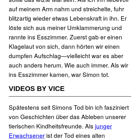
auf meinem Arm nahm und streichelte, fuhr
blitzartig wieder etwas Lebenskraft in ihn. Er
löste sich aus meiner Umklammerung und
rannte ins Esszimmer. Zuerst gab er einen
Klagelaut von sich, dann hörten wir einen
dumpfen Aufschlag—vielleicht war es aber
auch anders herum. Wie auch immer. Als wir
ins Esszimmer kamen, war Simon tot.
VIDEOS BY VICE
Spätestens seit Simons Tod bin ich fasziniert
von Geschichten über das Ableben unserer
tierischen Kindheitsfreunde. Als
junger
Erwachsener
ist der Tod eines alten