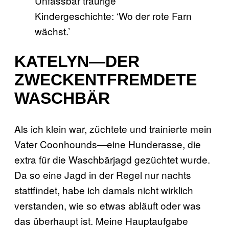
Unfassbar traurige
Kindergeschichte: ‘Wo der rote Farn
wächst.’
KATELYN—DER
ZWECKENTFREMDETE
WASCHBÄR
Als ich klein war, züchtete und trainierte mein
Vater Coonhounds—eine Hunderasse, die
extra für die Waschbärjagd gezüchtet wurde.
Da so eine Jagd in der Regel nur nachts
stattfindet, habe ich damals nicht wirklich
verstanden, wie so etwas abläuft oder was
das überhaupt ist. Meine Hauptaufgabe