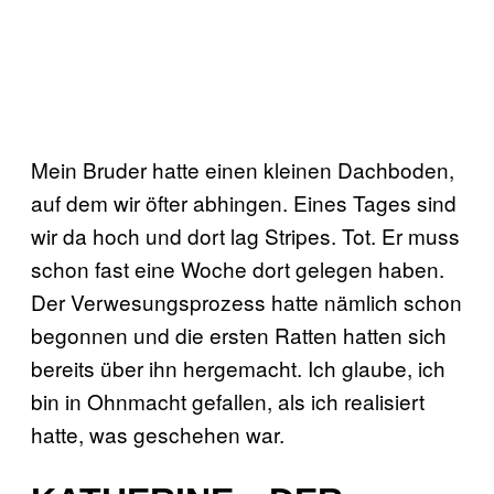
Mein Bruder hatte einen kleinen Dachboden,
auf dem wir öfter abhingen. Eines Tages sind
wir da hoch und dort lag Stripes. Tot. Er muss
schon fast eine Woche dort gelegen haben.
Der Verwesungsprozess hatte nämlich schon
begonnen und die ersten Ratten hatten sich
bereits über ihn hergemacht. Ich glaube, ich
bin in Ohnmacht gefallen, als ich realisiert
hatte, was geschehen war.