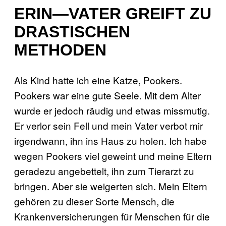
ERIN—VATER GREIFT ZU
DRASTISCHEN
METHODEN
Als Kind hatte ich eine Katze, Pookers.
Pookers war eine gute Seele. Mit dem Alter
wurde er jedoch räudig und etwas missmutig.
Er verlor sein Fell und mein Vater verbot mir
irgendwann, ihn ins Haus zu holen. Ich habe
wegen Pookers viel geweint und meine Eltern
geradezu angebettelt, ihn zum Tierarzt zu
bringen. Aber sie weigerten sich. Mein Eltern
gehören zu dieser Sorte Mensch, die
Krankenversicherungen für Menschen für die