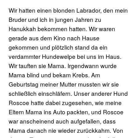
Wir hatten einen blonden Labrador, den mein
Bruder und ich in jungen Jahren zu
Hanukkah bekommen hatten. Wir waren
gerade aus dem Kino nach Hause
gekommen und plötzlich stand da ein
verdammter Hundewelpe bei uns im Haus.
Wir tauften sie Mama. Irgendwann wurde
Mama blind und bekam Krebs. Am
Geburtstag meiner Mutter mussten wir sie
schließlich einschläfern. Unser anderer Hund
Roscoe hatte dabei zugesehen, wie meine
Eltern Mama ins Auto packten, und Roscoe
war anscheinend auch aufgefallen, dass
Mama danach nie wieder zurückkahm. Von