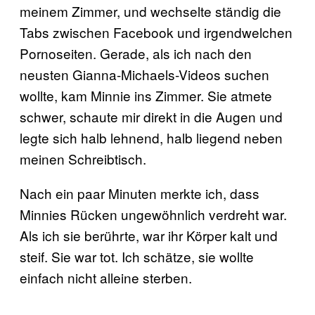
meinem Zimmer, und wechselte ständig die
Tabs zwischen Facebook und irgendwelchen
Pornoseiten. Gerade, als ich nach den
neusten Gianna-Michaels-Videos suchen
wollte, kam Minnie ins Zimmer. Sie atmete
schwer, schaute mir direkt in die Augen und
legte sich halb lehnend, halb liegend neben
meinen Schreibtisch.
Nach ein paar Minuten merkte ich, dass
Minnies Rücken ungewöhnlich verdreht war.
Als ich sie berührte, war ihr Körper kalt und
steif. Sie war tot. Ich schätze, sie wollte
einfach nicht alleine sterben.