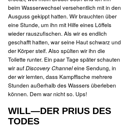
beim Wasserwechsel versehentlich mit in den
Ausguss gekippt hatten. Wir brauchten über
eine Stunde, um ihn mit Hilfe eines Löffels
wieder rauszufischen. Als wir es endlich
geschafft hatten, war seine Haut schwarz und
der Körper steif. Also spülten wir ihn die
Toilette runter. Ein paar Tage später schauten
wir auf
eine Sendung, in
Discovery Channel
der wir lernten, dass Kampffische mehrere
Stunden außerhalb des Wassers überleben
können. Dem war nicht so. Ups!
WILL—DER PRIUS DES
TODES