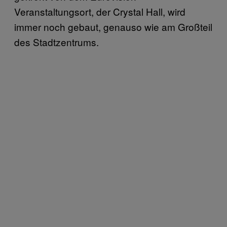
Veranstaltungsort, der Crystal Hall, wird
immer noch gebaut, genauso wie am Großteil
des Stadtzentrums.