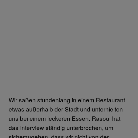
Wir saßen stundenlang in einem Restaurant
etwas außerhalb der Stadt und unterhielten
uns bei einem leckeren Essen. Rasoul hat
das Interview ständig unterbrochen, um
sicherzugehen, dass wir nicht von der