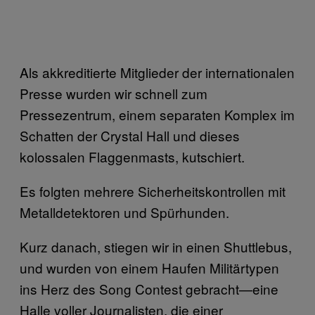
Als akkreditierte Mitglieder der internationalen
Presse wurden wir schnell zum
Pressezentrum, einem separaten Komplex im
Schatten der Crystal Hall und dieses
kolossalen Flaggenmasts, kutschiert.
Es folgten mehrere Sicherheitskontrollen mit
Metalldetektoren und Spürhunden.
Kurz danach, stiegen wir in einen Shuttlebus,
und wurden von einem Haufen Militärtypen
ins Herz des Song Contest gebracht—eine
Halle voller Journalisten, die einer