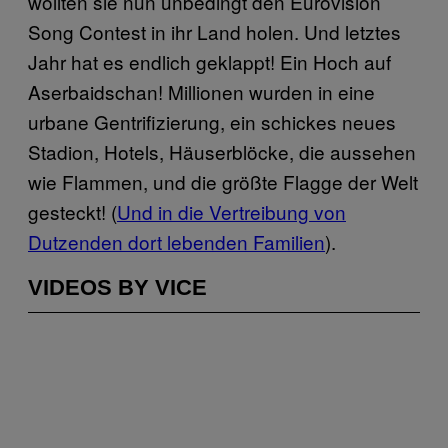
wollten sie nun unbedingt den Eurovision
Song Contest in ihr Land holen. Und letztes
Jahr hat es endlich geklappt! Ein Hoch auf
Aserbaidschan! Millionen wurden in eine
urbane Gentrifizierung, ein schickes neues
Stadion, Hotels, Häuserblöcke, die aussehen
wie Flammen, und die größte Flagge der Welt
gesteckt! (
Und in die Vertreibung von
Dutzenden dort lebenden Familien
).
VIDEOS BY VICE