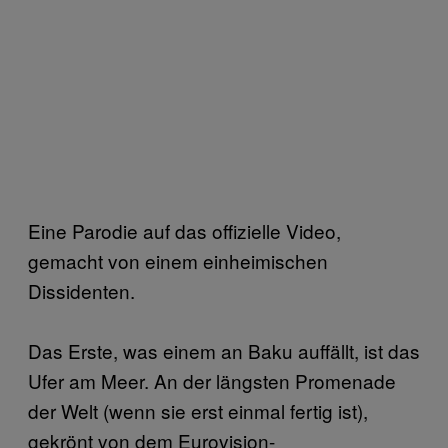
Eine Parodie auf das offizielle Video,
gemacht von einem einheimischen
Dissidenten.
Das Erste, was einem an Baku auffällt, ist das
Ufer am Meer. An der längsten Promenade
der Welt (wenn sie erst einmal fertig ist),
gekrönt von dem Eurovision-