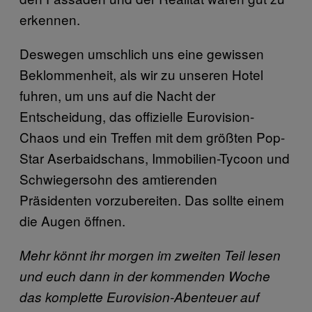
erkennen.
Deswegen umschlich uns eine gewissen
Beklommenheit, als wir zu unseren Hotel
fuhren, um uns auf die Nacht der
Entscheidung, das offizielle Eurovision-
Chaos und ein Treffen mit dem größten Pop-
Star Aserbaidschans, Immobilien-Tycoon und
Schwiegersohn des amtierenden
Präsidenten vorzubereiten. Das sollte einem
die Augen öffnen.
Mehr könnt ihr morgen im zweiten Teil lesen
und euch dann in der kommenden Woche
das komplette Eurovision-Abenteuer auf