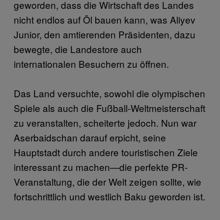
geworden, dass die Wirtschaft des Landes
nicht endlos auf Öl bauen kann, was Aliyev
Junior, den amtierenden Präsidenten, dazu
bewegte, die Landestore auch
internationalen Besuchern zu öffnen.
Das Land versuchte, sowohl die olympischen
Spiele als auch die Fußball-Weltmeisterschaft
zu veranstalten, scheiterte jedoch. Nun war
Aserbaidschan darauf erpicht, seine
Hauptstadt durch andere touristischen Ziele
interessant zu machen—die perfekte PR-
Veranstaltung, die der Welt zeigen sollte, wie
fortschrittlich und westlich Baku geworden ist.