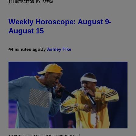
ILLUSTRATION BY REESA
Weekly Horoscope: August 9-
August 15
44 minutes ago
By
Ashley Fike