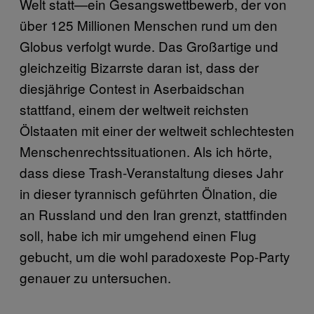
Welt statt—ein Gesangswettbewerb, der von
über 125 Millionen Menschen rund um den
Globus verfolgt wurde. Das Großartige und
gleichzeitig Bizarrste daran ist, dass der
diesjährige Contest in Aserbaidschan
stattfand, einem der weltweit reichsten
Ölstaaten mit einer der weltweit schlechtesten
Menschenrechtssituationen. Als ich hörte,
dass diese Trash-Veranstaltung dieses Jahr
in dieser tyrannisch geführten Ölnation, die
an Russland und den Iran grenzt, stattfinden
soll, habe ich mir umgehend einen Flug
gebucht, um die wohl paradoxeste Pop-Party
genauer zu untersuchen.