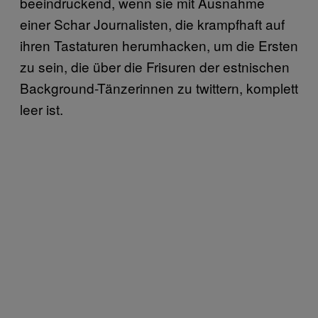
beeindruckend, wenn sie mit Ausnahme
einer Schar Journalisten, die krampfhaft auf
ihren Tastaturen herumhacken, um die Ersten
zu sein, die über die Frisuren der estnischen
Background-Tänzerinnen zu twittern, komplett
leer ist.