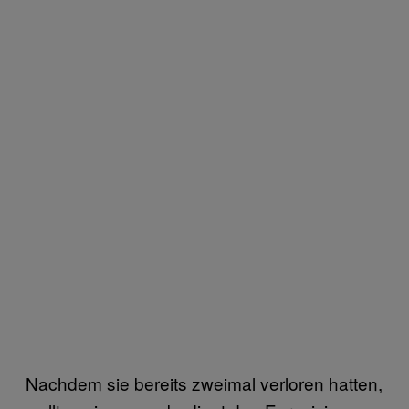
Nachdem sie bereits zweimal verloren hatten,