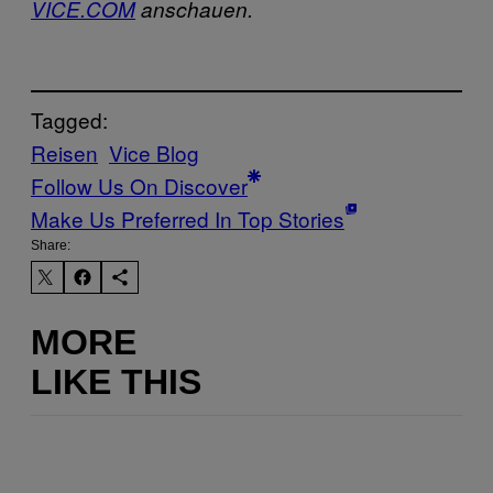
VICE.COM
anschauen.
Tagged:
Reisen
Vice Blog
Follow Us On Discover
Make Us Preferred In Top Stories
Share:
MORE
LIKE THIS