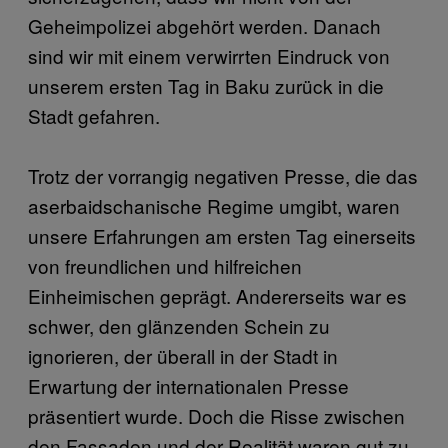
Geheimpolizei abgehört werden. Danach
sind wir mit einem verwirrten Eindruck von
unserem ersten Tag in Baku zurück in die
Stadt gefahren.
Trotz der vorrangig negativen Presse, die das
aserbaidschanische Regime umgibt, waren
unsere Erfahrungen am ersten Tag einerseits
von freundlichen und hilfreichen
Einheimischen geprägt. Andererseits war es
schwer, den glänzenden Schein zu
ignorieren, der überall in der Stadt in
Erwartung der internationalen Presse
präsentiert wurde. Doch die Risse zwischen
den Fassaden und der Realität waren gut zu