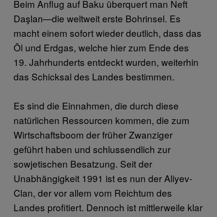
Beim Anflug auf Baku überquert man Neft
Daşları—die weltweit erste Bohrinsel. Es
macht einem sofort wieder deutlich, dass das
Öl und Erdgas, welche hier zum Ende des
19. Jahrhunderts entdeckt wurden, weiterhin
das Schicksal des Landes bestimmen.
Es sind die Einnahmen, die durch diese
natürlichen Ressourcen kommen, die zum
Wirtschaftsboom der früher Zwanziger
geführt haben und schlussendlich zur
sowjetischen Besatzung. Seit der
Unabhängigkeit 1991 ist es nun der Aliyev-
Clan, der vor allem vom Reichtum des
Landes profitiert. Dennoch ist mittlerweile klar