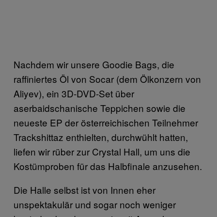
Nachdem wir unsere Goodie Bags, die
raffiniertes Öl von Socar (dem Ölkonzern von
Aliyev), ein 3D-DVD-Set über
aserbaidschanische Teppichen sowie die
neueste EP der österreichischen Teilnehmer
Trackshittaz enthielten, durchwühlt hatten,
liefen wir rüber zur Crystal Hall, um uns die
Kostümproben für das Halbfinale anzusehen.
Die Halle selbst ist von Innen eher
unspektakulär und sogar noch weniger