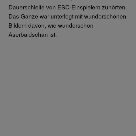
Dauerschleife von ESC-Einspielern zuhörten.
Das Ganze war unterlegt mit wunderschönen
Bildern davon, wie wunderschön
Aserbaidschan ist.