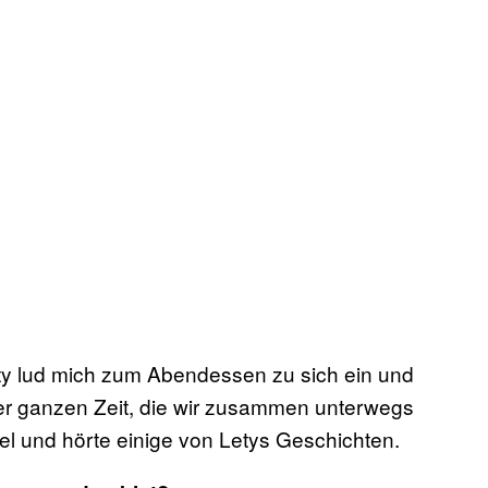
ty lud mich zum Abendessen zu sich ein und
 der ganzen Zeit, die wir zusammen unterwegs
viel und hörte einige von Letys Geschichten.