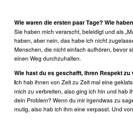
Wie waren die ersten paar Tage? Wie haben
Sie haben mich verarscht, beleidigt und als „
haben, aber nein, das habe ich nicht zugelasse
Menschen, die nicht einfach aufhören, bevor si
einen Weg durchzuhalten.
Wie hast du es geschafft, ihren Respekt zu
ch hab ihnen von Zeit zu Zeit mal eine geklat
I
mich zu verbreiten, also ging ich hin und hab 
dein Problem? Wenn du mir irgendwas zu sagen 
mutig, also hab ich ihm eine verpasst. Und von