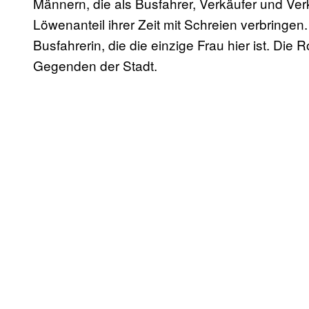
Männern, die als Busfahrer, Verkäufer und Ver
Löwenanteil ihrer Zeit mit Schreien verbringen
Busfahrerin, die die einzige Frau hier ist. Die 
Gegenden der Stadt.