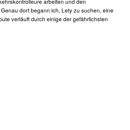
kehrskontrolleure arbeiten und den
. Genau dort begann ich, Lety zu suchen, eine
Route verläuft durch einige der gefährlichsten