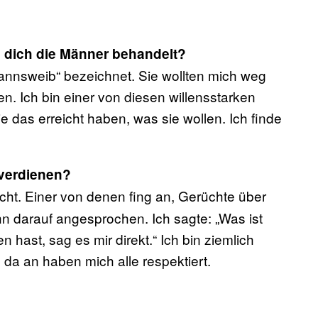
 dich die Männer behandelt?
Mannsweib“ bezeichnet. Sie wollten mich weg
n. Ich bin einer von diesen willensstarken
e das erreicht haben, was sie wollen. Ich finde
 verdienen?
scht. Einer von denen fing an, Gerüchte über
ihn darauf angesprochen. Ich sagte: „Was ist
hast, sag es mir direkt.“ Ich bin ziemlich
 da an haben mich alle respektiert.