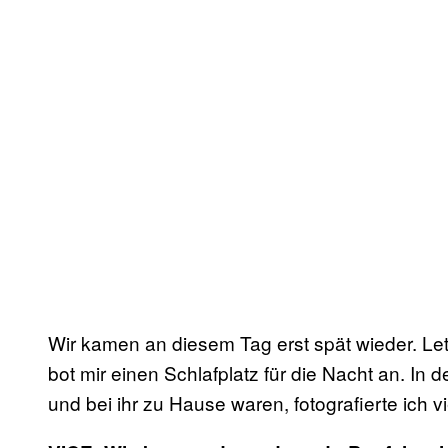
Wir kamen an diesem Tag erst spät wieder. Le
bot mir einen Schlafplatz für die Nacht an. In
und bei ihr zu Hause waren, fotografierte ich 