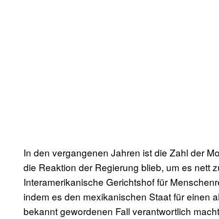
In den vergangenen Jahren ist die Zahl der Mo
die Reaktion der Regierung blieb, um es nett z
Interamerikanische Gerichtshof für Menschen
indem es den mexikanischen Staat für einen a
bekannt gewordenen Fall verantwortlich macht