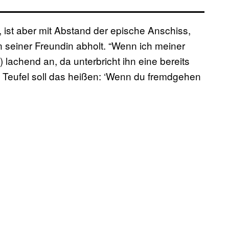
ist aber mit Abstand der epische Anschiss,
seiner Freundin abholt. “Wenn ich meiner
lachend an, da unterbricht ihn eine bereits
 Teufel soll das heißen: ‘Wenn du fremdgehen