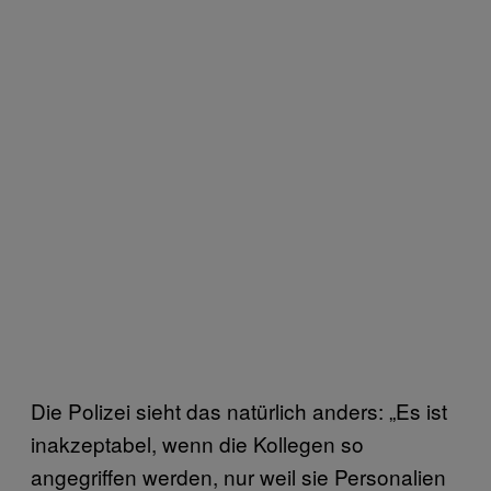
Die Polizei sieht das natürlich anders: „Es ist
inakzeptabel, wenn die Kollegen so
angegriffen werden, nur weil sie Personalien