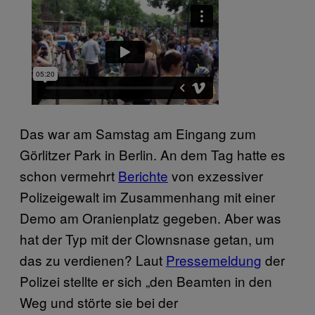
Das war am Samstag am Eingang zum
Görlitzer Park in Berlin. An dem Tag hatte es
schon vermehrt
Berichte
von exzessiver
Polizeigewalt im Zusammenhang mit einer
Demo am Oranienplatz gegeben. Aber was
hat der Typ mit der Clownsnase getan, um
das zu verdienen? Laut
Pressemeldung
der
Polizei stellte er sich „den Beamten in den
Weg und störte sie bei der