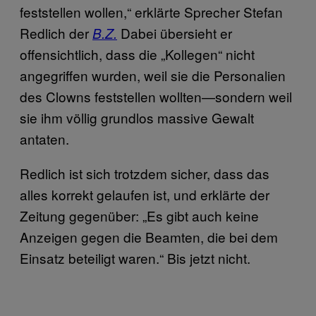
feststellen wollen,“ erklärte Sprecher Stefan
Redlich der
Dabei übersieht er
B.Z.
offensichtlich, dass die „Kollegen“ nicht
angegriffen wurden, weil sie die Personalien
des Clowns feststellen wollten—sondern weil
sie ihm völlig grundlos massive Gewalt
antaten.
Redlich ist sich trotzdem sicher, dass das
alles korrekt gelaufen ist, und erklärte der
Zeitung gegenüber: „Es gibt auch keine
Anzeigen gegen die Beamten, die bei dem
Einsatz beteiligt waren.“ Bis jetzt nicht.