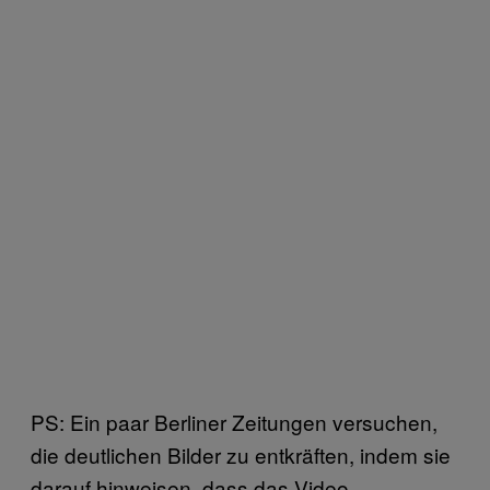
PS: Ein paar Berliner Zeitungen versuchen,
die deutlichen Bilder zu entkräften, indem sie
darauf hinweisen, dass das Video