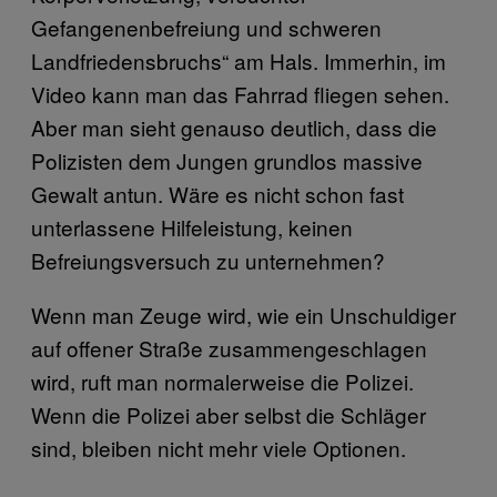
Gefangenenbefreiung und schweren
Landfriedensbruchs“ am Hals. Immerhin, im
Video kann man das Fahrrad fliegen sehen.
Aber man sieht genauso deutlich, dass die
Polizisten dem Jungen grundlos massive
Gewalt antun. Wäre es nicht schon fast
unterlassene Hilfeleistung, keinen
Befreiungsversuch zu unternehmen?
Wenn man Zeuge wird, wie ein Unschuldiger
auf offener Straße zusammengeschlagen
wird, ruft man normalerweise die Polizei.
Wenn die Polizei aber selbst die Schläger
sind, bleiben nicht mehr viele Optionen.