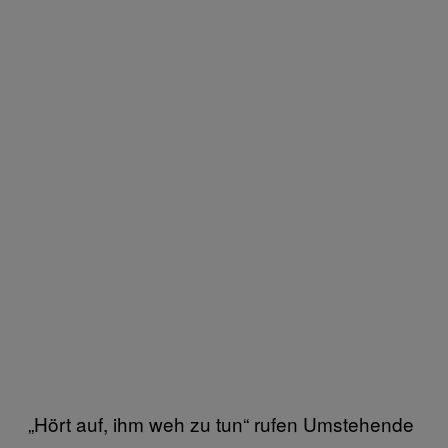
„Hört auf, ihm weh zu tun“ rufen Umstehende