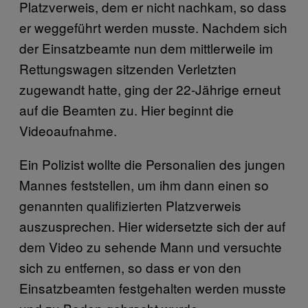
Platzverweis, dem er nicht nachkam, so dass
er weggeführt werden musste. Nachdem sich
der Einsatzbeamte nun dem mittlerweile im
Rettungswagen sitzenden Verletzten
zugewandt hatte, ging der 22-Jährige erneut
auf die Beamten zu. Hier beginnt die
Videoaufnahme.
Ein Polizist wollte die Personalien des jungen
Mannes feststellen, um ihm dann einen so
genannten qualifizierten Platzverweis
auszusprechen. Hier widersetzte sich der auf
dem Video zu sehende Mann und versuchte
sich zu entfernen, so dass er von den
Einsatzbeamten festgehalten werden musste