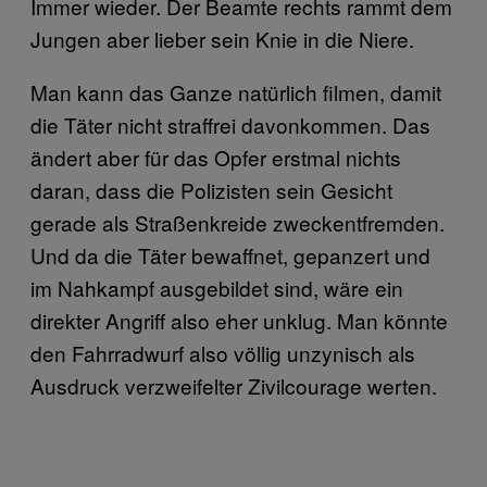
Immer wieder. Der Beamte rechts rammt dem
Jungen aber lieber sein Knie in die Niere.
Man kann das Ganze natürlich filmen, damit
die Täter nicht straffrei davonkommen. Das
ändert aber für das Opfer erstmal nichts
daran, dass die Polizisten sein Gesicht
gerade als Straßenkreide zweckentfremden.
Und da die Täter bewaffnet, gepanzert und
im Nahkampf ausgebildet sind, wäre ein
direkter Angriff also eher unklug. Man könnte
den Fahrradwurf also völlig unzynisch als
Ausdruck verzweifelter Zivilcourage werten.