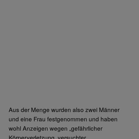
Aus der Menge wurden also zwei Männer
und eine Frau festgenommen und haben
wohl Anzeigen wegen „gefährlicher
Körperverletzung, versuchter