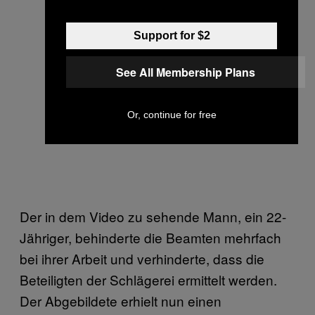
Support for $2
See All Membership Plans
Or, continue for free
Der in dem Video zu sehende Mann, ein 22-
Jähriger, behinderte die Beamten mehrfach
bei ihrer Arbeit und verhinderte, dass die
Beteiligten der Schlägerei ermittelt werden.
Der Abgebildete erhielt nun einen