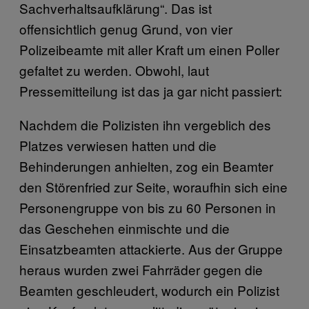
Sachverhaltsaufklärung“. Das ist
offensichtlich genug Grund, von vier
Polizeibeamte mit aller Kraft um einen Poller
gefaltet zu werden. Obwohl, laut
Pressemitteilung ist das ja gar nicht passiert:
Nachdem die Polizisten ihn vergeblich des
Platzes verwiesen hatten und die
Behinderungen anhielten, zog ein Beamter
den Störenfried zur Seite, woraufhin sich eine
Personengruppe von bis zu 60 Personen in
das Geschehen einmischte und die
Einsatzbeamten attackierte. Aus der Gruppe
heraus wurden zwei Fahrräder gegen die
Beamten geschleudert, wodurch ein Polizist