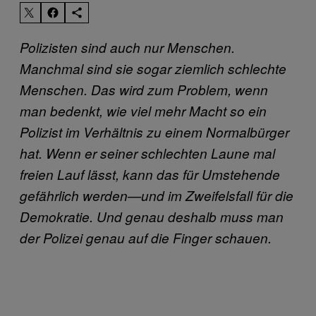
Polizisten sind auch nur Menschen.
Manchmal sind sie sogar ziemlich schlechte
Menschen. Das wird zum Problem, wenn
man bedenkt, wie viel mehr Macht so ein
Polizist im Verhältnis zu einem Normalbürger
hat. Wenn er seiner schlechten Laune mal
freien Lauf lässt, kann das für Umstehende
gefährlich werden—und im Zweifelsfall für die
Demokratie. Und genau deshalb muss man
der Polizei genau auf die Finger schauen.