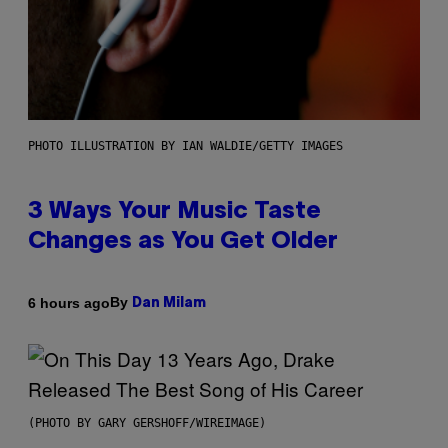
PHOTO ILLUSTRATION BY IAN WALDIE/GETTY IMAGES
3 Ways Your Music Taste
Changes as You Get Older
By
6 hours ago
Dan Milam
(PHOTO BY GARY GERSHOFF/WIREIMAGE)