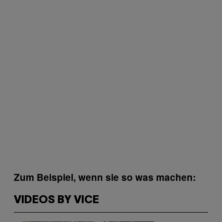
Zum Beispiel, wenn sie so was machen:
VIDEOS BY VICE