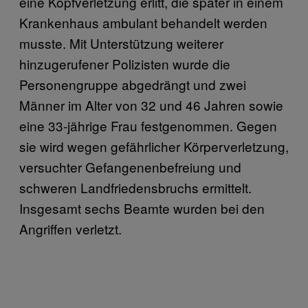
eine Kopfverletzung erlitt, die später in einem
Krankenhaus ambulant behandelt werden
musste. Mit Unterstützung weiterer
hinzugerufener Polizisten wurde die
Personengruppe abgedrängt und zwei
Männer im Alter von 32 und 46 Jahren sowie
eine 33-jährige Frau festgenommen. Gegen
sie wird wegen gefährlicher Körperverletzung,
versuchter Gefangenenbefreiung und
schweren Landfriedensbruchs ermittelt.
Insgesamt sechs Beamte wurden bei den
Angriffen verletzt.