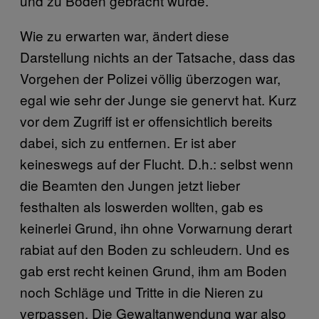
und zu Boden gebracht wurde.
Wie zu erwarten war, ändert diese
Darstellung nichts an der Tatsache, dass das
Vorgehen der Polizei völlig überzogen war,
egal wie sehr der Junge sie genervt hat. Kurz
vor dem Zugriff ist er offensichtlich bereits
dabei, sich zu entfernen. Er ist aber
keineswegs auf der Flucht. D.h.: selbst wenn
die Beamten den Jungen jetzt lieber
festhalten als loswerden wollten, gab es
keinerlei Grund, ihn ohne Vorwarnung derart
rabiat auf den Boden zu schleudern. Und es
gab erst recht keinen Grund, ihm am Boden
noch Schläge und Tritte in die Nieren zu
verpassen. Die Gewaltanwendung war also