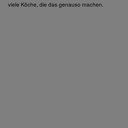
viele Köche, die das genauso machen.