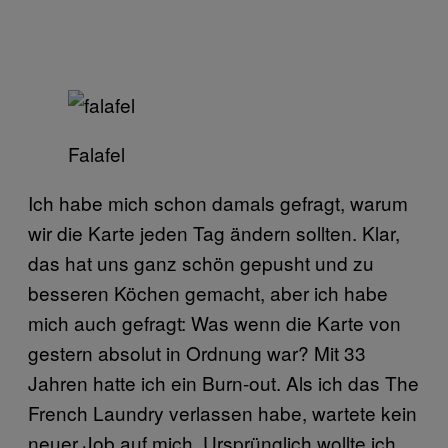
Falafel
Ich habe mich schon damals gefragt, warum
wir die Karte jeden Tag ändern sollten. Klar,
das hat uns ganz schön gepusht und zu
besseren Köchen gemacht, aber ich habe
mich auch gefragt: Was wenn die Karte von
gestern absolut in Ordnung war? Mit 33
Jahren hatte ich ein Burn-out. Als ich das The
French Laundry verlassen habe, wartete kein
neuer Job auf mich. Ursprünglich wollte ich