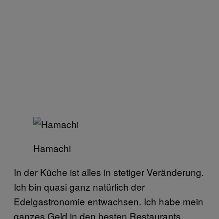
Hamachi
In der Küche ist alles in stetiger Veränderung.
Ich bin quasi ganz natürlich der
Edelgastronomie entwachsen. Ich habe mein
ganzes Geld in den besten Restaurants