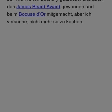
den
James Beard Award
gewonnen und
beim
Bocuse d’Or
mitgemacht, aber ich
versuche, nicht mehr so zu kochen.