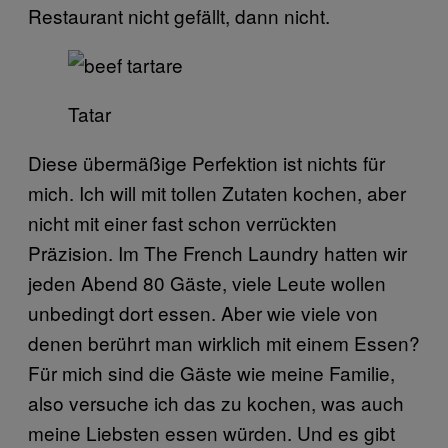
Restaurant nicht gefällt, dann nicht.
Tatar
Diese übermäßige Perfektion ist nichts für
mich. Ich will mit tollen Zutaten kochen, aber
nicht mit einer fast schon verrückten
Präzision. Im The French Laundry hatten wir
jeden Abend 80 Gäste, viele Leute wollen
unbedingt dort essen. Aber wie viele von
denen berührt man wirklich mit einem Essen?
Für mich sind die Gäste wie meine Familie,
also versuche ich das zu kochen, was auch
meine Liebsten essen würden. Und es gibt