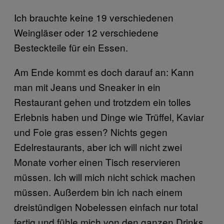
Ich brauchte keine 19 verschiedenen
Weingläser oder 12 verschiedene
Besteckteile für ein Essen.
Am Ende kommt es doch darauf an: Kann
man mit Jeans und Sneaker in ein
Restaurant gehen und trotzdem ein tolles
Erlebnis haben und Dinge wie Trüffel, Kaviar
und Foie gras essen? Nichts gegen
Edelrestaurants, aber ich will nicht zwei
Monate vorher einen Tisch reservieren
müssen. Ich will mich nicht schick machen
müssen. Außerdem bin ich nach einem
dreistündigen Nobelessen einfach nur total
fertig und fühle mich von den ganzen Drinks