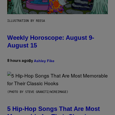
ILLUSTRATION BY REESA
Weekly Horoscope: August 9-
August 15
Ashley Fike
8 hours ago
By
(PHOTO BY STEVE GRANITZ/WIREIMAGE)
5 Hip-Hop Songs That Are Most