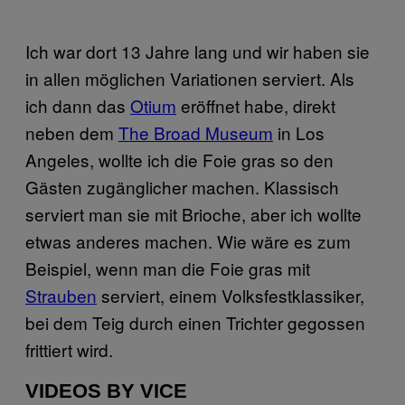
Ich war dort 13 Jahre lang und wir haben sie
in allen möglichen Variationen serviert. Als
ich dann das
Otium
eröffnet habe, direkt
neben dem
The Broad Museum
in Los
Angeles, wollte ich die Foie gras so den
Gästen zugänglicher machen. Klassisch
serviert man sie mit Brioche, aber ich wollte
etwas anderes machen. Wie wäre es zum
Beispiel, wenn man die Foie gras mit
Strauben
serviert, einem Volksfestklassiker,
bei dem Teig durch einen Trichter gegossen
frittiert wird.
VIDEOS BY VICE