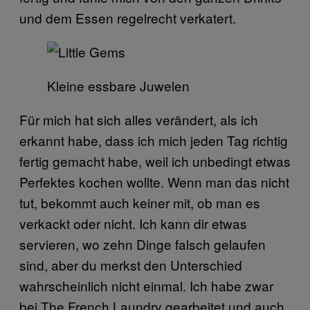
und dem Essen regelrecht verkatert.
Kleine essbare Juwelen
Für mich hat sich alles verändert, als ich
erkannt habe, dass ich mich jeden Tag richtig
fertig gemacht habe, weil ich unbedingt etwas
Perfektes kochen wollte. Wenn man das nicht
tut, bekommt auch keiner mit, ob man es
verkackt oder nicht. Ich kann dir etwas
servieren, wo zehn Dinge falsch gelaufen
sind, aber du merkst den Unterschied
wahrscheinlich nicht einmal. Ich habe zwar
bei The French Laundry gearbeitet und auch