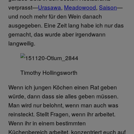
verprasst—
Urasawa
,
Meadowood
,
Saison
—
und noch mehr für den Wein danach
ausgegeben. Eine Zeit lang habe ich nur das
gemacht, das wurde aber irgendwann
langweilig.
Timothy Hollingsworth
Wenn ich jungen Köchen einen Rat geben
würde, dann dass sie alles geben müssen.
Man wird nur belohnt, wenn man auch was
reinsteckt. Stellt Fragen, wenn ihr arbeitet.
Wenn ihr in einem bestimmten
Küchenbereich arbeitet, konzentriert euch auf