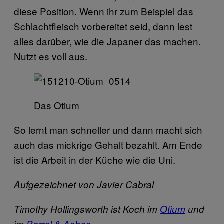
diese Position. Wenn ihr zum Beispiel das
Schlachtfleisch vorbereitet seid, dann lest
alles darüber, wie die Japaner das machen.
Nutzt es voll aus.
Das Otium
So lernt man schneller und dann macht sich
auch das mickrige Gehalt bezahlt. Am Ende
ist die Arbeit in der Küche wie die Uni.
Aufgezeichnet von
Javier Cabral
Timothy Hollingsworth ist Koch im
Otium
und
im
Barrel & Ashes.