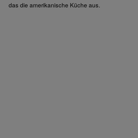
das die amerikanische Küche aus.