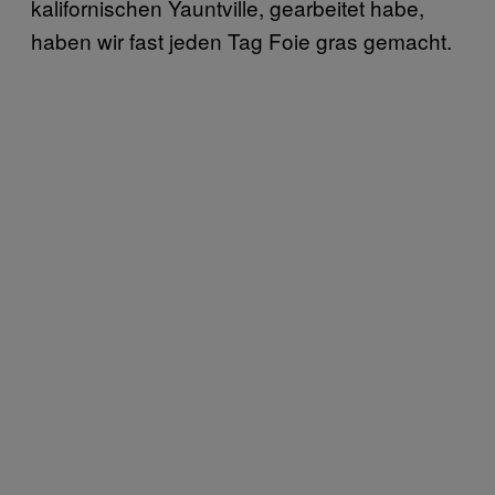
kalifornischen Yauntville, gearbeitet habe,
haben wir fast jeden Tag Foie gras gemacht.