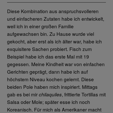
Diese Kombination aus anspruchsvolleren
und einfacheren Zutaten habe ich entwickelt,
weil ich in einer großen Familie
aufgewachsen bin. Zu Hause wurde viel
gekocht, aber erst als ich älter war, habe ich
exquisitere Sachen probiert. Fisch zum
Beispiel habe ich das erste Mal mit 19
gegessen. Meine Kindheit war von einfachen
Gerichten geprägt, dann habe ich auf
höchstem Niveau kochen gelernt. Diese
beiden Pole haben mich inspiriert. Mittags
gab es bei mir
, frittierte Tortillas mit
chilaquiles
Salsa oder Mole;
später esse ich noch
Koreanisch. Für mich als Amerikaner macht