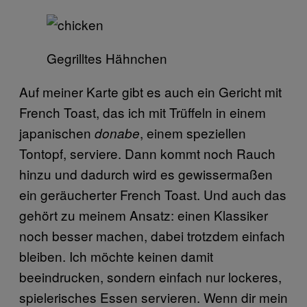
Gegrilltes Hähnchen
Auf meiner Karte gibt es auch ein Gericht mit
French Toast, das ich mit Trüffeln in einem
japanischen
, einem speziellen
donabe
Tontopf, serviere. Dann kommt noch Rauch
hinzu und dadurch wird es gewissermaßen
ein geräucherter French Toast. Und auch das
gehört zu meinem Ansatz: einen Klassiker
noch besser machen, dabei trotzdem einfach
bleiben. Ich möchte keinen damit
beeindrucken, sondern einfach nur lockeres,
spielerisches Essen servieren. Wenn dir mein