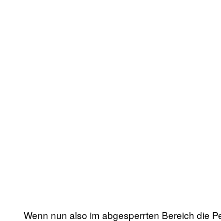
Wenn nun also im abgesperrten Bereich die Pe