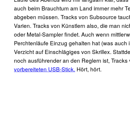
auch beim Brauchtum am Land immer mehr Ter
abgeben müssen. Tracks von Subsource tauc
Varien. Tracks von Künstlern also, die man nic
oder Metal-Sampler findet. Auch wenn mittlerwe
Perchtenläufe Einzug gehalten hat (was auch 
Verzicht auf Einschlägiges von Skrillex. Stattd
noch ausführender an den Reglern ist, Tracks 
vorbereiteten USB-Stick.
Hört, hört.