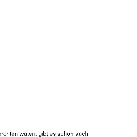
rchten wüten, gibt es schon auch