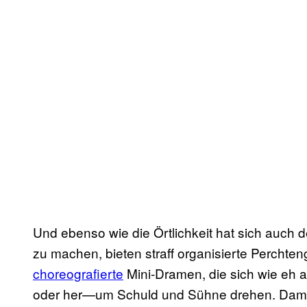
Und ebenso wie die Örtlichkeit hat sich auch 
zu machen, bieten straff organisierte Percht
choreografierte
Mini-Dramen, die sich wie eh 
oder her—um Schuld und Sühne drehen. Damit